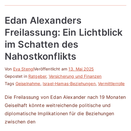
Edan Alexanders
Freilassung: Ein Lichtblick
im Schatten des
Nahostkonflikts
Von
Eva Stengl
Veröffentlicht am
13. Mai 2025
Gepostet in
Ratgeber
,
Versicherung und Finanzen
Tags
Geiselnahme
,
Israel-Hamas-Beziehungen
,
Vermittlerrolle
Die Freilassung von Edan Alexander nach 19 Monaten
Geiselhaft könnte weitreichende politische und
diplomatische Implikationen für die Beziehungen
zwischen den