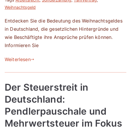
Weihnachtsgeld
Entdecken Sie die Bedeutung des Weihnachtsgeldes
in Deutschland, die gesetzlichen Hintergründe und
wie Beschäftigte ihre Ansprüche prüfen können.
Informieren Sie
Weiterlesen
Der Steuerstreit in
Deutschland:
Pendlerpauschale und
Mehrwertsteuer im Fokus