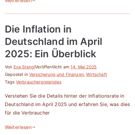
Weiterlesen
Die Inflation in
Deutschland im April
2025: Ein Überblick
Von
Eva Stengl
Veröffentlicht am
14. Mai 2025
Gepostet in
Versicherung und Finanzen
,
Wirtschaft
Tags
Verbraucherpreisindex
Verstehen Sie die Details hinter der Inflationsrate in
Deutschland im April 2025 und erfahren Sie, was dies
für die Verbraucher
Weiterlesen