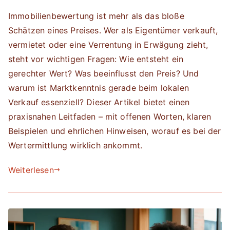
Immobilienbewertung ist mehr als das bloße
Schätzen eines Preises. Wer als Eigentümer verkauft,
vermietet oder eine Verrentung in Erwägung zieht,
steht vor wichtigen Fragen: Wie entsteht ein
gerechter Wert? Was beeinflusst den Preis? Und
warum ist Marktkenntnis gerade beim lokalen
Verkauf essenziell? Dieser Artikel bietet einen
praxisnahen Leitfaden – mit offenen Worten, klaren
Beispielen und ehrlichen Hinweisen, worauf es bei der
Wertermittlung wirklich ankommt.
Weiterlesen