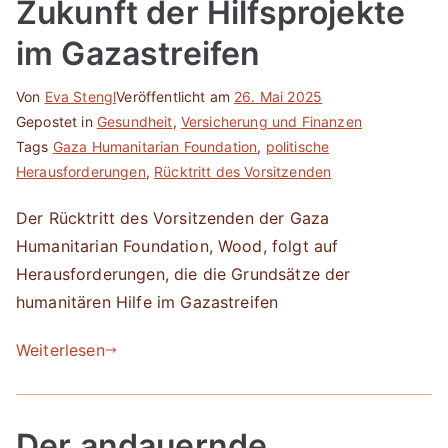
Zukunft der Hilfsprojekte
im Gazastreifen
Von
Eva Stengl
Veröffentlicht am
26. Mai 2025
Gepostet in
Gesundheit
,
Versicherung und Finanzen
Tags
Gaza Humanitarian Foundation
,
politische
Herausforderungen
,
Rücktritt des Vorsitzenden
Der Rücktritt des Vorsitzenden der Gaza
Humanitarian Foundation, Wood, folgt auf
Herausforderungen, die die Grundsätze der
humanitären Hilfe im Gazastreifen
Weiterlesen
Der andauernde