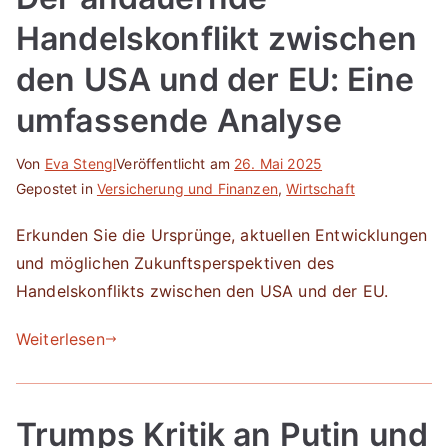
Handelskonflikt zwischen
den USA und der EU: Eine
umfassende Analyse
Von
Eva Stengl
Veröffentlicht am
26. Mai 2025
Gepostet in
Versicherung und Finanzen
,
Wirtschaft
Erkunden Sie die Ursprünge, aktuellen Entwicklungen
und möglichen Zukunftsperspektiven des
Handelskonflikts zwischen den USA und der EU.
Weiterlesen
Trumps Kritik an Putin und