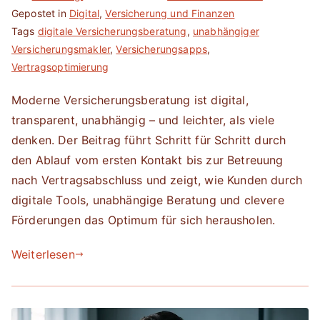
Gepostet in
Digital
,
Versicherung und Finanzen
Tags
digitale Versicherungsberatung
,
unabhängiger
Versicherungsmakler
,
Versicherungsapps
,
Vertragsoptimierung
Moderne Versicherungsberatung ist digital,
transparent, unabhängig – und leichter, als viele
denken. Der Beitrag führt Schritt für Schritt durch
den Ablauf vom ersten Kontakt bis zur Betreuung
nach Vertragsabschluss und zeigt, wie Kunden durch
digitale Tools, unabhängige Beratung und clevere
Förderungen das Optimum für sich herausholen.
Weiterlesen