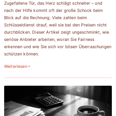
Zugefallene Tür, das Herz schlägt schneller – und
nach der Hilfe kommt oft der große Schock beim
Blick auf die Rechnung. Viele zahlen beim
Schlüsseldienst drauf, weil sie bei den Preisen nicht
durchblicken. Dieser Artikel zeigt ungeschminkt, wie
seriöse Anbieter arbeiten, woran Sie Fairness
erkennen und wie Sie sich vor bösen Überraschungen
schützen können.
Weiterlesen