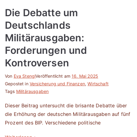
Die Debatte um
Deutschlands
Militärausgaben:
Forderungen und
Kontroversen
Von
Eva Stengl
Veröffentlicht am
16. Mai 2025
Gepostet in
Versicherung und Finanzen
,
Wirtschaft
Tags
Militärausgaben
Dieser Beitrag untersucht die brisante Debatte über
die Erhöhung der deutschen Militärausgaben auf fünf
Prozent des BIP. Verschiedene politische