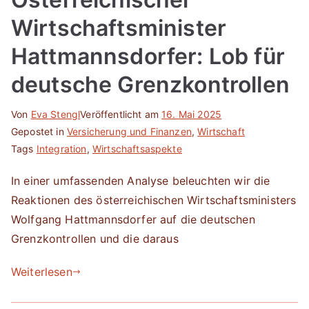
Wirtschaftsminister
Hattmannsdorfer: Lob für
deutsche Grenzkontrollen
Von
Eva Stengl
Veröffentlicht am
16. Mai 2025
Gepostet in
Versicherung und Finanzen
,
Wirtschaft
Tags
Integration
,
Wirtschaftsaspekte
In einer umfassenden Analyse beleuchten wir die
Reaktionen des österreichischen Wirtschaftsministers
Wolfgang Hattmannsdorfer auf die deutschen
Grenzkontrollen und die daraus
Weiterlesen