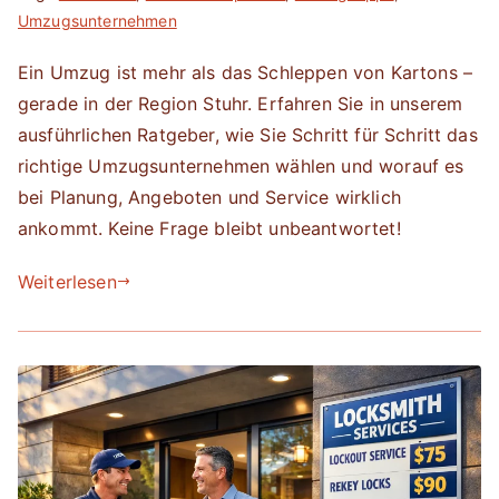
Umzugsunternehmen
Ein Umzug ist mehr als das Schleppen von Kartons –
gerade in der Region Stuhr. Erfahren Sie in unserem
ausführlichen Ratgeber, wie Sie Schritt für Schritt das
richtige Umzugsunternehmen wählen und worauf es
bei Planung, Angeboten und Service wirklich
ankommt. Keine Frage bleibt unbeantwortet!
Weiterlesen