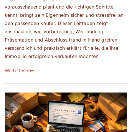
vorausschauend plant und die richtigen Schritte
kennt, bringt sein Eigenheim sicher und stressfrei an
den passenden Käufer. Dieser Leitfaden zeigt
anschaulich, wie Vorbereitung, Wertfindung,
Präsentation und Abschluss Hand in Hand greifen –
verständlich und praktisch erklärt für alle, die ihre
Immobilie erfolgreich verkaufen möchten.
Weiterlesen