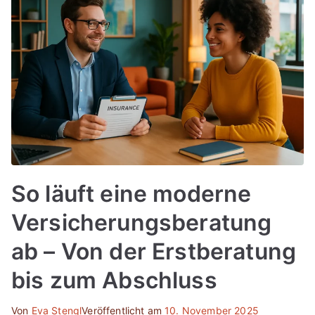
So läuft eine moderne
Versicherungsberatung
ab – Von der Erstberatung
bis zum Abschluss
Von
Eva Stengl
Veröffentlicht am
10. November 2025