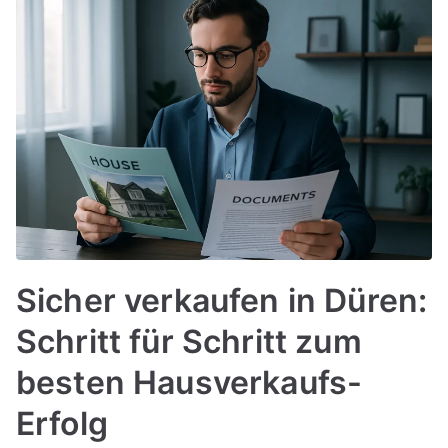
Sicher verkaufen in Düren:
Schritt für Schritt zum
besten Hausverkaufs-
Erfolg