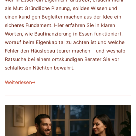
als Mut: Gründliche Planung, solides Wissen und
einen kundigen Begleiter machen aus der Idee ein
sicheres Fundament. Hier erfahren Sie in klaren
Worten, wie Baufinanzierung in Essen funktioniert,
worauf beim Eigenkapital zu achten ist und welche
Fehler den Häuslebau teurer machen – und weshalb
Ratsuche bei einem ortskundigen Berater Sie vor
schlaflosen Nächten bewahrt.
Weiterlesen