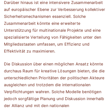
Darüber hinaus ist eine intensivere Zusammenarbeit
auf europäischer Ebene zur Verbesserung kollektiver
Sicherheitsmechanismen essenziell. Solche
Zusammenarbeit könnte eine erweiterte
Unterstützung für multinationale Projekte und eine
spezialisierte Verteilung von Fähigkeiten unter den
Mitgliedsstaaten umfassen, um Effizienz und
Effektivität zu maximieren.
Die Diskussion über einen möglichen Ansatz könnte
durchaus Raum für kreative Lösungen bieten, die die
unterschiedlichen Prioritäten der politischen Akteure
ausgleichen und trotzdem die internationalen
Verpflichtungen wahren. Solche Modelle benötigen
jedoch sorgfältige Planung und Diskussion innerhalb
der Allianz und mit den nationalen