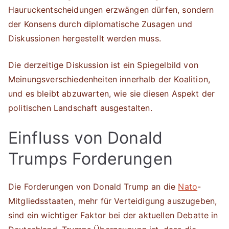
Hauruckentscheidungen erzwängen dürfen, sondern
der Konsens durch diplomatische Zusagen und
Diskussionen hergestellt werden muss.
Die derzeitige Diskussion ist ein Spiegelbild von
Meinungsverschiedenheiten innerhalb der Koalition,
und es bleibt abzuwarten, wie sie diesen Aspekt der
politischen Landschaft ausgestalten.
Einfluss von Donald
Trumps Forderungen
Die Forderungen von Donald Trump an die
Nato
-
Mitgliedsstaaten, mehr für Verteidigung auszugeben,
sind ein wichtiger Faktor bei der aktuellen Debatte in