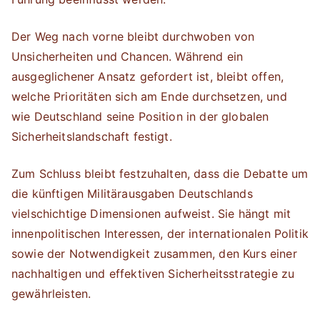
Der Weg nach vorne bleibt durchwoben von
Unsicherheiten und Chancen. Während ein
ausgeglichener Ansatz gefordert ist, bleibt offen,
welche Prioritäten sich am Ende durchsetzen, und
wie Deutschland seine Position in der globalen
Sicherheitslandschaft festigt.
Zum Schluss bleibt festzuhalten, dass die Debatte um
die künftigen Militärausgaben Deutschlands
vielschichtige Dimensionen aufweist. Sie hängt mit
innenpolitischen Interessen, der internationalen Politik
sowie der Notwendigkeit zusammen, den Kurs einer
nachhaltigen und effektiven Sicherheitsstrategie zu
gewährleisten.