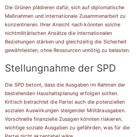
Die Grünen plädieren dafür, sich auf diplomatische
Maßnahmen und internationale Zusammenarbeit zu
konzentrieren. Ihrer Ansicht nach könnten solche
nichtmilitärischen Ansätze die internationalen
Beziehungen stärken und gleichzeitig die Sicherheit
gewährleisten, ohne Ressourcen unnötig zu belasten.
Stellungnahme der SPD
Die SPD betont, dass die Ausgaben im Rahmen der
bestehenden Haushaltsplanung erfolgen sollten.
Kritisch betrachtet die Partei auch die potenziellen
sozialen Auswirkungen steigender Militärausgaben.
Vorschnelle finanzielle Zusagen könnten riskieren,
wichtige soziale Ausgaben zu gefährden, was für die
Partei nicht akzeptabel wäre.