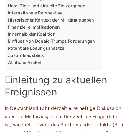
Nato-Ziele und aktuelle Zielvorgaben
Internationale Perspektive
Historischer Kontext der Militärausgaben
Finanzielle Implikationen
Innerhalb der Koalition
Einfluss von Donald Trumps Forderungen
Potentiale Lösungsansätze
Zukunftsausblick
Ähnliche Artikel:
Einleitung zu aktuellen
Ereignissen
In Deutschland tobt derzeit eine heftige Diskussion
über die Militärausgaben. Die zentrale Frage dabei
ist, wie viel Prozent des Bruttoinlandsprodukts (BIP)