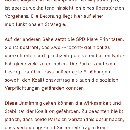
ist aber zurückhaltend hinsichtlich eines überstürzten
Vorgehens. Die Betonung liegt hier auf einer
multifunktionalen Strategie.
Auf der anderen Seite setzt die SPD klare Prioritäten.
Sie ist bestrebt, das Zwei-Prozent-Ziel nicht zu
überschreiten und gleichzeitig die vereinbarten Nato-
Fähigkeitsziele zu erreichen. Die Partei zeigt sich
besorgt darüber, dass unüberlegte Erhöhungen
sowohl den Koalitionsvertrag als auch die sozialen
Verpflichtungen gefährden könnten.
Diese Unstimmigkeiten können die Wirksamkeit und
Stabilität der Koalition gefährden. Zu beachten bleibt
jedoch, dass beide Parteien Verständnis dafür haben,
dass Verteidungs- und Sicherheitsfragen keine