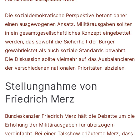
Die sozialdemokratische Perspektive betont daher
einen ausgewogenen Ansatz. Militärausgaben sollten
in ein gesamtgesellschaftliches Konzept eingebettet
werden, das sowohl die Sicherheit der Bürger
gewährleistet als auch soziale Standards bewahrt.
Die Diskussion sollte vielmehr auf das Ausbalancieren
der verschiedenen nationalen Prioritäten abzielen.
Stellungnahme von
Friedrich Merz
Bundeskanzler Friedrich Merz hält die Debatte um die
Erhöhung der Militärausgaben für überzogen
vereinfacht. Bei einer Talkshow erläuterte Merz, dass