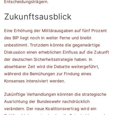
Entscheidungsträgern.
Zukunftsausblick
Eine Erhöhung der Militärausgaben auf fünf Prozent
des BIP liegt noch in weiter Ferne und bleibt
unbestimmt. Trotzdem könnte die gegenwärtige
Diskussion einen erheblichen Einfluss auf die Zukunft
der deutschen Sicherheitsstrategie haben. In
absehbarer Zeit wird die Debatte weitergeführt,
während die Bemühungen zur Findung eines
Konsenses intensiviert werden.
Zukünftige Verhandlungen könnten die strategische
Ausrichtung der Bundeswehr nachdrücklich
verändern. Der neue Koalitionsvertrag wird ein