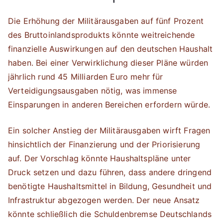
Die Erhöhung der Militärausgaben auf fünf Prozent
des Bruttoinlandsprodukts könnte weitreichende
finanzielle Auswirkungen auf den deutschen Haushalt
haben. Bei einer Verwirklichung dieser Pläne würden
jährlich rund 45 Milliarden Euro mehr für
Verteidigungsausgaben nötig, was immense
Einsparungen in anderen Bereichen erfordern würde.
Ein solcher Anstieg der Militärausgaben wirft Fragen
hinsichtlich der Finanzierung und der Priorisierung
auf. Der Vorschlag könnte Haushaltspläne unter
Druck setzen und dazu führen, dass andere dringend
benötigte Haushaltsmittel in Bildung, Gesundheit und
Infrastruktur abgezogen werden. Der neue Ansatz
könnte schließlich die Schuldenbremse Deutschlands