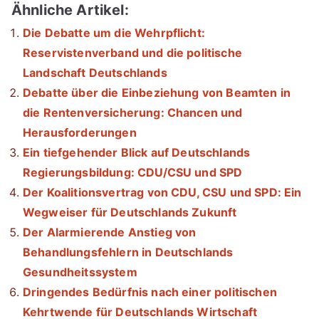
Ähnliche Artikel:
Die Debatte um die Wehrpflicht:
Reservistenverband und die politische
Landschaft Deutschlands
Debatte über die Einbeziehung von Beamten in
die Rentenversicherung: Chancen und
Herausforderungen
Ein tiefgehender Blick auf Deutschlands
Regierungsbildung: CDU/CSU und SPD
Der Koalitionsvertrag von CDU, CSU und SPD: Ein
Wegweiser für Deutschlands Zukunft
Der Alarmierende Anstieg von
Behandlungsfehlern in Deutschlands
Gesundheitssystem
Dringendes Bedürfnis nach einer politischen
Kehrtwende für Deutschlands Wirtschaft