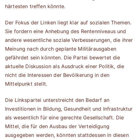
härtesten treffen könnte.
Der Fokus der Linken liegt klar auf sozialen Themen.
Sie fordern eine Anhebung des Rentenniveaus und
andere wesentliche soziale Verbesserungen, die ihrer
Meinung nach durch geplante Militärausgaben
gefährdet sein könnten. Die Partei bewertet die
aktuelle Diskussion als Ausdruck einer Politik, die
nicht die Interessen der Bevölkerung in den
Mittelpunkt stellt.
Die Linkspartei unterstreicht den Bedarf an
Investitionen in Bildung, Gesundheit und Infrastruktur
als wesentlich für eine gerechte Gesellschaft. Die
Mittel, die für den Ausbau der Verteidigung
ausgegeben werden, könnten stattdessen in diesen