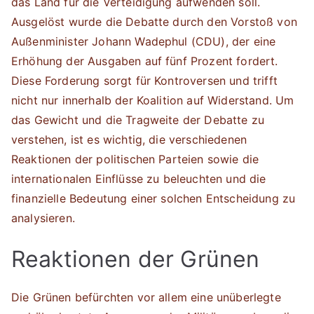
das Land für die Verteidigung aufwenden soll.
Ausgelöst wurde die Debatte durch den Vorstoß von
Außenminister Johann Wadephul (CDU), der eine
Erhöhung der Ausgaben auf fünf Prozent fordert.
Diese Forderung sorgt für Kontroversen und trifft
nicht nur innerhalb der Koalition auf Widerstand. Um
das Gewicht und die Tragweite der Debatte zu
verstehen, ist es wichtig, die verschiedenen
Reaktionen der politischen Parteien sowie die
internationalen Einflüsse zu beleuchten und die
finanzielle Bedeutung einer solchen Entscheidung zu
analysieren.
Reaktionen der Grünen
Die Grünen befürchten vor allem eine unüberlegte