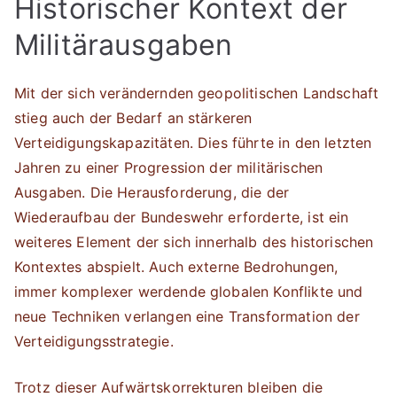
Historischer Kontext der
Militärausgaben
Mit der sich verändernden geopolitischen Landschaft
stieg auch der Bedarf an stärkeren
Verteidigungskapazitäten. Dies führte in den letzten
Jahren zu einer Progression der militärischen
Ausgaben. Die Herausforderung, die der
Wiederaufbau der Bundeswehr erforderte, ist ein
weiteres Element der sich innerhalb des historischen
Kontextes abspielt. Auch externe Bedrohungen,
immer komplexer werdende globalen Konflikte und
neue Techniken verlangen eine Transformation der
Verteidigungsstrategie.
Trotz dieser Aufwärtskorrekturen bleiben die