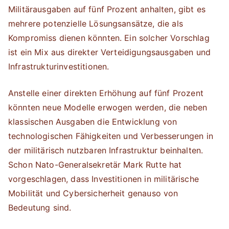
Militärausgaben auf fünf Prozent anhalten, gibt es
mehrere potenzielle Lösungsansätze, die als
Kompromiss dienen könnten. Ein solcher Vorschlag
ist ein Mix aus direkter Verteidigungsausgaben und
Infrastrukturinvestitionen.
Anstelle einer direkten Erhöhung auf fünf Prozent
könnten neue Modelle erwogen werden, die neben
klassischen Ausgaben die Entwicklung von
technologischen Fähigkeiten und Verbesserungen in
der militärisch nutzbaren Infrastruktur beinhalten.
Schon Nato-Generalsekretär Mark Rutte hat
vorgeschlagen, dass Investitionen in militärische
Mobilität und Cybersicherheit genauso von
Bedeutung sind.