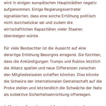
wird in einigen europäischen Hauptstädten negativ
aufgenommen. Einige Regierungsvertreter
signalisierten, dass eine solche Erhöhung politisch
nicht durchsetzbar sei und zudem die
wirtschaftlichen Kapazitäten vieler Staaten
übersteigen würde.
Für viele Beobachter ist die Aussicht auf eine
derartige Erhöhung Besorgnis erregend. Sie fürchten,
dass die Ankündigungen Trumps und Rubios letztlich
die Allianz spalten und neue Differenzen zwischen
den Mitgliedsstaaten schaffen könnten. Dies könnte
die Schwüre der internationalen Gemeinschaft auf die
Probe stellen und letztendlich die Schwäche der Nato
als kollektive Sicherheitseinrichtung offenlegen.