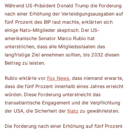
Während US-Präsident Donald Trump die Forderung
nach einer Erhöhung der Verteidigungsausgaben auf
fünf Prozent des BIP laut machte, erklärten sich
einige Nato-Mitglieder skeptisch. Der US-
amerikanische Senator Marco Rubio hat
unterstrichen, dass alle Mitgliedsstaaten das
langfristige Ziel annehmen sollten, bis 2032 diesen
Beitrag zu leisten.
Rubio erklärte vor
Fox News
, dass niemand erwarte,
dass die fünf Prozent innerhalb eines Jahres erreicht
würden. Diese Forderung unterstreicht das
transatlantische Engagement und die Verpflichtung
der USA, die Sicherheit der
Nato
zu gewährleisten.
Die Forderung nach einer Erhöhung auf fünf Prozent