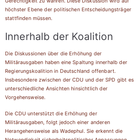
Gerechtigkeit zu wahren. Diese Diskussion wird auf
höchster Ebene der politischen Entscheidungsträger
stattfinden müssen.
Innerhalb der Koalition
Die Diskussionen über die Erhöhung der
Militärausgaben haben eine Spaltung innerhalb der
Regierungskoalition in Deutschland offenbart.
Insbesondere zwischen der CDU und der SPD gibt es
unterschiedliche Ansichten hinsichtlich der
Vorgehensweise.
Die CDU unterstützt die Erhöhung der
Militärausgaben, folgt jedoch einer anderen
Herangehensweise als Wadephul. Sie erkennt die
Notwendigkeit sicherheitspolitischer Anpassungen,