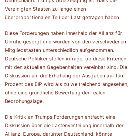
Deutschland. Trumps Überzeugung ist, dass die
Vereinigten Staaten zu lange einen
überproportionalen Teil der Last getragen haben.
Diese Forderungen haben innerhalb der Allianz für
Unruhe gesorgt und wurden von den verschiedenen
Mitgliedstaaten unterschiedlich aufgenommen.
Deutsche Politiker stellen infrage, ob diese Kriterien
mit den aktuellen Gegebenheiten vereinbar sind. Die
Diskussion um die Erhöhung der Ausgaben auf fünf
Prozent des BIP wird als zu weitreichend angesehen,
ohne eine gründliche Bewertung der realen
Bedrohungslage.
Die Kritik an Trumps Forderungen entfacht eine
Diskussion über die Lastenverteilung innerhalb der
Allianz. Europa, darunter Deutschland, könnte