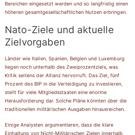
Bereichen eingesetzt werden und so langfristig einen
höheren gesamtgesellschaftlichen Nutzen erbringen.
Nato-Ziele und aktuelle
Zielvorgaben
Länder wie Italien, Spanien, Belgien und Luxemburg
liegen noch unterhalb des Zweiprozentziels, was
Kritik seitens der Allianz hervorruft. Das Ziel, fünf
Prozent des BIP in die Verteidigung zu investieren,
stellt für viele Mitgliedsstaaten eine enorme
Herausforderung dar. Solche Pläne könnten über die
traditionellen militärischen Ausgaben hinausreichen.
Einige Analysten argumentieren, dass die klare
Einhaltung von Nicht-Militärischen Zielen innerhalb