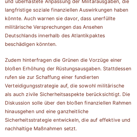
und überhastete Anpassung der Militärausgaben, die
langfristige soziale finanziellen Auswirkungen haben
könnte. Auch warnen sie davor, dass unerfüllte
militärische Versprechungen das Ansehen
Deutschlands innerhalb des Atlantikpaktes
beschädigen könnten.
Zudem hinterfragen die Grünen die Vorzüge einer
bloßen Erhöhung der Rüstungsausgaben. Stattdessen
rufen sie zur Schaffung einer fundierten
Verteidigungsstrategie auf, die sowohl militärische
als auch zivile Sicherheitsaspekte berücksichtigt. Die
Diskussion solle über den bloßen finanziellen Rahmen
hinausgehen und eine ganzheitliche
Sicherheitsstrategie entwickeln, die auf effektive und
nachhaltige Maßnahmen setzt.