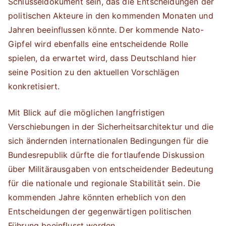
Schlüsseldokument sein, das die Entscheidungen der
politischen Akteure in den kommenden Monaten und
Jahren beeinflussen könnte. Der kommende Nato-
Gipfel wird ebenfalls eine entscheidende Rolle
spielen, da erwartet wird, dass Deutschland hier
seine Position zu den aktuellen Vorschlägen
konkretisiert.
Mit Blick auf die möglichen langfristigen
Verschiebungen in der Sicherheitsarchitektur und die
sich ändernden internationalen Bedingungen für die
Bundesrepublik dürfte die fortlaufende Diskussion
über Militärausgaben von entscheidender Bedeutung
für die nationale und regionale Stabilität sein. Die
kommenden Jahre könnten erheblich von den
Entscheidungen der gegenwärtigen politischen
Führung beeinflusst werden.