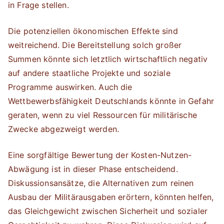
in Frage stellen.
Die potenziellen ökonomischen Effekte sind
weitreichend. Die Bereitstellung solch großer
Summen könnte sich letztlich wirtschaftlich negativ
auf andere staatliche Projekte und soziale
Programme auswirken. Auch die
Wettbewerbsfähigkeit Deutschlands könnte in Gefahr
geraten, wenn zu viel Ressourcen für militärische
Zwecke abgezweigt werden.
Eine sorgfältige Bewertung der Kosten-Nutzen-
Abwägung ist in dieser Phase entscheidend.
Diskussionsansätze, die Alternativen zum reinen
Ausbau der Militärausgaben erörtern, könnten helfen,
das Gleichgewicht zwischen Sicherheit und sozialer