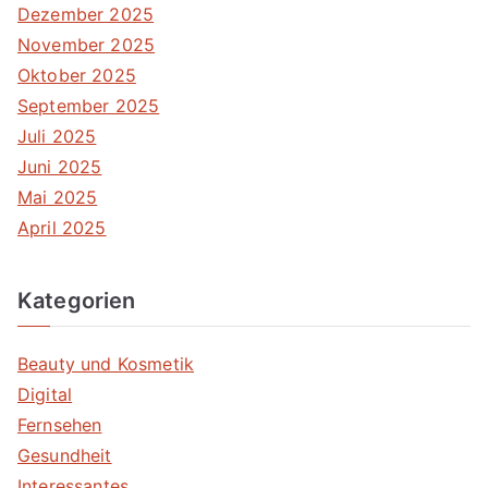
Dezember 2025
November 2025
Oktober 2025
September 2025
Juli 2025
Juni 2025
Mai 2025
April 2025
Kategorien
Beauty und Kosmetik
Digital
Fernsehen
Gesundheit
Interessantes