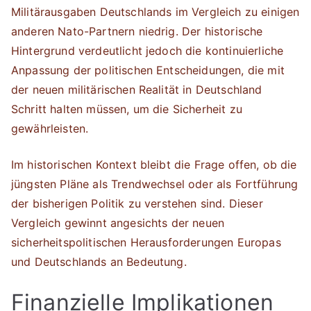
Militärausgaben Deutschlands im Vergleich zu einigen
anderen Nato-Partnern niedrig. Der historische
Hintergrund verdeutlicht jedoch die kontinuierliche
Anpassung der politischen Entscheidungen, die mit
der neuen militärischen Realität in Deutschland
Schritt halten müssen, um die Sicherheit zu
gewährleisten.
Im historischen Kontext bleibt die Frage offen, ob die
jüngsten Pläne als Trendwechsel oder als Fortführung
der bisherigen Politik zu verstehen sind. Dieser
Vergleich gewinnt angesichts der neuen
sicherheitspolitischen Herausforderungen Europas
und Deutschlands an Bedeutung.
Finanzielle Implikationen