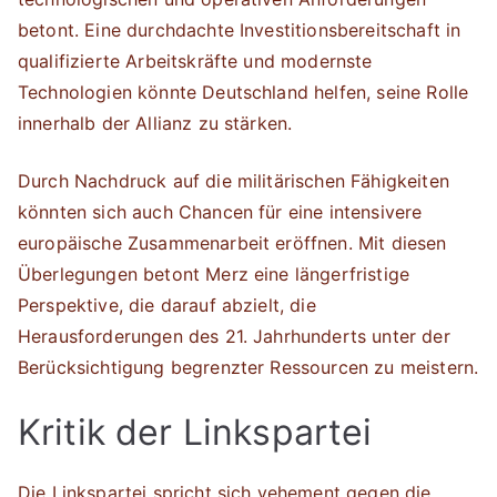
betont. Eine durchdachte Investitionsbereitschaft in
qualifizierte Arbeitskräfte und modernste
Technologien könnte Deutschland helfen, seine Rolle
innerhalb der Allianz zu stärken.
Durch Nachdruck auf die militärischen Fähigkeiten
könnten sich auch Chancen für eine intensivere
europäische Zusammenarbeit eröffnen. Mit diesen
Überlegungen betont Merz eine längerfristige
Perspektive, die darauf abzielt, die
Herausforderungen des 21. Jahrhunderts unter der
Berücksichtigung begrenzter Ressourcen zu meistern.
Kritik der Linkspartei
Die Linkspartei spricht sich vehement gegen die