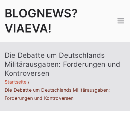
Zum
BLOGNEWS?
Inhalt
springen
VIAEVA!
Die Debatte um Deutschlands
Militärausgaben: Forderungen und
Kontroversen
Startseite
Die Debatte um Deutschlands Militärausgaben:
Forderungen und Kontroversen