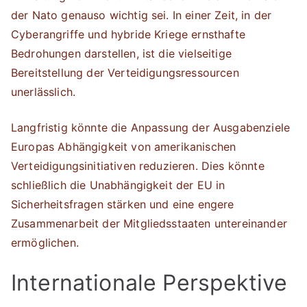
der Nato genauso wichtig sei. In einer Zeit, in der
Cyberangriffe und hybride Kriege ernsthafte
Bedrohungen darstellen, ist die vielseitige
Bereitstellung der Verteidigungsressourcen
unerlässlich.
Langfristig könnte die Anpassung der Ausgabenziele
Europas Abhängigkeit von amerikanischen
Verteidigungsinitiativen reduzieren. Dies könnte
schließlich die Unabhängigkeit der EU in
Sicherheitsfragen stärken und eine engere
Zusammenarbeit der Mitgliedsstaaten untereinander
ermöglichen.
Internationale Perspektive