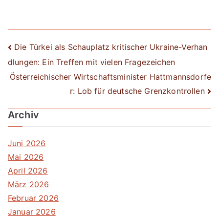
Beitrags-
Die Türkei als Schauplatz kritischer Ukraine-Verhan
dlungen: Ein Treffen mit vielen Fragezeichen
Navigation
Österreichischer Wirtschaftsminister Hattmannsdorfe
r: Lob für deutsche Grenzkontrollen
Archiv
Juni 2026
Mai 2026
April 2026
März 2026
Februar 2026
Januar 2026