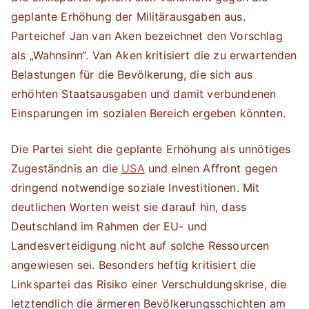
geplante Erhöhung der Militärausgaben aus.
Parteichef Jan van Aken bezeichnet den Vorschlag
als „Wahnsinn“. Van Aken kritisiert die zu erwartenden
Belastungen für die Bevölkerung, die sich aus
erhöhten Staatsausgaben und damit verbundenen
Einsparungen im sozialen Bereich ergeben könnten.
Die Partei sieht die geplante Erhöhung als unnötiges
Zugeständnis an die
USA
und einen Affront gegen
dringend notwendige soziale Investitionen. Mit
deutlichen Worten weist sie darauf hin, dass
Deutschland im Rahmen der EU- und
Landesverteidigung nicht auf solche Ressourcen
angewiesen sei. Besonders heftig kritisiert die
Linkspartei das Risiko einer Verschuldungskrise, die
letztendlich die ärmeren Bevölkerungsschichten am