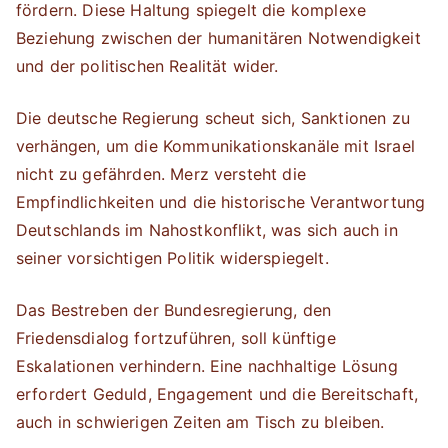
fördern. Diese Haltung spiegelt die komplexe
Beziehung zwischen der humanitären Notwendigkeit
und der politischen Realität wider.
Die deutsche Regierung scheut sich, Sanktionen zu
verhängen, um die Kommunikationskanäle mit Israel
nicht zu gefährden. Merz versteht die
Empfindlichkeiten und die historische Verantwortung
Deutschlands im Nahostkonflikt, was sich auch in
seiner vorsichtigen Politik widerspiegelt.
Das Bestreben der Bundesregierung, den
Friedensdialog fortzuführen, soll künftige
Eskalationen verhindern. Eine nachhaltige Lösung
erfordert Geduld, Engagement und die Bereitschaft,
auch in schwierigen Zeiten am Tisch zu bleiben.