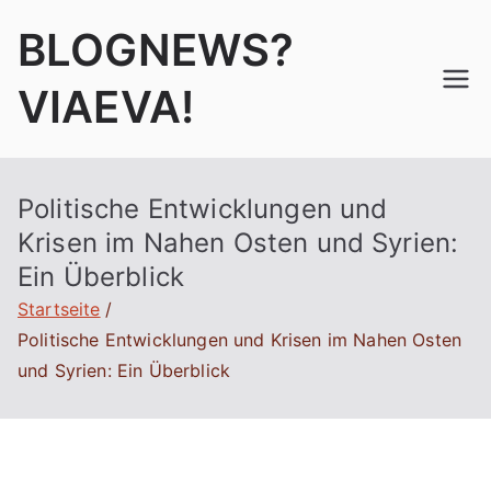
Zum
BLOGNEWS?
Inhalt
springen
VIAEVA!
Politische Entwicklungen und
Krisen im Nahen Osten und Syrien:
Ein Überblick
Startseite
Politische Entwicklungen und Krisen im Nahen Osten
und Syrien: Ein Überblick