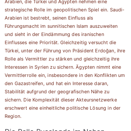
Arabien, die Türkei und Ägypten nehmen eine
strategische Rolle im geopolitischen Spiel ein. Saudi-
Arabien ist bestrebt, seinen Einfluss als
Führungsmacht im sunnitischen Islam auszuweiten
und sieht in der Eindämmung des iranischen
Einflusses eine Priorität. Gleichzeitig versucht die
Türkei, unter der Führung von Präsident Erdoğan, ihre
Rolle als Vermittler zu stärken und gleichzeitig ihre
Interessen in Syrien zu sichern. Ägypten nimmt eine
Vermittlerrolle ein, insbesondere in den Konflikten um
den Gazastreifen, und hat ein Interesse daran,
Stabilität aufgrund der geografischen Nähe zu
sichern. Die Komplexität dieser Akteursnetzwerke
erschwert eine einheitliche politische Lösung in der
Region.