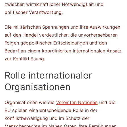
zwischen wirtschaftlicher Notwendigkeit und
politischer Verantwortung.
Die militärischen Spannungen und ihre Auswirkungen
auf den Handel verdeutlichen die unvorhersehbaren
Folgen geopolitischer Entscheidungen und den
Bedarf an einem koordinierten internationalen Ansatz
zur Konfliktlösung.
Rolle internationaler
Organisationen
Organisationen wie die
Vereinten Nationen
und die
EU spielen eine entscheidende Rolle in der
Konfliktbewältigung und im Schutz der
Menschenrechte im Nahen Osten. Ihre Bemühungen