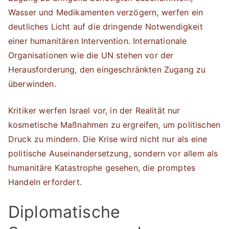
Wasser und Medikamenten verzögern, werfen ein
deutliches Licht auf die dringende Notwendigkeit
einer humanitären Intervention. Internationale
Organisationen wie die UN stehen vor der
Herausforderung, den eingeschränkten Zugang zu
überwinden.
Kritiker werfen Israel vor, in der Realität nur
kosmetische Maßnahmen zu ergreifen, um politischen
Druck zu mindern. Die Krise wird nicht nur als eine
politische Auseinandersetzung, sondern vor allem als
humanitäre Katastrophe gesehen, die promptes
Handeln erfordert.
Diplomatische