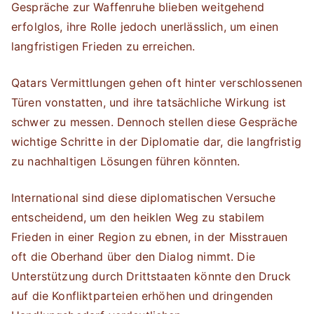
Gespräche zur Waffenruhe blieben weitgehend
erfolglos, ihre Rolle jedoch unerlässlich, um einen
langfristigen Frieden zu erreichen.
Qatars Vermittlungen gehen oft hinter verschlossenen
Türen vonstatten, und ihre tatsächliche Wirkung ist
schwer zu messen. Dennoch stellen diese Gespräche
wichtige Schritte in der Diplomatie dar, die langfristig
zu nachhaltigen Lösungen führen könnten.
International sind diese diplomatischen Versuche
entscheidend, um den heiklen Weg zu stabilem
Frieden in einer Region zu ebnen, in der Misstrauen
oft die Oberhand über den Dialog nimmt. Die
Unterstützung durch Drittstaaten könnte den Druck
auf die Konfliktparteien erhöhen und dringenden