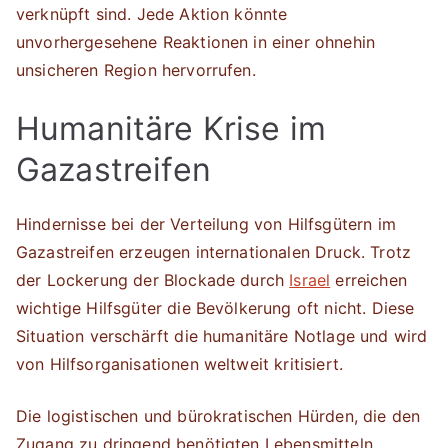
verknüpft sind. Jede Aktion könnte
unvorhergesehene Reaktionen in einer ohnehin
unsicheren Region hervorrufen.
Humanitäre Krise im
Gazastreifen
Hindernisse bei der Verteilung von Hilfsgütern im
Gazastreifen erzeugen internationalen Druck. Trotz
der Lockerung der Blockade durch
Israel
erreichen
wichtige Hilfsgüter die Bevölkerung oft nicht. Diese
Situation verschärft die humanitäre Notlage und wird
von Hilfsorganisationen weltweit kritisiert.
Die logistischen und bürokratischen Hürden, die den
Zugang zu dringend benötigten Lebensmitteln,