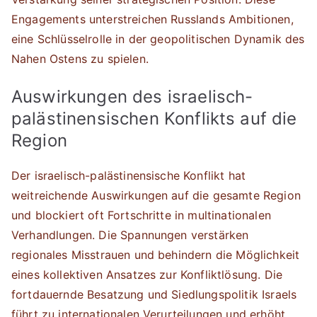
Engagements unterstreichen Russlands Ambitionen,
eine Schlüsselrolle in der geopolitischen Dynamik des
Nahen Ostens zu spielen.
Auswirkungen des israelisch-
palästinensischen Konflikts auf die
Region
Der israelisch-palästinensische Konflikt hat
weitreichende Auswirkungen auf die gesamte Region
und blockiert oft Fortschritte in multinationalen
Verhandlungen. Die Spannungen verstärken
regionales Misstrauen und behindern die Möglichkeit
eines kollektiven Ansatzes zur Konfliktlösung. Die
fortdauernde Besatzung und Siedlungspolitik Israels
führt zu internationalen Verurteilungen und erhöht