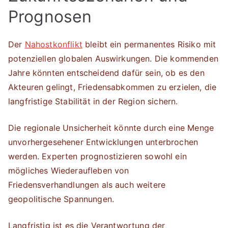
Prognosen
Der
Nahostkonflikt
bleibt ein permanentes Risiko mit
potenziellen globalen Auswirkungen. Die kommenden
Jahre könnten entscheidend dafür sein, ob es den
Akteuren gelingt, Friedensabkommen zu erzielen, die
langfristige Stabilität in der Region sichern.
Die regionale Unsicherheit könnte durch eine Menge
unvorhergesehener Entwicklungen unterbrochen
werden. Experten prognostizieren sowohl ein
mögliches Wiederaufleben von
Friedensverhandlungen als auch weitere
geopolitische Spannungen.
Langfristig ist es die Verantwortung der