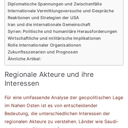
Diplomatische Spannungen und Zwischenfälle
Internationale Vermittlungsversuche und Gespräche
Reaktionen und Strategien der USA
Iran und die internationale Gemeinschaft
Syrien: Politische und humanitäre Herausforderungen
Wirtschaftliche und militärische Implikationen
Rolle internationaler Organisationen
Zukunftsszenarien und Prognosen
Ähnliche Artikel:
Regionale Akteure und ihre
Interessen
Für eine umfassende Analyse der geopolitischen Lage
im Nahen Osten ist es von entscheidender
Bedeutung, die unterschiedlichen Interessen der
regionalen Akteure zu verstehen. Länder wie Saudi-