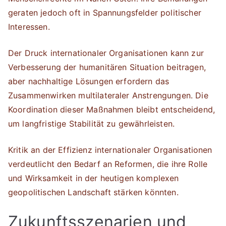
geraten jedoch oft in Spannungsfelder politischer
Interessen.
Der Druck internationaler Organisationen kann zur
Verbesserung der humanitären Situation beitragen,
aber nachhaltige Lösungen erfordern das
Zusammenwirken multilateraler Anstrengungen. Die
Koordination dieser Maßnahmen bleibt entscheidend,
um langfristige Stabilität zu gewährleisten.
Kritik an der Effizienz internationaler Organisationen
verdeutlicht den Bedarf an Reformen, die ihre Rolle
und Wirksamkeit in der heutigen komplexen
geopolitischen Landschaft stärken könnten.
Zukunftsszenarien und