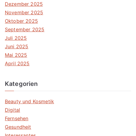
Dezember 2025
November 2025
Oktober 2025
September 2025
Juli 2025
Juni 2025
Mai 2025
April 2025
Kategorien
Beauty und Kosmetik
Digital
Fernsehen
Gesundheit
Interessantes