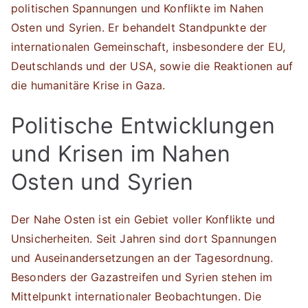
politischen Spannungen und Konflikte im Nahen
Osten und Syrien. Er behandelt Standpunkte der
internationalen Gemeinschaft, insbesondere der EU,
Deutschlands und der USA, sowie die Reaktionen auf
die humanitäre Krise in Gaza.
Politische Entwicklungen
und Krisen im Nahen
Osten und Syrien
Der Nahe Osten ist ein Gebiet voller Konflikte und
Unsicherheiten. Seit Jahren sind dort Spannungen
und Auseinandersetzungen an der Tagesordnung.
Besonders der Gazastreifen und Syrien stehen im
Mittelpunkt internationaler Beobachtungen. Die