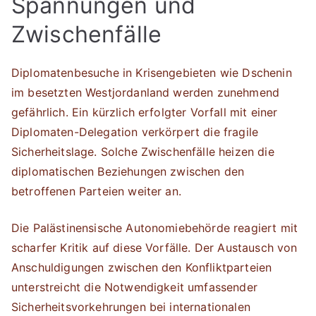
Spannungen und
Zwischenfälle
Diplomatenbesuche in Krisengebieten wie Dschenin
im besetzten Westjordanland werden zunehmend
gefährlich. Ein kürzlich erfolgter Vorfall mit einer
Diplomaten-Delegation verkörpert die fragile
Sicherheitslage. Solche Zwischenfälle heizen die
diplomatischen Beziehungen zwischen den
betroffenen Parteien weiter an.
Die Palästinensische Autonomiebehörde reagiert mit
scharfer Kritik auf diese Vorfälle. Der Austausch von
Anschuldigungen zwischen den Konfliktparteien
unterstreicht die Notwendigkeit umfassender
Sicherheitsvorkehrungen bei internationalen