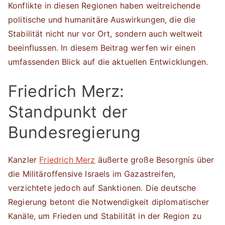
Konflikte in diesen Regionen haben weitreichende
politische und humanitäre Auswirkungen, die die
Stabilität nicht nur vor Ort, sondern auch weltweit
beeinflussen. In diesem Beitrag werfen wir einen
umfassenden Blick auf die aktuellen Entwicklungen.
Friedrich Merz:
Standpunkt der
Bundesregierung
Kanzler
Friedrich Merz
äußerte große Besorgnis über
die Militäroffensive Israels im Gazastreifen,
verzichtete jedoch auf Sanktionen. Die deutsche
Regierung betont die Notwendigkeit diplomatischer
Kanäle, um Frieden und Stabilität in der Region zu