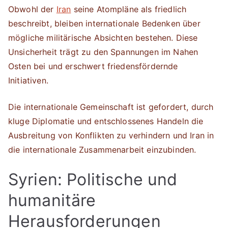
Obwohl der
Iran
seine Atompläne als friedlich
beschreibt, bleiben internationale Bedenken über
mögliche militärische Absichten bestehen. Diese
Unsicherheit trägt zu den Spannungen im Nahen
Osten bei und erschwert friedensfördernde
Initiativen.
Die internationale Gemeinschaft ist gefordert, durch
kluge Diplomatie und entschlossenes Handeln die
Ausbreitung von Konflikten zu verhindern und Iran in
die internationale Zusammenarbeit einzubinden.
Syrien: Politische und
humanitäre
Herausforderungen