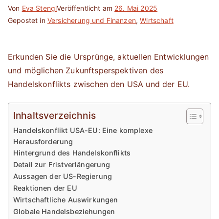
Von
Eva Stengl
Veröffentlicht am
26. Mai 2025
Gepostet in
Versicherung und Finanzen
,
Wirtschaft
Erkunden Sie die Ursprünge, aktuellen Entwicklungen
und möglichen Zukunftsperspektiven des
Handelskonflikts zwischen den USA und der EU.
Inhaltsverzeichnis
Handelskonflikt USA-EU: Eine komplexe
Herausforderung
Hintergrund des Handelskonflikts
Detail zur Fristverlängerung
Aussagen der US-Regierung
Reaktionen der EU
Wirtschaftliche Auswirkungen
Globale Handelsbeziehungen