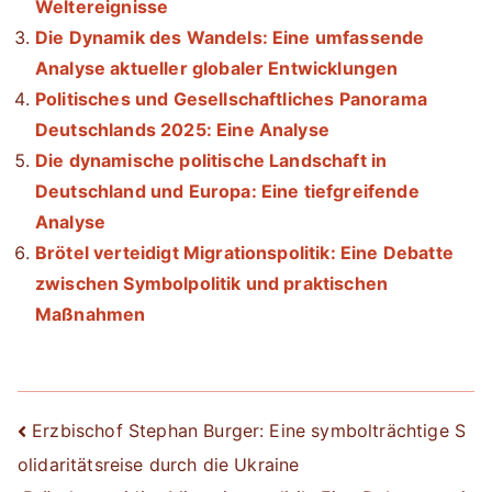
Weltereignisse
Die Dynamik des Wandels: Eine umfassende
Analyse aktueller globaler Entwicklungen
Politisches und Gesellschaftliches Panorama
Deutschlands 2025: Eine Analyse
Die dynamische politische Landschaft in
Deutschland und Europa: Eine tiefgreifende
Analyse
Brötel verteidigt Migrationspolitik: Eine Debatte
zwischen Symbolpolitik und praktischen
Maßnahmen
Beitrags-
Erzbischof Stephan Burger: Eine symbolträchtige S
olidaritätsreise durch die Ukraine
Navigation