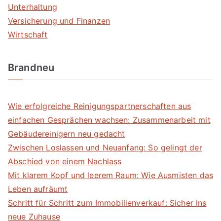
Unterhaltung
Versicherung und Finanzen
Wirtschaft
Brandneu
Wie erfolgreiche Reinigungspartnerschaften aus
einfachen Gesprächen wachsen: Zusammenarbeit mit
Gebäudereinigern neu gedacht
Zwischen Loslassen und Neuanfang: So gelingt der
Abschied von einem Nachlass
Mit klarem Kopf und leerem Raum: Wie Ausmisten das
Leben aufräumt
Schritt für Schritt zum Immobilienverkauf: Sicher ins
neue Zuhause