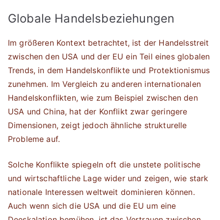
Globale Handelsbeziehungen
Im größeren Kontext betrachtet, ist der Handelsstreit
zwischen den USA und der EU ein Teil eines globalen
Trends, in dem Handelskonflikte und Protektionismus
zunehmen. Im Vergleich zu anderen internationalen
Handelskonflikten, wie zum Beispiel zwischen den
USA und China, hat der Konflikt zwar geringere
Dimensionen, zeigt jedoch ähnliche strukturelle
Probleme auf.
Solche Konflikte spiegeln oft die unstete politische
und wirtschaftliche Lage wider und zeigen, wie stark
nationale Interessen weltweit dominieren können.
Auch wenn sich die USA und die EU um eine
Deeskalation bemühen, ist das Vertrauen zwischen