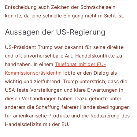
Entscheidung auch Zeichen der Schwäche sein
könnte, da eine schnelle Einigung nicht in Sicht ist.
Aussagen der US-Regierung
US-Präsident Trump war bekannt für seine direkte
und oft unvorhersehbare Art, Handelskonflikte zu
handhaben. In einem
Telefonat mit der EU-
Kommissionspräsidentin
lobte er den Dialog als
wichtig und zielführend. Trump unterstrich, dass die
USA feste Vorstellungen und klare Erwartungen in
diesen Verhandlungen haben. Dazu gehörte unter
anderem die Schaffung fairerer Handelsbedingungen
für amerikanische Produkte und die Reduzierung des
Handelsdefizits mit der EU.