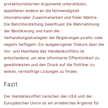
protektionistischen Argumente unterstützen,
appellieren andere an die Notwendigkeit
internationaler Zusammenarbeit und freier Märkte.
Die Berichterstattung beeinflusst die Wahrnehmung
der Bevölkerung und kann die
Verhandlungsstrategien der Regierungen positiv oder
negativ beflügeln. Ein ausgewogener Diskurs über die
Vor- und Nachteile des Handelskonflikts ist
entscheidend, um eine informierte Öffentlichkeit zu
gewährleisten und den Druck auf die Politiker zu
lenken, vernünftige Lösungen zu finden.
Fazit
Der Handelskonflikt zwischen den USA und der
Europäischen Union ist ein erhebliches Ärgernis für