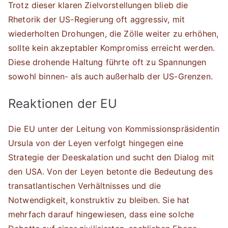
Trotz dieser klaren Zielvorstellungen blieb die
Rhetorik der US-Regierung oft aggressiv, mit
wiederholten Drohungen, die Zölle weiter zu erhöhen,
sollte kein akzeptabler Kompromiss erreicht werden.
Diese drohende Haltung führte oft zu Spannungen
sowohl binnen- als auch außerhalb der US-Grenzen.
Reaktionen der EU
Die EU unter der Leitung von Kommissionspräsidentin
Ursula von der Leyen verfolgt hingegen eine
Strategie der Deeskalation und sucht den Dialog mit
den USA. Von der Leyen betonte die Bedeutung des
transatlantischen Verhältnisses und die
Notwendigkeit, konstruktiv zu bleiben. Sie hat
mehrfach darauf hingewiesen, dass eine solche