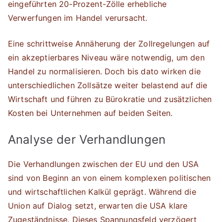
eingeführten 20-Prozent-Zölle erhebliche
Verwerfungen im Handel verursacht.
Eine schrittweise Annäherung der Zollregelungen auf
ein akzeptierbares Niveau wäre notwendig, um den
Handel zu normalisieren. Doch bis dato wirken die
unterschiedlichen Zollsätze weiter belastend auf die
Wirtschaft und führen zu Bürokratie und zusätzlichen
Kosten bei Unternehmen auf beiden Seiten.
Analyse der Verhandlungen
Die Verhandlungen zwischen der EU und den USA
sind von Beginn an von einem komplexen politischen
und wirtschaftlichen Kalkül geprägt. Während die
Union auf Dialog setzt, erwarten die USA klare
Zugeständnisse. Dieses Spannungsfeld verzögert