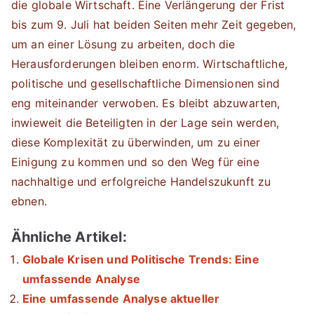
die globale Wirtschaft. Eine Verlängerung der Frist
bis zum 9. Juli hat beiden Seiten mehr Zeit gegeben,
um an einer Lösung zu arbeiten, doch die
Herausforderungen bleiben enorm. Wirtschaftliche,
politische und gesellschaftliche Dimensionen sind
eng miteinander verwoben. Es bleibt abzuwarten,
inwieweit die Beteiligten in der Lage sein werden,
diese Komplexität zu überwinden, um zu einer
Einigung zu kommen und so den Weg für eine
nachhaltige und erfolgreiche Handelszukunft zu
ebnen.
Ähnliche Artikel:
Globale Krisen und Politische Trends: Eine
umfassende Analyse
Eine umfassende Analyse aktueller