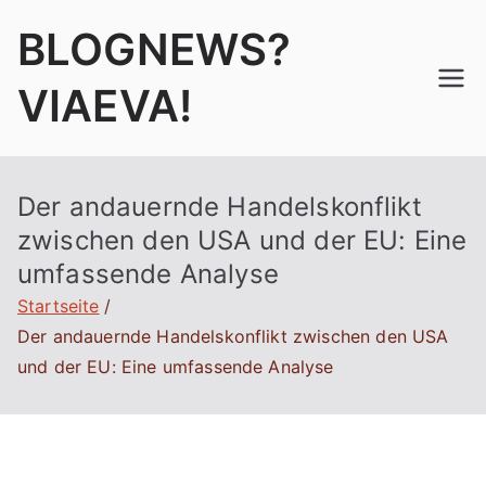
Zum
BLOGNEWS?
Inhalt
springen
VIAEVA!
Der andauernde Handelskonflikt
zwischen den USA und der EU: Eine
umfassende Analyse
Startseite
Der andauernde Handelskonflikt zwischen den USA
und der EU: Eine umfassende Analyse