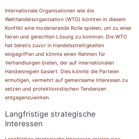
Internationale Organisationen wie die
Welthandelsorganisation (WTO) könnten in diesem
Konflikt eine moderierende Rolle spielen, um zu einer
fairen und gerechten Lösung zu kommen. Die WTO
hat bereits zuvor in Handelsstreitigkeiten
eingegriffen und könnte einen Rahmen für
Verhandlungen bieten, der auf internationalen
Handelsregeln basiert. Dies könnte die Parteien
ermutigen, vermehrt auf gemeinsame Interessen zu
setzen und protektionistischen Tendenzen
entgegenzuwirken.
Langfristige strategische
Interessen