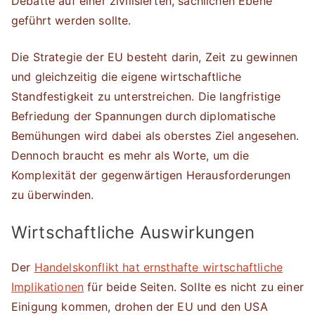
Debatte auf einer zivilisierten, sachlichen Ebene
geführt werden sollte.
Die Strategie der EU besteht darin, Zeit zu gewinnen
und gleichzeitig die eigene wirtschaftliche
Standfestigkeit zu unterstreichen. Die langfristige
Befriedung der Spannungen durch diplomatische
Bemühungen wird dabei als oberstes Ziel angesehen.
Dennoch braucht es mehr als Worte, um die
Komplexität der gegenwärtigen Herausforderungen
zu überwinden.
Wirtschaftliche Auswirkungen
Der
Handelskonflikt hat ernsthafte wirtschaftliche
Implikationen
für beide Seiten. Sollte es nicht zu einer
Einigung kommen, drohen der EU und den USA