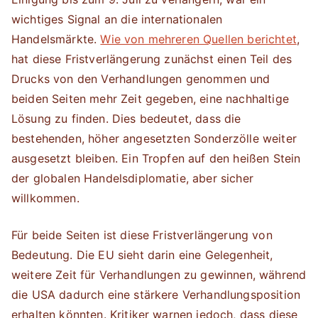
wichtiges Signal an die internationalen
Handelsmärkte.
Wie von mehreren Quellen berichtet
,
hat diese Fristverlängerung zunächst einen Teil des
Drucks von den Verhandlungen genommen und
beiden Seiten mehr Zeit gegeben, eine nachhaltige
Lösung zu finden. Dies bedeutet, dass die
bestehenden, höher angesetzten Sonderzölle weiter
ausgesetzt bleiben. Ein Tropfen auf den heißen Stein
der globalen Handelsdiplomatie, aber sicher
willkommen.
Für beide Seiten ist diese Fristverlängerung von
Bedeutung. Die EU sieht darin eine Gelegenheit,
weitere Zeit für Verhandlungen zu gewinnen, während
die USA dadurch eine stärkere Verhandlungsposition
erhalten könnten. Kritiker warnen jedoch, dass diese