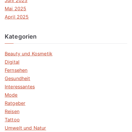
Juni 2025
Mai 2025
April 2025
Kategorien
Beauty und Kosmetik
Digital
Fernsehen
Gesundheit
Interessantes
Mode
Ratgeber
Reisen
Tattoo
Umwelt und Natur