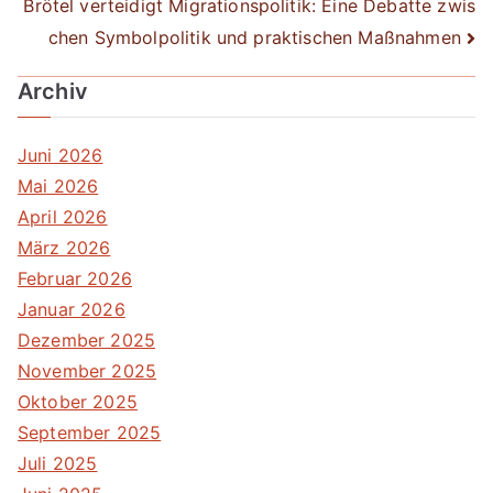
Brötel verteidigt Migrationspolitik: Eine Debatte zwis
chen Symbolpolitik und praktischen Maßnahmen
Archiv
Juni 2026
Mai 2026
April 2026
März 2026
Februar 2026
Januar 2026
Dezember 2025
November 2025
Oktober 2025
September 2025
Juli 2025