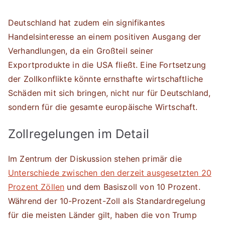
Deutschland hat zudem ein signifikantes
Handelsinteresse an einem positiven Ausgang der
Verhandlungen, da ein Großteil seiner
Exportprodukte in die USA fließt. Eine Fortsetzung
der Zollkonflikte könnte ernsthafte wirtschaftliche
Schäden mit sich bringen, nicht nur für Deutschland,
sondern für die gesamte europäische Wirtschaft.
Zollregelungen im Detail
Im Zentrum der Diskussion stehen primär die
Unterschiede zwischen den derzeit ausgesetzten 20
Prozent Zöllen
und dem Basiszoll von 10 Prozent.
Während der 10-Prozent-Zoll als Standardregelung
für die meisten Länder gilt, haben die von Trump