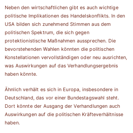
Neben den wirtschaftlichen gibt es auch wichtige
politische Implikationen des Handelskonflikts. In den
USA bilden sich zunehmend Stimmen aus dem
politischen Spektrum, die sich gegen
protektionistische Maßnahmen aussprechen. Die
bevorstehenden Wahlen könnten die politischen
Konstellationen vervollständigen oder neu ausrichten,
was Auswirkungen auf das Verhandlungsergebnis
haben könnte.
Ähnlich verhält es sich in Europa, insbesondere in
Deutschland, das vor einer Bundestagswahl steht.
Dort könnte der Ausgang der Verhandlungen auch
Auswirkungen auf die politischen Kräfteverhältnisse
haben.