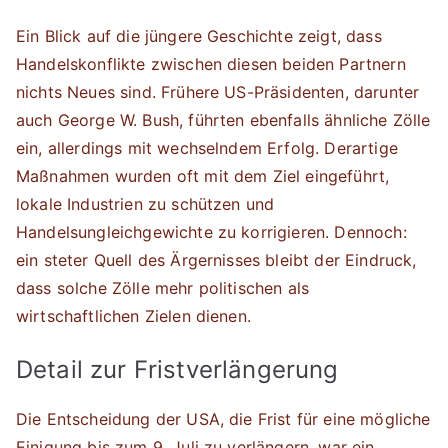
Ein Blick auf die jüngere Geschichte zeigt, dass
Handelskonflikte zwischen diesen beiden Partnern
nichts Neues sind. Frühere US-Präsidenten, darunter
auch George W. Bush, führten ebenfalls ähnliche Zölle
ein, allerdings mit wechselndem Erfolg. Derartige
Maßnahmen wurden oft mit dem Ziel eingeführt,
lokale Industrien zu schützen und
Handelsungleichgewichte zu korrigieren. Dennoch:
ein steter Quell des Ärgernisses bleibt der Eindruck,
dass solche Zölle mehr politischen als
wirtschaftlichen Zielen dienen.
Detail zur Fristverlängerung
Die Entscheidung der USA, die Frist für eine mögliche
Einigung bis zum 9. Juli zu verlängern, war ein