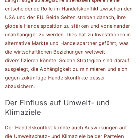
Langfristige strategische Interessen spielen eine
entscheidende Rolle im Handelskonflikt zwischen den
USA und der EU. Beide Seiten streben danach, ihre
globale Handelsposition zu stärken und voneinander
unabhängiger zu werden. Dies hat zu Investitionen in
alternative Märkte und Handelspartner geführt, was
die wirtschaftlichen Beziehungen weltweit
diversifizieren könnte. Solche Strategien sind darauf
ausgelegt, die Abhängigkeit zu minimieren und sich
gegen zukünftige Handelskonflikte besser
abzusichern.
Der Einfluss auf Umwelt- und
Klimaziele
Der Handelskonflikt könnte auch Auswirkungen auf
die Umweltschutz- und Klimaziele beider Parteien