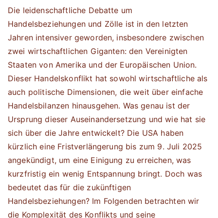
Die leidenschaftliche Debatte um
Handelsbeziehungen und Zölle ist in den letzten
Jahren intensiver geworden, insbesondere zwischen
zwei wirtschaftlichen Giganten: den Vereinigten
Staaten von Amerika und der Europäischen Union.
Dieser Handelskonflikt hat sowohl wirtschaftliche als
auch politische Dimensionen, die weit über einfache
Handelsbilanzen hinausgehen. Was genau ist der
Ursprung dieser Auseinandersetzung und wie hat sie
sich über die Jahre entwickelt? Die USA haben
kürzlich eine Fristverlängerung bis zum 9. Juli 2025
angekündigt, um eine Einigung zu erreichen, was
kurzfristig ein wenig Entspannung bringt. Doch was
bedeutet das für die zukünftigen
Handelsbeziehungen? Im Folgenden betrachten wir
die Komplexität des Konflikts und seine