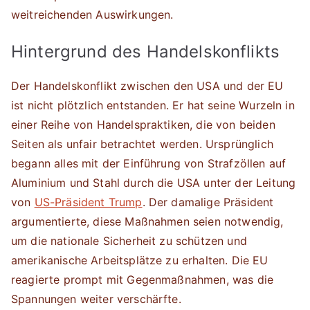
weitreichenden Auswirkungen.
Hintergrund des Handelskonflikts
Der Handelskonflikt zwischen den USA und der EU
ist nicht plötzlich entstanden. Er hat seine Wurzeln in
einer Reihe von Handelspraktiken, die von beiden
Seiten als unfair betrachtet werden. Ursprünglich
begann alles mit der Einführung von Strafzöllen auf
Aluminium und Stahl durch die USA unter der Leitung
von
US-Präsident Trump
. Der damalige Präsident
argumentierte, diese Maßnahmen seien notwendig,
um die nationale Sicherheit zu schützen und
amerikanische Arbeitsplätze zu erhalten. Die EU
reagierte prompt mit Gegenmaßnahmen, was die
Spannungen weiter verschärfte.