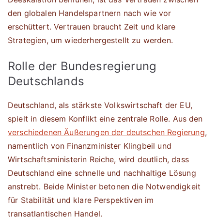
den globalen Handelspartnern nach wie vor
erschüttert. Vertrauen braucht Zeit und klare
Strategien, um wiederhergestellt zu werden.
Rolle der Bundesregierung
Deutschlands
Deutschland, als stärkste Volkswirtschaft der EU,
spielt in diesem Konflikt eine zentrale Rolle. Aus den
verschiedenen Äußerungen der deutschen Regierung
,
namentlich von Finanzminister Klingbeil und
Wirtschaftsministerin Reiche, wird deutlich, dass
Deutschland eine schnelle und nachhaltige Lösung
anstrebt. Beide Minister betonen die Notwendigkeit
für Stabilität und klare Perspektiven im
transatlantischen Handel.