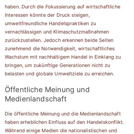
haben. Durch die Fokussierung auf wirtschaftliche
Interessen könnte der Druck steigen,
umweltfreundliche Handelspraktiken zu
vernachlässigen und Klimaschutzmaßnahmen
zurückzustellen. Jedoch erkennen beide Seiten
zunehmend die Notwendigkeit, wirtschaftliches
Wachstum mit nachhaltigem Handel in Einklang zu
bringen, um zukünftige Generationen nicht zu
belasten und globale Umweltziele zu erreichen.
Öffentliche Meinung und
Medienlandschaft
Die öffentliche Meinung und die Medienlandschaft
haben erheblichen Einfluss auf den Handelskonflikt.
Während einige Medien die nationalistischen und