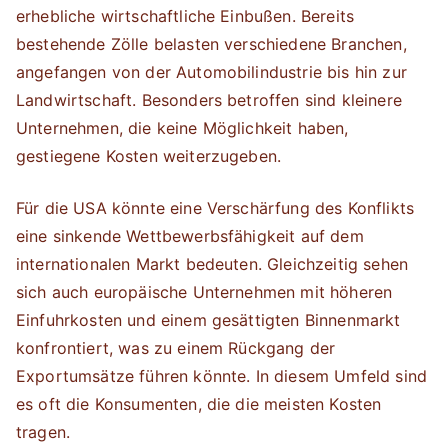
erhebliche wirtschaftliche Einbußen. Bereits
bestehende Zölle belasten verschiedene Branchen,
angefangen von der Automobilindustrie bis hin zur
Landwirtschaft. Besonders betroffen sind kleinere
Unternehmen, die keine Möglichkeit haben,
gestiegene Kosten weiterzugeben.
Für die USA könnte eine Verschärfung des Konflikts
eine sinkende Wettbewerbsfähigkeit auf dem
internationalen Markt bedeuten. Gleichzeitig sehen
sich auch europäische Unternehmen mit höheren
Einfuhrkosten und einem gesättigten Binnenmarkt
konfrontiert, was zu einem Rückgang der
Exportumsätze führen könnte. In diesem Umfeld sind
es oft die Konsumenten, die die meisten Kosten
tragen.