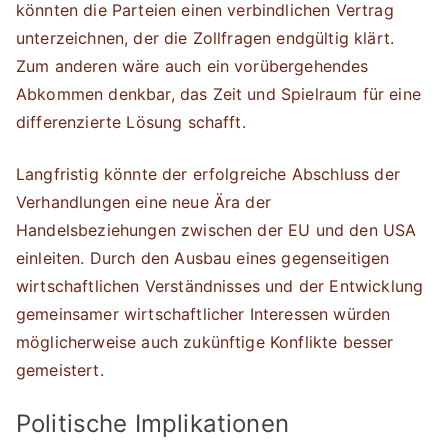
könnten die Parteien einen verbindlichen Vertrag
unterzeichnen, der die Zollfragen endgültig klärt.
Zum anderen wäre auch ein vorübergehendes
Abkommen denkbar, das Zeit und Spielraum für eine
differenzierte Lösung schafft.
Langfristig könnte der erfolgreiche Abschluss der
Verhandlungen eine neue Ära der
Handelsbeziehungen zwischen der EU und den USA
einleiten. Durch den Ausbau eines gegenseitigen
wirtschaftlichen Verständnisses und der Entwicklung
gemeinsamer wirtschaftlicher Interessen würden
möglicherweise auch zukünftige Konflikte besser
gemeistert.
Politische Implikationen