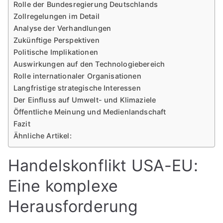
Rolle der Bundesregierung Deutschlands
Zollregelungen im Detail
Analyse der Verhandlungen
Zukünftige Perspektiven
Politische Implikationen
Auswirkungen auf den Technologiebereich
Rolle internationaler Organisationen
Langfristige strategische Interessen
Der Einfluss auf Umwelt- und Klimaziele
Öffentliche Meinung und Medienlandschaft
Fazit
Ähnliche Artikel:
Handelskonflikt USA-EU:
Eine komplexe
Herausforderung