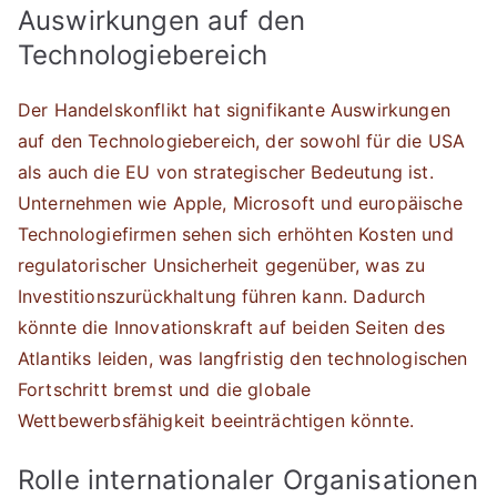
Auswirkungen auf den
Technologiebereich
Der Handelskonflikt hat signifikante Auswirkungen
auf den Technologiebereich, der sowohl für die USA
als auch die EU von strategischer Bedeutung ist.
Unternehmen wie Apple, Microsoft und europäische
Technologiefirmen sehen sich erhöhten Kosten und
regulatorischer Unsicherheit gegenüber, was zu
Investitionszurückhaltung führen kann. Dadurch
könnte die Innovationskraft auf beiden Seiten des
Atlantiks leiden, was langfristig den technologischen
Fortschritt bremst und die globale
Wettbewerbsfähigkeit beeinträchtigen könnte.
Rolle internationaler Organisationen