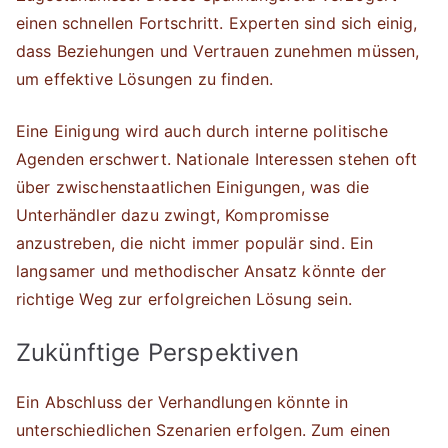
einen schnellen Fortschritt. Experten sind sich einig,
dass Beziehungen und Vertrauen zunehmen müssen,
um effektive Lösungen zu finden.
Eine Einigung wird auch durch interne politische
Agenden erschwert. Nationale Interessen stehen oft
über zwischenstaatlichen Einigungen, was die
Unterhändler dazu zwingt, Kompromisse
anzustreben, die nicht immer populär sind. Ein
langsamer und methodischer Ansatz könnte der
richtige Weg zur erfolgreichen Lösung sein.
Zukünftige Perspektiven
Ein Abschluss der Verhandlungen könnte in
unterschiedlichen Szenarien erfolgen. Zum einen