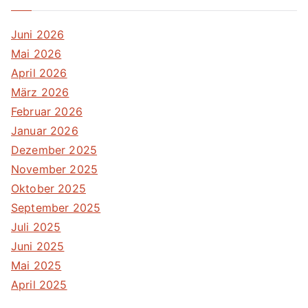
Juni 2026
Mai 2026
April 2026
März 2026
Februar 2026
Januar 2026
Dezember 2025
November 2025
Oktober 2025
September 2025
Juli 2025
Juni 2025
Mai 2025
April 2025