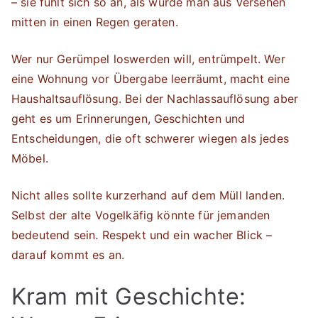
– sie fühlt sich so an, als würde man aus Versehen
mitten in einen Regen geraten.
Wer nur Gerümpel loswerden will, entrümpelt. Wer
eine Wohnung vor Übergabe leerräumt, macht eine
Haushaltsauflösung. Bei der Nachlassauflösung aber
geht es um Erinnerungen, Geschichten und
Entscheidungen, die oft schwerer wiegen als jedes
Möbel.
Nicht alles sollte kurzerhand auf dem Müll landen.
Selbst der alte Vogelkäfig könnte für jemanden
bedeutend sein. Respekt und ein wacher Blick –
darauf kommt es an.
Kram mit Geschichte: