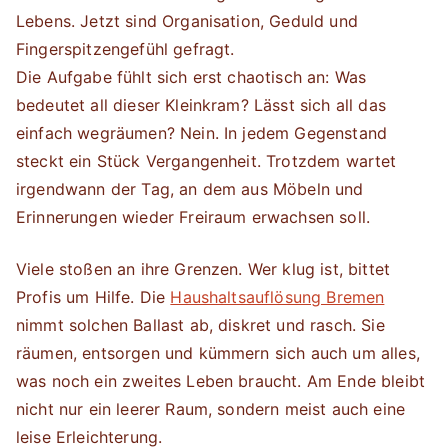
Lebens. Jetzt sind Organisation, Geduld und
Fingerspitzengefühl gefragt.
Die Aufgabe fühlt sich erst chaotisch an: Was
bedeutet all dieser Kleinkram? Lässt sich all das
einfach wegräumen? Nein. In jedem Gegenstand
steckt ein Stück Vergangenheit. Trotzdem wartet
irgendwann der Tag, an dem aus Möbeln und
Erinnerungen wieder Freiraum erwachsen soll.
Viele stoßen an ihre Grenzen. Wer klug ist, bittet
Profis um Hilfe. Die
Haushaltsauflösung Bremen
nimmt solchen Ballast ab, diskret und rasch. Sie
räumen, entsorgen und kümmern sich auch um alles,
was noch ein zweites Leben braucht. Am Ende bleibt
nicht nur ein leerer Raum, sondern meist auch eine
leise Erleichterung.