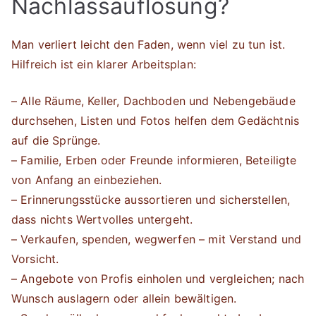
Nachlassauflösung?
Man verliert leicht den Faden, wenn viel zu tun ist.
Hilfreich ist ein klarer Arbeitsplan:
– Alle Räume, Keller, Dachboden und Nebengebäude
durchsehen, Listen und Fotos helfen dem Gedächtnis
auf die Sprünge.
– Familie, Erben oder Freunde informieren, Beteiligte
von Anfang an einbeziehen.
– Erinnerungsstücke aussortieren und sicherstellen,
dass nichts Wertvolles untergeht.
– Verkaufen, spenden, wegwerfen – mit Verstand und
Vorsicht.
– Angebote von Profis einholen und vergleichen; nach
Wunsch auslagern oder allein bewältigen.