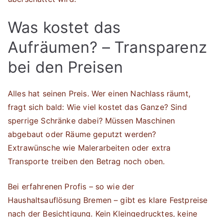
Was kostet das
Aufräumen? – Transparenz
bei den Preisen
Alles hat seinen Preis. Wer einen Nachlass räumt,
fragt sich bald: Wie viel kostet das Ganze? Sind
sperrige Schränke dabei? Müssen Maschinen
abgebaut oder Räume geputzt werden?
Extrawünsche wie Malerarbeiten oder extra
Transporte treiben den Betrag noch oben.
Bei erfahrenen Profis – so wie der
Haushaltsauflösung Bremen – gibt es klare Festpreise
nach der Besichtigung. Kein Kleingedrucktes, keine