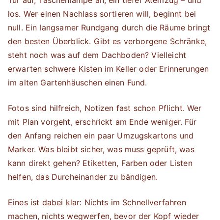
los. Wer einen Nachlass sortieren will, beginnt bei
null. Ein langsamer Rundgang durch die Räume bringt
den besten Überblick. Gibt es verborgene Schränke,
steht noch was auf dem Dachboden? Vielleicht
erwarten schwere Kisten im Keller oder Erinnerungen
im alten Gartenhäuschen einen Fund.
Fotos sind hilfreich, Notizen fast schon Pflicht. Wer
mit Plan vorgeht, erschrickt am Ende weniger. Für
den Anfang reichen ein paar Umzugskartons und
Marker. Was bleibt sicher, was muss geprüft, was
kann direkt gehen? Etiketten, Farben oder Listen
helfen, das Durcheinander zu bändigen.
Eines ist dabei klar: Nichts im Schnellverfahren
machen, nichts wegwerfen, bevor der Kopf wieder