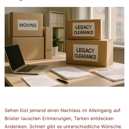
Selten löst jemand einen Nachlass im Alleingang auf.
Brüder tauschen Erinnerungen, Tanten entdecken
Andenken. Schnell gibt es unterschiedliche Wünsche.