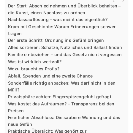
Der Start: Abschied nehmen und Überblick behalten –
die Kunst, einen Nachlass zu ordnen
Nachlassauflösung – was meint das eigentlich?
Kram mit Geschichte: Warum Erinnerungen schwer
tragen
Der erste Schritt: Ordnung ins Gefühl bringen
Alles sortieren: Schätze, Nützliches und Ballast finden
Familie einbeziehen – und das Gesetz nicht vergessen
Was ist wirklich wertvoll?
Wozu braucht es Profis?
Abfall, Spenden und eine zweite Chance
Sonderfälle richtig anpacken: Was darf nicht in den
Müll?
Privatsphäre achten: Fingerspitzengefühl gefragt
Was kostet das Aufräumen? – Transparenz bei den
Preisen
Feierlicher Abschluss: Die saubere Wohnung und das
neue Gefühl
Praktische Übersicht: Was gehört zur