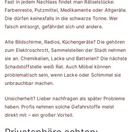
Fast in jedem Nachlass findet man Rätselstücke:
Farbenreste, Putzmittel, Medikamente oder Altgeräte.
Die dürfen keinesfalls in die schwarze Tonne. Wer
falsch entsorgt, gefährdet sich und andere.
Alte Bildschirme, Radios, Küchengeräte? Die gehören
zum Elektroschrott, Sammelstellen der Stadt nehmen
sie an. Chemikalien, Lacke und Batterien? Die nächste
Schadstoffstelle weiß Rat. Auch Möbel können
problematisch sein, wenn Lacke oder Schimmel sie
unbrauchbar machen.
Unsicherheit? Lieber nachfragen als später Probleme
haben. Profis nehmen solche Gefahrstoffe meist
direkt mit – ein großer Vorteil.