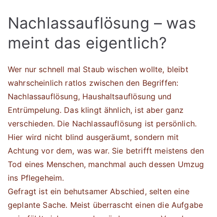
Nachlassauflösung – was
meint das eigentlich?
Wer nur schnell mal Staub wischen wollte, bleibt
wahrscheinlich ratlos zwischen den Begriffen:
Nachlassauflösung, Haushaltsauflösung und
Entrümpelung. Das klingt ähnlich, ist aber ganz
verschieden. Die Nachlassauflösung ist persönlich.
Hier wird nicht blind ausgeräumt, sondern mit
Achtung vor dem, was war. Sie betrifft meistens den
Tod eines Menschen, manchmal auch dessen Umzug
ins Pflegeheim.
Gefragt ist ein behutsamer Abschied, selten eine
geplante Sache. Meist überrascht einen die Aufgabe