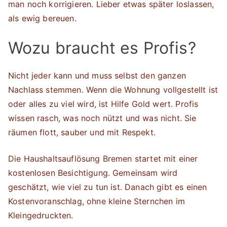
man noch korrigieren. Lieber etwas später loslassen,
als ewig bereuen.
Wozu braucht es Profis?
Nicht jeder kann und muss selbst den ganzen
Nachlass stemmen. Wenn die Wohnung vollgestellt ist
oder alles zu viel wird, ist Hilfe Gold wert. Profis
wissen rasch, was noch nützt und was nicht. Sie
räumen flott, sauber und mit Respekt.
Die Haushaltsauflösung Bremen startet mit einer
kostenlosen Besichtigung. Gemeinsam wird
geschätzt, wie viel zu tun ist. Danach gibt es einen
Kostenvoranschlag, ohne kleine Sternchen im
Kleingedruckten.