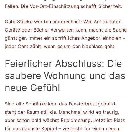
Fallen. Die Vor-Ort-Einschätzung schafft Sicherheit.
Gute Stücke werden angerechnet: Wer Antiquitäten,
Geräte oder Bücher verwerten kann, macht die Sache
günstiger. Immer ein schriftliches Angebot einholen –
jeder Cent zählt, wenn es um den Nachlass geht.
Feierlicher Abschluss: Die
saubere Wohnung und das
neue Gefühl
Sind alle Schränke leer, das Fensterbrett geputzt,
steht der Raum still da. Manchmal wirkt es traurig,
aber schon bald wächst Erleichterung. Jetzt ist Platz
für das nächste Kapitel – vielleicht für einen neuen