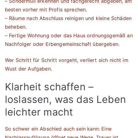
– Sondermüll erkennen und fachgerecht abgeben, am
besten vorher mit Profis sprechen.
– Räume nach Abschluss reinigen und kleine Schäden
beheben.
– Fertige Wohnung oder das Haus ordnungsgemäß an
Nachfolger oder Erbengemeinschaft übergeben.
Wer Schritt für Schritt vorgeht, verliert sich nicht im
Wust der Aufgaben.
Klarheit schaffen –
loslassen, was das Leben
leichter macht
So schwer ein Abschied auch sein kann: Eine
Nachlassauflösung öffnet neue Wege. Trauer ist