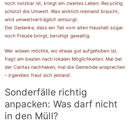
noch nutzbar ist, kriegt ein zweites Leben. Recycling
schützt die Umwelt. Was wirklich niemand braucht,
wird umweltverträglich entsorgt.
Der Gedanke, dass ein Teil vom alten Haushalt sogar
noch Freude bringt, beruhigt gewaltig.
Wer wissen möchte, wo etwas gut aufgehoben ist,
fragt am besten nach lokalen Möglichkeiten. Mal bei
der Caritas nachhaken, mal die Gemeinde ansprechen
– irgendwo freut sich jemand.
Sonderfälle richtig
anpacken: Was darf nicht
in den Müll?