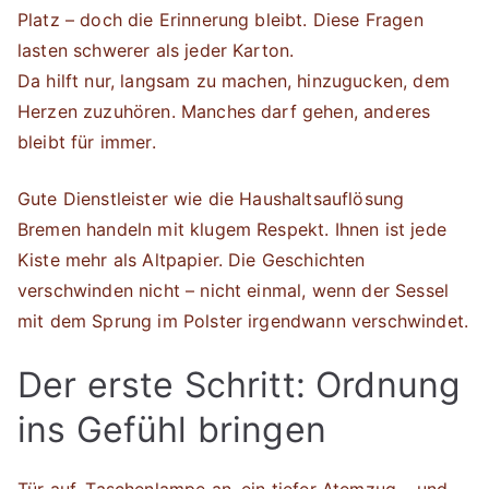
Platz – doch die Erinnerung bleibt. Diese Fragen
lasten schwerer als jeder Karton.
Da hilft nur, langsam zu machen, hinzugucken, dem
Herzen zuzuhören. Manches darf gehen, anderes
bleibt für immer.
Gute Dienstleister wie die Haushaltsauflösung
Bremen handeln mit klugem Respekt. Ihnen ist jede
Kiste mehr als Altpapier. Die Geschichten
verschwinden nicht – nicht einmal, wenn der Sessel
mit dem Sprung im Polster irgendwann verschwindet.
Der erste Schritt: Ordnung
ins Gefühl bringen
Tür auf, Taschenlampe an, ein tiefer Atemzug – und