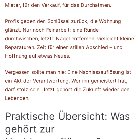
Mieter, für den Verkauf, für das Durchatmen.
Profis geben den Schlüssel zurück, die Wohnung
glänzt. Nur noch Feinarbeit: eine Runde
durchwischen, letzte Nägel entfernen, vielleicht kleine
Reparaturen. Zeit für einen stillen Abschied – und
Hoffnung auf etwas Neues.
Vergessen sollte man nie: Eine Nachlassauflösung ist
ein Akt der Verantwortung. Wer ihn gemeistert hat,
darf stolz sein. Jetzt gehört die Zukunft wieder den
Lebenden.
Praktische Übersicht: Was
gehört zur