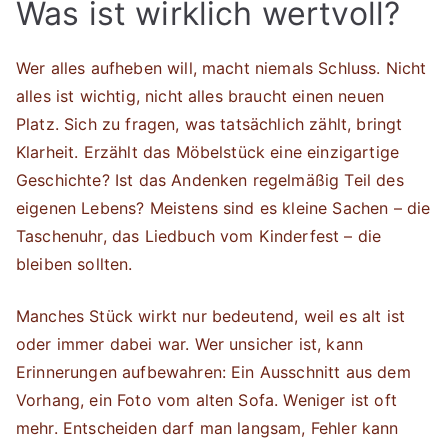
Was ist wirklich wertvoll?
Wer alles aufheben will, macht niemals Schluss. Nicht
alles ist wichtig, nicht alles braucht einen neuen
Platz. Sich zu fragen, was tatsächlich zählt, bringt
Klarheit. Erzählt das Möbelstück eine einzigartige
Geschichte? Ist das Andenken regelmäßig Teil des
eigenen Lebens? Meistens sind es kleine Sachen – die
Taschenuhr, das Liedbuch vom Kinderfest – die
bleiben sollten.
Manches Stück wirkt nur bedeutend, weil es alt ist
oder immer dabei war. Wer unsicher ist, kann
Erinnerungen aufbewahren: Ein Ausschnitt aus dem
Vorhang, ein Foto vom alten Sofa. Weniger ist oft
mehr. Entscheiden darf man langsam, Fehler kann