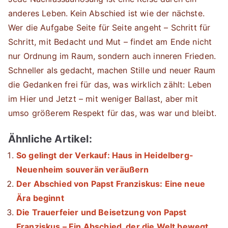
anderes Leben. Kein Abschied ist wie der nächste.
Wer die Aufgabe Seite für Seite angeht – Schritt für
Schritt, mit Bedacht und Mut – findet am Ende nicht
nur Ordnung im Raum, sondern auch inneren Frieden.
Schneller als gedacht, machen Stille und neuer Raum
die Gedanken frei für das, was wirklich zählt: Leben
im Hier und Jetzt – mit weniger Ballast, aber mit
umso größerem Respekt für das, was war und bleibt.
Ähnliche Artikel:
So gelingt der Verkauf: Haus in Heidelberg-
Neuenheim souverän veräußern
Der Abschied von Papst Franziskus: Eine neue
Ära beginnt
Die Trauerfeier und Beisetzung von Papst
Franziskus – Ein Abschied, der die Welt bewegt