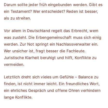
Darum sollte jeder früh eingebunden werden. Gibt es
ein Testament? Wer entscheidet? Reden ist besser,
als zu streiten.
Vor allem in Deutschland regelt das Erbrecht, wem
was zusteht. Die Erbengemeinschaft muss sich einig
werden. Zur Not springt ein Nachlassverwalter ein.
Wer unsicher ist, fragt besser die Fachleute.
Juristische Klarheit beruhigt und hilft, Konflikte zu
vermeiden.
Letztlich dreht sich vieles um Gefühle – Balance zu
finden, ist nicht immer leicht. Ein freundliches Wort,
ein ehrliches Gespräch und offene Ohren verhindern
lange Konflikte.