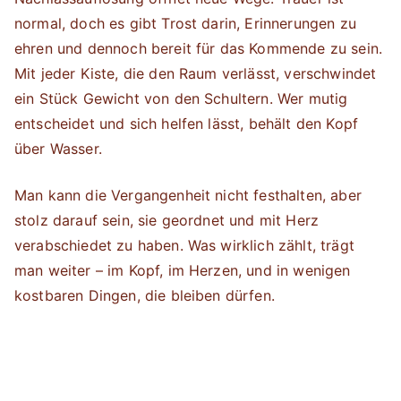
normal, doch es gibt Trost darin, Erinnerungen zu
ehren und dennoch bereit für das Kommende zu sein.
Mit jeder Kiste, die den Raum verlässt, verschwindet
ein Stück Gewicht von den Schultern. Wer mutig
entscheidet und sich helfen lässt, behält den Kopf
über Wasser.
Man kann die Vergangenheit nicht festhalten, aber
stolz darauf sein, sie geordnet und mit Herz
verabschiedet zu haben. Was wirklich zählt, trägt
man weiter – im Kopf, im Herzen, und in wenigen
kostbaren Dingen, die bleiben dürfen.