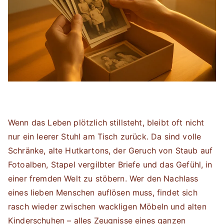
Wenn das Leben plötzlich stillsteht, bleibt oft nicht
nur ein leerer Stuhl am Tisch zurück. Da sind volle
Schränke, alte Hutkartons, der Geruch von Staub auf
Fotoalben, Stapel vergilbter Briefe und das Gefühl, in
einer fremden Welt zu stöbern. Wer den Nachlass
eines lieben Menschen auflösen muss, findet sich
rasch wieder zwischen wackligen Möbeln und alten
Kinderschuhen – alles Zeugnisse eines ganzen