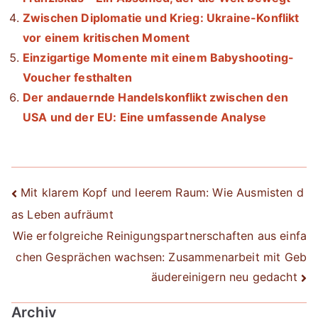
Zwischen Diplomatie und Krieg: Ukraine-Konflikt
vor einem kritischen Moment
Einzigartige Momente mit einem Babyshooting-
Voucher festhalten
Der andauernde Handelskonflikt zwischen den
USA und der EU: Eine umfassende Analyse
Beitrags-
Mit klarem Kopf und leerem Raum: Wie Ausmisten d
as Leben aufräumt
Navigation
Wie erfolgreiche Reinigungspartnerschaften aus einfa
chen Gesprächen wachsen: Zusammenarbeit mit Geb
äudereinigern neu gedacht
Archiv