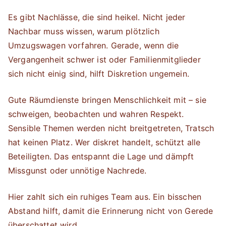
Es gibt Nachlässe, die sind heikel. Nicht jeder
Nachbar muss wissen, warum plötzlich
Umzugswagen vorfahren. Gerade, wenn die
Vergangenheit schwer ist oder Familienmitglieder
sich nicht einig sind, hilft Diskretion ungemein.
Gute Räumdienste bringen Menschlichkeit mit – sie
schweigen, beobachten und wahren Respekt.
Sensible Themen werden nicht breitgetreten, Tratsch
hat keinen Platz. Wer diskret handelt, schützt alle
Beteiligten. Das entspannt die Lage und dämpft
Missgunst oder unnötige Nachrede.
Hier zahlt sich ein ruhiges Team aus. Ein bisschen
Abstand hilft, damit die Erinnerung nicht von Gerede
überschattet wird.