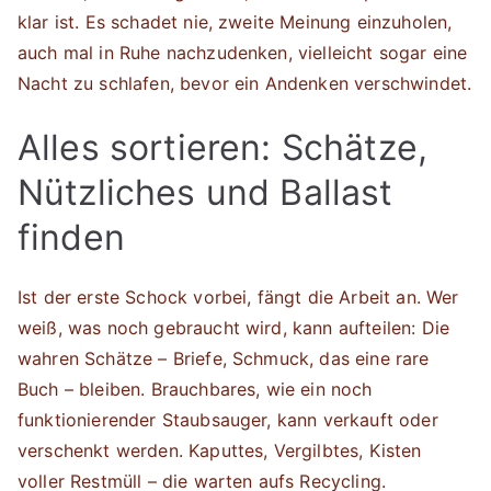
klar ist. Es schadet nie, zweite Meinung einzuholen,
auch mal in Ruhe nachzudenken, vielleicht sogar eine
Nacht zu schlafen, bevor ein Andenken verschwindet.
Alles sortieren: Schätze,
Nützliches und Ballast
finden
Ist der erste Schock vorbei, fängt die Arbeit an. Wer
weiß, was noch gebraucht wird, kann aufteilen: Die
wahren Schätze – Briefe, Schmuck, das eine rare
Buch – bleiben. Brauchbares, wie ein noch
funktionierender Staubsauger, kann verkauft oder
verschenkt werden. Kaputtes, Vergilbtes, Kisten
voller Restmüll – die warten aufs Recycling.