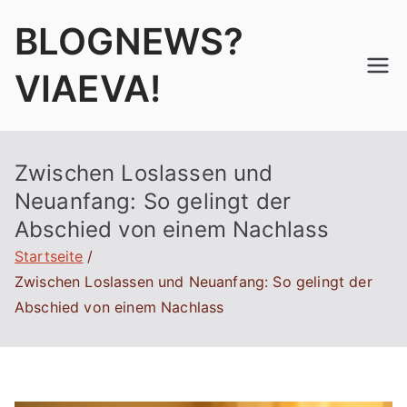
Zum
BLOGNEWS?
Inhalt
springen
VIAEVA!
Zwischen Loslassen und
Neuanfang: So gelingt der
Abschied von einem Nachlass
Startseite
Zwischen Loslassen und Neuanfang: So gelingt der
Abschied von einem Nachlass