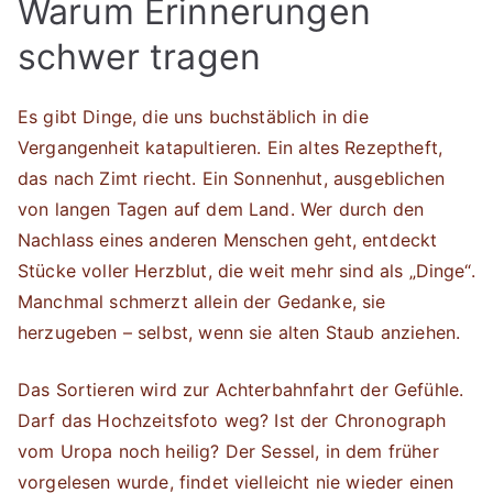
Warum Erinnerungen
schwer tragen
Es gibt Dinge, die uns buchstäblich in die
Vergangenheit katapultieren. Ein altes Rezeptheft,
das nach Zimt riecht. Ein Sonnenhut, ausgeblichen
von langen Tagen auf dem Land. Wer durch den
Nachlass eines anderen Menschen geht, entdeckt
Stücke voller Herzblut, die weit mehr sind als „Dinge“.
Manchmal schmerzt allein der Gedanke, sie
herzugeben – selbst, wenn sie alten Staub anziehen.
Das Sortieren wird zur Achterbahnfahrt der Gefühle.
Darf das Hochzeitsfoto weg? Ist der Chronograph
vom Uropa noch heilig? Der Sessel, in dem früher
vorgelesen wurde, findet vielleicht nie wieder einen