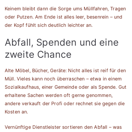
Keinem bleibt dann die Sorge ums Müllfahren, Tragen
oder Putzen. Am Ende ist alles leer, besenrein – und
der Kopf fühlt sich deutlich leichter an.
Abfall, Spenden und eine
zweite Chance
Alte Möbel, Bücher, Geräte: Nicht alles ist reif für den
Müll. Vieles kann noch überraschen – etwa in einem
Sozialkaufhaus, einer Gemeinde oder als Spende. Gut
erhaltene Sachen werden oft gerne genommen,
andere verkauft der Profi oder rechnet sie gegen die
Kosten an.
Vernünftige Dienstleister sortieren den Abfall – was