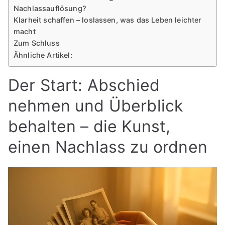
Nachlassauflösung?
Klarheit schaffen – loslassen, was das Leben leichter
macht
Zum Schluss
Ähnliche Artikel:
Der Start: Abschied
nehmen und Überblick
behalten – die Kunst,
einen Nachlass zu ordnen