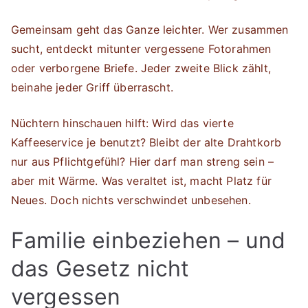
Gemeinsam geht das Ganze leichter. Wer zusammen
sucht, entdeckt mitunter vergessene Fotorahmen
oder verborgene Briefe. Jeder zweite Blick zählt,
beinahe jeder Griff überrascht.
Nüchtern hinschauen hilft: Wird das vierte
Kaffeeservice je benutzt? Bleibt der alte Drahtkorb
nur aus Pflichtgefühl? Hier darf man streng sein –
aber mit Wärme. Was veraltet ist, macht Platz für
Neues. Doch nichts verschwindet unbesehen.
Familie einbeziehen – und
das Gesetz nicht
vergessen