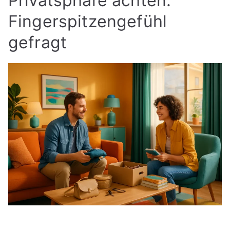
Privatsphäre achten:
Fingerspitzengefühl
gefragt