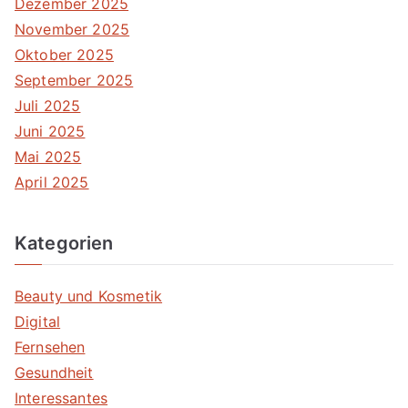
Dezember 2025
November 2025
Oktober 2025
September 2025
Juli 2025
Juni 2025
Mai 2025
April 2025
Kategorien
Beauty und Kosmetik
Digital
Fernsehen
Gesundheit
Interessantes