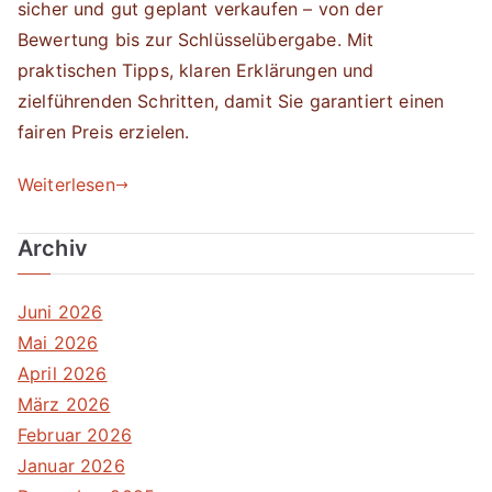
sicher und gut geplant verkaufen – von der
Bewertung bis zur Schlüsselübergabe. Mit
praktischen Tipps, klaren Erklärungen und
zielführenden Schritten, damit Sie garantiert einen
fairen Preis erzielen.
Weiterlesen
Archiv
Juni 2026
Mai 2026
April 2026
März 2026
Februar 2026
Januar 2026