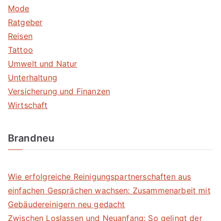
Mode
Ratgeber
Reisen
Tattoo
Umwelt und Natur
Unterhaltung
Versicherung und Finanzen
Wirtschaft
Brandneu
Wie erfolgreiche Reinigungspartnerschaften aus
einfachen Gesprächen wachsen: Zusammenarbeit mit
Gebäudereinigern neu gedacht
Zwischen Loslassen und Neuanfang: So gelingt der