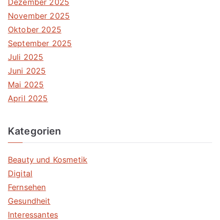
Dezember 2025
November 2025
Oktober 2025
September 2025
Juli 2025
Juni 2025
Mai 2025
April 2025
Kategorien
Beauty und Kosmetik
Digital
Fernsehen
Gesundheit
Interessantes