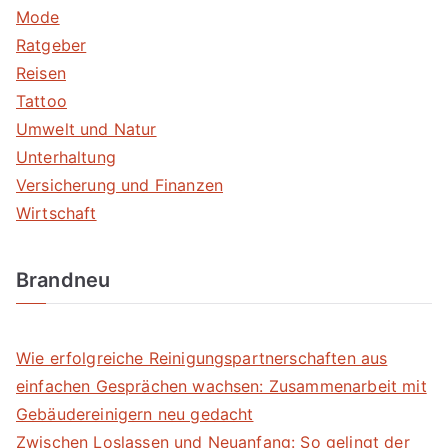
Mode
Ratgeber
Reisen
Tattoo
Umwelt und Natur
Unterhaltung
Versicherung und Finanzen
Wirtschaft
Brandneu
Wie erfolgreiche Reinigungspartnerschaften aus
einfachen Gesprächen wachsen: Zusammenarbeit mit
Gebäudereinigern neu gedacht
Zwischen Loslassen und Neuanfang: So gelingt der