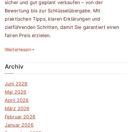
sicher und gut geplant verkaufen – von der
Bewertung bis zur Schlüsselübergabe. Mit
praktischen Tipps, klaren Erklärungen und
zielführenden Schritten, damit Sie garantiert einen
fairen Preis erzielen.
Weiterlesen
Archiv
Juni 2026
Mai 2026
April 2026
März 2026
Februar 2026
Januar 2026