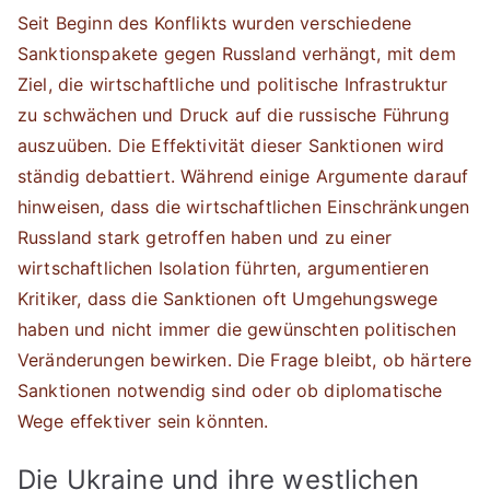
Seit Beginn des Konflikts wurden verschiedene
Sanktionspakete gegen Russland verhängt, mit dem
Ziel, die wirtschaftliche und politische Infrastruktur
zu schwächen und Druck auf die russische Führung
auszuüben. Die Effektivität dieser Sanktionen wird
ständig debattiert. Während einige Argumente darauf
hinweisen, dass die wirtschaftlichen Einschränkungen
Russland stark getroffen haben und zu einer
wirtschaftlichen Isolation führten, argumentieren
Kritiker, dass die Sanktionen oft Umgehungswege
haben und nicht immer die gewünschten politischen
Veränderungen bewirken. Die Frage bleibt, ob härtere
Sanktionen notwendig sind oder ob diplomatische
Wege effektiver sein könnten.
Die Ukraine und ihre westlichen