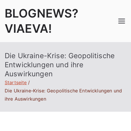
Zum
BLOGNEWS?
Inhalt
springen
VIAEVA!
Die Ukraine-Krise: Geopolitische
Entwicklungen und ihre
Auswirkungen
Startseite
Die Ukraine-Krise: Geopolitische Entwicklungen und
ihre Auswirkungen