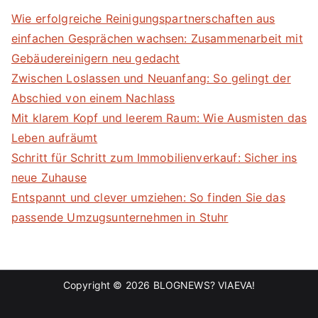
Wie erfolgreiche Reinigungspartnerschaften aus
einfachen Gesprächen wachsen: Zusammenarbeit mit
Gebäudereinigern neu gedacht
Zwischen Loslassen und Neuanfang: So gelingt der
Abschied von einem Nachlass
Mit klarem Kopf und leerem Raum: Wie Ausmisten das
Leben aufräumt
Schritt für Schritt zum Immobilienverkauf: Sicher ins
neue Zuhause
Entspannt und clever umziehen: So finden Sie das
passende Umzugsunternehmen in Stuhr
Copyright © 2026
BLOGNEWS? VIAEVA!