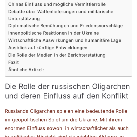
Chinas Einfluss und mögliche Vermittlerrolle
Debatte über Waffenlieferungen und militärische
Unterstützung
Diplomatische Bemühungen und Friedensvorschläge
Innenpolitische Reaktionen in der Ukraine
Wirtschaftliche Auswirkungen und humanitäre Lage
Ausblick auf künftige Entwicklungen
Die Rolle der Medien in der Berichterstattung
Fazit
Ähnliche Artikel:
Die Rolle der russischen Oligarchen
und deren Einfluss auf den Konflikt
Russlands Oligarchen spielen eine bedeutende Rolle
im geopolitischen Spiel um die Ukraine. Mit ihrem
enormen Einfluss sowohl in wirtschaftlicher als auch
in politischer Hinsicht sind sie wichtige Akteure im