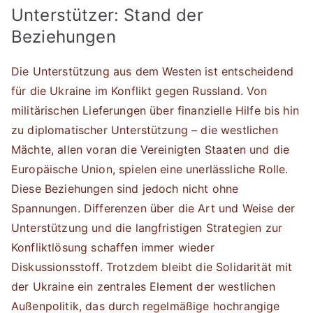
Unterstützer: Stand der
Beziehungen
Die Unterstützung aus dem Westen ist entscheidend
für die Ukraine im Konflikt gegen Russland. Von
militärischen Lieferungen über finanzielle Hilfe bis hin
zu diplomatischer Unterstützung – die westlichen
Mächte, allen voran die Vereinigten Staaten und die
Europäische Union, spielen eine unerlässliche Rolle.
Diese Beziehungen sind jedoch nicht ohne
Spannungen. Differenzen über die Art und Weise der
Unterstützung und die langfristigen Strategien zur
Konfliktlösung schaffen immer wieder
Diskussionsstoff. Trotzdem bleibt die Solidarität mit
der Ukraine ein zentrales Element der westlichen
Außenpolitik, das durch regelmäßige hochrangige