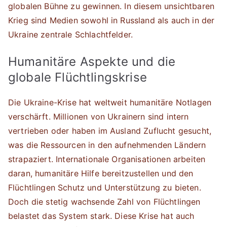
globalen Bühne zu gewinnen. In diesem unsichtbaren
Krieg sind Medien sowohl in Russland als auch in der
Ukraine zentrale Schlachtfelder.
Humanitäre Aspekte und die
globale Flüchtlingskrise
Die Ukraine-Krise hat weltweit humanitäre Notlagen
verschärft. Millionen von Ukrainern sind intern
vertrieben oder haben im Ausland Zuflucht gesucht,
was die Ressourcen in den aufnehmenden Ländern
strapaziert. Internationale Organisationen arbeiten
daran, humanitäre Hilfe bereitzustellen und den
Flüchtlingen Schutz und Unterstützung zu bieten.
Doch die stetig wachsende Zahl von Flüchtlingen
belastet das System stark. Diese Krise hat auch