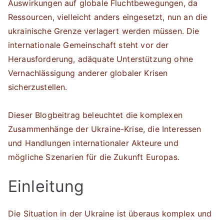
Auswirkungen auf globale Fluchtbewegungen, da
Ressourcen, vielleicht anders eingesetzt, nun an die
ukrainische Grenze verlagert werden müssen. Die
internationale Gemeinschaft steht vor der
Herausforderung, adäquate Unterstützung ohne
Vernachlässigung anderer globaler Krisen
sicherzustellen.
Dieser Blogbeitrag beleuchtet die komplexen
Zusammenhänge der Ukraine-Krise, die Interessen
und Handlungen internationaler Akteure und
mögliche Szenarien für die Zukunft Europas.
Einleitung
Die Situation in der Ukraine ist überaus komplex und