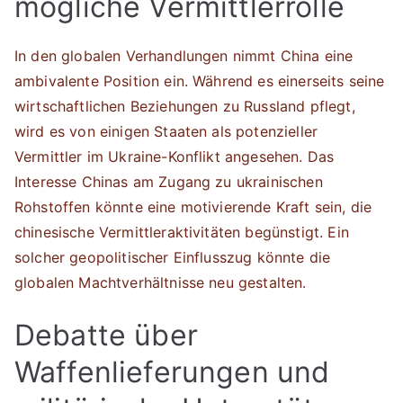
mögliche Vermittlerrolle
In den globalen Verhandlungen nimmt China eine
ambivalente Position ein. Während es einerseits seine
wirtschaftlichen Beziehungen zu Russland pflegt,
wird es von einigen Staaten als potenzieller
Vermittler im Ukraine-Konflikt angesehen. Das
Interesse Chinas am Zugang zu ukrainischen
Rohstoffen könnte eine motivierende Kraft sein, die
chinesische Vermittleraktivitäten begünstigt. Ein
solcher geopolitischer Einflusszug könnte die
globalen Machtverhältnisse neu gestalten.
Debatte über
Waffenlieferungen und