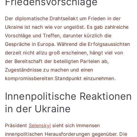
Friedensvorschläge
Der diplomatische Drahtseilakt um Frieden in der
Ukraine ist nach wie vor ungelöst. Es gab zahlreiche
Vorschläge und Treffen, darunter kürzlich die
Gespräche in Europa. Während die Erfolgsaussichten
derzeit nicht allzu groß erscheinen, hängt viel von
der Bereitschaft der beteiligten Parteien ab,
Zugeständnisse zu machen und einen
kompromissbereiten Standpunkt einzunehmen.
Innenpolitische Reaktionen
in der Ukraine
Präsident
Selenskyj
sieht sich immensen
innenpolitischen Herausforderungen gegenüber. Die