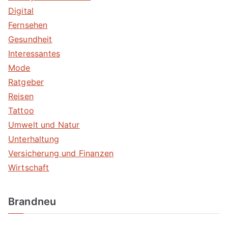
Digital
Fernsehen
Gesundheit
Interessantes
Mode
Ratgeber
Reisen
Tattoo
Umwelt und Natur
Unterhaltung
Versicherung und Finanzen
Wirtschaft
Brandneu