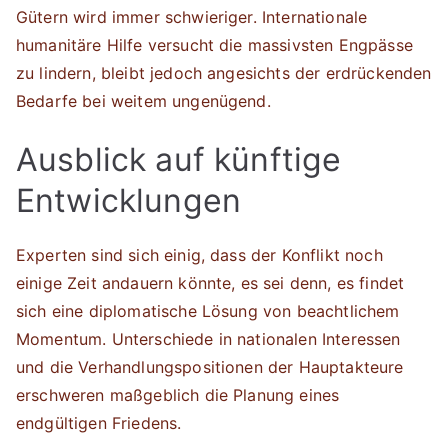
Gütern wird immer schwieriger. Internationale
humanitäre Hilfe versucht die massivsten Engpässe
zu lindern, bleibt jedoch angesichts der erdrückenden
Bedarfe bei weitem ungenügend.
Ausblick auf künftige
Entwicklungen
Experten sind sich einig, dass der Konflikt noch
einige Zeit andauern könnte, es sei denn, es findet
sich eine diplomatische Lösung von beachtlichem
Momentum. Unterschiede in nationalen Interessen
und die Verhandlungspositionen der Hauptakteure
erschweren maßgeblich die Planung eines
endgültigen Friedens.