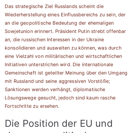
Das strategische Ziel Russlands scheint die
Wiederherstellung eines Einflussbereichs zu sein, der
an die geopolitische Bedeutung der ehemaligen
Sowjetunion erinnert. Präsident Putin strebt offenbar
an, die russischen Interessen in der Ukraine
konsolidieren und ausweiten zu können, was durch
eine Vielzahl von militärischen und wirtschaftlichen
Initiativen unterstrichen wird. Die internationale
Gemeinschaft ist geteilter Meinung über den Umgang
mit Russland und seine aggressiven Vorstöße;
Sanktionen werden verhängt, diplomatische
Lösungswege gesucht, jedoch sind kaum rasche
Fortschritte zu ersehen.
Die Position der EU und