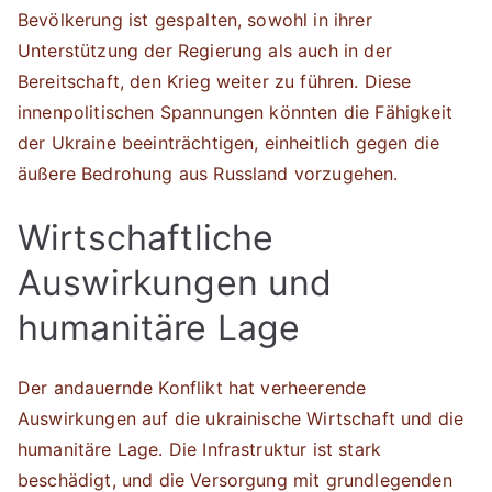
Bevölkerung ist gespalten, sowohl in ihrer
Unterstützung der Regierung als auch in der
Bereitschaft, den Krieg weiter zu führen. Diese
innenpolitischen Spannungen könnten die Fähigkeit
der Ukraine beeinträchtigen, einheitlich gegen die
äußere Bedrohung aus Russland vorzugehen.
Wirtschaftliche
Auswirkungen und
humanitäre Lage
Der andauernde Konflikt hat verheerende
Auswirkungen auf die ukrainische Wirtschaft und die
humanitäre Lage. Die Infrastruktur ist stark
beschädigt, und die Versorgung mit grundlegenden