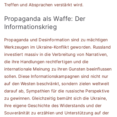
Treffen und Absprachen verstärkt wird.
Propaganda als Waffe: Der
Informationskrieg
Propaganda und Desinformation sind zu mächtigen
Werkzeugen im Ukraine-Konflikt geworden. Russland
investiert massiv in die Verbreitung von Narrativen,
die ihre Handlungen rechtfertigen und die
internationale Meinung zu ihren Gunsten beeinflussen
sollen. Diese Informationskampagnen sind nicht nur
auf den Westen beschränkt, sondern zielen weltweit
darauf ab, Sympathien für die russische Perspektive
zu gewinnen. Gleichzeitig bemüht sich die Ukraine,
ihre eigene Geschichte des Widerstands und der
Souveränität zu erzählen und Unterstützung auf der