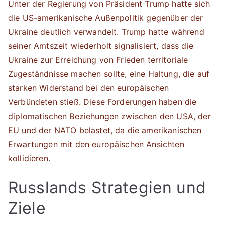
Unter der Regierung von Präsident Trump hatte sich
die US-amerikanische Außenpolitik gegenüber der
Ukraine deutlich verwandelt. Trump hatte während
seiner Amtszeit wiederholt signalisiert, dass die
Ukraine zur Erreichung von Frieden territoriale
Zugeständnisse machen sollte, eine Haltung, die auf
starken Widerstand bei den europäischen
Verbündeten stieß. Diese Forderungen haben die
diplomatischen Beziehungen zwischen den USA, der
EU und der NATO belastet, da die amerikanischen
Erwartungen mit den europäischen Ansichten
kollidieren.
Russlands Strategien und
Ziele