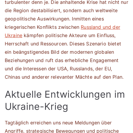
turbulenter denn je. Die anhaltende Krise hat nicht nur
die Region destabilisiert, sondern auch weltweite
geopolitische Auswirkungen. Inmitten eines
kriegerischen Konflikts zwischen
Russland und der
Ukraine
kämpfen politische Akteure um Einfluss,
Herrschaft und Ressourcen. Dieses Szenario bietet
ein beängstigendes Bild der modernen globalen
Beziehungen und ruft das erhebliche Engagement
und die Interessen der USA, Russlands, der EU,
Chinas und anderer relevanter Mächte auf den Plan.
Aktuelle Entwicklungen im
Ukraine-Krieg
Tagtäglich erreichen uns neue Meldungen über
Angriffe, strategische Bewegungen und politische