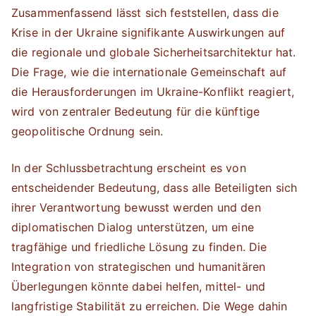
Zusammenfassend lässt sich feststellen, dass die
Krise in der Ukraine signifikante Auswirkungen auf
die regionale und globale Sicherheitsarchitektur hat.
Die Frage, wie die internationale Gemeinschaft auf
die Herausforderungen im Ukraine-Konflikt reagiert,
wird von zentraler Bedeutung für die künftige
geopolitische Ordnung sein.
In der Schlussbetrachtung erscheint es von
entscheidender Bedeutung, dass alle Beteiligten sich
ihrer Verantwortung bewusst werden und den
diplomatischen Dialog unterstützen, um eine
tragfähige und friedliche Lösung zu finden. Die
Integration von strategischen und humanitären
Überlegungen könnte dabei helfen, mittel- und
langfristige Stabilität zu erreichen. Die Wege dahin