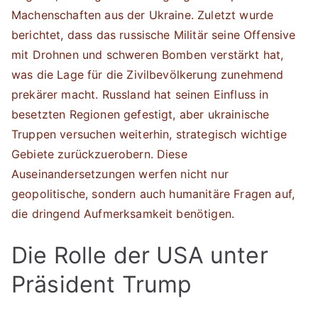
Machenschaften aus der Ukraine. Zuletzt wurde
berichtet, dass das russische Militär seine Offensive
mit Drohnen und schweren Bomben verstärkt hat,
was die Lage für die Zivilbevölkerung zunehmend
prekärer macht. Russland hat seinen Einfluss in
besetzten Regionen gefestigt, aber ukrainische
Truppen versuchen weiterhin, strategisch wichtige
Gebiete zurückzuerobern. Diese
Auseinandersetzungen werfen nicht nur
geopolitische, sondern auch humanitäre Fragen auf,
die dringend Aufmerksamkeit benötigen.
Die Rolle der USA unter
Präsident Trump