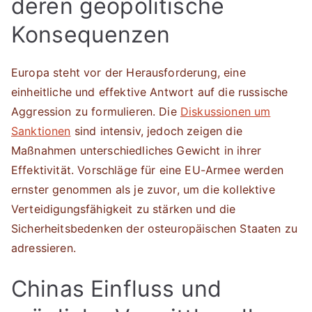
deren geopolitische
Konsequenzen
Europa steht vor der Herausforderung, eine
einheitliche und effektive Antwort auf die russische
Aggression zu formulieren. Die
Diskussionen um
Sanktionen
sind intensiv, jedoch zeigen die
Maßnahmen unterschiedliches Gewicht in ihrer
Effektivität. Vorschläge für eine EU-Armee werden
ernster genommen als je zuvor, um die kollektive
Verteidigungsfähigkeit zu stärken und die
Sicherheitsbedenken der osteuropäischen Staaten zu
adressieren.
Chinas Einfluss und