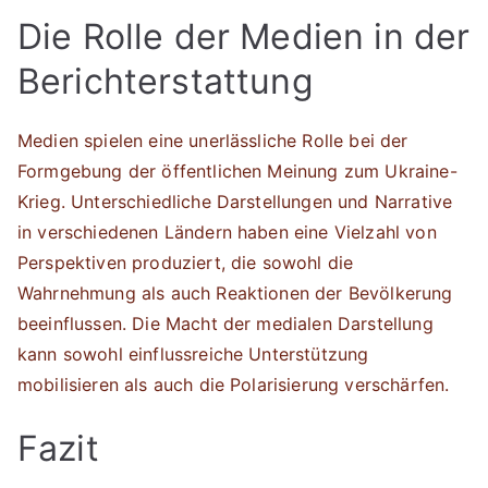
Die Rolle der Medien in der
Berichterstattung
Medien spielen eine unerlässliche Rolle bei der
Formgebung der öffentlichen Meinung zum Ukraine-
Krieg. Unterschiedliche Darstellungen und Narrative
in verschiedenen Ländern haben eine Vielzahl von
Perspektiven produziert, die sowohl die
Wahrnehmung als auch Reaktionen der Bevölkerung
beeinflussen. Die Macht der medialen Darstellung
kann sowohl einflussreiche Unterstützung
mobilisieren als auch die Polarisierung verschärfen.
Fazit