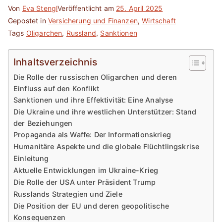
Von
Eva Stengl
Veröffentlicht am
25. April 2025
Gepostet in
Versicherung und Finanzen
,
Wirtschaft
Tags
Oligarchen
,
Russland
,
Sanktionen
Inhaltsverzeichnis
Die Rolle der russischen Oligarchen und deren
Einfluss auf den Konflikt
Sanktionen und ihre Effektivität: Eine Analyse
Die Ukraine und ihre westlichen Unterstützer: Stand
der Beziehungen
Propaganda als Waffe: Der Informationskrieg
Humanitäre Aspekte und die globale Flüchtlingskrise
Einleitung
Aktuelle Entwicklungen im Ukraine-Krieg
Die Rolle der USA unter Präsident Trump
Russlands Strategien und Ziele
Die Position der EU und deren geopolitische
Konsequenzen