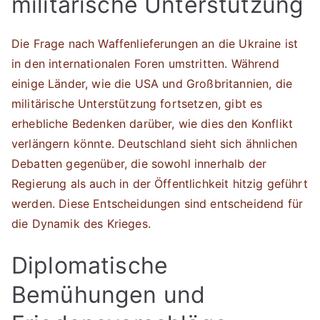
militärische Unterstützung
Die Frage nach Waffenlieferungen an die Ukraine ist
in den internationalen Foren umstritten. Während
einige Länder, wie die USA und Großbritannien, die
militärische Unterstützung fortsetzen, gibt es
erhebliche Bedenken darüber, wie dies den Konflikt
verlängern könnte. Deutschland sieht sich ähnlichen
Debatten gegenüber, die sowohl innerhalb der
Regierung als auch in der Öffentlichkeit hitzig geführt
werden. Diese Entscheidungen sind entscheidend für
die Dynamik des Krieges.
Diplomatische
Bemühungen und