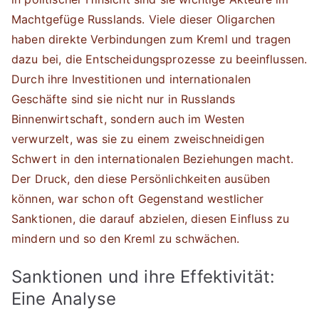
Machtgefüge Russlands. Viele dieser Oligarchen
haben direkte Verbindungen zum Kreml und tragen
dazu bei, die Entscheidungsprozesse zu beeinflussen.
Durch ihre Investitionen und internationalen
Geschäfte sind sie nicht nur in Russlands
Binnenwirtschaft, sondern auch im Westen
verwurzelt, was sie zu einem zweischneidigen
Schwert in den internationalen Beziehungen macht.
Der Druck, den diese Persönlichkeiten ausüben
können, war schon oft Gegenstand westlicher
Sanktionen, die darauf abzielen, diesen Einfluss zu
mindern und so den Kreml zu schwächen.
Sanktionen und ihre Effektivität:
Eine Analyse