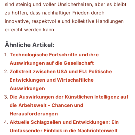
sind steinig und voller Unsicherheiten, aber es bleibt
zu hoffen, dass nachhaltiger Frieden durch
innovative, respektvolle und kollektive Handlungen
erreicht werden kann.
Ähnliche Artikel:
Technologische Fortschritte und ihre
Auswirkungen auf die Gesellschaft
Zollstreit zwischen USA und EU: Politische
Entwicklungen und Wirtschaftliche
Auswirkungen
Die Auswirkungen der Künstlichen Intelligenz auf
die Arbeitswelt – Chancen und
Herausforderungen
Aktuelle Schlagzeilen und Entwicklungen: Ein
Umfassender Einblick in die Nachrichtenwelt