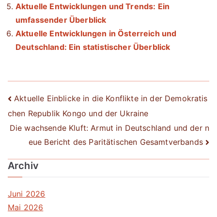
Aktuelle Entwicklungen und Trends: Ein
umfassender Überblick
Aktuelle Entwicklungen in Österreich und
Deutschland: Ein statistischer Überblick
Beitrags-
Aktuelle Einblicke in die Konflikte in der Demokratis
chen Republik Kongo und der Ukraine
Navigation
Die wachsende Kluft: Armut in Deutschland und der n
eue Bericht des Paritätischen Gesamtverbands
Archiv
Juni 2026
Mai 2026