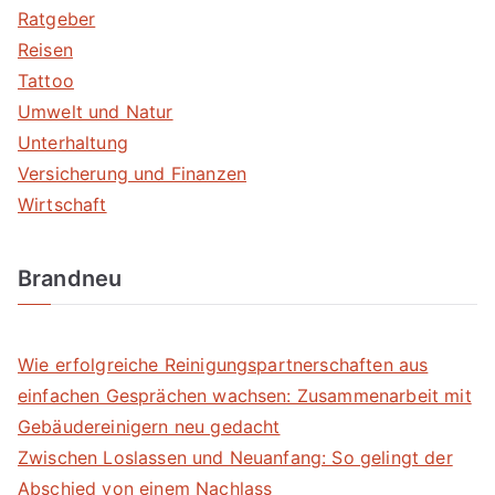
Ratgeber
Reisen
Tattoo
Umwelt und Natur
Unterhaltung
Versicherung und Finanzen
Wirtschaft
Brandneu
Wie erfolgreiche Reinigungspartnerschaften aus
einfachen Gesprächen wachsen: Zusammenarbeit mit
Gebäudereinigern neu gedacht
Zwischen Loslassen und Neuanfang: So gelingt der
Abschied von einem Nachlass