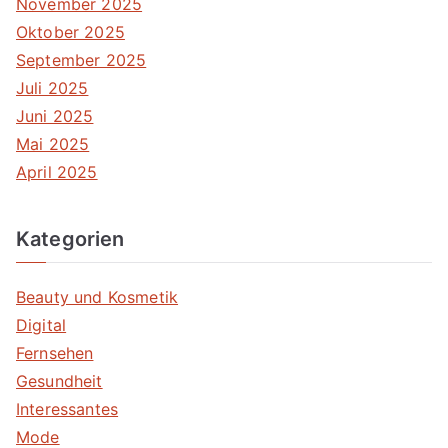
November 2025
Oktober 2025
September 2025
Juli 2025
Juni 2025
Mai 2025
April 2025
Kategorien
Beauty und Kosmetik
Digital
Fernsehen
Gesundheit
Interessantes
Mode