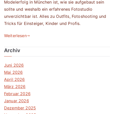
Modelerfolg in München ist, wie sie aufgebaut sein
sollte und weshalb ein erfahrenes Fotostudio
unverzichtbar ist. Alles zu Outfits, Fotoshooting und
Tricks für Einsteiger, Kinder und Profis.
Weiterlesen
Archiv
Juni 2026
Mai 2026
April 2026
März 2026
Februar 2026
Januar 2026
Dezember 2025