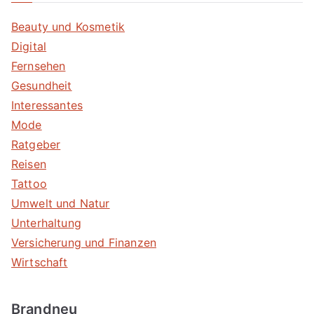
Beauty und Kosmetik
Digital
Fernsehen
Gesundheit
Interessantes
Mode
Ratgeber
Reisen
Tattoo
Umwelt und Natur
Unterhaltung
Versicherung und Finanzen
Wirtschaft
Brandneu