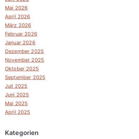
Mai 2026
April 2026
März 2026
Februar 2026
Januar 2026
Dezember 2025
November 2025
Oktober 2025
September 2025
Juli 2025
Juni 2025
Mai 2025
April 2025
Kategorien