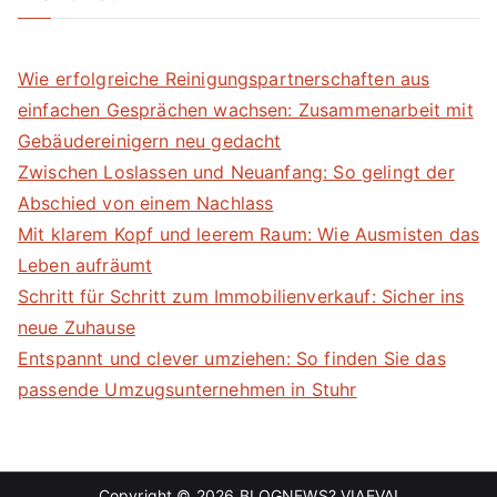
Wie erfolgreiche Reinigungspartnerschaften aus
einfachen Gesprächen wachsen: Zusammenarbeit mit
Gebäudereinigern neu gedacht
Zwischen Loslassen und Neuanfang: So gelingt der
Abschied von einem Nachlass
Mit klarem Kopf und leerem Raum: Wie Ausmisten das
Leben aufräumt
Schritt für Schritt zum Immobilienverkauf: Sicher ins
neue Zuhause
Entspannt und clever umziehen: So finden Sie das
passende Umzugsunternehmen in Stuhr
Copyright © 2026
BLOGNEWS? VIAEVA!