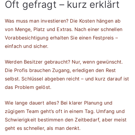
Oft gefragt – kurz erklärt
Was muss man investieren? Die Kosten hängen ab
von Menge, Platz und Extras. Nach einer schnellen
Vorabbesichtigung erhalten Sie einen Festpreis –
einfach und sicher.
Werden Besitzer gebraucht? Nur, wenn gewünscht.
Die Profis brauchen Zugang, erledigen den Rest
selbst. Schlüssel abgeben reicht – und kurz darauf ist
das Problem gelöst.
Wie lange dauert alles? Bei klarer Planung und
zügigem Team geht’s oft in einem Tag. Umfang und
Schwierigkeit bestimmen den Zeitbedarf, aber meist
geht es schneller, als man denkt.