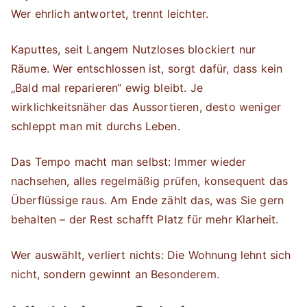
Wer ehrlich antwortet, trennt leichter.
Kaputtes, seit Langem Nutzloses blockiert nur
Räume. Wer entschlossen ist, sorgt dafür, dass kein
„Bald mal reparieren“ ewig bleibt. Je
wirklichkeitsnäher das Aussortieren, desto weniger
schleppt man mit durchs Leben.
Das Tempo macht man selbst: Immer wieder
nachsehen, alles regelmäßig prüfen, konsequent das
Überflüssige raus. Am Ende zählt das, was Sie gern
behalten – der Rest schafft Platz für mehr Klarheit.
Wer auswählt, verliert nichts: Die Wohnung lehnt sich
nicht, sondern gewinnt an Besonderem.