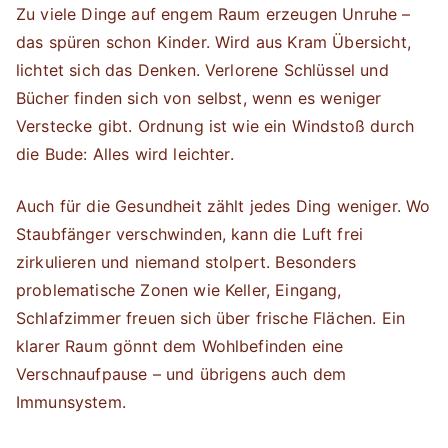
Zu viele Dinge auf engem Raum erzeugen Unruhe –
das spüren schon Kinder. Wird aus Kram Übersicht,
lichtet sich das Denken. Verlorene Schlüssel und
Bücher finden sich von selbst, wenn es weniger
Verstecke gibt. Ordnung ist wie ein Windstoß durch
die Bude: Alles wird leichter.
Auch für die Gesundheit zählt jedes Ding weniger. Wo
Staubfänger verschwinden, kann die Luft frei
zirkulieren und niemand stolpert. Besonders
problematische Zonen wie Keller, Eingang,
Schlafzimmer freuen sich über frische Flächen. Ein
klarer Raum gönnt dem Wohlbefinden eine
Verschnaufpause – und übrigens auch dem
Immunsystem.