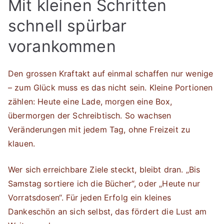
Mit kleinen Schritten
schnell spürbar
vorankommen
Den grossen Kraftakt auf einmal schaffen nur wenige
– zum Glück muss es das nicht sein. Kleine Portionen
zählen: Heute eine Lade, morgen eine Box,
übermorgen der Schreibtisch. So wachsen
Veränderungen mit jedem Tag, ohne Freizeit zu
klauen.
Wer sich erreichbare Ziele steckt, bleibt dran. „Bis
Samstag sortiere ich die Bücher“, oder „Heute nur
Vorratsdosen“. Für jeden Erfolg ein kleines
Dankeschön an sich selbst, das fördert die Lust am