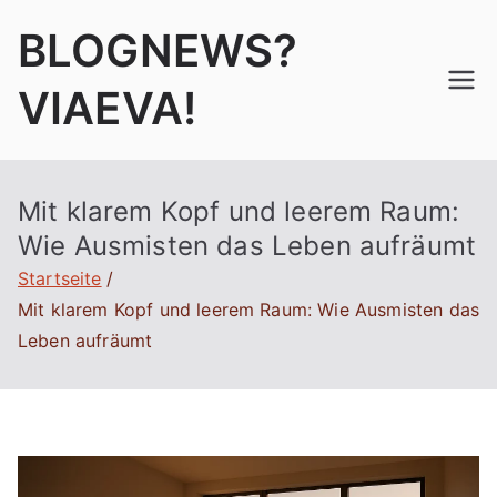
Zum
BLOGNEWS?
Inhalt
springen
VIAEVA!
Mit klarem Kopf und leerem Raum:
Wie Ausmisten das Leben aufräumt
Startseite
Mit klarem Kopf und leerem Raum: Wie Ausmisten das
Leben aufräumt