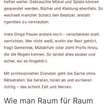
helfen weiter. Gebrauchte Möbel und Spiele können
gespendet werden, Bücher und Kleidung ebenfalls. So
wechselt mancher Schatz den Besitzer, anstatt
irgendwo zu verstauben.
Viele Dinge freuen andere noch – verschenken statt
vernichten. Wer nicht weiß, wohin der Rest gehört,
fragt Gemeinde, Müllabfuhr oder zieht Profis hinzu,
die die Regeln kennen. So landet alles sauber und
sicher, wo es hingehört.
Mit professionellen Diensten geht die Sache ohne
Rätselraten: Sie beraten, holen ab und sortieren
richtig – das schont Zeit und Nerven.
Wie man Raum für Raum