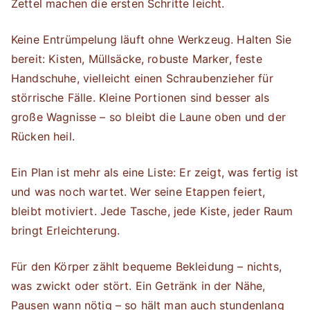
Zettel machen die ersten Schritte leicht.
Keine Entrümpelung läuft ohne Werkzeug. Halten Sie
bereit: Kisten, Müllsäcke, robuste Marker, feste
Handschuhe, vielleicht einen Schraubenzieher für
störrische Fälle. Kleine Portionen sind besser als
große Wagnisse – so bleibt die Laune oben und der
Rücken heil.
Ein Plan ist mehr als eine Liste: Er zeigt, was fertig ist
und was noch wartet. Wer seine Etappen feiert,
bleibt motiviert. Jede Tasche, jede Kiste, jeder Raum
bringt Erleichterung.
Für den Körper zählt bequeme Bekleidung – nichts,
was zwickt oder stört. Ein Getränk in der Nähe,
Pausen wann nötig – so hält man auch stundenlang