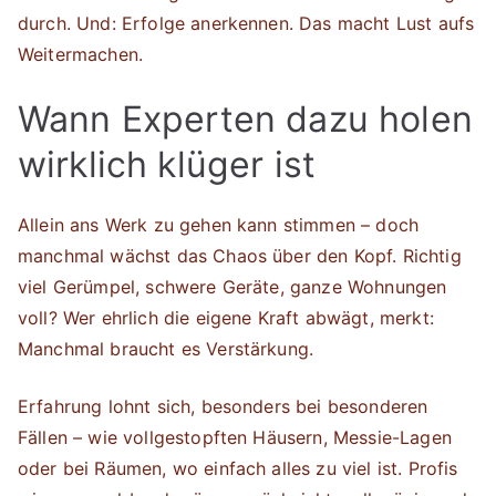
durch. Und: Erfolge anerkennen. Das macht Lust aufs
Weitermachen.
Wann Experten dazu holen
wirklich klüger ist
Allein ans Werk zu gehen kann stimmen – doch
manchmal wächst das Chaos über den Kopf. Richtig
viel Gerümpel, schwere Geräte, ganze Wohnungen
voll? Wer ehrlich die eigene Kraft abwägt, merkt:
Manchmal braucht es Verstärkung.
Erfahrung lohnt sich, besonders bei besonderen
Fällen – wie vollgestopften Häusern, Messie-Lagen
oder bei Räumen, wo einfach alles zu viel ist. Profis