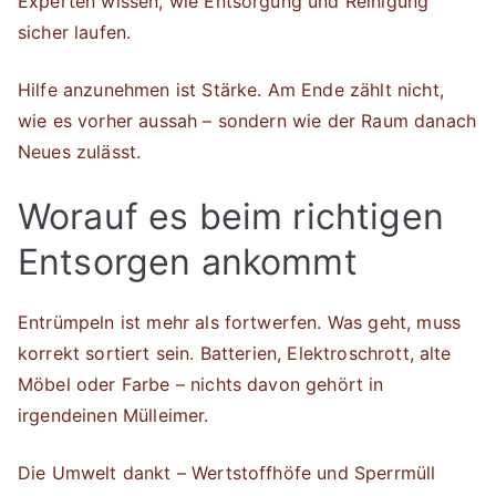
Experten wissen, wie Entsorgung und Reinigung
sicher laufen.
Hilfe anzunehmen ist Stärke. Am Ende zählt nicht,
wie es vorher aussah – sondern wie der Raum danach
Neues zulässt.
Worauf es beim richtigen
Entsorgen ankommt
Entrümpeln ist mehr als fortwerfen. Was geht, muss
korrekt sortiert sein. Batterien, Elektroschrott, alte
Möbel oder Farbe – nichts davon gehört in
irgendeinen Mülleimer.
Die Umwelt dankt – Wertstoffhöfe und Sperrmüll