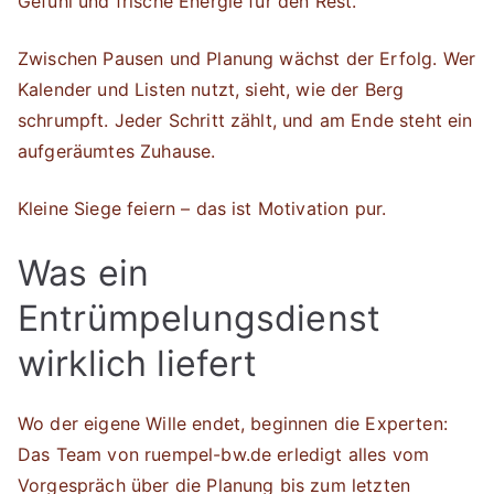
Gefühl und frische Energie für den Rest.
Zwischen Pausen und Planung wächst der Erfolg. Wer
Kalender und Listen nutzt, sieht, wie der Berg
schrumpft. Jeder Schritt zählt, und am Ende steht ein
aufgeräumtes Zuhause.
Kleine Siege feiern – das ist Motivation pur.
Was ein
Entrümpelungsdienst
wirklich liefert
Wo der eigene Wille endet, beginnen die Experten:
Das Team von ruempel-bw.de erledigt alles vom
Vorgespräch über die Planung bis zum letzten