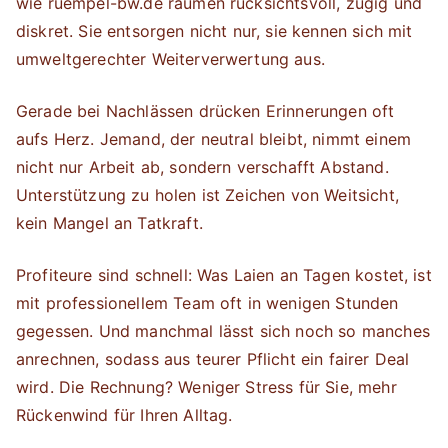
wie ruempel-bw.de räumen rücksichtsvoll, zügig und
diskret. Sie entsorgen nicht nur, sie kennen sich mit
umweltgerechter Weiterverwertung aus.
Gerade bei Nachlässen drücken Erinnerungen oft
aufs Herz. Jemand, der neutral bleibt, nimmt einem
nicht nur Arbeit ab, sondern verschafft Abstand.
Unterstützung zu holen ist Zeichen von Weitsicht,
kein Mangel an Tatkraft.
Profiteure sind schnell: Was Laien an Tagen kostet, ist
mit professionellem Team oft in wenigen Stunden
gegessen. Und manchmal lässt sich noch so manches
anrechnen, sodass aus teurer Pflicht ein fairer Deal
wird. Die Rechnung? Weniger Stress für Sie, mehr
Rückenwind für Ihren Alltag.