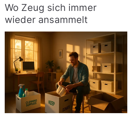
Wo Zeug sich immer
wieder ansammelt