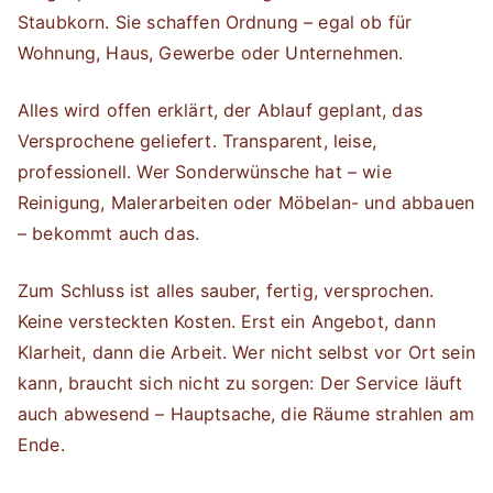
Staubkorn. Sie schaffen Ordnung – egal ob für
Wohnung, Haus, Gewerbe oder Unternehmen.
Alles wird offen erklärt, der Ablauf geplant, das
Versprochene geliefert. Transparent, leise,
professionell. Wer Sonderwünsche hat – wie
Reinigung, Malerarbeiten oder Möbelan- und abbauen
– bekommt auch das.
Zum Schluss ist alles sauber, fertig, versprochen.
Keine versteckten Kosten. Erst ein Angebot, dann
Klarheit, dann die Arbeit. Wer nicht selbst vor Ort sein
kann, braucht sich nicht zu sorgen: Der Service läuft
auch abwesend – Hauptsache, die Räume strahlen am
Ende.