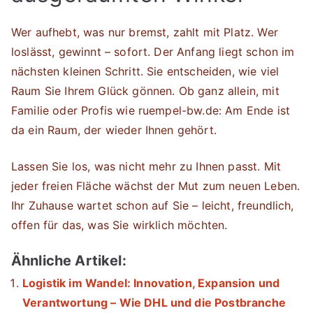
Wer aufhebt, was nur bremst, zahlt mit Platz. Wer
loslässt, gewinnt – sofort. Der Anfang liegt schon im
nächsten kleinen Schritt. Sie entscheiden, wie viel
Raum Sie Ihrem Glück gönnen. Ob ganz allein, mit
Familie oder Profis wie ruempel-bw.de: Am Ende ist
da ein Raum, der wieder Ihnen gehört.
Lassen Sie los, was nicht mehr zu Ihnen passt. Mit
jeder freien Fläche wächst der Mut zum neuen Leben.
Ihr Zuhause wartet schon auf Sie – leicht, freundlich,
offen für das, was Sie wirklich möchten.
Ähnliche Artikel:
Logistik im Wandel: Innovation, Expansion und
Verantwortung – Wie DHL und die Postbranche