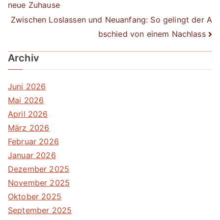
neue Zuhause
Navigation
Zwischen Loslassen und Neuanfang: So gelingt der A
bschied von einem Nachlass
Archiv
Juni 2026
Mai 2026
April 2026
März 2026
Februar 2026
Januar 2026
Dezember 2025
November 2025
Oktober 2025
September 2025