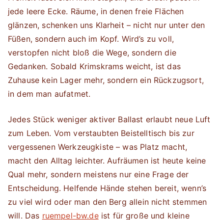
jede leere Ecke. Räume, in denen freie Flächen
glänzen, schenken uns Klarheit – nicht nur unter den
Füßen, sondern auch im Kopf. Wird’s zu voll,
verstopfen nicht bloß die Wege, sondern die
Gedanken. Sobald Krimskrams weicht, ist das
Zuhause kein Lager mehr, sondern ein Rückzugsort,
in dem man aufatmet.
Jedes Stück weniger aktiver Ballast erlaubt neue Luft
zum Leben. Vom verstaubten Beistelltisch bis zur
vergessenen Werkzeugkiste – was Platz macht,
macht den Alltag leichter. Aufräumen ist heute keine
Qual mehr, sondern meistens nur eine Frage der
Entscheidung. Helfende Hände stehen bereit, wenn’s
zu viel wird oder man den Berg allein nicht stemmen
will. Das
ruempel-bw.de
ist für große und kleine