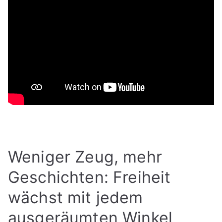
Weniger Zeug, mehr
Geschichten: Freiheit
wächst mit jedem
ausgeräumten Winkel