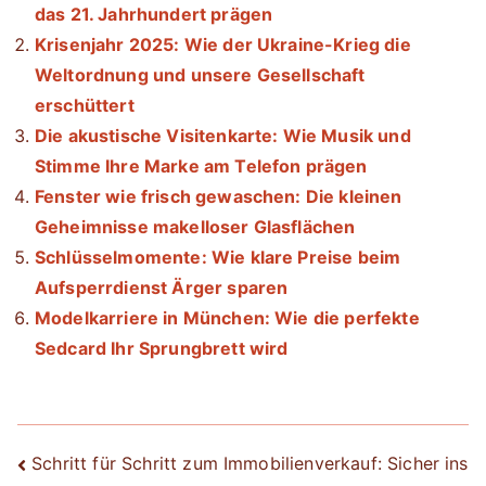
das 21. Jahrhundert prägen
Krisenjahr 2025: Wie der Ukraine-Krieg die
Weltordnung und unsere Gesellschaft
erschüttert
Die akustische Visitenkarte: Wie Musik und
Stimme Ihre Marke am Telefon prägen
Fenster wie frisch gewaschen: Die kleinen
Geheimnisse makelloser Glasflächen
Schlüsselmomente: Wie klare Preise beim
Aufsperrdienst Ärger sparen
Modelkarriere in München: Wie die perfekte
Sedcard Ihr Sprungbrett wird
Beitrags-
Schritt für Schritt zum Immobilienverkauf: Sicher ins