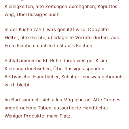
Kleinigkeiten, alte Zeitungen durchgehen; Kaputtes
weg, Überflüssiges auch.
In der Küche zählt, was genutzt wird: Doppelte
Helfer, alte Geräte, überlagerte Vorräte dürfen raus.
Freie Flächen machen Lust aufs Kochen.
Schlafzimmer heißt: Ruhe durch weniger Kram.
Kleidung durchsehen, Überflüssiges spenden.
Bettwäsche, Handtücher, Schuhe – nur was gebraucht
wird, bleibt.
Im Bad sammelt sich alles Mögliche an: Alte Cremes,
angebrochene Tuben, aussortierte Handtücher.
Weniger Produkte, mehr Platz.