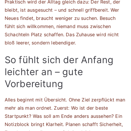
Praktisch wird der Alltag gleich dazu: Der Rest, der
bleibt, ist ausgesucht – und schnell griffbereit. Wer
Neues findet, braucht weniger zu suchen. Besuch
fühlt sich willkommen, niemand muss zwischen
Schachteln Platz schaffen. Das Zuhause wird nicht
bloß leerer, sondern lebendiger.
So fühlt sich der Anfang
leichter an – gute
Vorbereitung
Alles beginnt mit Übersicht. Ohne Ziel zerpflückt man
mehr als man ordnet. Zuerst: Wo ist der beste
Startpunkt? Was soll am Ende anders aussehen? Ein
Notizblock bringt Klarheit. Planen schafft Sicherheit,