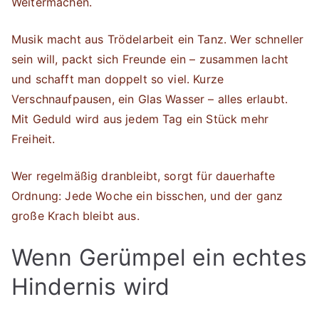
Weitermachen.
Musik macht aus Trödelarbeit ein Tanz. Wer schneller
sein will, packt sich Freunde ein – zusammen lacht
und schafft man doppelt so viel. Kurze
Verschnaufpausen, ein Glas Wasser – alles erlaubt.
Mit Geduld wird aus jedem Tag ein Stück mehr
Freiheit.
Wer regelmäßig dranbleibt, sorgt für dauerhafte
Ordnung: Jede Woche ein bisschen, und der ganz
große Krach bleibt aus.
Wenn Gerümpel ein echtes
Hindernis wird