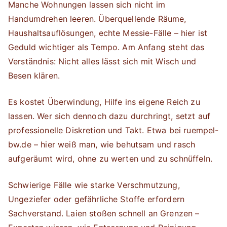
Manche Wohnungen lassen sich nicht im
Handumdrehen leeren. Überquellende Räume,
Haushaltsauflösungen, echte Messie-Fälle – hier ist
Geduld wichtiger als Tempo. Am Anfang steht das
Verständnis: Nicht alles lässt sich mit Wisch und
Besen klären.
Es kostet Überwindung, Hilfe ins eigene Reich zu
lassen. Wer sich dennoch dazu durchringt, setzt auf
professionelle Diskretion und Takt. Etwa bei ruempel-
bw.de – hier weiß man, wie behutsam und rasch
aufgeräumt wird, ohne zu werten und zu schnüffeln.
Schwierige Fälle wie starke Verschmutzung,
Ungeziefer oder gefährliche Stoffe erfordern
Sachverstand. Laien stoßen schnell an Grenzen –