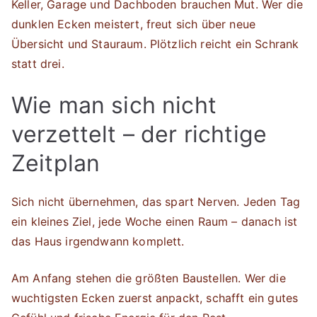
Keller, Garage und Dachboden brauchen Mut. Wer die
dunklen Ecken meistert, freut sich über neue
Übersicht und Stauraum. Plötzlich reicht ein Schrank
statt drei.
Wie man sich nicht
verzettelt – der richtige
Zeitplan
Sich nicht übernehmen, das spart Nerven. Jeden Tag
ein kleines Ziel, jede Woche einen Raum – danach ist
das Haus irgendwann komplett.
Am Anfang stehen die größten Baustellen. Wer die
wuchtigsten Ecken zuerst anpackt, schafft ein gutes