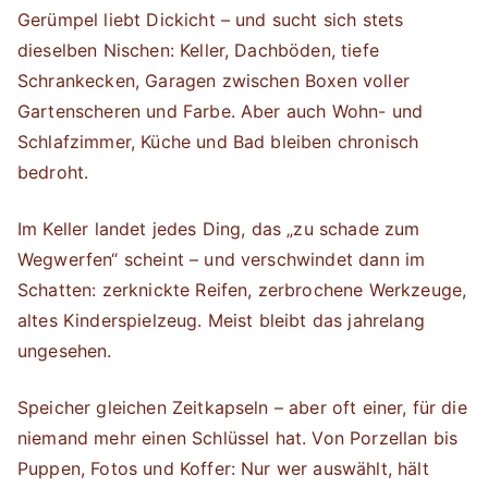
Gerümpel liebt Dickicht – und sucht sich stets
dieselben Nischen: Keller, Dachböden, tiefe
Schrankecken, Garagen zwischen Boxen voller
Gartenscheren und Farbe. Aber auch Wohn- und
Schlafzimmer, Küche und Bad bleiben chronisch
bedroht.
Im Keller landet jedes Ding, das „zu schade zum
Wegwerfen“ scheint – und verschwindet dann im
Schatten: zerknickte Reifen, zerbrochene Werkzeuge,
altes Kinderspielzeug. Meist bleibt das jahrelang
ungesehen.
Speicher gleichen Zeitkapseln – aber oft einer, für die
niemand mehr einen Schlüssel hat. Von Porzellan bis
Puppen, Fotos und Koffer: Nur wer auswählt, hält