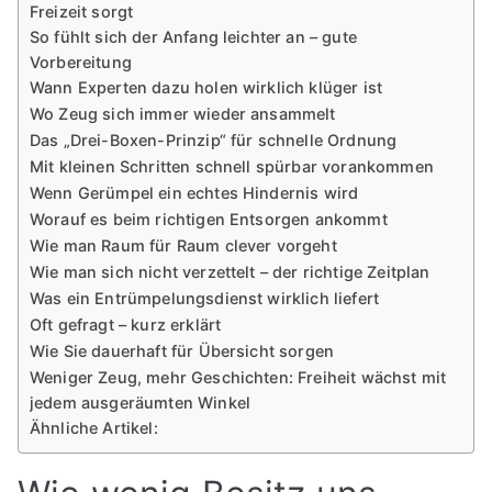
Freizeit sorgt
So fühlt sich der Anfang leichter an – gute
Vorbereitung
Wann Experten dazu holen wirklich klüger ist
Wo Zeug sich immer wieder ansammelt
Das „Drei-Boxen-Prinzip“ für schnelle Ordnung
Mit kleinen Schritten schnell spürbar vorankommen
Wenn Gerümpel ein echtes Hindernis wird
Worauf es beim richtigen Entsorgen ankommt
Wie man Raum für Raum clever vorgeht
Wie man sich nicht verzettelt – der richtige Zeitplan
Was ein Entrümpelungsdienst wirklich liefert
Oft gefragt – kurz erklärt
Wie Sie dauerhaft für Übersicht sorgen
Weniger Zeug, mehr Geschichten: Freiheit wächst mit
jedem ausgeräumten Winkel
Ähnliche Artikel: