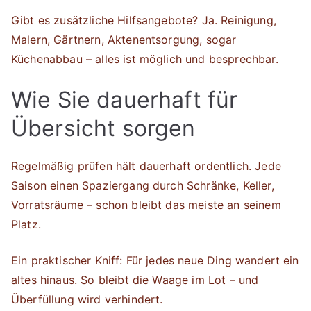
Gibt es zusätzliche Hilfsangebote? Ja. Reinigung,
Malern, Gärtnern, Aktenentsorgung, sogar
Küchenabbau – alles ist möglich und besprechbar.
Wie Sie dauerhaft für
Übersicht sorgen
Regelmäßig prüfen hält dauerhaft ordentlich. Jede
Saison einen Spaziergang durch Schränke, Keller,
Vorratsräume – schon bleibt das meiste an seinem
Platz.
Ein praktischer Kniff: Für jedes neue Ding wandert ein
altes hinaus. So bleibt die Waage im Lot – und
Überfüllung wird verhindert.