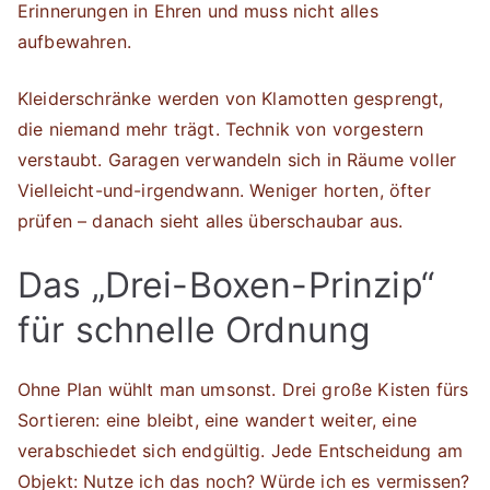
Erinnerungen in Ehren und muss nicht alles
aufbewahren.
Kleiderschränke werden von Klamotten gesprengt,
die niemand mehr trägt. Technik von vorgestern
verstaubt. Garagen verwandeln sich in Räume voller
Vielleicht-und-irgendwann. Weniger horten, öfter
prüfen – danach sieht alles überschaubar aus.
Das „Drei-Boxen-Prinzip“
für schnelle Ordnung
Ohne Plan wühlt man umsonst. Drei große Kisten fürs
Sortieren: eine bleibt, eine wandert weiter, eine
verabschiedet sich endgültig. Jede Entscheidung am
Objekt: Nutze ich das noch? Würde ich es vermissen?