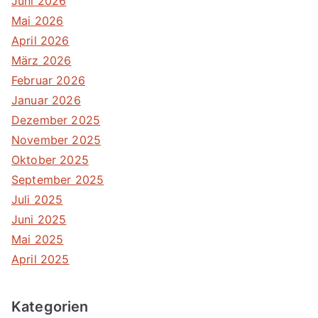
Juni 2026
Mai 2026
April 2026
März 2026
Februar 2026
Januar 2026
Dezember 2025
November 2025
Oktober 2025
September 2025
Juli 2025
Juni 2025
Mai 2025
April 2025
Kategorien