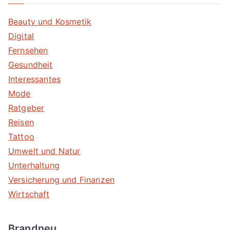
Beauty und Kosmetik
Digital
Fernsehen
Gesundheit
Interessantes
Mode
Ratgeber
Reisen
Tattoo
Umwelt und Natur
Unterhaltung
Versicherung und Finanzen
Wirtschaft
Brandneu