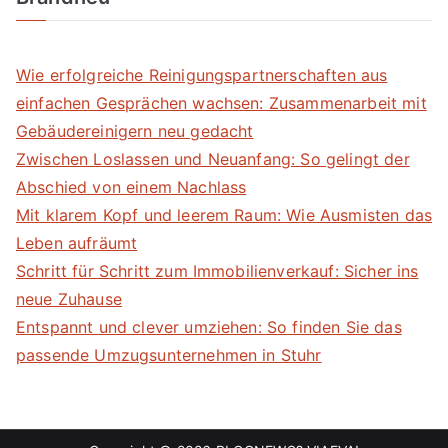
Wie erfolgreiche Reinigungspartnerschaften aus
einfachen Gesprächen wachsen: Zusammenarbeit mit
Gebäudereinigern neu gedacht
Zwischen Loslassen und Neuanfang: So gelingt der
Abschied von einem Nachlass
Mit klarem Kopf und leerem Raum: Wie Ausmisten das
Leben aufräumt
Schritt für Schritt zum Immobilienverkauf: Sicher ins
neue Zuhause
Entspannt und clever umziehen: So finden Sie das
passende Umzugsunternehmen in Stuhr