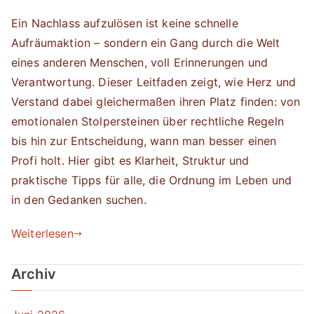
Ein Nachlass aufzulösen ist keine schnelle
Aufräumaktion – sondern ein Gang durch die Welt
eines anderen Menschen, voll Erinnerungen und
Verantwortung. Dieser Leitfaden zeigt, wie Herz und
Verstand dabei gleichermaßen ihren Platz finden: von
emotionalen Stolpersteinen über rechtliche Regeln
bis hin zur Entscheidung, wann man besser einen
Profi holt. Hier gibt es Klarheit, Struktur und
praktische Tipps für alle, die Ordnung im Leben und
in den Gedanken suchen.
Weiterlesen
Archiv