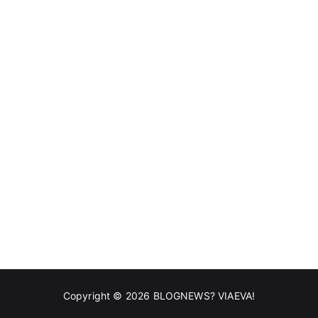
Copyright © 2026
BLOGNEWS? VIAEVA!