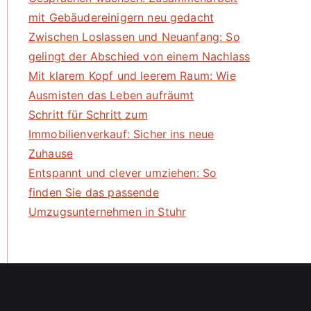
mit Gebäudereinigern neu gedacht
Zwischen Loslassen und Neuanfang: So
gelingt der Abschied von einem Nachlass
Mit klarem Kopf und leerem Raum: Wie
Ausmisten das Leben aufräumt
Schritt für Schritt zum
Immobilienverkauf: Sicher ins neue
Zuhause
Entspannt und clever umziehen: So
finden Sie das passende
Umzugsunternehmen in Stuhr