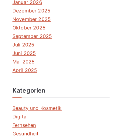
Januar 2026
Dezember 2025
November 2025
Oktober 2025
September 2025
Juli 2025
Juni 2025
Mai 2025
April 2025
Kategorien
Beauty und Kosmetik
Digital
Fernsehen
Gesundheit