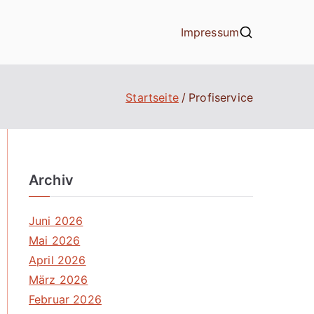
Impressum
Startseite
Profiservice
Archiv
Juni 2026
Mai 2026
April 2026
März 2026
Februar 2026