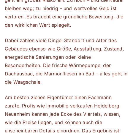
bleiben weg; zu niedrig – und wertvolles Geld ist
verloren. Es braucht eine gründliche Bewertung, die
den wirklichen Wert spiegelt.
Dabei zählen viele Dinge: Standort und Alter des
Gebäudes ebenso wie Größe, Ausstattung, Zustand,
energetische Sanierungen oder kleine
Besonderheiten. Die frische Wärmepumpe, der
Dachausbau, die Marmorfliesen im Bad – alles geht in
die Waagschale.
Am besten ziehen Eigentümer einen Fachmann
zurate. Profis wie Immobilie verkaufen Heidelberg
Neuenheim kennen jede Ecke des Viertels, wissen,
wie die Preise liegen, und können auch die
unscheinbaren Details einordnen. Das Ergebnis ist