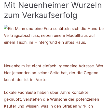
Mit Neuenheimer Wurzeln
zum Verkaufserfolg
Neuenheim ist nicht einfach irgendeine Adresse. Wer
hier jemanden an seiner Seite hat, der die Gegend
kennt, der ist im Vorteil.
Lokale Fachleute haben über Jahre Kontakte
geknüpft, verstehen die Wünsche der potenziellen
Käufer und wissen, was in den Straßen wirklich