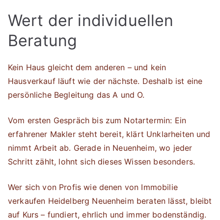
Wert der individuellen
Beratung
Kein Haus gleicht dem anderen – und kein
Hausverkauf läuft wie der nächste. Deshalb ist eine
persönliche Begleitung das A und O.
Vom ersten Gespräch bis zum Notartermin: Ein
erfahrener Makler steht bereit, klärt Unklarheiten und
nimmt Arbeit ab. Gerade in Neuenheim, wo jeder
Schritt zählt, lohnt sich dieses Wissen besonders.
Wer sich von Profis wie denen von Immobilie
verkaufen Heidelberg Neuenheim beraten lässt, bleibt
auf Kurs – fundiert, ehrlich und immer bodenständig.