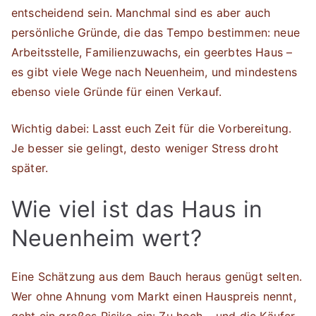
entscheidend sein. Manchmal sind es aber auch
persönliche Gründe, die das Tempo bestimmen: neue
Arbeitsstelle, Familienzuwachs, ein geerbtes Haus –
es gibt viele Wege nach Neuenheim, und mindestens
ebenso viele Gründe für einen Verkauf.
Wichtig dabei: Lasst euch Zeit für die Vorbereitung.
Je besser sie gelingt, desto weniger Stress droht
später.
Wie viel ist das Haus in
Neuenheim wert?
Eine Schätzung aus dem Bauch heraus genügt selten.
Wer ohne Ahnung vom Markt einen Hauspreis nennt,
geht ein großes Risiko ein: Zu hoch – und die Käufer