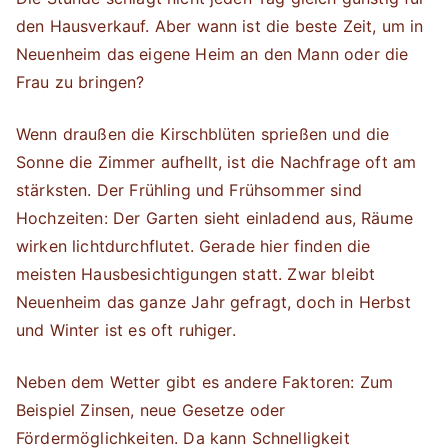
den Hausverkauf. Aber wann ist die beste Zeit, um in
Neuenheim das eigene Heim an den Mann oder die
Frau zu bringen?
Wenn draußen die Kirschblüten sprießen und die
Sonne die Zimmer aufhellt, ist die Nachfrage oft am
stärksten. Der Frühling und Frühsommer sind
Hochzeiten: Der Garten sieht einladend aus, Räume
wirken lichtdurchflutet. Gerade hier finden die
meisten Hausbesichtigungen statt. Zwar bleibt
Neuenheim das ganze Jahr gefragt, doch in Herbst
und Winter ist es oft ruhiger.
Neben dem Wetter gibt es andere Faktoren: Zum
Beispiel Zinsen, neue Gesetze oder
Fördermöglichkeiten. Da kann Schnelligkeit