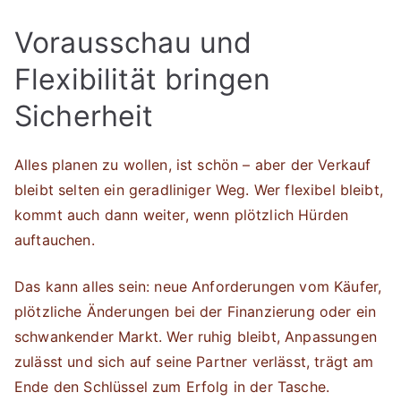
Vorausschau und
Flexibilität bringen
Sicherheit
Alles planen zu wollen, ist schön – aber der Verkauf
bleibt selten ein geradliniger Weg. Wer flexibel bleibt,
kommt auch dann weiter, wenn plötzlich Hürden
auftauchen.
Das kann alles sein: neue Anforderungen vom Käufer,
plötzliche Änderungen bei der Finanzierung oder ein
schwankender Markt. Wer ruhig bleibt, Anpassungen
zulässt und sich auf seine Partner verlässt, trägt am
Ende den Schlüssel zum Erfolg in der Tasche.