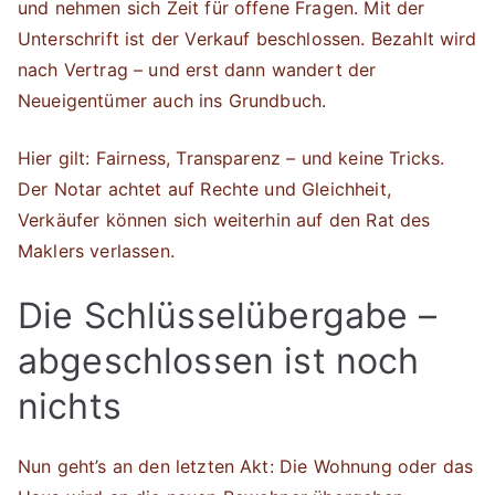
und nehmen sich Zeit für offene Fragen. Mit der
Unterschrift ist der Verkauf beschlossen. Bezahlt wird
nach Vertrag – und erst dann wandert der
Neueigentümer auch ins Grundbuch.
Hier gilt: Fairness, Transparenz – und keine Tricks.
Der Notar achtet auf Rechte und Gleichheit,
Verkäufer können sich weiterhin auf den Rat des
Maklers verlassen.
Die Schlüsselübergabe –
abgeschlossen ist noch
nichts
Nun geht’s an den letzten Akt: Die Wohnung oder das