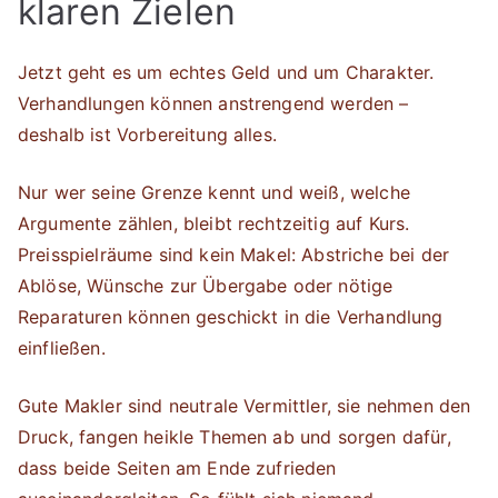
klaren Zielen
Jetzt geht es um echtes Geld und um Charakter.
Verhandlungen können anstrengend werden –
deshalb ist Vorbereitung alles.
Nur wer seine Grenze kennt und weiß, welche
Argumente zählen, bleibt rechtzeitig auf Kurs.
Preisspielräume sind kein Makel: Abstriche bei der
Ablöse, Wünsche zur Übergabe oder nötige
Reparaturen können geschickt in die Verhandlung
einfließen.
Gute Makler sind neutrale Vermittler, sie nehmen den
Druck, fangen heikle Themen ab und sorgen dafür,
dass beide Seiten am Ende zufrieden