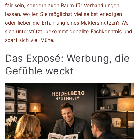
fair sein, sondern auch Raum für Verhandlungen
lassen. Wollen Sie möglichst viel selbst erledigen
oder lieber die Erfahrung eines Maklers nutzen? Wer
sich unterstützt, bekommt geballte Fachkenntnis und
spart sich viel Mühe.
Das Exposé: Werbung, die
Gefühle weckt