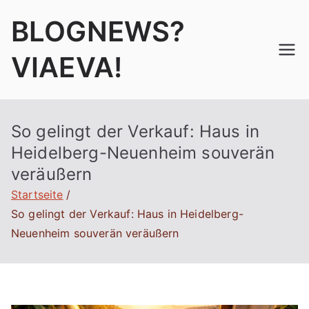
Zum
BLOGNEWS?
Inhalt
springen
VIAEVA!
So gelingt der Verkauf: Haus in
Heidelberg-Neuenheim souverän
veräußern
Startseite
So gelingt der Verkauf: Haus in Heidelberg-
Neuenheim souverän veräußern