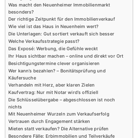
Was macht den Neuenheimer Immobilienmarkt
besonders?
Der richtige Zeitpunkt für den Immobilienverkauf
Wie viel ist das Haus in Neuenheim wert?
Die Unterlagen: Gut sortiert verkauft sich besser
Welche Verkaufsstrategie passt?
Das Exposé: Werbung, die Gefühle weckt
Ihr Haus sichtbar machen – online und direkt vor Ort
Besichtigungstermine clever organisieren
Wer kann’s bezahlen? – Bonitätsprüfung und
Käufersuche
Verhandeln mit Herz, aber klaren Zielen
Kaufvertrag: Nur mit Notar wird’s offiziell
Die Schlüsselübergabe – abgeschlossen ist noch
nichts
Mit Neuenheimer Wurzeln zum Verkaufserfolg
Vertrauen durch Engagement stärken
Mieten statt verkaufen? Die Alternative prüfen
Besondere Fälle: Erbimmobilien und Teilverkäufe