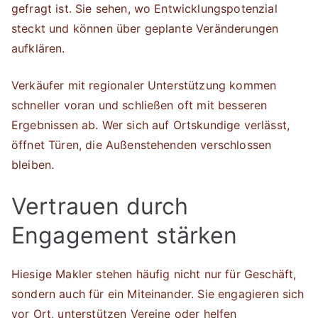
gefragt ist. Sie sehen, wo Entwicklungspotenzial
steckt und können über geplante Veränderungen
aufklären.
Verkäufer mit regionaler Unterstützung kommen
schneller voran und schließen oft mit besseren
Ergebnissen ab. Wer sich auf Ortskundige verlässt,
öffnet Türen, die Außenstehenden verschlossen
bleiben.
Vertrauen durch
Engagement stärken
Hiesige Makler stehen häufig nicht nur für Geschäft,
sondern auch für ein Miteinander. Sie engagieren sich
vor Ort, unterstützen Vereine oder helfen