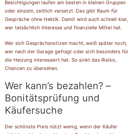
Besichtigungen laufen am besten in kleinen Gruppen
oder einzeln, zeitlich versetzt. Das gibt Raum für
Gespräche ohne Hektik. Damit wird auch schnell klar,
wer tatsächlich Interesse und finanzielle Mittel hat.
Wer sich Gesprächsnotizen macht, weiß später noch,
wer nach der Garage gefragt oder sich besonders für
die Heizung interessiert hat. So sinkt das Risiko,
Chancen zu übersehen.
Wer kann’s bezahlen? –
Bonitätsprüfung und
Käufersuche
Der schönste Preis nützt wenig, wenn der Käufer