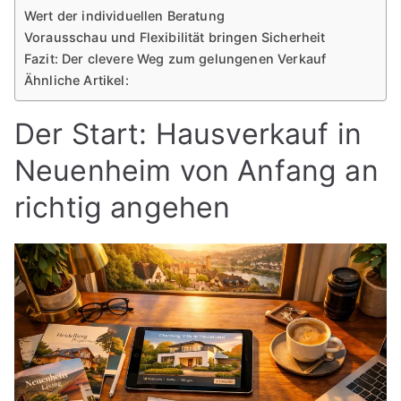
Wert der individuellen Beratung
Vorausschau und Flexibilität bringen Sicherheit
Fazit: Der clevere Weg zum gelungenen Verkauf
Ähnliche Artikel:
Der Start: Hausverkauf in
Neuenheim von Anfang an
richtig angehen