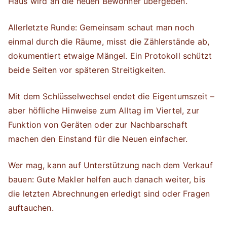
Haus wird an die neuen Bewohner übergeben.
Allerletzte Runde: Gemeinsam schaut man noch
einmal durch die Räume, misst die Zählerstände ab,
dokumentiert etwaige Mängel. Ein Protokoll schützt
beide Seiten vor späteren Streitigkeiten.
Mit dem Schlüsselwechsel endet die Eigentumszeit –
aber höfliche Hinweise zum Alltag im Viertel, zur
Funktion von Geräten oder zur Nachbarschaft
machen den Einstand für die Neuen einfacher.
Wer mag, kann auf Unterstützung nach dem Verkauf
bauen: Gute Makler helfen auch danach weiter, bis
die letzten Abrechnungen erledigt sind oder Fragen
auftauchen.