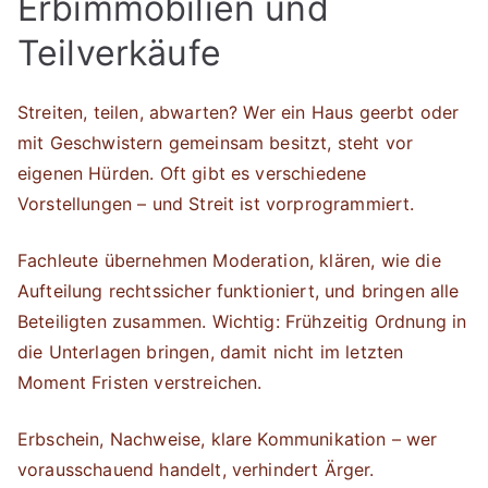
Erbimmobilien und
Teilverkäufe
Streiten, teilen, abwarten? Wer ein Haus geerbt oder
mit Geschwistern gemeinsam besitzt, steht vor
eigenen Hürden. Oft gibt es verschiedene
Vorstellungen – und Streit ist vorprogrammiert.
Fachleute übernehmen Moderation, klären, wie die
Aufteilung rechtssicher funktioniert, und bringen alle
Beteiligten zusammen. Wichtig: Frühzeitig Ordnung in
die Unterlagen bringen, damit nicht im letzten
Moment Fristen verstreichen.
Erbschein, Nachweise, klare Kommunikation – wer
vorausschauend handelt, verhindert Ärger.