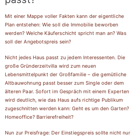
Mit einer Mappe voller Fakten kann der eigentliche
Plan entstehen: Wie soll die Immobilie beworben
werden? Welche Käuferschicht spricht man an? Was
soll der Angebotspreis sein?
Nicht jedes Haus passt zu jedem Interessenten. Die
große Gründerzeitvilla wird zum neuen
Lebensmittelpunkt der Großfamilie – die gemütliche
Altbauwohnung passt besser zum Single oder dem
älteren Paar. Sofort im Gespräch mit einem Experten
wird deutlich, wie das Haus aufs richtige Publikum
zugeschnitten werden kann: Geht es um den Garten?
Homeoffice? Barrierefreiheit?
Nun zur Preisfrage: Der Einstiegspreis sollte nicht nur