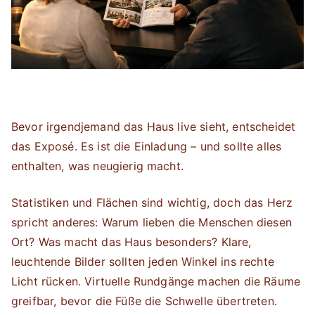
Bevor irgendjemand das Haus live sieht, entscheidet
das Exposé. Es ist die Einladung – und sollte alles
enthalten, was neugierig macht.
Statistiken und Flächen sind wichtig, doch das Herz
spricht anderes: Warum lieben die Menschen diesen
Ort? Was macht das Haus besonders? Klare,
leuchtende Bilder sollten jeden Winkel ins rechte
Licht rücken. Virtuelle Rundgänge machen die Räume
greifbar, bevor die Füße die Schwelle übertreten.