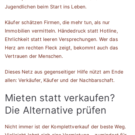
Jugendlichen beim Start ins Leben.
Käufer schätzen Firmen, die mehr tun, als nur
Immobilien vermitteln. Händedruck statt Hotline,
Ehrlichkeit statt leeren Versprechungen. Wer das
Herz am rechten Fleck zeigt, bekommt auch das
Vertrauen der Menschen.
Dieses Netz aus gegenseitiger Hilfe nützt am Ende
allen: Verkäufer, Käufer und der Nachbarschaft.
Mieten statt verkaufen?
Die Alternative prüfen
Nicht immer ist der Komplettverkauf der beste Weg.
Vielleicht lohnt sich eine Vermietung – zumindest für