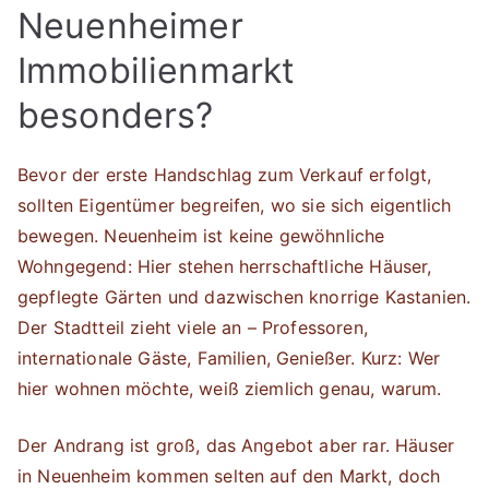
Neuenheimer
Immobilienmarkt
besonders?
Bevor der erste Handschlag zum Verkauf erfolgt,
sollten Eigentümer begreifen, wo sie sich eigentlich
bewegen. Neuenheim ist keine gewöhnliche
Wohngegend: Hier stehen herrschaftliche Häuser,
gepflegte Gärten und dazwischen knorrige Kastanien.
Der Stadtteil zieht viele an – Professoren,
internationale Gäste, Familien, Genießer. Kurz: Wer
hier wohnen möchte, weiß ziemlich genau, warum.
Der Andrang ist groß, das Angebot aber rar. Häuser
in Neuenheim kommen selten auf den Markt, doch