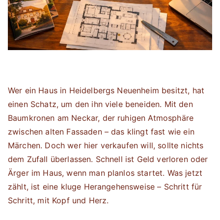
Wer ein Haus in Heidelbergs Neuenheim besitzt, hat
einen Schatz, um den ihn viele beneiden. Mit den
Baumkronen am Neckar, der ruhigen Atmosphäre
zwischen alten Fassaden – das klingt fast wie ein
Märchen. Doch wer hier verkaufen will, sollte nichts
dem Zufall überlassen. Schnell ist Geld verloren oder
Ärger im Haus, wenn man planlos startet. Was jetzt
zählt, ist eine kluge Herangehensweise – Schritt für
Schritt, mit Kopf und Herz.