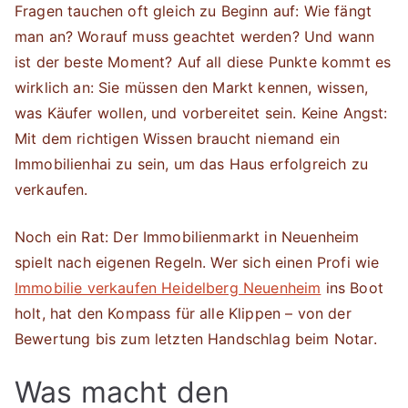
Fragen tauchen oft gleich zu Beginn auf: Wie fängt
man an? Worauf muss geachtet werden? Und wann
ist der beste Moment? Auf all diese Punkte kommt es
wirklich an: Sie müssen den Markt kennen, wissen,
was Käufer wollen, und vorbereitet sein. Keine Angst:
Mit dem richtigen Wissen braucht niemand ein
Immobilienhai zu sein, um das Haus erfolgreich zu
verkaufen.
Noch ein Rat: Der Immobilienmarkt in Neuenheim
spielt nach eigenen Regeln. Wer sich einen Profi wie
Immobilie verkaufen Heidelberg Neuenheim
ins Boot
holt, hat den Kompass für alle Klippen – von der
Bewertung bis zum letzten Handschlag beim Notar.
Was macht den