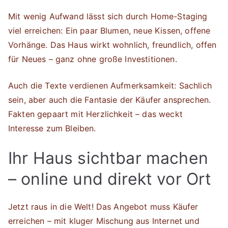
Mit wenig Aufwand lässt sich durch Home-Staging
viel erreichen: Ein paar Blumen, neue Kissen, offene
Vorhänge. Das Haus wirkt wohnlich, freundlich, offen
für Neues – ganz ohne große Investitionen.
Auch die Texte verdienen Aufmerksamkeit: Sachlich
sein, aber auch die Fantasie der Käufer ansprechen.
Fakten gepaart mit Herzlichkeit – das weckt
Interesse zum Bleiben.
Ihr Haus sichtbar machen
– online und direkt vor Ort
Jetzt raus in die Welt! Das Angebot muss Käufer
erreichen – mit kluger Mischung aus Internet und