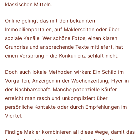
klassischen Mitteln.
Online gelingt das mit den bekannten
Immobilienportalen, auf Maklerseiten oder über
soziale Kanäle. Wer schöne Fotos, einen klaren
Grundriss und ansprechende Texte mitliefert, hat
einen Vorsprung – die Konkurrenz schläft nicht.
Doch auch lokale Methoden wirken: Ein Schild im
Vorgarten, Anzeigen in der Wochenzeitung, Flyer in
der Nachbarschaft. Manche potenzielle Käufer
erreicht man rasch und unkompliziert über
persönliche Kontakte oder durch Empfehlungen im
Viertel.
Findige Makler kombinieren all diese Wege, damit das