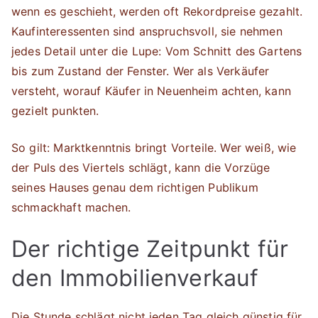
wenn es geschieht, werden oft Rekordpreise gezahlt.
Kaufinteressenten sind anspruchsvoll, sie nehmen
jedes Detail unter die Lupe: Vom Schnitt des Gartens
bis zum Zustand der Fenster. Wer als Verkäufer
versteht, worauf Käufer in Neuenheim achten, kann
gezielt punkten.
So gilt: Marktkenntnis bringt Vorteile. Wer weiß, wie
der Puls des Viertels schlägt, kann die Vorzüge
seines Hauses genau dem richtigen Publikum
schmackhaft machen.
Der richtige Zeitpunkt für
den Immobilienverkauf
Die Stunde schlägt nicht jeden Tag gleich günstig für