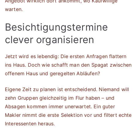
Angebot wirklich dort ankommt, wo Kaufwillige
warten.
Besichtigungstermine
clever organisieren
Jetzt wird es lebendig: Die ersten Anfragen flattern
ins Haus. Doch wie schafft man den Spagat zwischen
offenem Haus und geregelten Abläufen?
Eigene Zeit zu planen ist entscheidend. Niemand will
zehn Gruppen gleichzeitig im Flur haben – und
Absagen kommen immer unerwartet. Ein guter
Makler nimmt die erste Selektion vor und filtert echte
Interessenten heraus.