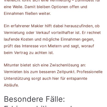
eine Weile. Damit bleiben Optionen offen und
Einnahmen fließen weiter.
Ein erfahrener Makler hilft dabei herauszufinden, ob
Vermietung oder Verkauf vorteilhafter ist. Er rechnet
laufende Kosten und mögliche Einnahmen gegen,
prüft das Interesse von Mietern und sagt, worauf
beim Vertrag zu achten ist.
Mitunter bietet sich eine Zwischenlösung an:
Vermieten bis zum besseren Zeitpunkt. Professionelle
Unterstützung sorgt auch hier für entspannte
Abläufe.
Besondere Fälle: