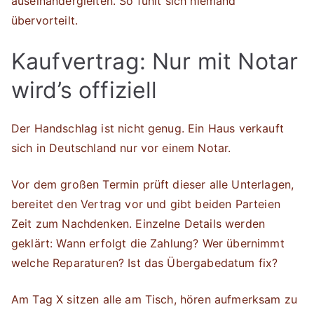
auseinandergleiten. So fühlt sich niemand
übervorteilt.
Kaufvertrag: Nur mit Notar
wird’s offiziell
Der Handschlag ist nicht genug. Ein Haus verkauft
sich in Deutschland nur vor einem Notar.
Vor dem großen Termin prüft dieser alle Unterlagen,
bereitet den Vertrag vor und gibt beiden Parteien
Zeit zum Nachdenken. Einzelne Details werden
geklärt: Wann erfolgt die Zahlung? Wer übernimmt
welche Reparaturen? Ist das Übergabedatum fix?
Am Tag X sitzen alle am Tisch, hören aufmerksam zu