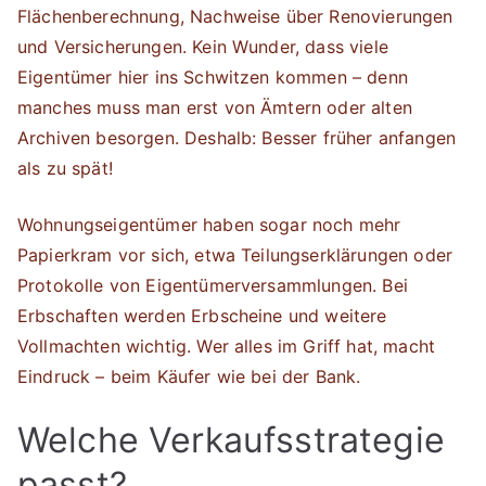
Flächenberechnung, Nachweise über Renovierungen
und Versicherungen. Kein Wunder, dass viele
Eigentümer hier ins Schwitzen kommen – denn
manches muss man erst von Ämtern oder alten
Archiven besorgen. Deshalb: Besser früher anfangen
als zu spät!
Wohnungseigentümer haben sogar noch mehr
Papierkram vor sich, etwa Teilungserklärungen oder
Protokolle von Eigentümerversammlungen. Bei
Erbschaften werden Erbscheine und weitere
Vollmachten wichtig. Wer alles im Griff hat, macht
Eindruck – beim Käufer wie bei der Bank.
Welche Verkaufsstrategie
passt?