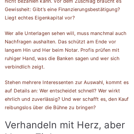
nicht bezahlen kann. Vor dem Zuschlag braucht es
Gewissheit: Gibt’s eine Finanzierungsbestätigung?
Liegt echtes Eigenkapital vor?
Wer alle Unterlagen sehen will, muss manchmal auch
Nachfragen aushalten. Das schützt am Ende vor
langem Hin und Her beim Notar. Profis prüfen mit
ruhiger Hand, was die Banken sagen und wer sich
verbindlich zeigt.
Stehen mehrere Interessenten zur Auswahl, kommt es
auf Details an: Wer entscheidet schnell? Wer wirkt
ehrlich und zuverlässig? Und wer schafft es, den Kauf
reibungslos über die Bühne zu bringen?
Verhandeln mit Herz, aber