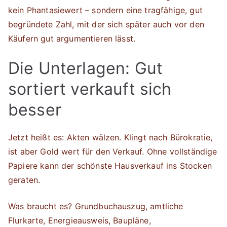
kein Phantasiewert – sondern eine tragfähige, gut
begründete Zahl, mit der sich später auch vor den
Käufern gut argumentieren lässt.
Die Unterlagen: Gut
sortiert verkauft sich
besser
Jetzt heißt es: Akten wälzen. Klingt nach Bürokratie,
ist aber Gold wert für den Verkauf. Ohne vollständige
Papiere kann der schönste Hausverkauf ins Stocken
geraten.
Was braucht es? Grundbuchauszug, amtliche
Flurkarte, Energieausweis, Baupläne,