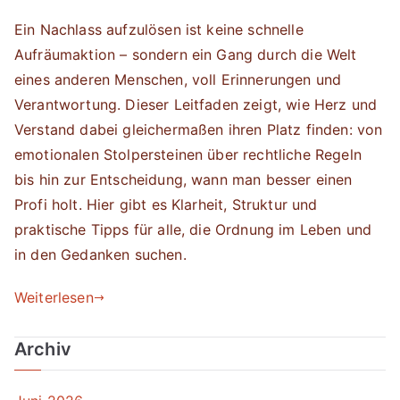
Ein Nachlass aufzulösen ist keine schnelle
Aufräumaktion – sondern ein Gang durch die Welt
eines anderen Menschen, voll Erinnerungen und
Verantwortung. Dieser Leitfaden zeigt, wie Herz und
Verstand dabei gleichermaßen ihren Platz finden: von
emotionalen Stolpersteinen über rechtliche Regeln
bis hin zur Entscheidung, wann man besser einen
Profi holt. Hier gibt es Klarheit, Struktur und
praktische Tipps für alle, die Ordnung im Leben und
in den Gedanken suchen.
Weiterlesen
Archiv