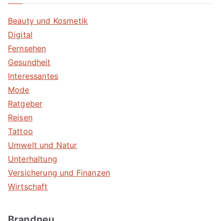
Beauty und Kosmetik
Digital
Fernsehen
Gesundheit
Interessantes
Mode
Ratgeber
Reisen
Tattoo
Umwelt und Natur
Unterhaltung
Versicherung und Finanzen
Wirtschaft
Brandneu