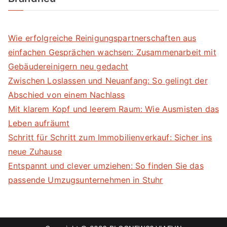
Wie erfolgreiche Reinigungspartnerschaften aus
einfachen Gesprächen wachsen: Zusammenarbeit mit
Gebäudereinigern neu gedacht
Zwischen Loslassen und Neuanfang: So gelingt der
Abschied von einem Nachlass
Mit klarem Kopf und leerem Raum: Wie Ausmisten das
Leben aufräumt
Schritt für Schritt zum Immobilienverkauf: Sicher ins
neue Zuhause
Entspannt und clever umziehen: So finden Sie das
passende Umzugsunternehmen in Stuhr