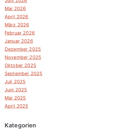
Juni 2026
Mai 2026
April 2026
März 2026
Februar 2026
Januar 2026
Dezember 2025
November 2025
Oktober 2025
September 2025
Juli 2025
Juni 2025
Mai 2025
April 2025
Kategorien