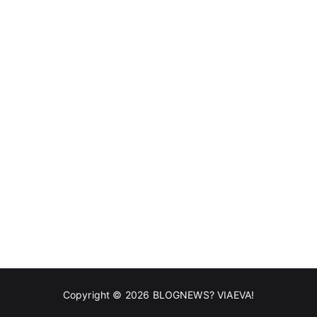
Copyright © 2026
BLOGNEWS? VIAEVA!