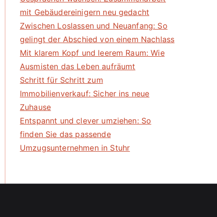
mit Gebäudereinigern neu gedacht
Zwischen Loslassen und Neuanfang: So
gelingt der Abschied von einem Nachlass
Mit klarem Kopf und leerem Raum: Wie
Ausmisten das Leben aufräumt
Schritt für Schritt zum
Immobilienverkauf: Sicher ins neue
Zuhause
Entspannt und clever umziehen: So
finden Sie das passende
Umzugsunternehmen in Stuhr