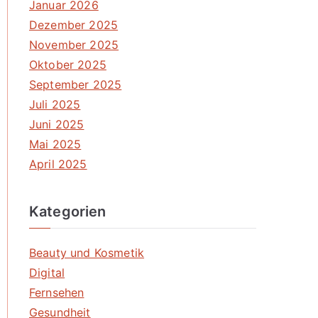
Januar 2026
Dezember 2025
November 2025
Oktober 2025
September 2025
Juli 2025
Juni 2025
Mai 2025
April 2025
Kategorien
Beauty und Kosmetik
Digital
Fernsehen
Gesundheit