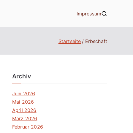
Impressum
Startseite
Erbschaft
Archiv
Juni 2026
Mai 2026
April 2026
März 2026
Februar 2026