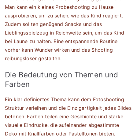
Man kann ein kleines Probeshooting zu Hause
ausprobieren, um zu sehen, wie das Kind reagiert.
Zudem sollten genügend Snacks und das
Lieblingsspielzeug in Reichweite sein, um das Kind
bei Laune zu halten. Eine entspannende Routine
vorher kann Wunder wirken und das Shooting
reibungsloser gestalten.
Die Bedeutung von Themen und
Farben
Ein klar definiertes Thema kann dem Fotoshooting
Struktur verleihen und die Einzigartigkeit jedes Bildes
betonen. Farben teilen eine Geschichte und starke
visuelle Eindrücke, die aufeinander abgestimmte
Deko mit Knallfarben oder Pastelltönen bieten.