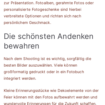
zur Präsentation. Fotoalben, gerahmte Fotos oder
personalisierte Fotogeschenke sind hierbei
verbreitete Optionen und richten sich nach
persönlichem Geschmack.
Die schönsten Andenken
bewahren
Nach dem Shooting ist es wichtig, sorgfältig die
besten Bilder auszuwählen. Viele können
großformatig gedruckt oder in ein Fotobuch
integriert werden.
Kleine Erinnerungsstücke wie Dekoelemente von der
Feier können mit den Fotos aufbewahrt werden und
wundervolle Erinnerungen für die Zukunft schaffen.