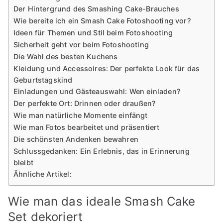
Der Hintergrund des Smashing Cake-Brauches
Wie bereite ich ein Smash Cake Fotoshooting vor?
Ideen für Themen und Stil beim Fotoshooting
Sicherheit geht vor beim Fotoshooting
Die Wahl des besten Kuchens
Kleidung und Accessoires: Der perfekte Look für das
Geburtstagskind
Einladungen und Gästeauswahl: Wen einladen?
Der perfekte Ort: Drinnen oder draußen?
Wie man natürliche Momente einfängt
Wie man Fotos bearbeitet und präsentiert
Die schönsten Andenken bewahren
Schlussgedanken: Ein Erlebnis, das in Erinnerung
bleibt
Ähnliche Artikel:
Wie man das ideale Smash Cake
Set dekoriert