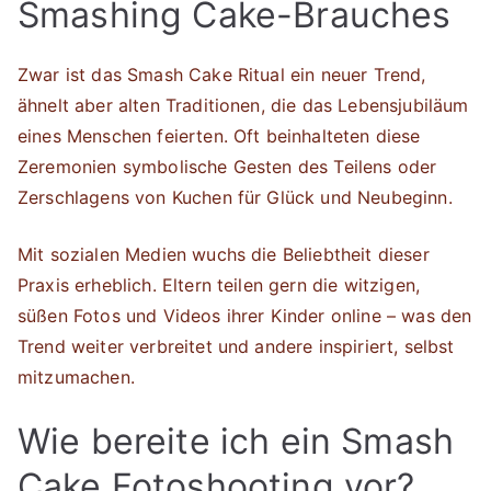
Smashing Cake-Brauches
Zwar ist das Smash Cake Ritual ein neuer Trend,
ähnelt aber alten Traditionen, die das Lebensjubiläum
eines Menschen feierten. Oft beinhalteten diese
Zeremonien symbolische Gesten des Teilens oder
Zerschlagens von Kuchen für Glück und Neubeginn.
Mit sozialen Medien wuchs die Beliebtheit dieser
Praxis erheblich. Eltern teilen gern die witzigen,
süßen Fotos und Videos ihrer Kinder online – was den
Trend weiter verbreitet und andere inspiriert, selbst
mitzumachen.
Wie bereite ich ein Smash
Cake Fotoshooting vor?