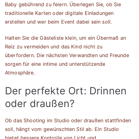
Baby gebührend zu feiern. Überlegen Sie, ob Sie
traditionelle Karten oder digitale Einladungen
erstellen und wer beim Event dabei sein soll.
Halten Sie die Gästeliste klein, um ein Übermaß an
Reiz zu vermeiden und das Kind nicht zu
überfordern. Die nächsten Verwandten und Freunde
sorgen für eine intime und unterstützende
Atmosphäre.
Der perfekte Ort: Drinnen
oder draußen?
Ob das Shooting im Studio oder draußen stattfinden
soll, hängt vom gewünschten Stil ab. Ein Studio
bietet bessere Kontrolle von Licht und