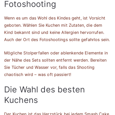
Fotoshooting
Wenn es um das Wohl des Kindes geht, ist Vorsicht
geboten. Wählen Sie Kuchen mit Zutaten, die dem
Kind bekannt sind und keine Allergien hervorrufen.
Auch der Ort des Fotoshootings sollte gefahrlos sein.
Mögliche Stolperfallen oder ablenkende Elemente in
der Nähe des Sets sollten entfernt werden. Bereiten
Sie Tücher und Wasser vor, falls das Shooting
chaotisch wird – was oft passiert!
Die Wahl des besten
Kuchens
Der Kuchen ist das Herzstück bei jedem Smash Cake