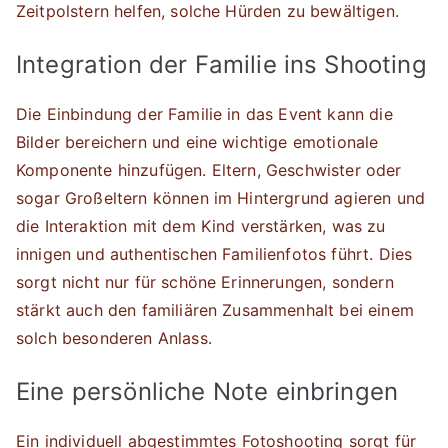
Zeitpolstern helfen, solche Hürden zu bewältigen.
Integration der Familie ins Shooting
Die Einbindung der Familie in das Event kann die
Bilder bereichern und eine wichtige emotionale
Komponente hinzufügen. Eltern, Geschwister oder
sogar Großeltern können im Hintergrund agieren und
die Interaktion mit dem Kind verstärken, was zu
innigen und authentischen Familienfotos führt. Dies
sorgt nicht nur für schöne Erinnerungen, sondern
stärkt auch den familiären Zusammenhalt bei einem
solch besonderen Anlass.
Eine persönliche Note einbringen
Ein individuell abgestimmtes Fotoshooting sorgt für