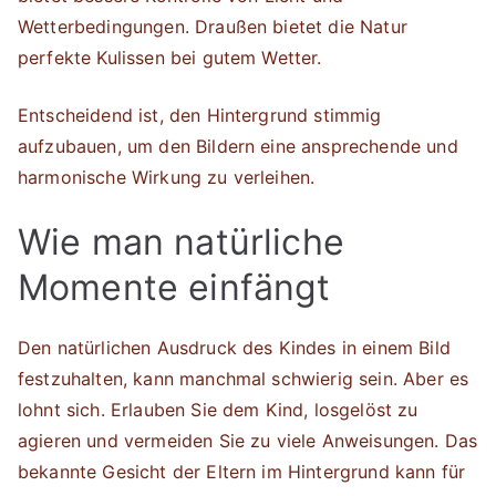
Wetterbedingungen. Draußen bietet die Natur
perfekte Kulissen bei gutem Wetter.
Entscheidend ist, den Hintergrund stimmig
aufzubauen, um den Bildern eine ansprechende und
harmonische Wirkung zu verleihen.
Wie man natürliche
Momente einfängt
Den natürlichen Ausdruck des Kindes in einem Bild
festzuhalten, kann manchmal schwierig sein. Aber es
lohnt sich. Erlauben Sie dem Kind, losgelöst zu
agieren und vermeiden Sie zu viele Anweisungen. Das
bekannte Gesicht der Eltern im Hintergrund kann für