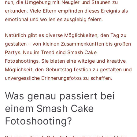
nun, die Umgebung mit Neugier und Staunen zu
erkunden. Viele Eltern empfinden dieses Ereignis als
emotional und wollen es ausgiebig feiern.
Natürlich gibt es diverse Möglichkeiten, den Tag zu
gestalten – von kleinen Zusammenkünften bis großen
Partys. Neu im Trend sind Smash Cake
Fotoshootings. Sie bieten eine witzige und kreative
Möglichkeit, den Geburtstag festlich zu gestalten und
unvergessliche Erinnerungsfotos zu schaffen.
Was genau passiert bei
einem Smash Cake
Fotoshooting?