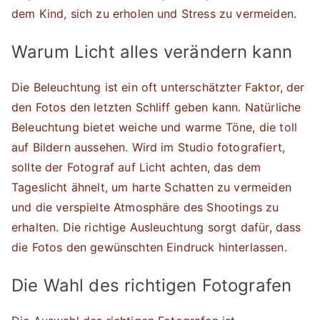
dem Kind, sich zu erholen und Stress zu vermeiden.
Warum Licht alles verändern kann
Die Beleuchtung ist ein oft unterschätzter Faktor, der
den Fotos den letzten Schliff geben kann. Natürliche
Beleuchtung bietet weiche und warme Töne, die toll
auf Bildern aussehen. Wird im Studio fotografiert,
sollte der Fotograf auf Licht achten, das dem
Tageslicht ähnelt, um harte Schatten zu vermeiden
und die verspielte Atmosphäre des Shootings zu
erhalten. Die richtige Ausleuchtung sorgt dafür, dass
die Fotos den gewünschten Eindruck hinterlassen.
Die Wahl des richtigen Fotografen