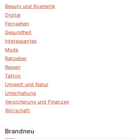
Beauty und Kosmetik
Digital
Fernsehen
Gesundheit
Interessantes
Mode
Ratgeber
Reisen
Tattoo
Umwelt und Natur
Unterhaltung
Versicherung und Finanzen
Wirtschaft
Brandneu