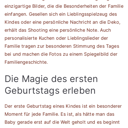
einzigartige Bilder, die die Besonderheiten der Familie
einfangen. Gesellen sich ein Lieblingsspielzeug des
Kindes oder eine persönliche Nachricht an die Deko,
erhält das Shooting eine persönliche Note. Auch
personalisierte Kuchen oder Lieblingslieder der
Familie tragen zur besonderen Stimmung des Tages
bei und machen die Fotos zu einem Spiegelbild der
Familiengeschichte.
Die Magie des ersten
Geburtstags erleben
Der erste Geburtstag eines Kindes ist ein besonderer
Moment für jede Familie. Es ist, als hätte man das
Baby gerade erst auf die Welt geholt und es beginnt