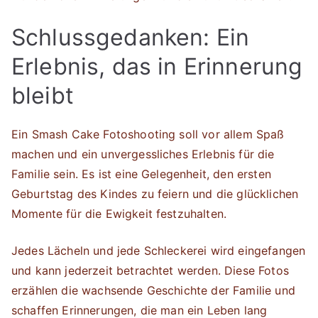
Schlussgedanken: Ein
Erlebnis, das in Erinnerung
bleibt
Ein Smash Cake Fotoshooting soll vor allem Spaß
machen und ein unvergessliches Erlebnis für die
Familie sein. Es ist eine Gelegenheit, den ersten
Geburtstag des Kindes zu feiern und die glücklichen
Momente für die Ewigkeit festzuhalten.
Jedes Lächeln und jede Schleckerei wird eingefangen
und kann jederzeit betrachtet werden. Diese Fotos
erzählen die wachsende Geschichte der Familie und
schaffen Erinnerungen, die man ein Leben lang