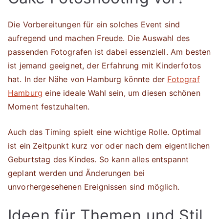
Die Vorbereitungen für ein solches Event sind
aufregend und machen Freude. Die Auswahl des
passenden Fotografen ist dabei essenziell. Am besten
ist jemand geeignet, der Erfahrung mit Kinderfotos
hat. In der Nähe von Hamburg könnte der
Fotograf
Hamburg
eine ideale Wahl sein, um diesen schönen
Moment festzuhalten.
Auch das Timing spielt eine wichtige Rolle. Optimal
ist ein Zeitpunkt kurz vor oder nach dem eigentlichen
Geburtstag des Kindes. So kann alles entspannt
geplant werden und Änderungen bei
unvorhergesehenen Ereignissen sind möglich.
Ideen für Themen und Stil