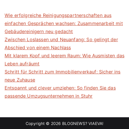
Wie erfolgreiche Reinigungspartnerschaften aus
einfachen Gesprächen wachsen: Zusammenarbeit mit
Gebäudereinigern neu gedacht
Zwischen Loslassen und Neuanfang: So gelingt der
Abschied von einem Nachlass
Mit klarem Kopf und leerem Raum: Wie Ausmisten das
Leben aufräumt
Schritt für Schritt zum Immobilienverkauf: Sicher ins
neue Zuhause
Entspannt und clever umziehen: So finden Sie das
passende Umzugsunternehmen in Stuhr
Copyright © 2026
BLOGNEWS? VIAEVA!