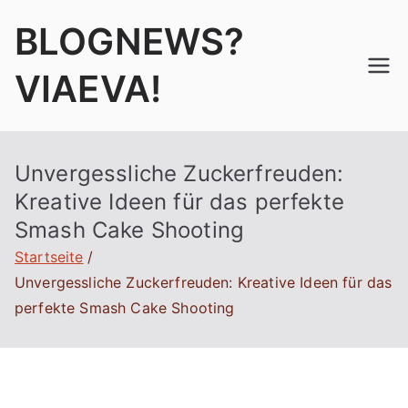
Zum
BLOGNEWS?
Inhalt
springen
VIAEVA!
Unvergessliche Zuckerfreuden:
Kreative Ideen für das perfekte
Smash Cake Shooting
Startseite
Unvergessliche Zuckerfreuden: Kreative Ideen für das
perfekte Smash Cake Shooting