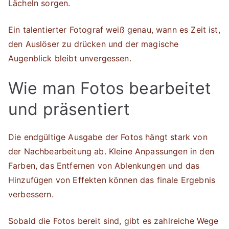
Lächeln sorgen.
Ein talentierter Fotograf weiß genau, wann es Zeit ist,
den Auslöser zu drücken und der magische
Augenblick bleibt unvergessen.
Wie man Fotos bearbeitet
und präsentiert
Die endgültige Ausgabe der Fotos hängt stark von
der Nachbearbeitung ab. Kleine Anpassungen in den
Farben, das Entfernen von Ablenkungen und das
Hinzufügen von Effekten können das finale Ergebnis
verbessern.
Sobald die Fotos bereit sind, gibt es zahlreiche Wege