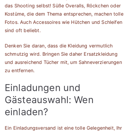
das Shooting selbst! Süße Overalls, Röckchen oder
Kostüme, die dem Thema entsprechen, machen tolle
Fotos. Auch Accessoires wie Hütchen und Schleifen
sind oft beliebt.
Denken Sie daran, dass die Kleidung vermutlich
schmutzig wird. Bringen Sie daher Ersatzkleidung
und ausreichend Tücher mit, um Sahneverzierungen
zu entfernen.
Einladungen und
Gästeauswahl: Wen
einladen?
Ein Einladungsversand ist eine tolle Gelegenheit, Ihr