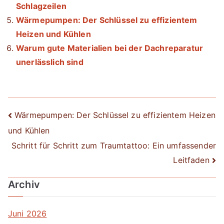
Schlagzeilen
Wärmepumpen: Der Schlüssel zu effizientem
Heizen und Kühlen
Warum gute Materialien bei der Dachreparatur
unerlässlich sind
Beitrags-
Wärmepumpen: Der Schlüssel zu effizientem Heizen
und Kühlen
Navigation
Schritt für Schritt zum Traumtattoo: Ein umfassender
Leitfaden
Archiv
Juni 2026