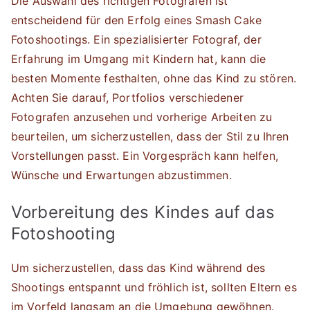
Die Auswahl des richtigen Fotografen ist
entscheidend für den Erfolg eines Smash Cake
Fotoshootings. Ein spezialisierter Fotograf, der
Erfahrung im Umgang mit Kindern hat, kann die
besten Momente festhalten, ohne das Kind zu stören.
Achten Sie darauf, Portfolios verschiedener
Fotografen anzusehen und vorherige Arbeiten zu
beurteilen, um sicherzustellen, dass der Stil zu Ihren
Vorstellungen passt. Ein Vorgespräch kann helfen,
Wünsche und Erwartungen abzustimmen.
Vorbereitung des Kindes auf das
Fotoshooting
Um sicherzustellen, dass das Kind während des
Shootings entspannt und fröhlich ist, sollten Eltern es
im Vorfeld langsam an die Umgebung gewöhnen.