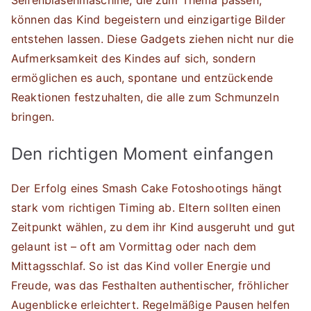
Seifenblasenmaschine, die zum Thema passen,
können das Kind begeistern und einzigartige Bilder
entstehen lassen. Diese Gadgets ziehen nicht nur die
Aufmerksamkeit des Kindes auf sich, sondern
ermöglichen es auch, spontane und entzückende
Reaktionen festzuhalten, die alle zum Schmunzeln
bringen.
Den richtigen Moment einfangen
Der Erfolg eines Smash Cake Fotoshootings hängt
stark vom richtigen Timing ab. Eltern sollten einen
Zeitpunkt wählen, zu dem ihr Kind ausgeruht und gut
gelaunt ist – oft am Vormittag oder nach dem
Mittagsschlaf. So ist das Kind voller Energie und
Freude, was das Festhalten authentischer, fröhlicher
Augenblicke erleichtert. Regelmäßige Pausen helfen