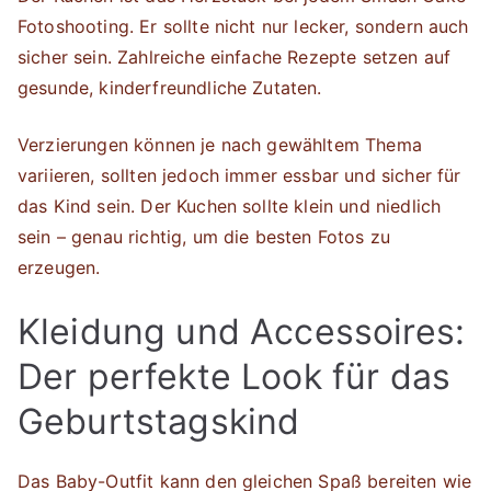
Fotoshooting. Er sollte nicht nur lecker, sondern auch
sicher sein. Zahlreiche einfache Rezepte setzen auf
gesunde, kinderfreundliche Zutaten.
Verzierungen können je nach gewähltem Thema
variieren, sollten jedoch immer essbar und sicher für
das Kind sein. Der Kuchen sollte klein und niedlich
sein – genau richtig, um die besten Fotos zu
erzeugen.
Kleidung und Accessoires:
Der perfekte Look für das
Geburtstagskind
Das Baby-Outfit kann den gleichen Spaß bereiten wie