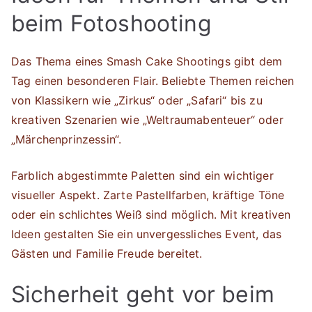
beim Fotoshooting
Das Thema eines Smash Cake Shootings gibt dem
Tag einen besonderen Flair. Beliebte Themen reichen
von Klassikern wie „Zirkus“ oder „Safari“ bis zu
kreativen Szenarien wie „Weltraumabenteuer“ oder
„Märchenprinzessin“.
Farblich abgestimmte Paletten sind ein wichtiger
visueller Aspekt. Zarte Pastellfarben, kräftige Töne
oder ein schlichtes Weiß sind möglich. Mit kreativen
Ideen gestalten Sie ein unvergessliches Event, das
Gästen und Familie Freude bereitet.
Sicherheit geht vor beim