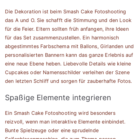
Die Dekoration ist beim Smash Cake Fotoshooting
das A und O. Sie schafft die Stimmung und den Look
für die Feier. Eltern sollten früh anfangen, ihre Ideen
für das Set zusammenzustellen. Ein harmonisch
abgestimmtes Farbschema mit Ballons, Girlanden und
personalisierten Bannern kann das ganze Erlebnis auf
eine neue Ebene heben. Liebevolle Details wie kleine
Cupcakes oder Namensschilder verleihen der Szene
den letzten Schliff und sorgen für zauberhafte Fotos.
Spaßige Elemente integrieren
Ein Smash Cake Fotoshooting wird besonders
reizvoll, wenn man interaktive Elemente einbindet.
Bunte Spielzeuge oder eine sprudelnde