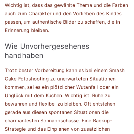
Wichtig ist, dass das gewählte Thema und die Farben
auch zum Charakter und den Vorlieben des Kindes
passen, um authentische Bilder zu schaffen, die in
Erinnerung bleiben.
Wie Unvorhergesehenes
handhaben
Trotz bester Vorbereitung kann es bei einem Smash
Cake Fotoshooting zu unerwarteten Situationen
kommen, sei es ein plötzlicher Wutanfall oder ein
Unglück mit dem Kuchen. Wichtig ist, Ruhe zu
bewahren und flexibel zu bleiben. Oft entstehen
gerade aus diesen spontanen Situationen die
charmantesten Schnappschüsse. Eine Backup-
Strategie und das Einplanen von zusätzlichen