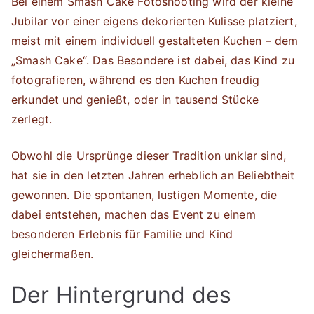
Bei einem Smash Cake Fotoshooting wird der kleine
Jubilar vor einer eigens dekorierten Kulisse platziert,
meist mit einem individuell gestalteten Kuchen – dem
„Smash Cake“. Das Besondere ist dabei, das Kind zu
fotografieren, während es den Kuchen freudig
erkundet und genießt, oder in tausend Stücke
zerlegt.
Obwohl die Ursprünge dieser Tradition unklar sind,
hat sie in den letzten Jahren erheblich an Beliebtheit
gewonnen. Die spontanen, lustigen Momente, die
dabei entstehen, machen das Event zu einem
besonderen Erlebnis für Familie und Kind
gleichermaßen.
Der Hintergrund des