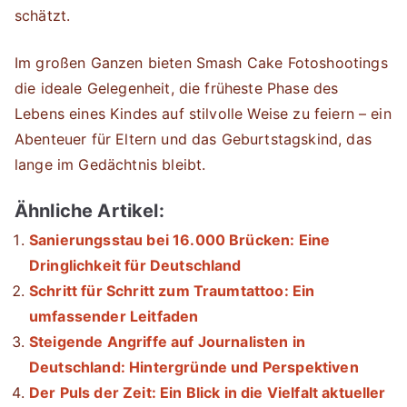
schätzt.
Im großen Ganzen bieten Smash Cake Fotoshootings
die ideale Gelegenheit, die früheste Phase des
Lebens eines Kindes auf stilvolle Weise zu feiern – ein
Abenteuer für Eltern und das Geburtstagskind, das
lange im Gedächtnis bleibt.
Ähnliche Artikel:
Sanierungsstau bei 16.000 Brücken: Eine
Dringlichkeit für Deutschland
Schritt für Schritt zum Traumtattoo: Ein
umfassender Leitfaden
Steigende Angriffe auf Journalisten in
Deutschland: Hintergründe und Perspektiven
Der Puls der Zeit: Ein Blick in die Vielfalt aktueller