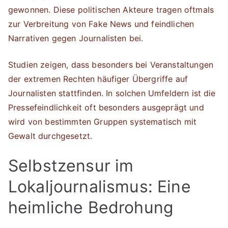
gewonnen. Diese politischen Akteure tragen oftmals
zur Verbreitung von Fake News und feindlichen
Narrativen gegen Journalisten bei.
Studien zeigen, dass besonders bei Veranstaltungen
der extremen Rechten häufiger Übergriffe auf
Journalisten stattfinden. In solchen Umfeldern ist die
Pressefeindlichkeit oft besonders ausgeprägt und
wird von bestimmten Gruppen systematisch mit
Gewalt durchgesetzt.
Selbstzensur im
Lokaljournalismus: Eine
heimliche Bedrohung