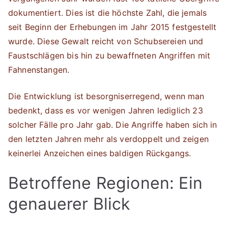
dokumentiert. Dies ist die höchste Zahl, die jemals
seit Beginn der Erhebungen im Jahr 2015 festgestellt
wurde. Diese Gewalt reicht von Schubsereien und
Faustschlägen bis hin zu bewaffneten Angriffen mit
Fahnenstangen.
Die Entwicklung ist besorgniserregend, wenn man
bedenkt, dass es vor wenigen Jahren lediglich 23
solcher Fälle pro Jahr gab. Die Angriffe haben sich in
den letzten Jahren mehr als verdoppelt und zeigen
keinerlei Anzeichen eines baldigen Rückgangs.
Betroffene Regionen: Ein
genauerer Blick