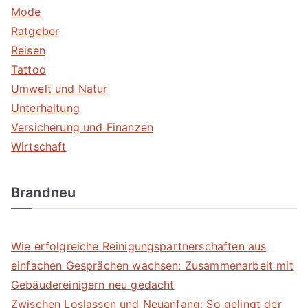
Mode
Ratgeber
Reisen
Tattoo
Umwelt und Natur
Unterhaltung
Versicherung und Finanzen
Wirtschaft
Brandneu
Wie erfolgreiche Reinigungspartnerschaften aus
einfachen Gesprächen wachsen: Zusammenarbeit mit
Gebäudereinigern neu gedacht
Zwischen Loslassen und Neuanfang: So gelingt der