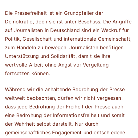
Die Pressefreiheit ist ein Grundpfeiler der
Demokratie, doch sie ist unter Beschuss. Die Angriffe
auf Journalisten in Deutschland sind ein Weckruf für
Politik, Gesellschaft und internationale Gemeinschaft,
zum Handeln zu bewegen. Journalisten benötigen
Unterstützung und Solidarität, damit sie ihre
wertvolle Arbeit ohne Angst vor Vergeltung
fortsetzen können.
Während wir die anhaltende Bedrohung der Presse
weltweit beobachten, dürfen wir nicht vergessen,
dass jede Bedrohung der Freiheit der Presse auch
eine Bedrohung der Informationsfreiheit und somit
der Wahrheit selbst darstellt. Nur durch
gemeinschaftliches Engagement und entschiedene