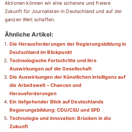
Aktionen können wir eine sicherere und freiere
Zukunft für Journalisten in Deutschland und auf der
ganzen Welt schaffen.
Ähnliche Artikel:
Die Herausforderungen der Regierungsbildung in
Deutschland im Blickpunkt
Technologische Fortschritte und ihre
Auswirkungen auf die Gesellschaft
Die Auswirkungen der Künstlichen Intelligenz auf
die Arbeitswelt – Chancen und
Herausforderungen
Ein tiefgehender Blick auf Deutschlands
Regierungsbildung: CDU/CSU und SPD
Technologie und Innovation: Brücken in die
Zukunft