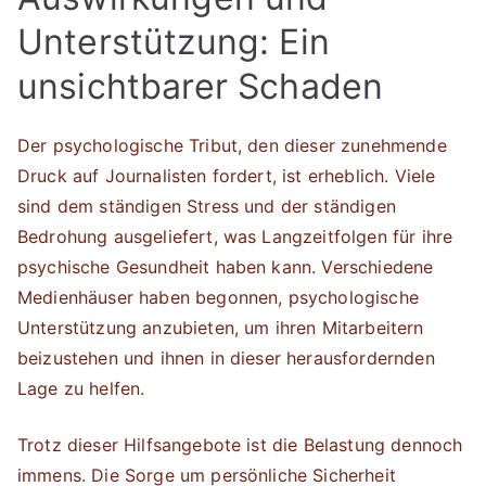
Unterstützung: Ein
unsichtbarer Schaden
Der psychologische Tribut, den dieser zunehmende
Druck auf Journalisten fordert, ist erheblich. Viele
sind dem ständigen Stress und der ständigen
Bedrohung ausgeliefert, was Langzeitfolgen für ihre
psychische Gesundheit haben kann. Verschiedene
Medienhäuser haben begonnen, psychologische
Unterstützung anzubieten, um ihren Mitarbeitern
beizustehen und ihnen in dieser herausfordernden
Lage zu helfen.
Trotz dieser Hilfsangebote ist die Belastung dennoch
immens. Die Sorge um persönliche Sicherheit