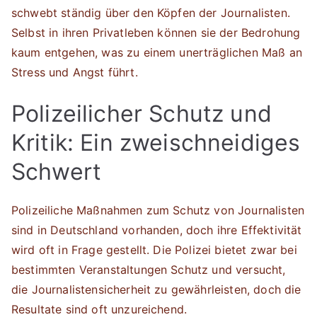
schwebt ständig über den Köpfen der Journalisten.
Selbst in ihren Privatleben können sie der Bedrohung
kaum entgehen, was zu einem unerträglichen Maß an
Stress und Angst führt.
Polizeilicher Schutz und
Kritik: Ein zweischneidiges
Schwert
Polizeiliche Maßnahmen zum Schutz von Journalisten
sind in Deutschland vorhanden, doch ihre Effektivität
wird oft in Frage gestellt. Die Polizei bietet zwar bei
bestimmten Veranstaltungen Schutz und versucht,
die Journalistensicherheit zu gewährleisten, doch die
Resultate sind oft unzureichend.