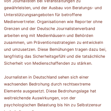
von Journalisten bei Veranstaltungen zu
gewährleisten, und der Ausbau von Beratungs- und
Unterstützungsangeboten für betroffene
Medienvertreter. Organisationen wie Reporter ohne
Grenzen und der Deutsche Journalistenverband
arbeiten eng mit Medienhäusern und Behörden
zusammen, um Präventionsstrategien zu entwickeln
und umzusetzen. Diese Bemühungen tragen dazu bei,
langfristig das Sicherheitsgefühl und die tatsächliche
Sicherheit von Medienschaffenden zu stärken.
Journalisten in Deutschland sehen sich einer
wachsenden Bedrohung durch rechtsextreme
Elemente ausgesetzt. Diese Bedrohungslage hat
weitreichende Auswirkungen, von der
psychologischen Belastung bis hin zu Selbstzensur