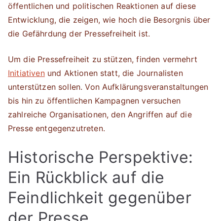
öffentlichen und politischen Reaktionen auf diese
Entwicklung, die zeigen, wie hoch die Besorgnis über
die Gefährdung der Pressefreiheit ist.
Um die Pressefreiheit zu stützen, finden vermehrt
Initiativen
und Aktionen statt, die Journalisten
unterstützen sollen. Von Aufklärungsveranstaltungen
bis hin zu öffentlichen Kampagnen versuchen
zahlreiche Organisationen, den Angriffen auf die
Presse entgegenzutreten.
Historische Perspektive:
Ein Rückblick auf die
Feindlichkeit gegenüber
der Presse