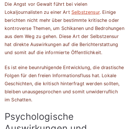
Die Angst vor Gewalt führt bei vielen
Lokaljournalisten zu einer Art
Selbstzensur
. Einige
berichten nicht mehr über bestimmte kritische oder
kontroverse Themen, um Schikanen und Bedrohungen
aus dem Weg zu gehen. Diese Art der Selbstzensur
hat direkte Auswirkungen auf die Berichterstattung
und somit auf die informierte Öffentlichkeit.
Es ist eine beunruhigende Entwicklung, die drastische
Folgen für den freien Informationsfluss hat. Lokale
Geschichten, die kritisch hinterfragt werden sollten,
bleiben unausgesprochen und somit unwiderruflich
im Schatten.
Psychologische
Auswirkungen und