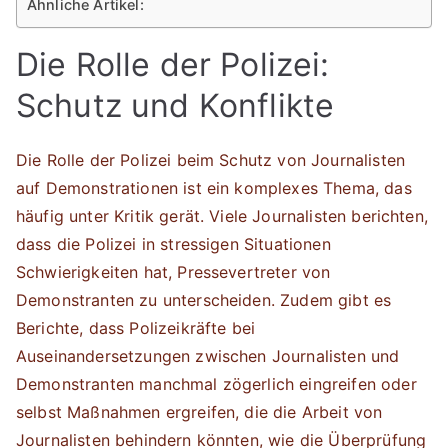
Ähnliche Artikel:
Die Rolle der Polizei:
Schutz und Konflikte
Die Rolle der Polizei beim Schutz von Journalisten
auf Demonstrationen ist ein komplexes Thema, das
häufig unter Kritik gerät. Viele Journalisten berichten,
dass die Polizei in stressigen Situationen
Schwierigkeiten hat, Pressevertreter von
Demonstranten zu unterscheiden. Zudem gibt es
Berichte, dass Polizeikräfte bei
Auseinandersetzungen zwischen Journalisten und
Demonstranten manchmal zögerlich eingreifen oder
selbst Maßnahmen ergreifen, die die Arbeit von
Journalisten behindern könnten, wie die Überprüfung