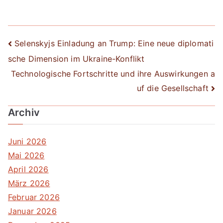
Beitrags-
Selenskyjs Einladung an Trump: Eine neue diplomati
sche Dimension im Ukraine-Konflikt
Navigation
Technologische Fortschritte und ihre Auswirkungen a
uf die Gesellschaft
Archiv
Juni 2026
Mai 2026
April 2026
März 2026
Februar 2026
Januar 2026