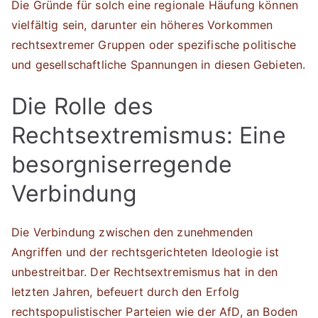
Die Gründe für solch eine regionale Häufung können
vielfältig sein, darunter ein höheres Vorkommen
rechtsextremer Gruppen oder spezifische politische
und gesellschaftliche Spannungen in diesen Gebieten.
Die Rolle des
Rechtsextremismus: Eine
besorgniserregende
Verbindung
Die Verbindung zwischen den zunehmenden
Angriffen und der rechtsgerichteten Ideologie ist
unbestreitbar. Der Rechtsextremismus hat in den
letzten Jahren, befeuert durch den Erfolg
rechtspopulistischer Parteien wie der AfD, an Boden