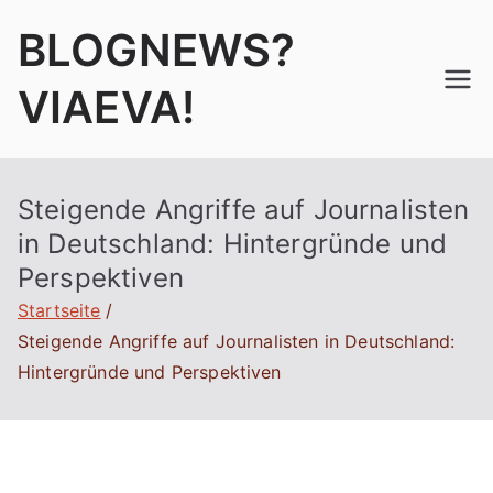
Zum
BLOGNEWS?
Inhalt
springen
VIAEVA!
Steigende Angriffe auf Journalisten
in Deutschland: Hintergründe und
Perspektiven
Startseite
Steigende Angriffe auf Journalisten in Deutschland:
Hintergründe und Perspektiven