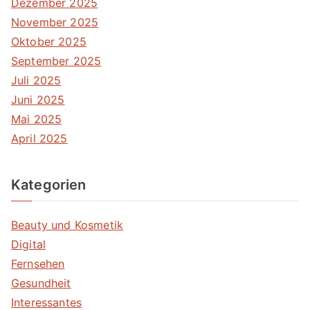
Dezember 2025
November 2025
Oktober 2025
September 2025
Juli 2025
Juni 2025
Mai 2025
April 2025
Kategorien
Beauty und Kosmetik
Digital
Fernsehen
Gesundheit
Interessantes