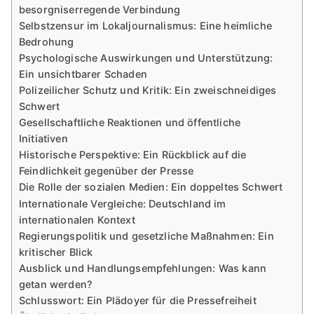
besorgniserregende Verbindung
Selbstzensur im Lokaljournalismus: Eine heimliche
Bedrohung
Psychologische Auswirkungen und Unterstützung:
Ein unsichtbarer Schaden
Polizeilicher Schutz und Kritik: Ein zweischneidiges
Schwert
Gesellschaftliche Reaktionen und öffentliche
Initiativen
Historische Perspektive: Ein Rückblick auf die
Feindlichkeit gegenüber der Presse
Die Rolle der sozialen Medien: Ein doppeltes Schwert
Internationale Vergleiche: Deutschland im
internationalen Kontext
Regierungspolitik und gesetzliche Maßnahmen: Ein
kritischer Blick
Ausblick und Handlungsempfehlungen: Was kann
getan werden?
Schlusswort: Ein Plädoyer für die Pressefreiheit