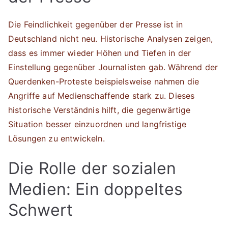
Die Feindlichkeit gegenüber der Presse ist in
Deutschland nicht neu. Historische Analysen zeigen,
dass es immer wieder Höhen und Tiefen in der
Einstellung gegenüber Journalisten gab. Während der
Querdenken-Proteste beispielsweise nahmen die
Angriffe auf Medienschaffende stark zu. Dieses
historische Verständnis hilft, die gegenwärtige
Situation besser einzuordnen und langfristige
Lösungen zu entwickeln.
Die Rolle der sozialen
Medien: Ein doppeltes
Schwert