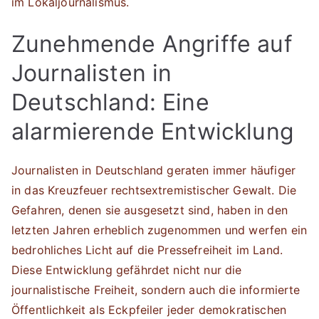
im Lokaljournalismus.
Zunehmende Angriffe auf
Journalisten in
Deutschland: Eine
alarmierende Entwicklung
Journalisten in Deutschland geraten immer häufiger
in das Kreuzfeuer rechtsextremistischer Gewalt. Die
Gefahren, denen sie ausgesetzt sind, haben in den
letzten Jahren erheblich zugenommen und werfen ein
bedrohliches Licht auf die Pressefreiheit im Land.
Diese Entwicklung gefährdet nicht nur die
journalistische Freiheit, sondern auch die informierte
Öffentlichkeit als Eckpfeiler jeder demokratischen