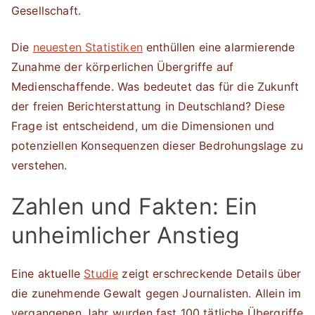
Gesellschaft.
Die
neuesten Statistiken
enthüllen eine alarmierende
Zunahme der körperlichen Übergriffe auf
Medienschaffende. Was bedeutet das für die Zukunft
der freien Berichterstattung in Deutschland? Diese
Frage ist entscheidend, um die Dimensionen und
potenziellen Konsequenzen dieser Bedrohungslage zu
verstehen.
Zahlen und Fakten: Ein
unheimlicher Anstieg
Eine aktuelle
Studie
zeigt erschreckende Details über
die zunehmende Gewalt gegen Journalisten. Allein im
vergangenen Jahr wurden fast 100 tätliche Übergriffe