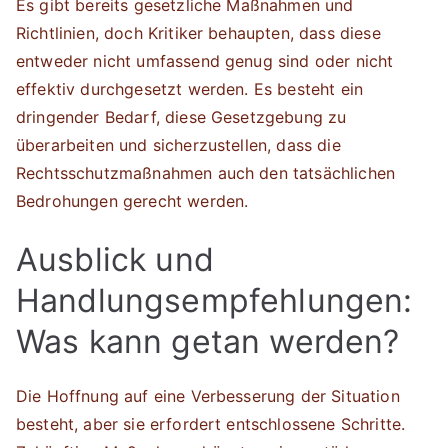
Es gibt bereits gesetzliche Maßnahmen und
Richtlinien, doch Kritiker behaupten, dass diese
entweder nicht umfassend genug sind oder nicht
effektiv durchgesetzt werden. Es besteht ein
dringender Bedarf, diese Gesetzgebung zu
überarbeiten und sicherzustellen, dass die
Rechtsschutzmaßnahmen auch den tatsächlichen
Bedrohungen gerecht werden.
Ausblick und
Handlungsempfehlungen:
Was kann getan werden?
Die Hoffnung auf eine Verbesserung der Situation
besteht, aber sie erfordert entschlossene Schritte.