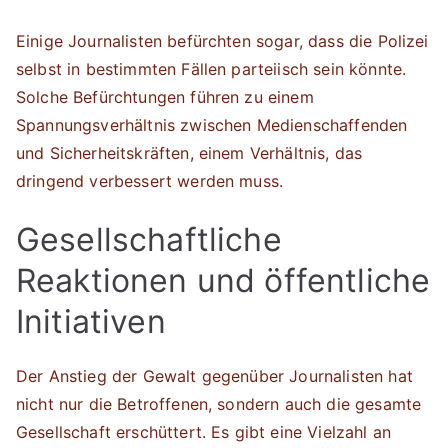
Einige Journalisten befürchten sogar, dass die Polizei
selbst in bestimmten Fällen parteiisch sein könnte.
Solche Befürchtungen führen zu einem
Spannungsverhältnis zwischen Medienschaffenden
und Sicherheitskräften, einem Verhältnis, das
dringend verbessert werden muss.
Gesellschaftliche
Reaktionen und öffentliche
Initiativen
Der Anstieg der Gewalt gegenüber Journalisten hat
nicht nur die Betroffenen, sondern auch die gesamte
Gesellschaft erschüttert. Es gibt eine Vielzahl an