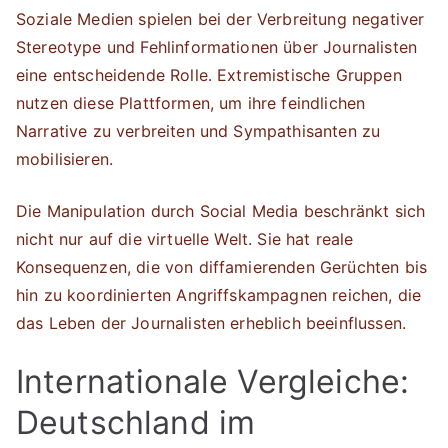
Soziale Medien spielen bei der Verbreitung negativer
Stereotype und Fehlinformationen über Journalisten
eine entscheidende Rolle. Extremistische Gruppen
nutzen diese Plattformen, um ihre feindlichen
Narrative zu verbreiten und Sympathisanten zu
mobilisieren.
Die Manipulation durch Social Media beschränkt sich
nicht nur auf die virtuelle Welt. Sie hat reale
Konsequenzen, die von diffamierenden Gerüchten bis
hin zu koordinierten Angriffskampagnen reichen, die
das Leben der Journalisten erheblich beeinflussen.
Internationale Vergleiche:
Deutschland im