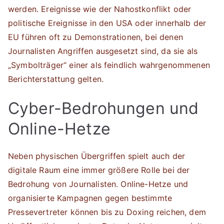
werden. Ereignisse wie der Nahostkonflikt oder
politische Ereignisse in den USA oder innerhalb der
EU führen oft zu Demonstrationen, bei denen
Journalisten Angriffen ausgesetzt sind, da sie als
„Symbolträger“ einer als feindlich wahrgenommenen
Berichterstattung gelten.
Cyber-Bedrohungen und
Online-Hetze
Neben physischen Übergriffen spielt auch der
digitale Raum eine immer größere Rolle bei der
Bedrohung von Journalisten. Online-Hetze und
organisierte Kampagnen gegen bestimmte
Pressevertreter können bis zu Doxing reichen, dem