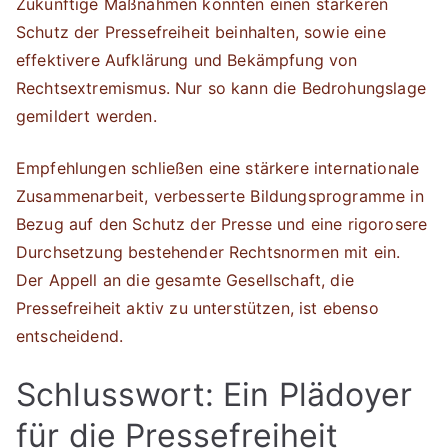
Zukünftige Maßnahmen könnten einen stärkeren
Schutz der Pressefreiheit beinhalten, sowie eine
effektivere Aufklärung und Bekämpfung von
Rechtsextremismus. Nur so kann die Bedrohungslage
gemildert werden.
Empfehlungen schließen eine stärkere internationale
Zusammenarbeit, verbesserte Bildungsprogramme in
Bezug auf den Schutz der Presse und eine rigorosere
Durchsetzung bestehender Rechtsnormen mit ein.
Der Appell an die gesamte Gesellschaft, die
Pressefreiheit aktiv zu unterstützen, ist ebenso
entscheidend.
Schlusswort: Ein Plädoyer
für die Pressefreiheit