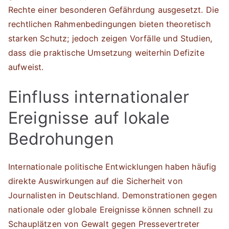
Rechte einer besonderen Gefährdung ausgesetzt. Die
rechtlichen Rahmenbedingungen bieten theoretisch
starken Schutz; jedoch zeigen Vorfälle und Studien,
dass die praktische Umsetzung weiterhin Defizite
aufweist.
Einfluss internationaler
Ereignisse auf lokale
Bedrohungen
Internationale politische Entwicklungen haben häufig
direkte Auswirkungen auf die Sicherheit von
Journalisten in Deutschland. Demonstrationen gegen
nationale oder globale Ereignisse können schnell zu
Schauplätzen von Gewalt gegen Pressevertreter