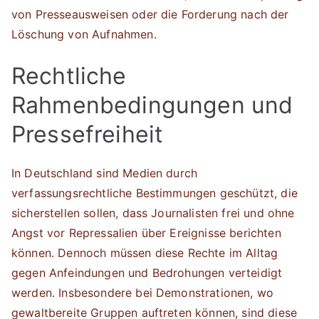
von Presseausweisen oder die Forderung nach der
Löschung von Aufnahmen.
Rechtliche
Rahmenbedingungen und
Pressefreiheit
In Deutschland sind Medien durch
verfassungsrechtliche Bestimmungen geschützt, die
sicherstellen sollen, dass Journalisten frei und ohne
Angst vor Repressalien über Ereignisse berichten
können. Dennoch müssen diese Rechte im Alltag
gegen Anfeindungen und Bedrohungen verteidigt
werden. Insbesondere bei Demonstrationen, wo
gewaltbereite Gruppen auftreten können, sind diese