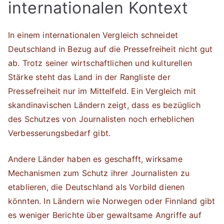
internationalen Kontext
In einem internationalen Vergleich schneidet
Deutschland in Bezug auf die Pressefreiheit nicht gut
ab. Trotz seiner wirtschaftlichen und kulturellen
Stärke steht das Land in der Rangliste der
Pressefreiheit nur im Mittelfeld. Ein Vergleich mit
skandinavischen Ländern zeigt, dass es bezüglich
des Schutzes von Journalisten noch erheblichen
Verbesserungsbedarf gibt.
Andere Länder haben es geschafft, wirksame
Mechanismen zum Schutz ihrer Journalisten zu
etablieren, die Deutschland als Vorbild dienen
könnten. In Ländern wie Norwegen oder Finnland gibt
es weniger Berichte über gewaltsame Angriffe auf