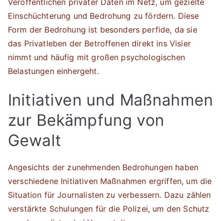
Veröffentlichen privater Daten im Netz, um gezielte
Einschüchterung und Bedrohung zu fördern. Diese
Form der Bedrohung ist besonders perfide, da sie
das Privatleben der Betroffenen direkt ins Visier
nimmt und häufig mit großen psychologischen
Belastungen einhergeht.
Initiativen und Maßnahmen
zur Bekämpfung von
Gewalt
Angesichts der zunehmenden Bedrohungen haben
verschiedene Initiativen Maßnahmen ergriffen, um die
Situation für Journalisten zu verbessern. Dazu zählen
verstärkte Schulungen für die Polizei, um den Schutz