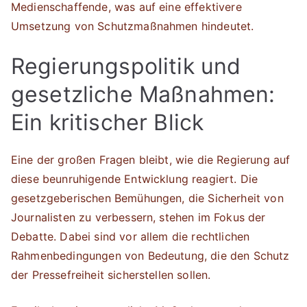
Medienschaffende, was auf eine effektivere
Umsetzung von Schutzmaßnahmen hindeutet.
Regierungspolitik und
gesetzliche Maßnahmen:
Ein kritischer Blick
Eine der großen Fragen bleibt, wie die Regierung auf
diese beunruhigende Entwicklung reagiert. Die
gesetzgeberischen Bemühungen, die Sicherheit von
Journalisten zu verbessern, stehen im Fokus der
Debatte. Dabei sind vor allem die rechtlichen
Rahmenbedingungen von Bedeutung, die den Schutz
der Pressefreiheit sicherstellen sollen.