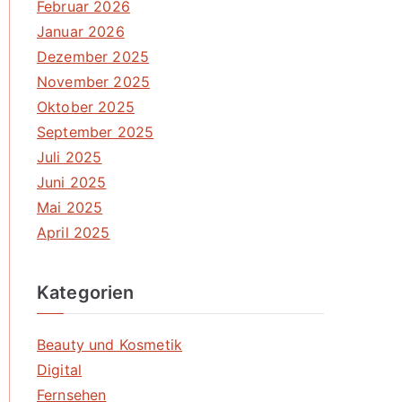
Februar 2026
Januar 2026
Dezember 2025
November 2025
Oktober 2025
September 2025
Juli 2025
Juni 2025
Mai 2025
April 2025
Kategorien
Beauty und Kosmetik
Digital
Fernsehen