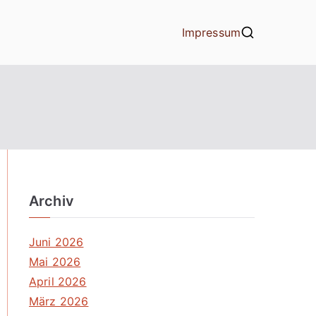
Impressum
Archiv
Juni 2026
Mai 2026
April 2026
März 2026