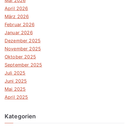
Mai 2026
April 2026
März 2026
Februar 2026
Januar 2026
Dezember 2025
November 2025
Oktober 2025
September 2025
Juli 2025
Juni 2025
Mai 2025
April 2025
Kategorien