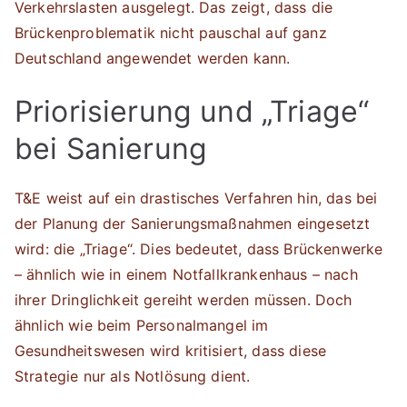
Verkehrslasten ausgelegt. Das zeigt, dass die
Brückenproblematik nicht pauschal auf ganz
Deutschland angewendet werden kann.
Priorisierung und „Triage“
bei Sanierung
T&E weist auf ein drastisches Verfahren hin, das bei
der Planung der Sanierungsmaßnahmen eingesetzt
wird: die „Triage“. Dies bedeutet, dass Brückenwerke
– ähnlich wie in einem Notfallkrankenhaus – nach
ihrer Dringlichkeit gereiht werden müssen. Doch
ähnlich wie beim Personalmangel im
Gesundheitswesen wird kritisiert, dass diese
Strategie nur als Notlösung dient.