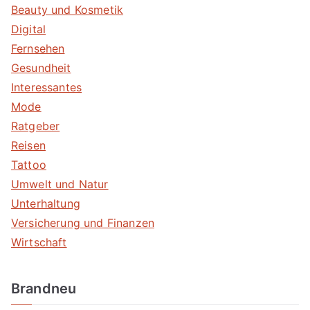
Beauty und Kosmetik
Digital
Fernsehen
Gesundheit
Interessantes
Mode
Ratgeber
Reisen
Tattoo
Umwelt und Natur
Unterhaltung
Versicherung und Finanzen
Wirtschaft
Brandneu