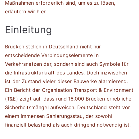
Maßnahmen erforderlich sind, um es zu lösen,
erläutern wir hier.
Einleitung
Brücken stellen in Deutschland nicht nur
entscheidende Verbindungselemente in
Verkehrsnetzen dar, sondern sind auch Symbole für
die Infrastrukturkraft des Landes. Doch inzwischen
ist der Zustand vieler dieser Bauwerke alarmierend.
Ein Bericht der Organisation Transport & Environment
(T&E) zeigt auf, dass rund 16.000 Brücken erhebliche
Sicherheitsmängel aufweisen. Deutschland steht vor
einem immensen Sanierungsstau, der sowohl
finanziell belastend als auch dringend notwendig ist.