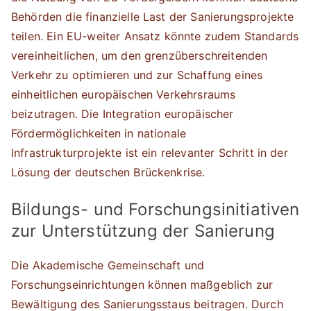
Behörden die finanzielle Last der Sanierungsprojekte
teilen. Ein EU-weiter Ansatz könnte zudem Standards
vereinheitlichen, um den grenzüberschreitenden
Verkehr zu optimieren und zur Schaffung eines
einheitlichen europäischen Verkehrsraums
beizutragen. Die Integration europäischer
Fördermöglichkeiten in nationale
Infrastrukturprojekte ist ein relevanter Schritt in der
Lösung der deutschen Brückenkrise.
Bildungs- und Forschungsinitiativen
zur Unterstützung der Sanierung
Die Akademische Gemeinschaft und
Forschungseinrichtungen können maßgeblich zur
Bewältigung des Sanierungsstaus beitragen. Durch