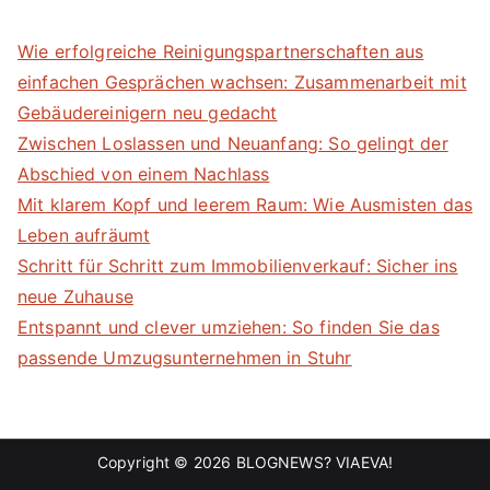
Wie erfolgreiche Reinigungspartnerschaften aus
einfachen Gesprächen wachsen: Zusammenarbeit mit
Gebäudereinigern neu gedacht
Zwischen Loslassen und Neuanfang: So gelingt der
Abschied von einem Nachlass
Mit klarem Kopf und leerem Raum: Wie Ausmisten das
Leben aufräumt
Schritt für Schritt zum Immobilienverkauf: Sicher ins
neue Zuhause
Entspannt und clever umziehen: So finden Sie das
passende Umzugsunternehmen in Stuhr
Copyright © 2026
BLOGNEWS? VIAEVA!