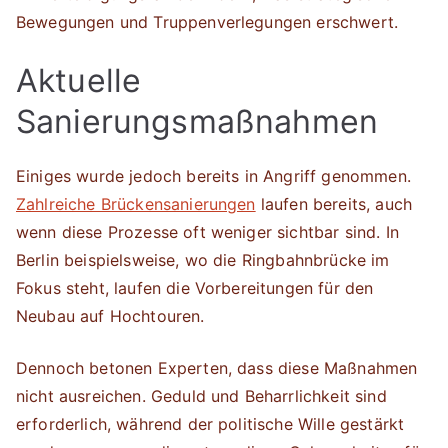
Bewegungen und Truppenverlegungen erschwert.
Aktuelle
Sanierungsmaßnahmen
Einiges wurde jedoch bereits in Angriff genommen.
Zahlreiche Brückensanierungen
laufen bereits, auch
wenn diese Prozesse oft weniger sichtbar sind. In
Berlin beispielsweise, wo die Ringbahnbrücke im
Fokus steht, laufen die Vorbereitungen für den
Neubau auf Hochtouren.
Dennoch betonen Experten, dass diese Maßnahmen
nicht ausreichen. Geduld und Beharrlichkeit sind
erforderlich, während der politische Wille gestärkt