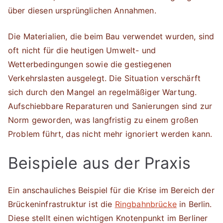
über diesen ursprünglichen Annahmen.
Die Materialien, die beim Bau verwendet wurden, sind
oft nicht für die heutigen Umwelt- und
Wetterbedingungen sowie die gestiegenen
Verkehrslasten ausgelegt. Die Situation verschärft
sich durch den Mangel an regelmäßiger Wartung.
Aufschiebbare Reparaturen und Sanierungen sind zur
Norm geworden, was langfristig zu einem großen
Problem führt, das nicht mehr ignoriert werden kann.
Beispiele aus der Praxis
Ein anschauliches Beispiel für die Krise im Bereich der
Brückeninfrastruktur ist die
Ringbahnbrücke
in Berlin.
Diese stellt einen wichtigen Knotenpunkt im Berliner