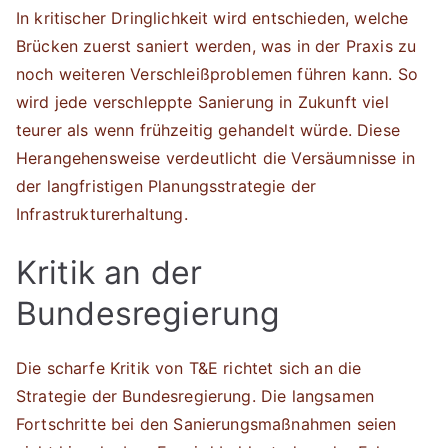
In kritischer Dringlichkeit wird entschieden, welche
Brücken zuerst saniert werden, was in der Praxis zu
noch weiteren Verschleißproblemen führen kann. So
wird jede verschleppte Sanierung in Zukunft viel
teurer als wenn frühzeitig gehandelt würde. Diese
Herangehensweise verdeutlicht die Versäumnisse in
der langfristigen Planungsstrategie der
Infrastrukturerhaltung.
Kritik an der
Bundesregierung
Die scharfe Kritik von T&E richtet sich an die
Strategie der Bundesregierung. Die langsamen
Fortschritte bei den Sanierungsmaßnahmen seien