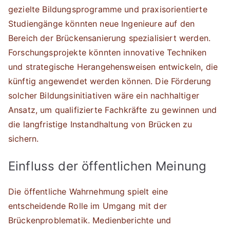
gezielte Bildungsprogramme und praxisorientierte
Studiengänge könnten neue Ingenieure auf den
Bereich der Brückensanierung spezialisiert werden.
Forschungsprojekte könnten innovative Techniken
und strategische Herangehensweisen entwickeln, die
künftig angewendet werden können. Die Förderung
solcher Bildungsinitiativen wäre ein nachhaltiger
Ansatz, um qualifizierte Fachkräfte zu gewinnen und
die langfristige Instandhaltung von Brücken zu
sichern.
Einfluss der öffentlichen Meinung
Die öffentliche Wahrnehmung spielt eine
entscheidende Rolle im Umgang mit der
Brückenproblematik. Medienberichte und