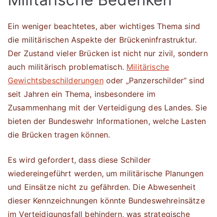
Ein weniger beachtetes, aber wichtiges Thema sind
die militärischen Aspekte der Brückeninfrastruktur.
Der Zustand vieler Brücken ist nicht nur zivil, sondern
auch militärisch problematisch.
Militärische
Gewichtsbeschilderungen
oder „Panzerschilder“ sind
seit Jahren ein Thema, insbesondere im
Zusammenhang mit der Verteidigung des Landes. Sie
bieten der Bundeswehr Informationen, welche Lasten
die Brücken tragen können.
Es wird gefordert, dass diese Schilder
wiedereingeführt werden, um militärische Planungen
und Einsätze nicht zu gefährden. Die Abwesenheit
dieser Kennzeichnungen könnte Bundeswehreinsätze
im Verteidigungsfall behindern, was strategische