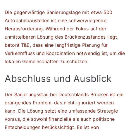
Die gegenwärtige Sanierungslage mit etwa 500
Autobahnbaustellen ist eine schwerwiegende
Herausforderung. Während der Fokus auf der
unmittelbaren Lösung des Brückenzustandes liegt,
betont T&E, dass eine langfristige Planung für
Verkehrsfluss und Koordination notwendig ist, um die
lokalen Gemeinschaften zu schützen.
Abschluss und Ausblick
Der Sanierungsstau bei Deutschlands Brücken ist ein
drängendes Problem, das nicht ignoriert werden
kann. Die Lösung setzt eine umfassende Strategie
voraus, die sowohl finanzielle als auch politische
Entscheidungen berücksichtigt. Es ist von