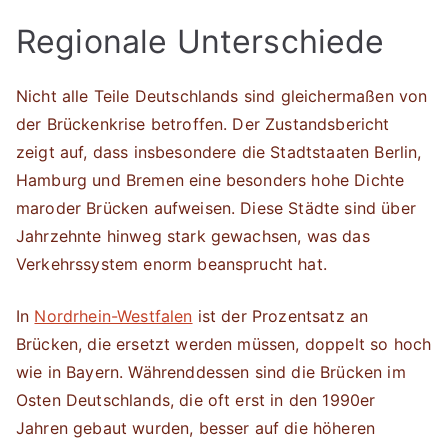
Regionale Unterschiede
Nicht alle Teile Deutschlands sind gleichermaßen von
der Brückenkrise betroffen. Der Zustandsbericht
zeigt auf, dass insbesondere die Stadtstaaten Berlin,
Hamburg und Bremen eine besonders hohe Dichte
maroder Brücken aufweisen. Diese Städte sind über
Jahrzehnte hinweg stark gewachsen, was das
Verkehrssystem enorm beansprucht hat.
In
Nordrhein-Westfalen
ist der Prozentsatz an
Brücken, die ersetzt werden müssen, doppelt so hoch
wie in Bayern. Währenddessen sind die Brücken im
Osten Deutschlands, die oft erst in den 1990er
Jahren gebaut wurden, besser auf die höheren