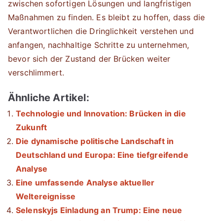
zwischen sofortigen Lösungen und langfristigen
Maßnahmen zu finden. Es bleibt zu hoffen, dass die
Verantwortlichen die Dringlichkeit verstehen und
anfangen, nachhaltige Schritte zu unternehmen,
bevor sich der Zustand der Brücken weiter
verschlimmert.
Ähnliche Artikel:
Technologie und Innovation: Brücken in die
Zukunft
Die dynamische politische Landschaft in
Deutschland und Europa: Eine tiefgreifende
Analyse
Eine umfassende Analyse aktueller
Weltereignisse
Selenskyjs Einladung an Trump: Eine neue