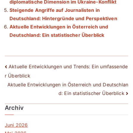
diplomatische Dimension im Ukraine-Konflikt
Steigende Angriffe auf Journalisten in
Deutschland: Hintergründe und Perspektiven
Aktuelle Entwicklungen in Österreich und
Deutschland: Ein statistischer Überblick
Beitrags-
Aktuelle Entwicklungen und Trends: Ein umfassende
r Überblick
Navigation
Aktuelle Entwicklungen in Österreich und Deutschlan
d: Ein statistischer Überblick
Archiv
Juni 2026