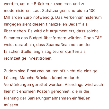
werden, um die Brücken zu sanieren und zu
modernisieren. Laut Schätzungen sind bis zu 100
Milliarden Euro notwendig. Das Verkehrsministerium
hingegen sieht diesen finanziellen Bedarf als
übertrieben. Es wird oft argumentiert, dass solche
Summen das Budget überfordern würden. Doch T&E
weist darauf hin, dass Sparmaßnahmen an der
falschen Stelle langfristig teurer dürften als
rechtzeitige Investitionen.
Zudem sind Ersatzneubauten oft nicht die einzige
Lösung. Manche Brücken könnten durch
Verstärkungen gerettet werden. Allerdings wird auch
hier mit enormen Kosten gerechnet, die in die
Planung der Sanierungsmaßnahmen einfließen
müssen.