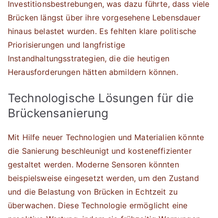
Investitionsbestrebungen, was dazu führte, dass viele
Brücken längst über ihre vorgesehene Lebensdauer
hinaus belastet wurden. Es fehlten klare politische
Priorisierungen und langfristige
Instandhaltungsstrategien, die die heutigen
Herausforderungen hätten abmildern können.
Technologische Lösungen für die
Brückensanierung
Mit Hilfe neuer Technologien und Materialien könnte
die Sanierung beschleunigt und kosteneffizienter
gestaltet werden. Moderne Sensoren könnten
beispielsweise eingesetzt werden, um den Zustand
und die Belastung von Brücken in Echtzeit zu
überwachen. Diese Technologie ermöglicht eine