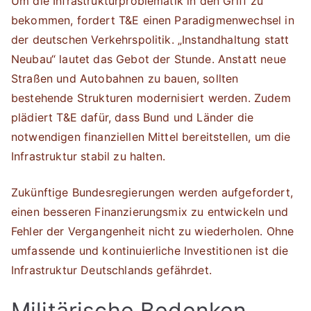
Um die Infrastrukturproblematik in den Griff zu
bekommen, fordert T&E einen Paradigmenwechsel in
der deutschen Verkehrspolitik. „Instandhaltung statt
Neubau“ lautet das Gebot der Stunde. Anstatt neue
Straßen und Autobahnen zu bauen, sollten
bestehende Strukturen modernisiert werden. Zudem
plädiert T&E dafür, dass Bund und Länder die
notwendigen finanziellen Mittel bereitstellen, um die
Infrastruktur stabil zu halten.
Zukünftige Bundesregierungen werden aufgefordert,
einen besseren Finanzierungsmix zu entwickeln und
Fehler der Vergangenheit nicht zu wiederholen. Ohne
umfassende und kontinuierliche Investitionen ist die
Infrastruktur Deutschlands gefährdet.
Militärische Bedenken