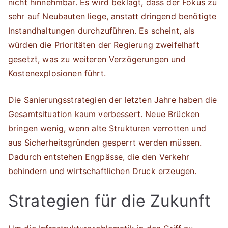
nicht hinnehmbar. Es wird beklagt, dass der Fokus zu
sehr auf Neubauten liege, anstatt dringend benötigte
Instandhaltungen durchzuführen. Es scheint, als
würden die Prioritäten der Regierung zweifelhaft
gesetzt, was zu weiteren Verzögerungen und
Kostenexplosionen führt.
Die Sanierungsstrategien der letzten Jahre haben die
Gesamtsituation kaum verbessert. Neue Brücken
bringen wenig, wenn alte Strukturen verrotten und
aus Sicherheitsgründen gesperrt werden müssen.
Dadurch entstehen Engpässe, die den Verkehr
behindern und wirtschaftlichen Druck erzeugen.
Strategien für die Zukunft