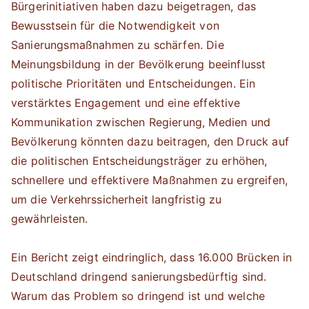
Bürgerinitiativen haben dazu beigetragen, das
Bewusstsein für die Notwendigkeit von
Sanierungsmaßnahmen zu schärfen. Die
Meinungsbildung in der Bevölkerung beeinflusst
politische Prioritäten und Entscheidungen. Ein
verstärktes Engagement und eine effektive
Kommunikation zwischen Regierung, Medien und
Bevölkerung könnten dazu beitragen, den Druck auf
die politischen Entscheidungsträger zu erhöhen,
schnellere und effektivere Maßnahmen zu ergreifen,
um die Verkehrssicherheit langfristig zu
gewährleisten.
Ein Bericht zeigt eindringlich, dass 16.000 Brücken in
Deutschland dringend sanierungsbedürftig sind.
Warum das Problem so dringend ist und welche