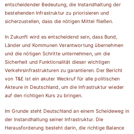
entscheidender Bedeutung, die Instandhaltung der
bestehenden Infrastruktur zu priorisieren und
sicherzustellen, dass die nötigen Mittel fließen.
In Zukunft wird es entscheidend sein, dass Bund,
Länder und Kommunen Verantwortung übernehmen
und die nötigen Schritte unternehmen, um die
Sicherheit und Funktionalität dieser wichtigen
Verkehrsinfrastrukturen zu garantieren. Der Bericht
von T&E ist ein akuter Weckruf für alle politischen
Akteure in Deutschland, um die Infrastruktur wieder
auf den richtigen Kurs zu bringen.
Im Grunde steht Deutschland an einem Scheideweg in
der Instandhaltung seiner Infrastruktur. Die
Herausforderung besteht darin, die richtige Balance