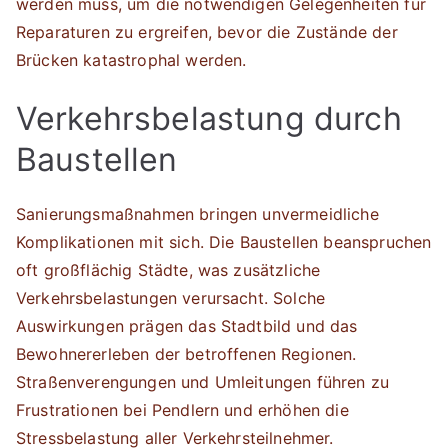
werden muss, um die notwendigen Gelegenheiten für
Reparaturen zu ergreifen, bevor die Zustände der
Brücken katastrophal werden.
Verkehrsbelastung durch
Baustellen
Sanierungsmaßnahmen bringen unvermeidliche
Komplikationen mit sich. Die Baustellen beanspruchen
oft großflächig Städte, was zusätzliche
Verkehrsbelastungen verursacht. Solche
Auswirkungen prägen das Stadtbild und das
Bewohnererleben der betroffenen Regionen.
Straßenverengungen und Umleitungen führen zu
Frustrationen bei Pendlern und erhöhen die
Stressbelastung aller Verkehrsteilnehmer.