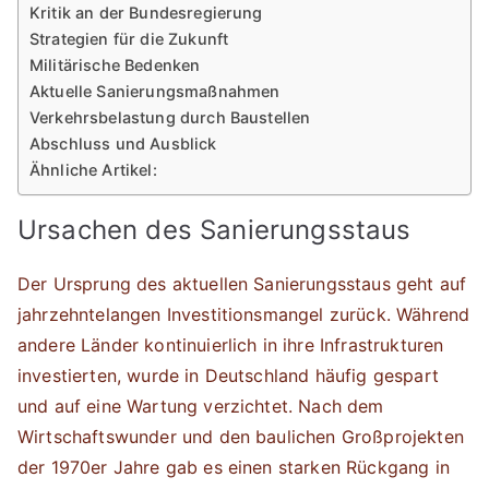
Kritik an der Bundesregierung
Strategien für die Zukunft
Militärische Bedenken
Aktuelle Sanierungsmaßnahmen
Verkehrsbelastung durch Baustellen
Abschluss und Ausblick
Ähnliche Artikel:
Ursachen des Sanierungsstaus
Der Ursprung des aktuellen Sanierungsstaus geht auf
jahrzehntelangen Investitionsmangel zurück. Während
andere Länder kontinuierlich in ihre Infrastrukturen
investierten, wurde in Deutschland häufig gespart
und auf eine Wartung verzichtet. Nach dem
Wirtschaftswunder und den baulichen Großprojekten
der 1970er Jahre gab es einen starken Rückgang in