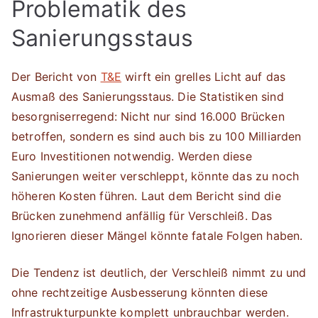
Problematik des
Sanierungsstaus
Der Bericht von
T&E
wirft ein grelles Licht auf das
Ausmaß des Sanierungsstaus. Die Statistiken sind
besorgniserregend: Nicht nur sind 16.000 Brücken
betroffen, sondern es sind auch bis zu 100 Milliarden
Euro Investitionen notwendig. Werden diese
Sanierungen weiter verschleppt, könnte das zu noch
höheren Kosten führen. Laut dem Bericht sind die
Brücken zunehmend anfällig für Verschleiß. Das
Ignorieren dieser Mängel könnte fatale Folgen haben.
Die Tendenz ist deutlich, der Verschleiß nimmt zu und
ohne rechtzeitige Ausbesserung könnten diese
Infrastrukturpunkte komplett unbrauchbar werden.