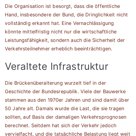
Die Organisation ist besorgt, dass die öffentliche
Hand, insbesondere der Bund, die Dringlichkeit nicht
vollständig erkannt hat. Eine Vernachlässigung
könnte mittelfristig nicht nur die wirtschaftliche
Leistungsfähigkeit, sondern auch die Sicherheit der
Verkehrsteilnehmer erheblich beeinträchtigen.
Veraltete Infrastruktur
Die Brückenüberalterung wurzelt tief in der
Geschichte der Bundesrepublik. Viele der Bauwerke
stammen aus den 1970er Jahren und sind damit über
50 Jahre alt. Damals wurde die Last, die sie tragen
sollten, auf Basis der damaligen Verkehrsprognosen
berechnet. Seitdem hat sich der Verkehr jedoch
vervielfacht, und die tatsächliche Belastung liegt weit