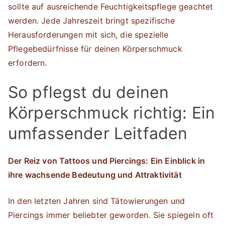
sollte auf ausreichende Feuchtigkeitspflege geachtet
werden. Jede Jahreszeit bringt spezifische
Herausforderungen mit sich, die spezielle
Pflegebedürfnisse für deinen Körperschmuck
erfordern.
So pflegst du deinen
Körperschmuck richtig: Ein
umfassender Leitfaden
Der Reiz von Tattoos und Piercings: Ein Einblick in
ihre wachsende Bedeutung und Attraktivität
In den letzten Jahren sind Tätowierungen und
Piercings immer beliebter geworden. Sie spiegeln oft