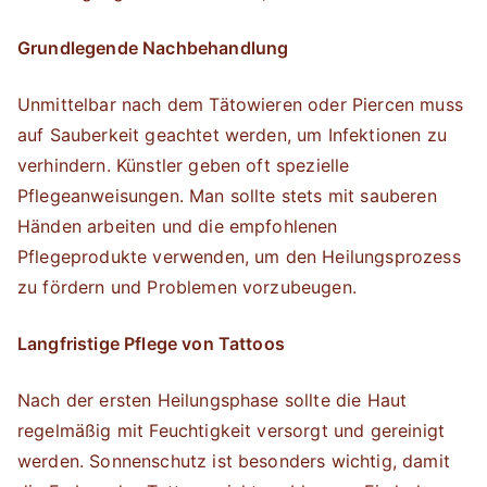
Grundlegende Nachbehandlung
Unmittelbar nach dem Tätowieren oder Piercen muss
auf Sauberkeit geachtet werden, um Infektionen zu
verhindern. Künstler geben oft spezielle
Pflegeanweisungen. Man sollte stets mit sauberen
Händen arbeiten und die empfohlenen
Pflegeprodukte verwenden, um den Heilungsprozess
zu fördern und Problemen vorzubeugen.
Langfristige Pflege von Tattoos
Nach der ersten Heilungsphase sollte die Haut
regelmäßig mit Feuchtigkeit versorgt und gereinigt
werden. Sonnenschutz ist besonders wichtig, damit