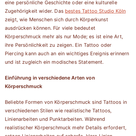
eine persönliche Geschichte oder eine kulturelle
Zugehörigkeit wider. Das
bestes Tattoo Studio Köln
zeigt, wie Menschen sich durch Körperkunst
ausdrücken können. Für viele bedeutet
Körperschmuck mehr als nur Mode; es ist eine Art,
ihre Persönlichkeit zu zeigen. Ein Tattoo oder
Piercing kann auch an ein wichtiges Ereignis erinnern
und ist zugleich ein modisches Statement.
Einführung in verschiedene Arten von
Körperschmuck
Beliebte Formen von Körperschmuck sind Tattoos in
verschiedenen Stilen wie realistische Tattoos,
Linienarbeiten und Punktarbeiten. Während
realistischer Körperschmuck mehr Details erfordert,