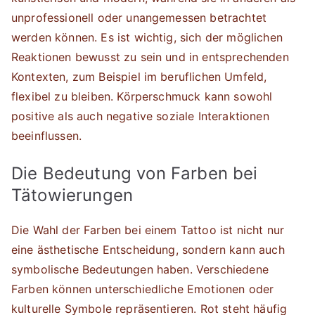
unprofessionell oder unangemessen betrachtet
werden können. Es ist wichtig, sich der möglichen
Reaktionen bewusst zu sein und in entsprechenden
Kontexten, zum Beispiel im beruflichen Umfeld,
flexibel zu bleiben. Körperschmuck kann sowohl
positive als auch negative soziale Interaktionen
beeinflussen.
Die Bedeutung von Farben bei
Tätowierungen
Die Wahl der Farben bei einem Tattoo ist nicht nur
eine ästhetische Entscheidung, sondern kann auch
symbolische Bedeutungen haben. Verschiedene
Farben können unterschiedliche Emotionen oder
kulturelle Symbole repräsentieren. Rot steht häufig