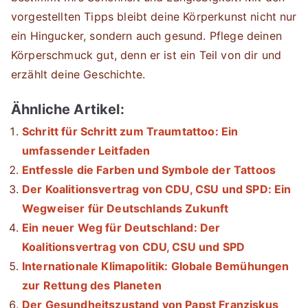
vorgestellten Tipps bleibt deine Körperkunst nicht nur
ein Hingucker, sondern auch gesund. Pflege deinen
Körperschmuck gut, denn er ist ein Teil von dir und
erzählt deine Geschichte.
Ähnliche Artikel:
Schritt für Schritt zum Traumtattoo: Ein
umfassender Leitfaden
Entfessle die Farben und Symbole der Tattoos
Der Koalitionsvertrag von CDU, CSU und SPD: Ein
Wegweiser für Deutschlands Zukunft
Ein neuer Weg für Deutschland: Der
Koalitionsvertrag von CDU, CSU und SPD
Internationale Klimapolitik: Globale Bemühungen
zur Rettung des Planeten
Der Gesundheitszustand von Papst Franziskus