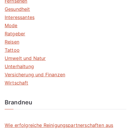
Fernsehen
Gesundheit
Interessantes
Mode
Ratgeber
Reisen
Tattoo
Umwelt und Natur
Unterhaltung
Versicherung und Finanzen
Wirtschaft
Brandneu
Wie erfolgreiche Reinigungspartnerschaften aus