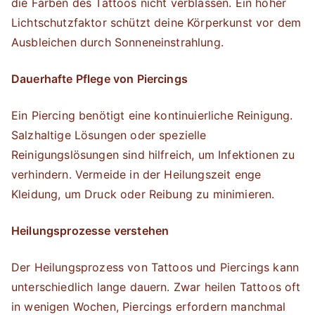
die Farben des Tattoos nicht verblassen. Ein hoher
Lichtschutzfaktor schützt deine Körperkunst vor dem
Ausbleichen durch Sonneneinstrahlung.
Dauerhafte Pflege von Piercings
Ein Piercing benötigt eine kontinuierliche Reinigung.
Salzhaltige Lösungen oder spezielle
Reinigungslösungen sind hilfreich, um Infektionen zu
verhindern. Vermeide in der Heilungszeit enge
Kleidung, um Druck oder Reibung zu minimieren.
Heilungsprozesse verstehen
Der Heilungsprozess von Tattoos und Piercings kann
unterschiedlich lange dauern. Zwar heilen Tattoos oft
in wenigen Wochen, Piercings erfordern manchmal