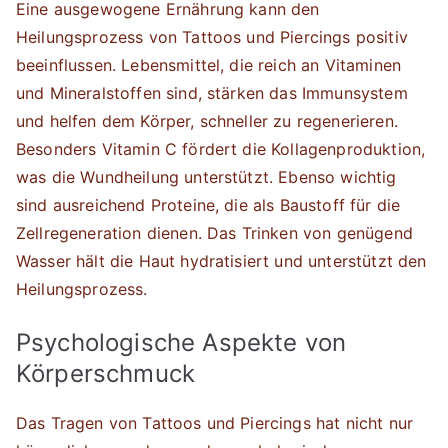
Eine ausgewogene Ernährung kann den
Heilungsprozess von Tattoos und Piercings positiv
beeinflussen. Lebensmittel, die reich an Vitaminen
und Mineralstoffen sind, stärken das Immunsystem
und helfen dem Körper, schneller zu regenerieren.
Besonders Vitamin C fördert die Kollagenproduktion,
was die Wundheilung unterstützt. Ebenso wichtig
sind ausreichend Proteine, die als Baustoff für die
Zellregeneration dienen. Das Trinken von genügend
Wasser hält die Haut hydratisiert und unterstützt den
Heilungsprozess.
Psychologische Aspekte von
Körperschmuck
Das Tragen von Tattoos und Piercings hat nicht nur