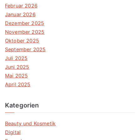
Februar 2026
Januar 2026
Dezember 2025
November 2025
Oktober 2025
September 2025
Juli 2025
Juni 2025
Mai 2025
April 2025
Kategorien
Beauty und Kosmetik
Digital