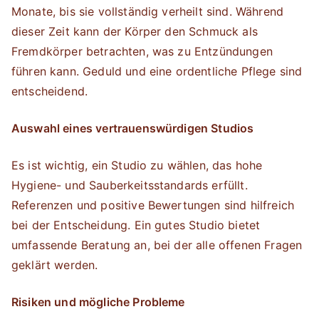
Monate, bis sie vollständig verheilt sind. Während
dieser Zeit kann der Körper den Schmuck als
Fremdkörper betrachten, was zu Entzündungen
führen kann. Geduld und eine ordentliche Pflege sind
entscheidend.
Auswahl eines vertrauenswürdigen Studios
Es ist wichtig, ein Studio zu wählen, das hohe
Hygiene- und Sauberkeitsstandards erfüllt.
Referenzen und positive Bewertungen sind hilfreich
bei der Entscheidung. Ein gutes Studio bietet
umfassende Beratung an, bei der alle offenen Fragen
geklärt werden.
Risiken und mögliche Probleme