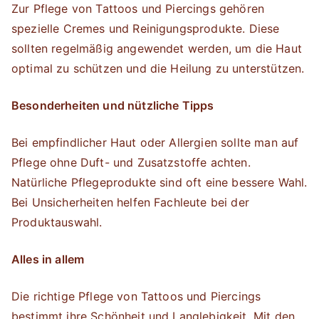
Zur Pflege von Tattoos und Piercings gehören
spezielle Cremes und Reinigungsprodukte. Diese
sollten regelmäßig angewendet werden, um die Haut
optimal zu schützen und die Heilung zu unterstützen.
Besonderheiten und nützliche Tipps
Bei empfindlicher Haut oder Allergien sollte man auf
Pflege ohne Duft- und Zusatzstoffe achten.
Natürliche Pflegeprodukte sind oft eine bessere Wahl.
Bei Unsicherheiten helfen Fachleute bei der
Produktauswahl.
Alles in allem
Die richtige Pflege von Tattoos und Piercings
bestimmt ihre Schönheit und Langlebigkeit. Mit den