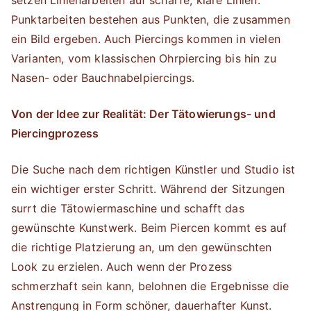
setzen Linienarbeiten auf scharfe, klare Linien.
Punktarbeiten bestehen aus Punkten, die zusammen
ein Bild ergeben. Auch Piercings kommen in vielen
Varianten, vom klassischen Ohrpiercing bis hin zu
Nasen- oder Bauchnabelpiercings.
Von der Idee zur Realität: Der Tätowierungs- und
Piercingprozess
Die Suche nach dem richtigen Künstler und Studio ist
ein wichtiger erster Schritt. Während der Sitzungen
surrt die Tätowiermaschine und schafft das
gewünschte Kunstwerk. Beim Piercen kommt es auf
die richtige Platzierung an, um den gewünschten
Look zu erzielen. Auch wenn der Prozess
schmerzhaft sein kann, belohnen die Ergebnisse die
Anstrengung in Form schöner, dauerhafter Kunst.