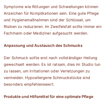
Symptome wie Rötungen und Schwellungen können
Anzeichen für Komplikationen sein. Eine gute Pflege
und Hygienemaßnahmen sind der Schlüssel, um
Risiken zu reduzieren. Im Zweifelsfall sollte immer ein
Fachmann oder Mediziner aufgesucht werden.
Anpassung und Austausch des Schmucks
Der Schmuck sollte erst nach vollständiger Heilung
gewechselt werden. Es ist ratsam, dies im Studio tun
zu lassen, um Irritationen oder Verletzungen zu
vermeiden. Hypoallergene Schmuckstücke sind
besonders empfehlenswert.
Produkte und Hilfsmittel für eine optimale Pflege