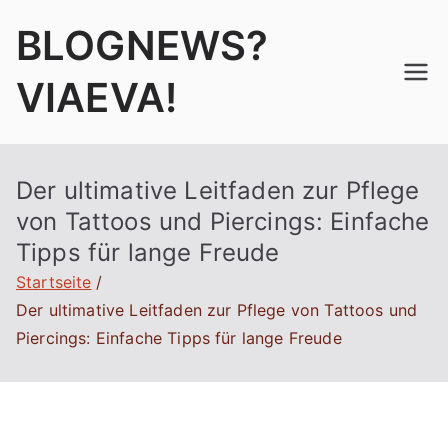
Zum
BLOGNEWS?
Inhalt
springen
VIAEVA!
Der ultimative Leitfaden zur Pflege
von Tattoos und Piercings: Einfache
Tipps für lange Freude
Startseite
Der ultimative Leitfaden zur Pflege von Tattoos und
Piercings: Einfache Tipps für lange Freude