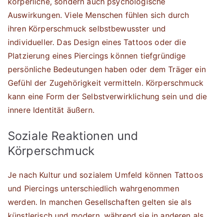
körperliche, sondern auch psychologische
Auswirkungen. Viele Menschen fühlen sich durch
ihren Körperschmuck selbstbewusster und
individueller. Das Design eines Tattoos oder die
Platzierung eines Piercings können tiefgründige
persönliche Bedeutungen haben oder dem Träger ein
Gefühl der Zugehörigkeit vermitteln. Körperschmuck
kann eine Form der Selbstverwirklichung sein und die
innere Identität äußern.
Soziale Reaktionen und
Körperschmuck
Je nach Kultur und sozialem Umfeld können Tattoos
und Piercings unterschiedlich wahrgenommen
werden. In manchen Gesellschaften gelten sie als
künstlerisch und modern, während sie in anderen als