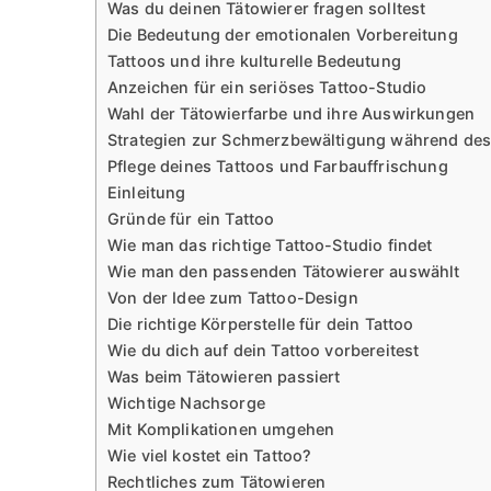
Was du deinen Tätowierer fragen solltest
Die Bedeutung der emotionalen Vorbereitung
Tattoos und ihre kulturelle Bedeutung
Anzeichen für ein seriöses Tattoo-Studio
Wahl der Tätowierfarbe und ihre Auswirkungen
Strategien zur Schmerzbewältigung während des
Pflege deines Tattoos und Farbauffrischung
Einleitung
Gründe für ein Tattoo
Wie man das richtige Tattoo-Studio findet
Wie man den passenden Tätowierer auswählt
Von der Idee zum Tattoo-Design
Die richtige Körperstelle für dein Tattoo
Wie du dich auf dein Tattoo vorbereitest
Was beim Tätowieren passiert
Wichtige Nachsorge
Mit Komplikationen umgehen
Wie viel kostet ein Tattoo?
Rechtliches zum Tätowieren