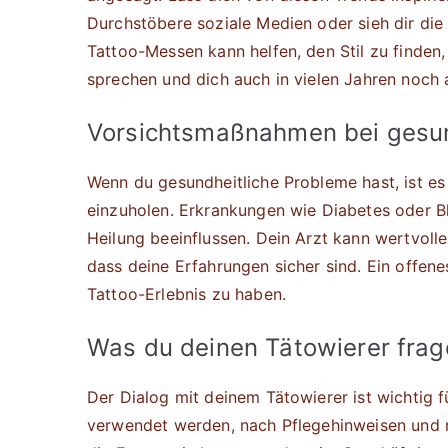
Durchstöbere soziale Medien oder sieh dir die
Tattoo-Messen kann helfen, den Stil zu finden, 
sprechen und dich auch in vielen Jahren noch
Vorsichtsmaßnahmen bei gesun
Wenn du gesundheitliche Probleme hast, ist es
einzuholen. Erkrankungen wie Diabetes oder 
Heilung beeinflussen. Dein Arzt kann wertvoll
dass deine Erfahrungen sicher sind. Ein offe
Tattoo-Erlebnis zu haben.
Was du deinen Tätowierer frage
Der Dialog mit deinem Tätowierer ist wichtig f
verwendet werden, nach Pflegehinweisen und n