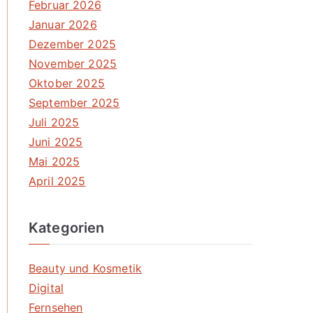
Februar 2026
Januar 2026
Dezember 2025
November 2025
Oktober 2025
September 2025
Juli 2025
Juni 2025
Mai 2025
April 2025
Kategorien
Beauty und Kosmetik
Digital
Fernsehen