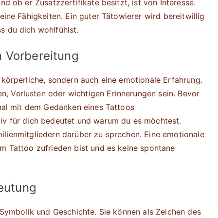
nd ob er Zusatzzertifikate besitzt, ist von Interesse.
eine Fähigkeiten. Ein guter Tätowierer wird bereitwillig
s du dich wohlfühlst.
 Vorbereitung
 körperliche, sondern auch eine emotionale Erfahrung.
, Verlusten oder wichtigen Erinnerungen sein. Bevor
ional mit dem Gedanken eines Tattoos
tiv für dich bedeutet und warum du es möchtest.
ilienmitgliedern darüber zu sprechen. Eine emotionale
em Tattoo zufrieden bist und es keine spontane
deutung
e Symbolik und Geschichte. Sie können als Zeichen des