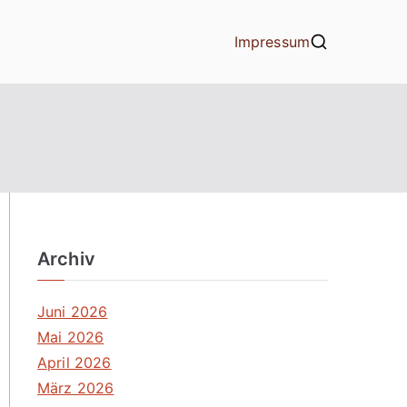
Impressum
Archiv
Juni 2026
Mai 2026
April 2026
März 2026