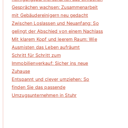
Gesprächen wachsen: Zusammenarbeit
mit Gebäudereinigern neu gedacht
Zwischen Loslassen und Neuanfang: So
gelingt der Abschied von einem Nachlass
Mit klarem Kopf und leerem Raum: Wie
Ausmisten das Leben aufräumt
Schritt für Schritt zum
Immobilienverkauf: Sicher ins neue
Zuhause
Entspannt und clever umziehen: So
finden Sie das passende
Umzugsunternehmen in Stuhr