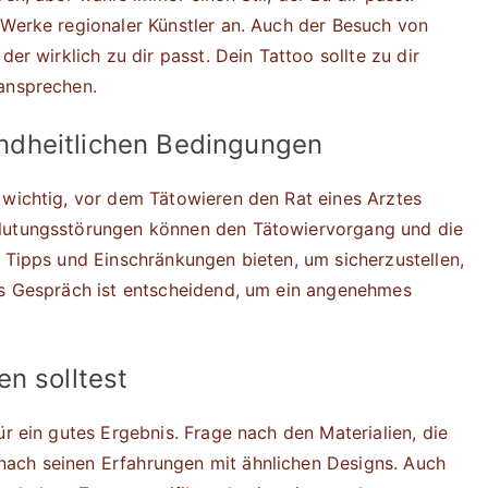
 Werke regionaler Künstler an. Auch der Besuch von
der wirklich zu dir passt. Dein Tattoo sollte zu dir
 ansprechen.
dheitlichen Bedingungen
 wichtig, vor dem Tätowieren den Rat eines Arztes
Blutungsstörungen können den Tätowiervorgang und die
e Tipps und Einschränkungen bieten, um sicherzustellen,
nes Gespräch ist entscheidend, um ein angenehmes
n solltest
ür ein gutes Ergebnis. Frage nach den Materialien, die
ach seinen Erfahrungen mit ähnlichen Designs. Auch