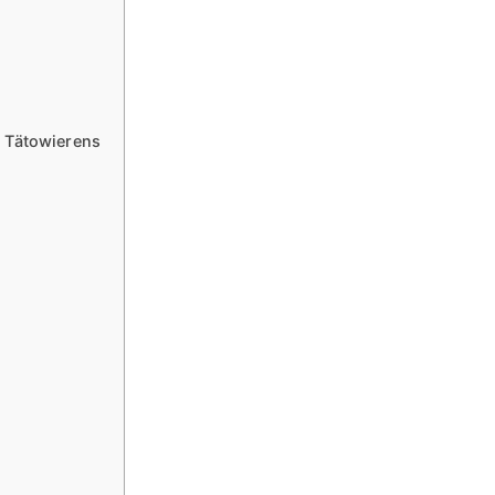
 Tätowierens