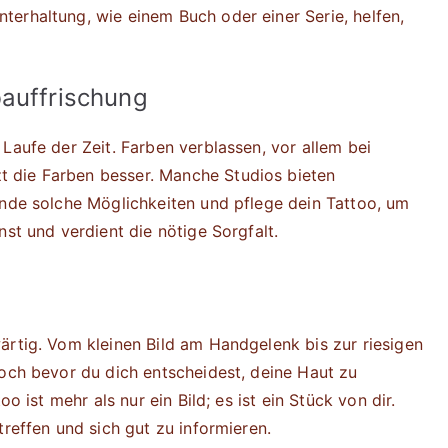
erhaltung, wie einem Buch oder einer Serie, helfen,
bauffrischung
Laufe der Zeit. Farben verblassen, vor allem bei
 die Farben besser. Manche Studios bieten
unde solche Möglichkeiten und pflege dein Tattoo, um
nst und verdient die nötige Sorgfalt.
ärtig. Vom kleinen Bild am Handgelenk bis zur riesigen
Doch bevor du dich entscheidest, deine Haut zu
o ist mehr als nur ein Bild; es ist ein Stück von dir.
treffen und sich gut zu informieren.