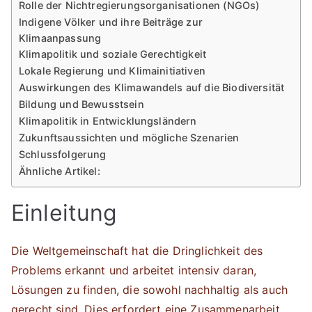
Rolle der Nichtregierungsorganisationen (NGOs)
Indigene Völker und ihre Beiträge zur
Klimaanpassung
Klimapolitik und soziale Gerechtigkeit
Lokale Regierung und Klimainitiativen
Auswirkungen des Klimawandels auf die Biodiversität
Bildung und Bewusstsein
Klimapolitik in Entwicklungsländern
Zukunftsaussichten und mögliche Szenarien
Schlussfolgerung
Ähnliche Artikel:
Einleitung
Die Weltgemeinschaft hat die Dringlichkeit des
Problems erkannt und arbeitet intensiv daran,
Lösungen zu finden, die sowohl nachhaltig als auch
gerecht sind. Dies erfordert eine Zusammenarbeit