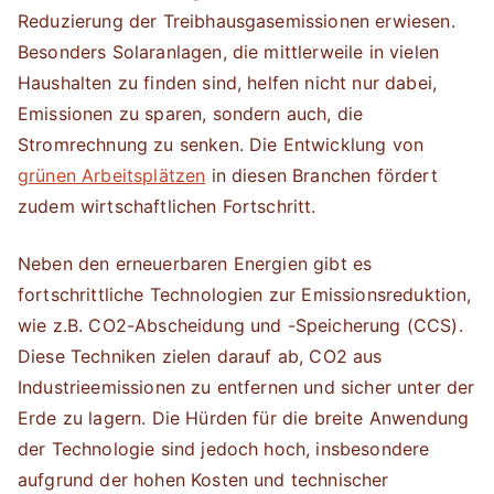
Reduzierung der Treibhausgasemissionen erwiesen.
Besonders Solaranlagen, die mittlerweile in vielen
Haushalten zu finden sind, helfen nicht nur dabei,
Emissionen zu sparen, sondern auch, die
Stromrechnung zu senken. Die Entwicklung von
grünen Arbeitsplätzen
in diesen Branchen fördert
zudem wirtschaftlichen Fortschritt.
Neben den erneuerbaren Energien gibt es
fortschrittliche Technologien zur Emissionsreduktion,
wie z.B. CO2-Abscheidung und -Speicherung (CCS).
Diese Techniken zielen darauf ab, CO2 aus
Industrieemissionen zu entfernen und sicher unter der
Erde zu lagern. Die Hürden für die breite Anwendung
der Technologie sind jedoch hoch, insbesondere
aufgrund der hohen Kosten und technischer