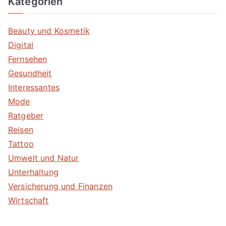
Kategorien
Beauty und Kosmetik
Digital
Fernsehen
Gesundheit
Interessantes
Mode
Ratgeber
Reisen
Tattoo
Umwelt und Natur
Unterhaltung
Versicherung und Finanzen
Wirtschaft