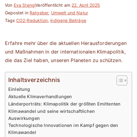
Von
Eva Stengl
Veröffentlicht am
22. April 2025
Gepostet in
Ratgeber
,
Umwelt und Natur
Tags
CO2-Reduktion
,
indigene Beiträge
Erfahre mehr über die aktuellen Herausforderungen
und Maßnahmen in der internationalen Klimapolitik,
die das Ziel haben, unseren Planeten zu schützen.
Inhaltsverzeichnis
Einleitung
Aktuelle Klimaverhandlungen
Länderporträts: Klimapolitik der größten Emittenten
Klimawandel und seine wirtschaftlichen
Auswirkungen
Technologische Innovationen im Kampf gegen den
Klimawandel