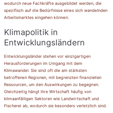
wodurch neue Fachkräfte ausgebildet werden, die
spezifisch auf die Bedürfnisse eines sich wandelnden
Arbeitsmarktes eingehen können.
Klimapolitik in
Entwicklungsländern
Entwicklungsländer stehen vor einzigartigen
Herausforderungen im Umgang mit dem
Klimawandel. Sie sind oft die am stärksten
betroffenen Regionen, mit begrenzten finanziellen
Ressourcen, um den Auswirkungen zu begegnen.
Gleichzeitig hängt ihre Wirtschaft häufig von
klimaanfälligen Sektoren wie Landwirtschaft und
Fischerei ab, wodurch sie besonders verletzlich sind.