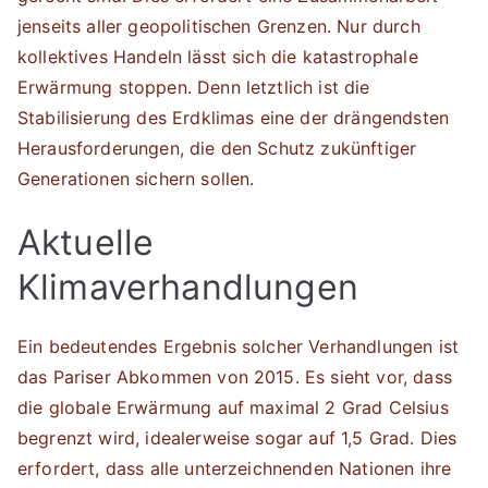
jenseits aller geopolitischen Grenzen. Nur durch
kollektives Handeln lässt sich die katastrophale
Erwärmung stoppen. Denn letztlich ist die
Stabilisierung des Erdklimas eine der drängendsten
Herausforderungen, die den Schutz zukünftiger
Generationen sichern sollen.
Aktuelle
Klimaverhandlungen
Ein bedeutendes Ergebnis solcher Verhandlungen ist
das Pariser Abkommen von 2015. Es sieht vor, dass
die globale Erwärmung auf maximal 2 Grad Celsius
begrenzt wird, idealerweise sogar auf 1,5 Grad. Dies
erfordert, dass alle unterzeichnenden Nationen ihre