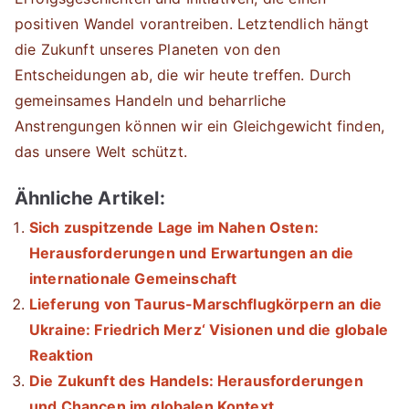
positiven Wandel vorantreiben. Letztendlich hängt
die Zukunft unseres Planeten von den
Entscheidungen ab, die wir heute treffen. Durch
gemeinsames Handeln und beharrliche
Anstrengungen können wir ein Gleichgewicht finden,
das unsere Welt schützt.
Ähnliche Artikel:
Sich zuspitzende Lage im Nahen Osten:
Herausforderungen und Erwartungen an die
internationale Gemeinschaft
Lieferung von Taurus-Marschflugkörpern an die
Ukraine: Friedrich Merz‘ Visionen und die globale
Reaktion
Die Zukunft des Handels: Herausforderungen
und Chancen im globalen Kontext