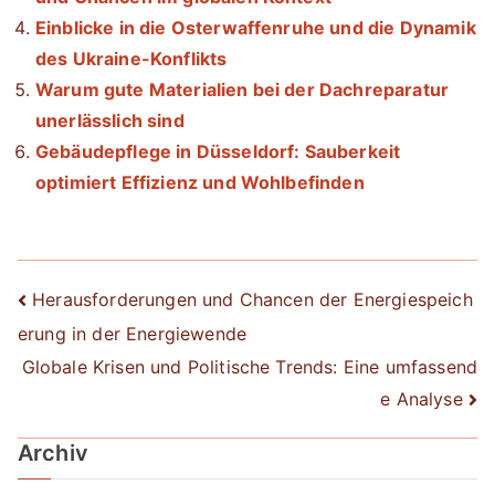
Einblicke in die Osterwaffenruhe und die Dynamik
des Ukraine-Konflikts
Warum gute Materialien bei der Dachreparatur
unerlässlich sind
Gebäudepflege in Düsseldorf: Sauberkeit
optimiert Effizienz und Wohlbefinden
Beitrags-
Herausforderungen und Chancen der Energiespeich
erung in der Energiewende
Navigation
Globale Krisen und Politische Trends: Eine umfassend
e Analyse
Archiv