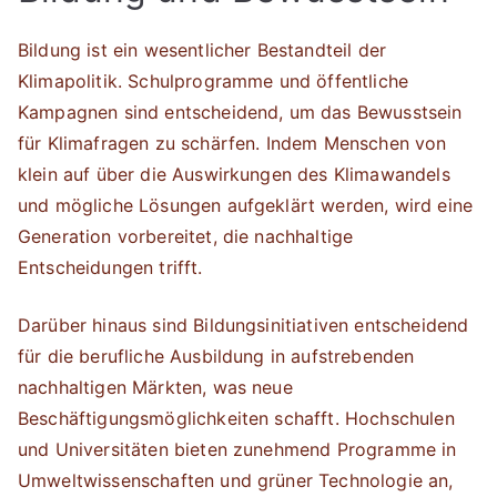
Bildung ist ein wesentlicher Bestandteil der
Klimapolitik. Schulprogramme und öffentliche
Kampagnen sind entscheidend, um das Bewusstsein
für Klimafragen zu schärfen. Indem Menschen von
klein auf über die Auswirkungen des Klimawandels
und mögliche Lösungen aufgeklärt werden, wird eine
Generation vorbereitet, die nachhaltige
Entscheidungen trifft.
Darüber hinaus sind Bildungsinitiativen entscheidend
für die berufliche Ausbildung in aufstrebenden
nachhaltigen Märkten, was neue
Beschäftigungsmöglichkeiten schafft. Hochschulen
und Universitäten bieten zunehmend Programme in
Umweltwissenschaften und grüner Technologie an,