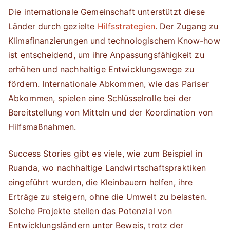
Die internationale Gemeinschaft unterstützt diese
Länder durch gezielte
Hilfsstrategien
. Der Zugang zu
Klimafinanzierungen und technologischem Know-how
ist entscheidend, um ihre Anpassungsfähigkeit zu
erhöhen und nachhaltige Entwicklungswege zu
fördern. Internationale Abkommen, wie das Pariser
Abkommen, spielen eine Schlüsselrolle bei der
Bereitstellung von Mitteln und der Koordination von
Hilfsmaßnahmen.
Success Stories gibt es viele, wie zum Beispiel in
Ruanda, wo nachhaltige Landwirtschaftspraktiken
eingeführt wurden, die Kleinbauern helfen, ihre
Erträge zu steigern, ohne die Umwelt zu belasten.
Solche Projekte stellen das Potenzial von
Entwicklungsländern unter Beweis, trotz der