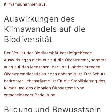
Klimamaßnahmen aus.
Auswirkungen des
Klimawandels auf die
Biodiversität
Der Verlust der Biodiversität hat tiefgreifende
Auswirkungen nicht nur auf die Ökosysteme, sondern
auch auf den Menschen, der von funktionierenden
Ökosystemdienstleistungen abhängig ist. Der Schutz
bedrohter Lebensräume ist für die Stabilisierung des
Klimas und des globalen Ökosystems von
entscheidender Bedeutung.
Bildung und Bewusstsein