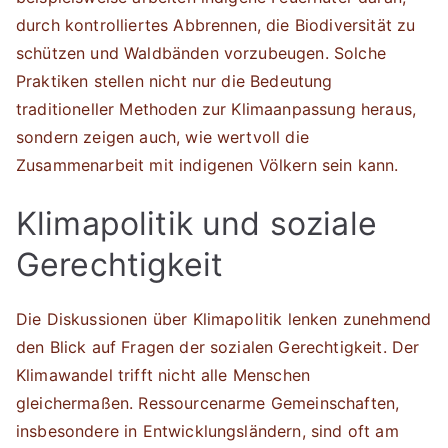
durch kontrolliertes Abbrennen, die Biodiversität zu
schützen und Waldbänden vorzubeugen. Solche
Praktiken stellen nicht nur die Bedeutung
traditioneller Methoden zur Klimaanpassung heraus,
sondern zeigen auch, wie wertvoll die
Zusammenarbeit mit indigenen Völkern sein kann.
Klimapolitik und soziale
Gerechtigkeit
Die Diskussionen über Klimapolitik lenken zunehmend
den Blick auf Fragen der sozialen Gerechtigkeit. Der
Klimawandel trifft nicht alle Menschen
gleichermaßen. Ressourcenarme Gemeinschaften,
insbesondere in Entwicklungsländern, sind oft am