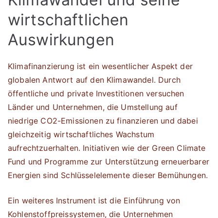
wirtschaftlichen
Auswirkungen
Klimafinanzierung ist ein wesentlicher Aspekt der
globalen Antwort auf den Klimawandel. Durch
öffentliche und private Investitionen versuchen
Länder und Unternehmen, die Umstellung auf
niedrige CO2-Emissionen zu finanzieren und dabei
gleichzeitig wirtschaftliches Wachstum
aufrechtzuerhalten. Initiativen wie der Green Climate
Fund und Programme zur Unterstützung erneuerbarer
Energien sind Schlüsselelemente dieser Bemühungen.
Ein weiteres Instrument ist die Einführung von
Kohlenstoffpreissystemen, die Unternehmen