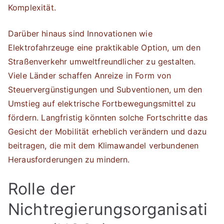
Komplexität.
Darüber hinaus sind Innovationen wie
Elektrofahrzeuge eine praktikable Option, um den
Straßenverkehr umweltfreundlicher zu gestalten.
Viele Länder schaffen Anreize in Form von
Steuervergünstigungen und Subventionen, um den
Umstieg auf elektrische Fortbewegungsmittel zu
fördern. Langfristig könnten solche Fortschritte das
Gesicht der Mobilität erheblich verändern und dazu
beitragen, die mit dem Klimawandel verbundenen
Herausforderungen zu mindern.
Rolle der
Nichtregierungsorganisati