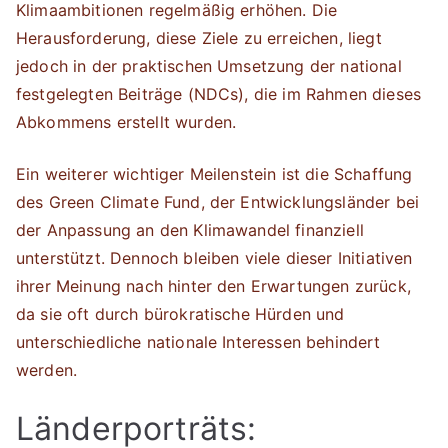
Klimaambitionen regelmäßig erhöhen. Die
Herausforderung, diese Ziele zu erreichen, liegt
jedoch in der praktischen Umsetzung der national
festgelegten Beiträge (NDCs), die im Rahmen dieses
Abkommens erstellt wurden.
Ein weiterer wichtiger Meilenstein ist die Schaffung
des Green Climate Fund, der Entwicklungsländer bei
der Anpassung an den Klimawandel finanziell
unterstützt. Dennoch bleiben viele dieser Initiativen
ihrer Meinung nach hinter den Erwartungen zurück,
da sie oft durch bürokratische Hürden und
unterschiedliche nationale Interessen behindert
werden.
Länderporträts: