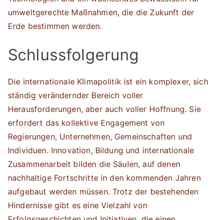
umweltgerechte Maßnahmen, die die Zukunft der
Erde bestimmen werden.
Schlussfolgerung
Die internationale Klimapolitik ist ein komplexer, sich
ständig verändernder Bereich voller
Herausforderungen, aber auch voller Hoffnung. Sie
erfordert das kollektive Engagement von
Regierungen, Unternehmen, Gemeinschaften und
Individuen. Innovation, Bildung und internationale
Zusammenarbeit bilden die Säulen, auf denen
nachhaltige Fortschritte in den kommenden Jahren
aufgebaut werden müssen. Trotz der bestehenden
Hindernisse gibt es eine Vielzahl von
Erfolgsgeschichten und Initiativen, die einen