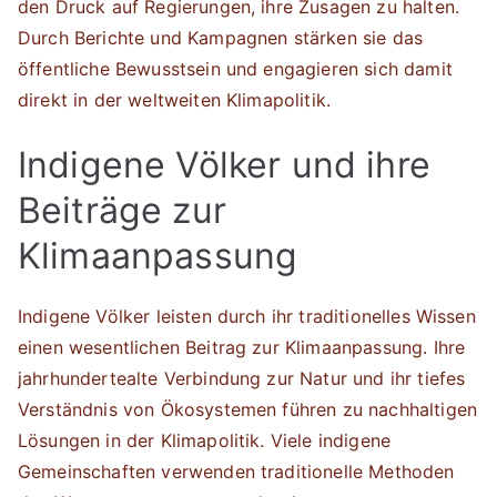
den Druck auf Regierungen, ihre Zusagen zu halten.
Durch Berichte und Kampagnen stärken sie das
öffentliche Bewusstsein und engagieren sich damit
direkt in der weltweiten Klimapolitik.
Indigene Völker und ihre
Beiträge zur
Klimaanpassung
Indigene Völker leisten durch ihr traditionelles Wissen
einen wesentlichen Beitrag zur Klimaanpassung. Ihre
jahrhundertealte Verbindung zur Natur und ihr tiefes
Verständnis von Ökosystemen führen zu nachhaltigen
Lösungen in der Klimapolitik. Viele indigene
Gemeinschaften verwenden traditionelle Methoden