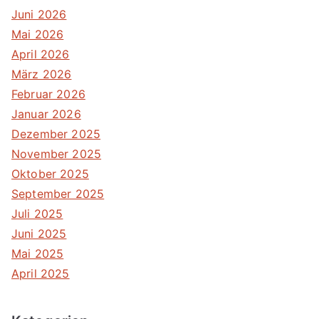
Juni 2026
Mai 2026
April 2026
März 2026
Februar 2026
Januar 2026
Dezember 2025
November 2025
Oktober 2025
September 2025
Juli 2025
Juni 2025
Mai 2025
April 2025