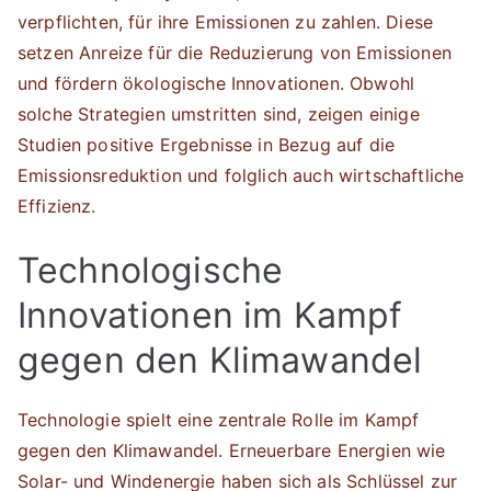
verpflichten, für ihre Emissionen zu zahlen. Diese
setzen Anreize für die Reduzierung von Emissionen
und fördern ökologische Innovationen. Obwohl
solche Strategien umstritten sind, zeigen einige
Studien positive Ergebnisse in Bezug auf die
Emissionsreduktion und folglich auch wirtschaftliche
Effizienz.
Technologische
Innovationen im Kampf
gegen den Klimawandel
Technologie spielt eine zentrale Rolle im Kampf
gegen den Klimawandel. Erneuerbare Energien wie
Solar- und Windenergie haben sich als Schlüssel zur