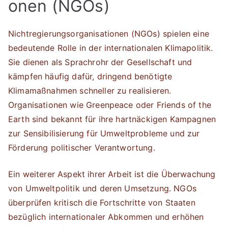
onen (NGOs)
Nichtregierungsorganisationen (NGOs) spielen eine
bedeutende Rolle in der internationalen Klimapolitik.
Sie dienen als Sprachrohr der Gesellschaft und
kämpfen häufig dafür, dringend benötigte
Klimamaßnahmen schneller zu realisieren.
Organisationen wie Greenpeace oder Friends of the
Earth sind bekannt für ihre hartnäckigen Kampagnen
zur Sensibilisierung für Umweltprobleme und zur
Förderung politischer Verantwortung.
Ein weiterer Aspekt ihrer Arbeit ist die Überwachung
von Umweltpolitik und deren Umsetzung. NGOs
überprüfen kritisch die Fortschritte von Staaten
bezüglich internationaler Abkommen und erhöhen