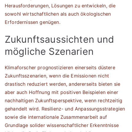
Herausforderungen, Lösungen zu entwickeln, die
sowohl wirtschaftlichen als auch ökologischen
Erfordernissen genügen.
Zukunftsaussichten und
mögliche Szenarien
Klimaforscher prognostizieren einerseits düstere
Zukunftsszenarien, wenn die Emissionen nicht
drastisch reduziert werden, andererseits bieten sie
aber auch Hoffnung mit positiven Beispielen einer
nachhaltigen Zukunftsperspektive, wenn rechtzeitig
gehandelt wird. Resilienz- und Anpassungsstrategien
sowie die internationale Zusammenarbeit auf
Grundlage solider wissenschaftlicher Erkenntnisse