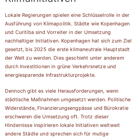
Lokale Regierungen spielen eine Schlüsselrolle in der
Ausführung von Klimapolitik. Städte wie Kopenhagen
und Curitiba sind Vorreiter in der Umsetzung
nachhaltiger Initiativen. Kopenhagen hat sich zum Ziel
gesetzt, bis 2025 die erste klimaneutrale Hauptstadt
der Welt zu werden. Dies geschieht unter anderem
durch Investitionen in grüne Verkehrsnetze und
energiesparende Infrastrukturprojekte.
Dennoch gibt es viele Herausforderungen, wenn
städtische Maßnahmen umgesetzt werden. Politische
Widerstände, Finanzierungsengpässe und Bürokratie
erschweren die Umsetzung oft. Trotz dieser
Hindernisse inspirieren lokale Initiativen weltweit
andere Städte und sprechen sich für mutige