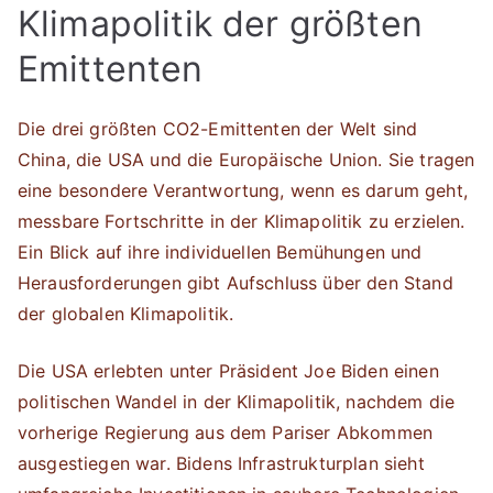
Klimapolitik der größten
Emittenten
Die drei größten CO2-Emittenten der Welt sind
China, die USA und die Europäische Union. Sie tragen
eine besondere Verantwortung, wenn es darum geht,
messbare Fortschritte in der Klimapolitik zu erzielen.
Ein Blick auf ihre individuellen Bemühungen und
Herausforderungen gibt Aufschluss über den Stand
der globalen Klimapolitik.
Die USA erlebten unter Präsident Joe Biden einen
politischen Wandel in der Klimapolitik, nachdem die
vorherige Regierung aus dem Pariser Abkommen
ausgestiegen war. Bidens Infrastrukturplan sieht