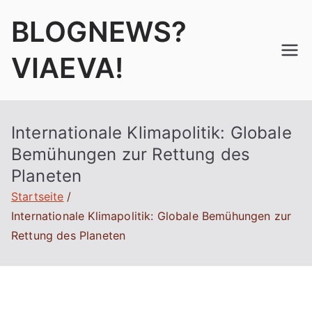
Zum
BLOGNEWS?
Inhalt
springen
VIAEVA!
Internationale Klimapolitik: Globale
Bemühungen zur Rettung des
Planeten
Startseite
Internationale Klimapolitik: Globale Bemühungen zur
Rettung des Planeten