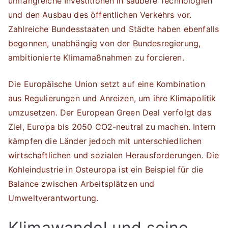
umfangreiche Investitionen in saubere Technologien
und den Ausbau des öffentlichen Verkehrs vor.
Zahlreiche Bundesstaaten und Städte haben ebenfalls
begonnen, unabhängig von der Bundesregierung,
ambitionierte Klimamaßnahmen zu forcieren.
Die Europäische Union setzt auf eine Kombination
aus Regulierungen und Anreizen, um ihre Klimapolitik
umzusetzen. Der European Green Deal verfolgt das
Ziel, Europa bis 2050 CO2-neutral zu machen. Intern
kämpfen die Länder jedoch mit unterschiedlichen
wirtschaftlichen und sozialen Herausforderungen. Die
Kohleindustrie in Osteuropa ist ein Beispiel für die
Balance zwischen Arbeitsplätzen und
Umweltverantwortung.
Klimawandel und seine