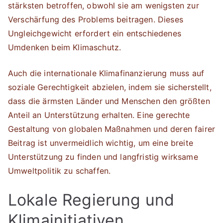
stärksten betroffen, obwohl sie am wenigsten zur
Verschärfung des Problems beitragen. Dieses
Ungleichgewicht erfordert ein entschiedenes
Umdenken beim Klimaschutz.
Auch die internationale Klimafinanzierung muss auf
soziale Gerechtigkeit abzielen, indem sie sicherstellt,
dass die ärmsten Länder und Menschen den größten
Anteil an Unterstützung erhalten. Eine gerechte
Gestaltung von globalen Maßnahmen und deren fairer
Beitrag ist unvermeidlich wichtig, um eine breite
Unterstützung zu finden und langfristig wirksame
Umweltpolitik zu schaffen.
Lokale Regierung und
Klimainitiativen