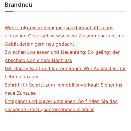
Brandneu
Wie erfolgreiche Reinigungspartnerschaften aus
einfachen Gesprächen wachsen: Zusammenarbeit mit
Gebäudereinigern neu gedacht
Zwischen Loslassen und Neuanfang: So gelingt der
Abschied von einem Nachlass
Mit klarem Kopf und leerem Raum: Wie Ausmisten das
Leben aufräumt
Schritt für Schritt zum Immobilienverkauf: Sicher ins
neue Zuhause
Entspannt und clever umziehen: So finden Sie das
passende Umzugsunternehmen in Stuhr