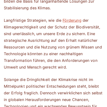
bilden die Basis für langanhaltende Lösungen zur
Stabilisierung des Klimas.
Langfristige Strategien, wie die
Förderung
der
Klimagerechtigkeit und der Schutz der Biodiversität,
sind unerlässlich, um unsere Erde zu sichern. Eine
strategische Ausrichtung auf den Erhalt natürlicher
Ressourcen und die Nutzung von grünem Wissen und
Technologie könnten zu einer nachhaltigen
Transformation führen, die den Anforderungen von
Umwelt und Mensch gerecht wird.
Solange die Dringlichkeit der Klimakrise nicht im
Mittelpunkt politischer Entscheidungen steht, bleibt
der Erfolg fraglich. Dennoch verwirklichen sich selbst
in globalen Herausforderungen neue Chancen,
Technologien und ein wachsendes Bewusstsein für