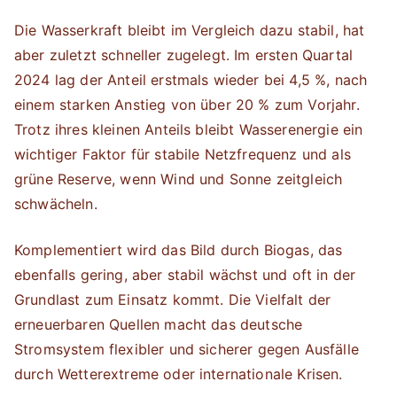
Die Wasserkraft bleibt im Vergleich dazu stabil, hat
aber zuletzt schneller zugelegt. Im ersten Quartal
2024 lag der Anteil erstmals wieder bei 4,5 %, nach
einem starken Anstieg von über 20 % zum Vorjahr.
Trotz ihres kleinen Anteils bleibt Wasserenergie ein
wichtiger Faktor für stabile Netzfrequenz und als
grüne Reserve, wenn Wind und Sonne zeitgleich
schwächeln.
Komplementiert wird das Bild durch Biogas, das
ebenfalls gering, aber stabil wächst und oft in der
Grundlast zum Einsatz kommt. Die Vielfalt der
erneuerbaren Quellen macht das deutsche
Stromsystem flexibler und sicherer gegen Ausfälle
durch Wetterextreme oder internationale Krisen.