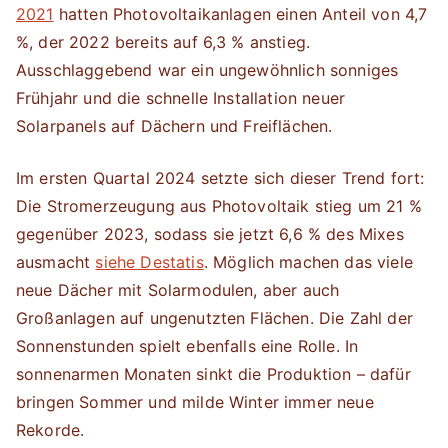
2021
hatten Photovoltaikanlagen einen Anteil von 4,7
%, der 2022 bereits auf 6,3 % anstieg.
Ausschlaggebend war ein ungewöhnlich sonniges
Frühjahr und die schnelle Installation neuer
Solarpanels auf Dächern und Freiflächen.
Im ersten Quartal 2024 setzte sich dieser Trend fort:
Die Stromerzeugung aus Photovoltaik stieg um 21 %
gegenüber 2023, sodass sie jetzt 6,6 % des Mixes
ausmacht
siehe Destatis
. Möglich machen das viele
neue Dächer mit Solarmodulen, aber auch
Großanlagen auf ungenutzten Flächen. Die Zahl der
Sonnenstunden spielt ebenfalls eine Rolle. In
sonnenarmen Monaten sinkt die Produktion – dafür
bringen Sommer und milde Winter immer neue
Rekorde.