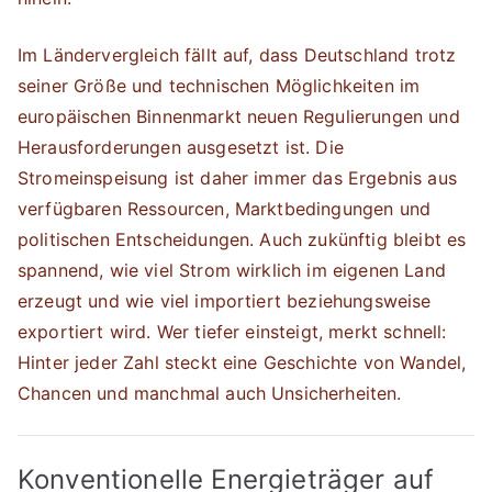
Im Ländervergleich fällt auf, dass Deutschland trotz
seiner Größe und technischen Möglichkeiten im
europäischen Binnenmarkt neuen Regulierungen und
Herausforderungen ausgesetzt ist. Die
Stromeinspeisung ist daher immer das Ergebnis aus
verfügbaren Ressourcen, Marktbedingungen und
politischen Entscheidungen. Auch zukünftig bleibt es
spannend, wie viel Strom wirklich im eigenen Land
erzeugt und wie viel importiert beziehungsweise
exportiert wird. Wer tiefer einsteigt, merkt schnell:
Hinter jeder Zahl steckt eine Geschichte von Wandel,
Chancen und manchmal auch Unsicherheiten.
Konventionelle Energieträger auf