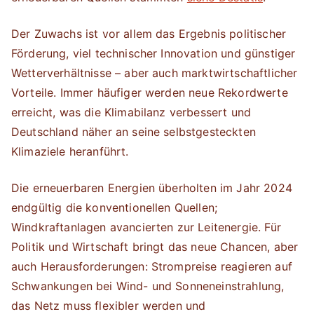
Der Zuwachs ist vor allem das Ergebnis politischer
Förderung, viel technischer Innovation und günstiger
Wetterverhältnisse – aber auch marktwirtschaftlicher
Vorteile. Immer häufiger werden neue Rekordwerte
erreicht, was die Klimabilanz verbessert und
Deutschland näher an seine selbstgesteckten
Klimaziele heranführt.
Die erneuerbaren Energien überholten im Jahr 2024
endgültig die konventionellen Quellen;
Windkraftanlagen avancierten zur Leitenergie. Für
Politik und Wirtschaft bringt das neue Chancen, aber
auch Herausforderungen: Strompreise reagieren auf
Schwankungen bei Wind- und Sonneneinstrahlung,
das Netz muss flexibler werden und