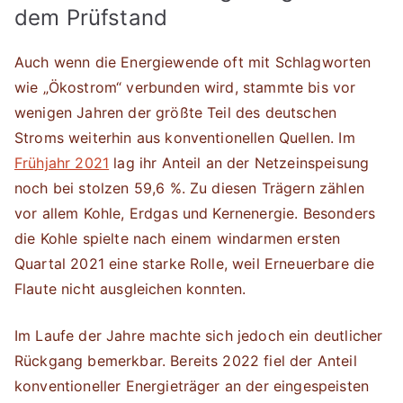
dem Prüfstand
Auch wenn die Energiewende oft mit Schlagworten
wie „Ökostrom“ verbunden wird, stammte bis vor
wenigen Jahren der größte Teil des deutschen
Stroms weiterhin aus konventionellen Quellen. Im
Frühjahr 2021
lag ihr Anteil an der Netzeinspeisung
noch bei stolzen 59,6 %. Zu diesen Trägern zählen
vor allem Kohle, Erdgas und Kernenergie. Besonders
die Kohle spielte nach einem windarmen ersten
Quartal 2021 eine starke Rolle, weil Erneuerbare die
Flaute nicht ausgleichen konnten.
Im Laufe der Jahre machte sich jedoch ein deutlicher
Rückgang bemerkbar. Bereits 2022 fiel der Anteil
konventioneller Energieträger an der eingespeisten