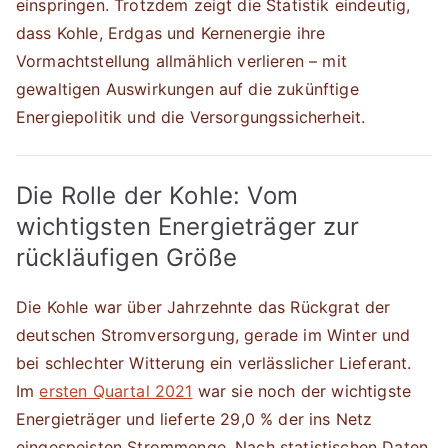
einspringen. Trotzdem zeigt die Statistik eindeutig,
dass Kohle, Erdgas und Kernenergie ihre
Vormachtstellung allmählich verlieren – mit
gewaltigen Auswirkungen auf die zukünftige
Energiepolitik und die Versorgungssicherheit.
Die Rolle der Kohle: Vom
wichtigsten Energieträger zur
rückläufigen Größe
Die Kohle war über Jahrzehnte das Rückgrat der
deutschen Stromversorgung, gerade im Winter und
bei schlechter Witterung ein verlässlicher Lieferant.
Im
ersten Quartal 2021
war sie noch der wichtigste
Energieträger und lieferte 29,0 % der ins Netz
eingespeisten Strommenge. Nach statistischen Daten