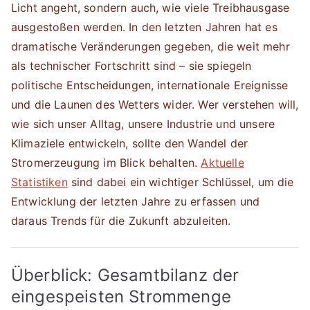
Licht angeht, sondern auch, wie viele Treibhausgase
ausgestoßen werden. In den letzten Jahren hat es
dramatische Veränderungen gegeben, die weit mehr
als technischer Fortschritt sind – sie spiegeln
politische Entscheidungen, internationale Ereignisse
und die Launen des Wetters wider. Wer verstehen will,
wie sich unser Alltag, unsere Industrie und unsere
Klimaziele entwickeln, sollte den Wandel der
Stromerzeugung im Blick behalten.
Aktuelle
Statistiken
sind dabei ein wichtiger Schlüssel, um die
Entwicklung der letzten Jahre zu erfassen und
daraus Trends für die Zukunft abzuleiten.
Überblick: Gesamtbilanz der
eingespeisten Strommenge