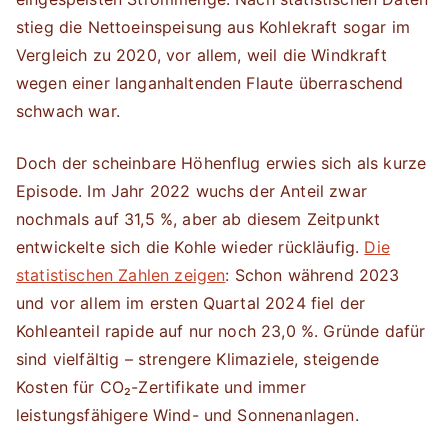
stieg die Nettoeinspeisung aus Kohlekraft sogar im
Vergleich zu 2020, vor allem, weil die Windkraft
wegen einer langanhaltenden Flaute überraschend
schwach war.
Doch der scheinbare Höhenflug erwies sich als kurze
Episode. Im Jahr 2022 wuchs der Anteil zwar
nochmals auf 31,5 %, aber ab diesem Zeitpunkt
entwickelte sich die Kohle wieder rückläufig.
Die
statistischen Zahlen zeigen
: Schon während 2023
und vor allem im ersten Quartal 2024 fiel der
Kohleanteil rapide auf nur noch 23,0 %. Gründe dafür
sind vielfältig – strengere Klimaziele, steigende
Kosten für CO₂-Zertifikate und immer
leistungsfähigere Wind- und Sonnenanlagen.