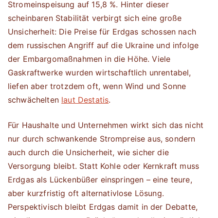
Stromeinspeisung auf 15,8 %. Hinter dieser
scheinbaren Stabilität verbirgt sich eine große
Unsicherheit: Die Preise für Erdgas schossen nach
dem russischen Angriff auf die Ukraine und infolge
der Embargomaßnahmen in die Höhe. Viele
Gaskraftwerke wurden wirtschaftlich unrentabel,
liefen aber trotzdem oft, wenn Wind und Sonne
schwächelten
laut Destatis
.
Für Haushalte und Unternehmen wirkt sich das nicht
nur durch schwankende Strompreise aus, sondern
auch durch die Unsicherheit, wie sicher die
Versorgung bleibt. Statt Kohle oder Kernkraft muss
Erdgas als Lückenbüßer einspringen – eine teure,
aber kurzfristig oft alternativlose Lösung.
Perspektivisch bleibt Erdgas damit in der Debatte,