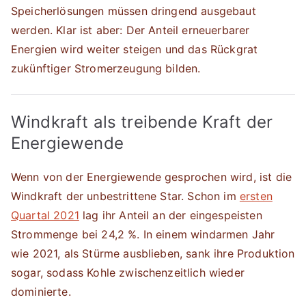
Speicherlösungen müssen dringend ausgebaut
werden. Klar ist aber: Der Anteil erneuerbarer
Energien wird weiter steigen und das Rückgrat
zukünftiger Stromerzeugung bilden.
Windkraft als treibende Kraft der
Energiewende
Wenn von der Energiewende gesprochen wird, ist die
Windkraft der unbestrittene Star. Schon im
ersten
Quartal 2021
lag ihr Anteil an der eingespeisten
Strommenge bei 24,2 %. In einem windarmen Jahr
wie 2021, als Stürme ausblieben, sank ihre Produktion
sogar, sodass Kohle zwischenzeitlich wieder
dominierte.