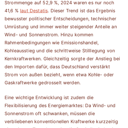
Strommenge auf 52,9 %, 2024 waren es nur noch
41,6 %
laut Destatis
. Dieser Trend ist das Ergebnis
bewusster politischer Entscheidungen, technischer
Umrüstung und immer weiter steigender Anteile an
Wind- und Sonnenstrom. Hinzu kommen
Rahmenbedingungen wie Emissionshandel,
Kohleausstieg und die schrittweise Stilllegung von
Kernkraftwerken. Gleichzeitig sorgte der Anstieg bei
den Importen dafür, dass Deutschland verstärkt
Strom von außen bezieht, wenn etwa Kohle- oder
Gaskraftwerke gedrosselt werden.
Eine wichtige Entwicklung ist zudem die
Flexibilisierung des Energiemarktes: Da Wind- und
Sonnenstrom oft schwanken, müssen die
verbliebenen konventionellen Kraftwerke kurzzeitig