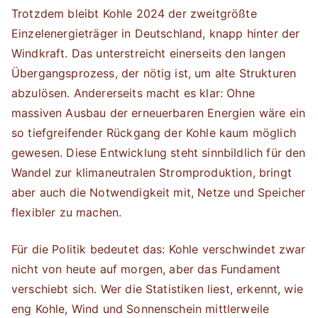
Trotzdem bleibt Kohle 2024 der zweitgrößte
Einzelenergieträger in Deutschland, knapp hinter der
Windkraft. Das unterstreicht einerseits den langen
Übergangsprozess, der nötig ist, um alte Strukturen
abzulösen. Andererseits macht es klar: Ohne
massiven Ausbau der erneuerbaren Energien wäre ein
so tiefgreifender Rückgang der Kohle kaum möglich
gewesen. Diese Entwicklung steht sinnbildlich für den
Wandel zur klimaneutralen Stromproduktion, bringt
aber auch die Notwendigkeit mit, Netze und Speicher
flexibler zu machen.
Für die Politik bedeutet das: Kohle verschwindet zwar
nicht von heute auf morgen, aber das Fundament
verschiebt sich. Wer die Statistiken liest, erkennt, wie
eng Kohle, Wind und Sonnenschein mittlerweile