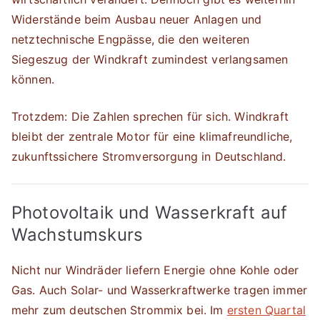
Widerstände beim Ausbau neuer Anlagen und
netztechnische Engpässe, die den weiteren
Siegeszug der Windkraft zumindest verlangsamen
können.
Trotzdem: Die Zahlen sprechen für sich. Windkraft
bleibt der zentrale Motor für eine klimafreundliche,
zukunftssichere Stromversorgung in Deutschland.
Photovoltaik und Wasserkraft auf
Wachstumskurs
Nicht nur Windräder liefern Energie ohne Kohle oder
Gas. Auch Solar- und Wasserkraftwerke tragen immer
mehr zum deutschen Strommix bei. Im
ersten Quartal