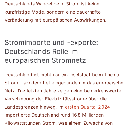
Deutschlands Wandel beim Strom ist keine
kurzfristige Mode, sondern eine dauerhafte
Veränderung mit europäischen Auswirkungen.
Stromimporte und -exporte:
Deutschlands Rolle im
europäischen Stromnetz
Deutschland ist nicht nur ein Inselstaat beim Thema
Strom – sondern tief eingebunden in das europäische
Netz. Die letzten Jahre zeigen eine bemerkenswerte
Verschiebung der Elektrizitätsströme über die
Landesgrenzen hinweg. Im
ersten Quartal 2024
importierte Deutschland rund 16,8 Milliarden
Kilowattstunden Strom, was einem Zuwachs von