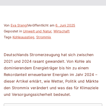
Von
Eva Stengl
Veröffentlicht am
6. Juni 2025
Gepostet in
Umwelt und Natur
,
Wirtschaft
Tags
Kohleausstieg
,
Strommix
Deutschlands Stromerzeugung hat sich zwischen
2021 und 2024 rasant gewandelt. Von Kohle als
dominierendem Energieträger bis hin zu einem
Rekordanteil erneuerbarer Energien im Jahr 2024 –
dieser Artikel erklärt, wie Wetter, Politik und Märkte
den Strommix verändert und was das für Klimaziele
und Versorgungssicherheit bedeutet.