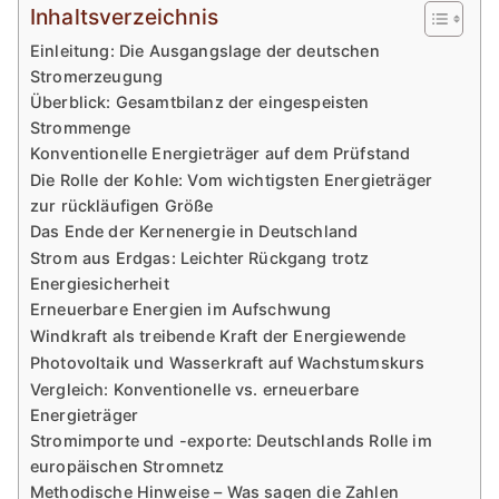
Inhaltsverzeichnis
Einleitung: Die Ausgangslage der deutschen
Stromerzeugung
Überblick: Gesamtbilanz der eingespeisten
Strommenge
Konventionelle Energieträger auf dem Prüfstand
Die Rolle der Kohle: Vom wichtigsten Energieträger
zur rückläufigen Größe
Das Ende der Kernenergie in Deutschland
Strom aus Erdgas: Leichter Rückgang trotz
Energiesicherheit
Erneuerbare Energien im Aufschwung
Windkraft als treibende Kraft der Energiewende
Photovoltaik und Wasserkraft auf Wachstumskurs
Vergleich: Konventionelle vs. erneuerbare
Energieträger
Stromimporte und -exporte: Deutschlands Rolle im
europäischen Stromnetz
Methodische Hinweise – Was sagen die Zahlen