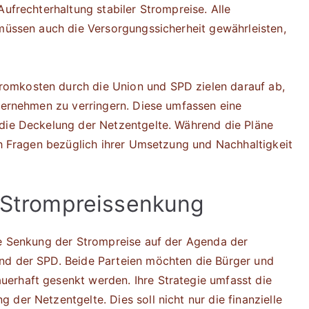
Aufrechterhaltung stabiler Strompreise. Alle
 müssen auch die Versorgungssicherheit gewährleisten,
.
omkosten durch die Union und SPD zielen darauf ab,
nternehmen zu verringern. Diese umfassen eine
 die Deckelung der Netzentgelte. Während die Pläne
uch Fragen bezüglich ihrer Umsetzung und Nachhaltigkeit
r Strompreissenkung
te Senkung der Strompreise auf der Agenda der
nd der SPD. Beide Parteien möchten die Bürger und
erhaft gesenkt werden. Ihre Strategie umfasst die
der Netzentgelte. Dies soll nicht nur die finanzielle