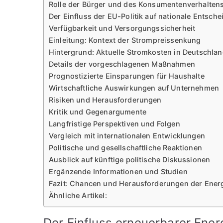
Rolle der Bürger und des Konsumentenverhalten
Der Einfluss der EU-Politik auf nationale Entsch
Verfügbarkeit und Versorgungssicherheit
Einleitung: Kontext der Strompreissenkung
Hintergrund: Aktuelle Stromkosten in Deutschla
Details der vorgeschlagenen Maßnahmen
Prognostizierte Einsparungen für Haushalte
Wirtschaftliche Auswirkungen auf Unternehmen
Risiken und Herausforderungen
Kritik und Gegenargumente
Langfristige Perspektiven und Folgen
Vergleich mit internationalen Entwicklungen
Politische und gesellschaftliche Reaktionen
Ausblick auf künftige politische Diskussionen
Ergänzende Informationen und Studien
Fazit: Chancen und Herausforderungen der Ene
Ähnliche Artikel:
Der Einfluss erneuerbarer Ener