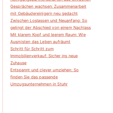
Gesprächen wachsen: Zusammenarbeit
mit Gebäudereinigern neu gedacht
Zwischen Loslassen und Neuanfang: So
gelingt der Abschied von einem Nachlass
Mit klarem Kopf und leerem Raum: Wie
Ausmisten das Leben aufräumt
Schritt für Schritt zum
Immobilienverkauf: Sicher ins neue
Zuhause
Entspannt und clever umziehen: So
finden Sie das passende
Umzugsunternehmen in Stuhr