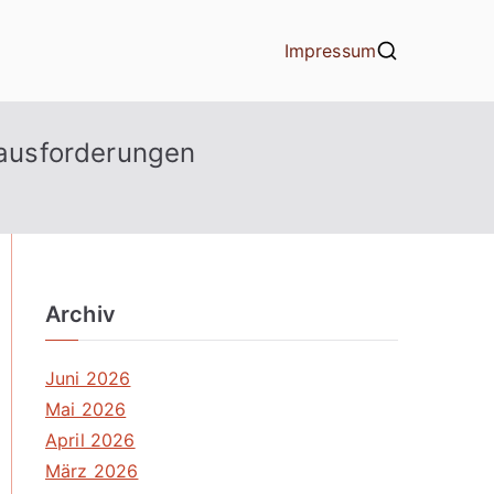
Impressum
ausforderungen
Archiv
Juni 2026
Mai 2026
April 2026
März 2026