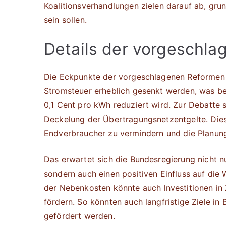
Koalitionsverhandlungen zielen darauf ab, gru
sein sollen.
Details der vorgesch
Die Eckpunkte der vorgeschlagenen Reformen si
Stromsteuer erheblich gesenkt werden, was be
0,1 Cent pro kWh reduziert wird. Zur Debatte 
Deckelung der Übertragungsnetzentgelte. Dies
Endverbraucher zu vermindern und die Planung
Das erwartet sich die Bundesregierung nicht n
sondern auch einen positiven Einfluss auf di
der Nebenkosten könnte auch Investitionen in
fördern. So könnten auch langfristige Ziele in
gefördert werden.