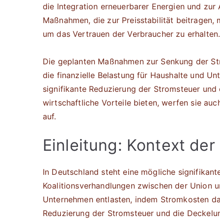
die Integration erneuerbarer Energien und zur 
Maßnahmen, die zur Preisstabilität beitragen,
um das Vertrauen der Verbraucher zu erhalten
Die geplanten Maßnahmen zur Senkung der Str
die finanzielle Belastung für Haushalte und U
signifikante Reduzierung der Stromsteuer und
wirtschaftliche Vorteile bieten, werfen sie a
auf.
Einleitung: Kontext de
In Deutschland steht eine mögliche signifikan
Koalitionsverhandlungen zwischen der Union u
Unternehmen entlasten, indem Stromkosten dau
Reduzierung der Stromsteuer und die Deckelung 