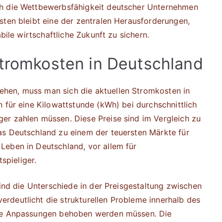
ch die Wettbewerbsfähigkeit deutscher Unternehmen
sten bleibt eine der zentralen Herausforderungen,
abile wirtschaftliche Zukunft zu sichern.
Stromkosten in Deutschland
hen, muss man sich die aktuellen Stromkosten in
 für eine Kilowattstunde (kWh) bei durchschnittlich
er zahlen müssen. Diese Preise sind im Vergleich zu
as Deutschland zu einem der teuersten Märkte für
Leben in Deutschland, vor allem für
pieliger.
sind die Unterschiede in der Preisgestaltung zwischen
rdeutlicht die strukturellen Probleme innerhalb des
ige Anpassungen behoben werden müssen. Die