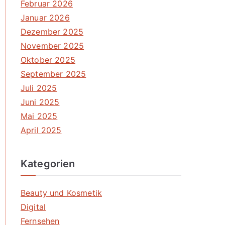
Februar 2026
Januar 2026
Dezember 2025
November 2025
Oktober 2025
September 2025
Juli 2025
Juni 2025
Mai 2025
April 2025
Kategorien
Beauty und Kosmetik
Digital
Fernsehen