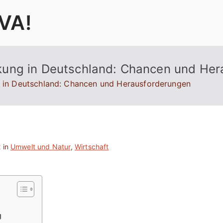
VA!
ung in Deutschland: Chancen und Her
 in Deutschland: Chancen und Herausforderungen
 in
Umwelt und Natur
,
Wirtschaft
g