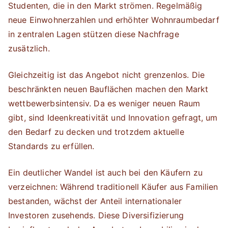
Studenten, die in den Markt strömen. Regelmäßig
neue Einwohnerzahlen und erhöhter Wohnraumbedarf
in zentralen Lagen stützen diese Nachfrage
zusätzlich.
Gleichzeitig ist das Angebot nicht grenzenlos. Die
beschränkten neuen Bauflächen machen den Markt
wettbewerbsintensiv. Da es weniger neuen Raum
gibt, sind Ideenkreativität und Innovation gefragt, um
den Bedarf zu decken und trotzdem aktuelle
Standards zu erfüllen.
Ein deutlicher Wandel ist auch bei den Käufern zu
verzeichnen: Während traditionell Käufer aus Familien
bestanden, wächst der Anteil internationaler
Investoren zusehends. Diese Diversifizierung