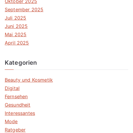
Oktober 2025
September 2025
Juli 2025
Juni 2025
Mai 2025
April 2025
Kategorien
Beauty und Kosmetik
Digital
Fernsehen
Gesundheit
Interessantes
Mode
Ratgeber