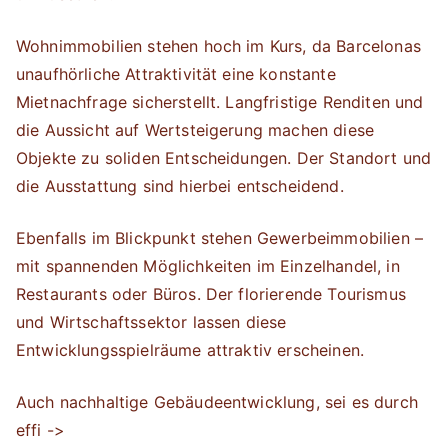
Wohnimmobilien stehen hoch im Kurs, da Barcelonas
unaufhörliche Attraktivität eine konstante
Mietnachfrage sicherstellt. Langfristige Renditen und
die Aussicht auf Wertsteigerung machen diese
Objekte zu soliden Entscheidungen. Der Standort und
die Ausstattung sind hierbei entscheidend.
Ebenfalls im Blickpunkt stehen Gewerbeimmobilien –
mit spannenden Möglichkeiten im Einzelhandel, in
Restaurants oder Büros. Der florierende Tourismus
und Wirtschaftssektor lassen diese
Entwicklungsspielräume attraktiv erscheinen.
Auch nachhaltige Gebäudeentwicklung, sei es durch
effi ->