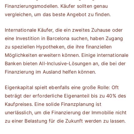
Finanzierungsmodellen. Käufer sollten genau
vergleichen, um das beste Angebot zu finden.
Internationale Käufer, die ein zweites Zuhause oder
eine Investition in Barcelona suchen, haben Zugang
zu speziellen Hypotheken, die ihre finanziellen
Möglichkeiten erweitern können. Einige internationale
Banken bieten All-Inclusive-Lösungen an, die bei der
Finanzierung im Ausland helfen können.
Eigenkapital spielt ebenfalls eine große Rolle: Oft
beträgt der erforderliche Eigenanteil bis zu 40% des
Kaufpreises. Eine solide Finanzplanung ist
unerlässlich, um die Finanzierung der Immobilie nicht
zu einer Belastung für die Zukunft werden zu lassen.