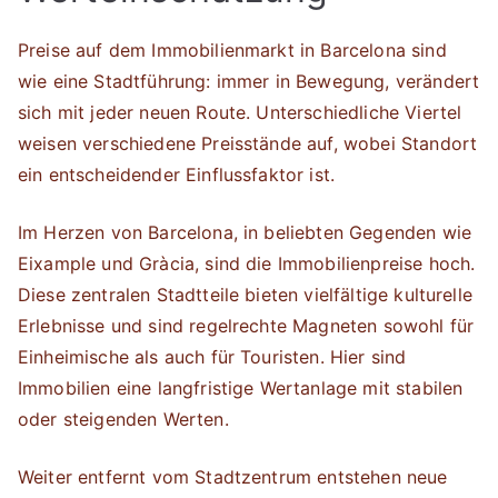
Preise auf dem Immobilienmarkt in Barcelona sind
wie eine Stadtführung: immer in Bewegung, verändert
sich mit jeder neuen Route. Unterschiedliche Viertel
weisen verschiedene Preisstände auf, wobei Standort
ein entscheidender Einflussfaktor ist.
Im Herzen von Barcelona, in beliebten Gegenden wie
Eixample und Gràcia, sind die Immobilienpreise hoch.
Diese zentralen Stadtteile bieten vielfältige kulturelle
Erlebnisse und sind regelrechte Magneten sowohl für
Einheimische als auch für Touristen. Hier sind
Immobilien eine langfristige Wertanlage mit stabilen
oder steigenden Werten.
Weiter entfernt vom Stadtzentrum entstehen neue