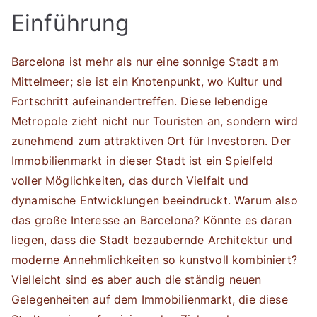
Einführung
Barcelona ist mehr als nur eine sonnige Stadt am
Mittelmeer; sie ist ein Knotenpunkt, wo Kultur und
Fortschritt aufeinandertreffen. Diese lebendige
Metropole zieht nicht nur Touristen an, sondern wird
zunehmend zum attraktiven Ort für Investoren. Der
Immobilienmarkt in dieser Stadt ist ein Spielfeld
voller Möglichkeiten, das durch Vielfalt und
dynamische Entwicklungen beeindruckt. Warum also
das große Interesse an Barcelona? Könnte es daran
liegen, dass die Stadt bezaubernde Architektur und
moderne Annehmlichkeiten so kunstvoll kombiniert?
Vielleicht sind es aber auch die ständig neuen
Gelegenheiten auf dem Immobilienmarkt, die diese