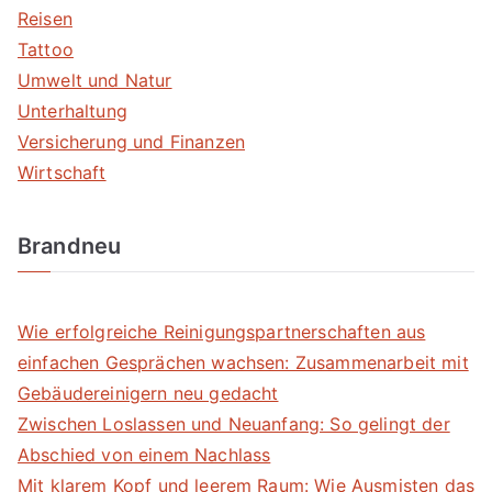
Reisen
Tattoo
Umwelt und Natur
Unterhaltung
Versicherung und Finanzen
Wirtschaft
Brandneu
Wie erfolgreiche Reinigungspartnerschaften aus
einfachen Gesprächen wachsen: Zusammenarbeit mit
Gebäudereinigern neu gedacht
Zwischen Loslassen und Neuanfang: So gelingt der
Abschied von einem Nachlass
Mit klarem Kopf und leerem Raum: Wie Ausmisten das