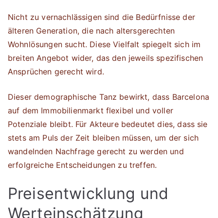
Nicht zu vernachlässigen sind die Bedürfnisse der
älteren Generation, die nach altersgerechten
Wohnlösungen sucht. Diese Vielfalt spiegelt sich im
breiten Angebot wider, das den jeweils spezifischen
Ansprüchen gerecht wird.
Dieser demographische Tanz bewirkt, dass Barcelona
auf dem Immobilienmarkt flexibel und voller
Potenziale bleibt. Für Akteure bedeutet dies, dass sie
stets am Puls der Zeit bleiben müssen, um der sich
wandelnden Nachfrage gerecht zu werden und
erfolgreiche Entscheidungen zu treffen.
Preisentwicklung und
Werteinschätzung