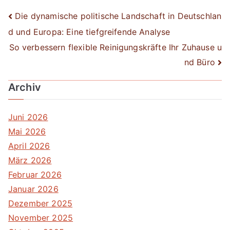
Beitrags-
Die dynamische politische Landschaft in Deutschlan
d und Europa: Eine tiefgreifende Analyse
Navigation
So verbessern flexible Reinigungskräfte Ihr Zuhause u
nd Büro
Archiv
Juni 2026
Mai 2026
April 2026
März 2026
Februar 2026
Januar 2026
Dezember 2025
November 2025