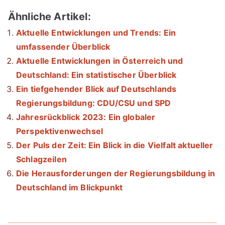
Ähnliche Artikel:
Aktuelle Entwicklungen und Trends: Ein
umfassender Überblick
Aktuelle Entwicklungen in Österreich und
Deutschland: Ein statistischer Überblick
Ein tiefgehender Blick auf Deutschlands
Regierungsbildung: CDU/CSU und SPD
Jahresrückblick 2023: Ein globaler
Perspektivenwechsel
Der Puls der Zeit: Ein Blick in die Vielfalt aktueller
Schlagzeilen
Die Herausforderungen der Regierungsbildung in
Deutschland im Blickpunkt