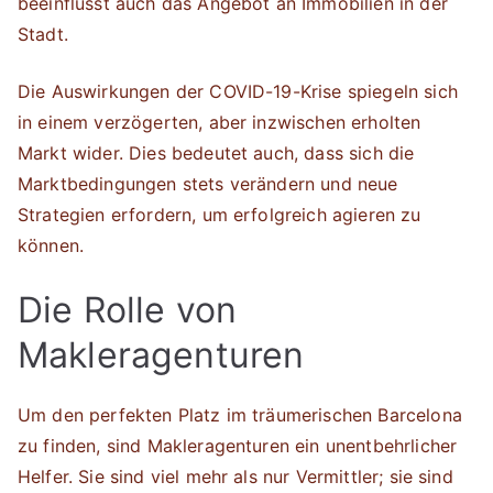
beeinflusst auch das Angebot an Immobilien in der
Stadt.
Die Auswirkungen der COVID-19-Krise spiegeln sich
in einem verzögerten, aber inzwischen erholten
Markt wider. Dies bedeutet auch, dass sich die
Marktbedingungen stets verändern und neue
Strategien erfordern, um erfolgreich agieren zu
können.
Die Rolle von
Makleragenturen
Um den perfekten Platz im träumerischen Barcelona
zu finden, sind Makleragenturen ein unentbehrlicher
Helfer. Sie sind viel mehr als nur Vermittler; sie sind