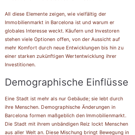
All diese Elemente zeigen, wie vielfältig der
Immobilienmarkt in Barcelona ist und warum er
globales Interesse weckt. Käufern und Investoren
stehen viele Optionen offen, von der Aussicht auf
mehr Komfort durch neue Entwicklungen bis hin zu
einer starken zukünftigen Wertentwicklung ihrer
Investitionen.
Demographische Einflüsse
Eine Stadt ist mehr als nur Gebäude; sie lebt durch
ihre Menschen. Demographische Änderungen in
Barcelona formen maßgeblich den Immobilienmarkt.
Die Stadt mit ihrem unbändigen Reiz lockt Menschen
aus aller Welt an. Diese Mischung bringt Bewegung in