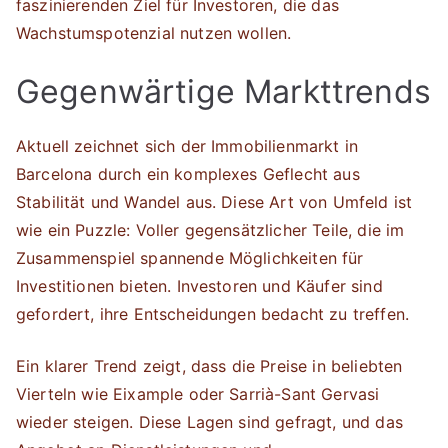
faszinierenden Ziel für Investoren, die das
Wachstumspotenzial nutzen wollen.
Gegenwärtige Markttrends
Aktuell zeichnet sich der Immobilienmarkt in
Barcelona durch ein komplexes Geflecht aus
Stabilität und Wandel aus. Diese Art von Umfeld ist
wie ein Puzzle: Voller gegensätzlicher Teile, die im
Zusammenspiel spannende Möglichkeiten für
Investitionen bieten. Investoren und Käufer sind
gefordert, ihre Entscheidungen bedacht zu treffen.
Ein klarer Trend zeigt, dass die Preise in beliebten
Vierteln wie Eixample oder Sarrià-Sant Gervasi
wieder steigen. Diese Lagen sind gefragt, und das