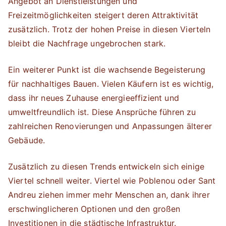
Angebot an Dienstleistungen und
Freizeitmöglichkeiten steigert deren Attraktivität
zusätzlich. Trotz der hohen Preise in diesen Vierteln
bleibt die Nachfrage ungebrochen stark.
Ein weiterer Punkt ist die wachsende Begeisterung
für nachhaltiges Bauen. Vielen Käufern ist es wichtig,
dass ihr neues Zuhause energieeffizient und
umweltfreundlich ist. Diese Ansprüche führen zu
zahlreichen Renovierungen und Anpassungen älterer
Gebäude.
Zusätzlich zu diesen Trends entwickeln sich einige
Viertel schnell weiter. Viertel wie Poblenou oder Sant
Andreu ziehen immer mehr Menschen an, dank ihrer
erschwinglicheren Optionen und den großen
Investitionen in die städtische Infrastruktur.