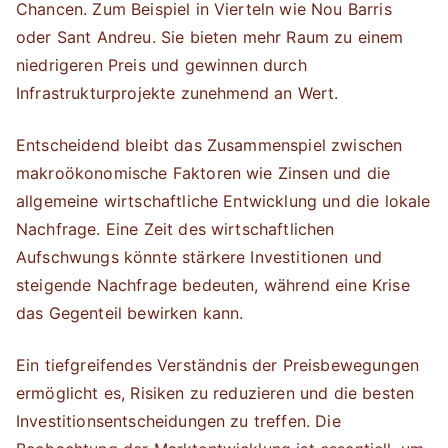
Chancen. Zum Beispiel in Vierteln wie Nou Barris
oder Sant Andreu. Sie bieten mehr Raum zu einem
niedrigeren Preis und gewinnen durch
Infrastrukturprojekte zunehmend an Wert.
Entscheidend bleibt das Zusammenspiel zwischen
makroökonomische Faktoren wie Zinsen und die
allgemeine wirtschaftliche Entwicklung und die lokale
Nachfrage. Eine Zeit des wirtschaftlichen
Aufschwungs könnte stärkere Investitionen und
steigende Nachfrage bedeuten, während eine Krise
das Gegenteil bewirken kann.
Ein tiefgreifendes Verständnis der Preisbewegungen
ermöglicht es, Risiken zu reduzieren und die besten
Investitionsentscheidungen zu treffen. Die