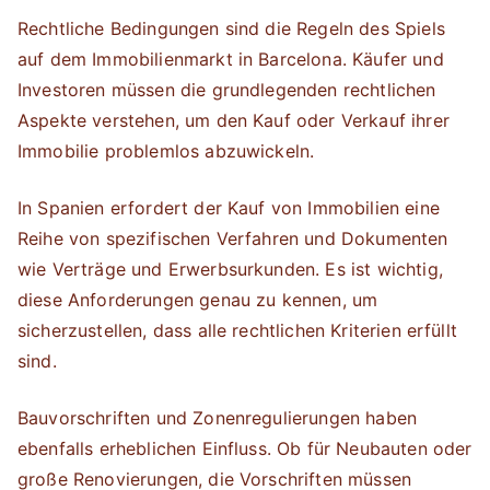
Rechtliche Bedingungen sind die Regeln des Spiels
auf dem Immobilienmarkt in Barcelona. Käufer und
Investoren müssen die grundlegenden rechtlichen
Aspekte verstehen, um den Kauf oder Verkauf ihrer
Immobilie problemlos abzuwickeln.
In Spanien erfordert der Kauf von Immobilien eine
Reihe von spezifischen Verfahren und Dokumenten
wie Verträge und Erwerbsurkunden. Es ist wichtig,
diese Anforderungen genau zu kennen, um
sicherzustellen, dass alle rechtlichen Kriterien erfüllt
sind.
Bauvorschriften und Zonenregulierungen haben
ebenfalls erheblichen Einfluss. Ob für Neubauten oder
große Renovierungen, die Vorschriften müssen