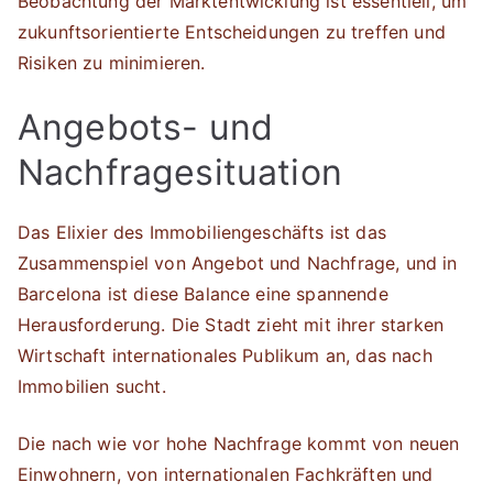
Beobachtung der Marktentwicklung ist essentiell, um
zukunftsorientierte Entscheidungen zu treffen und
Risiken zu minimieren.
Angebots- und
Nachfragesituation
Das Elixier des Immobiliengeschäfts ist das
Zusammenspiel von Angebot und Nachfrage, und in
Barcelona ist diese Balance eine spannende
Herausforderung. Die Stadt zieht mit ihrer starken
Wirtschaft internationales Publikum an, das nach
Immobilien sucht.
Die nach wie vor hohe Nachfrage kommt von neuen
Einwohnern, von internationalen Fachkräften und