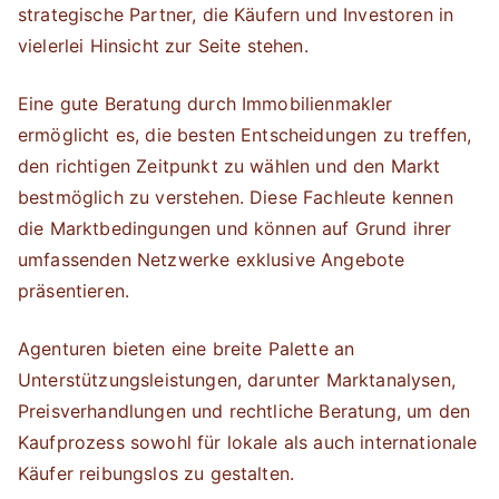
strategische Partner, die Käufern und Investoren in
vielerlei Hinsicht zur Seite stehen.
Eine gute Beratung durch Immobilienmakler
ermöglicht es, die besten Entscheidungen zu treffen,
den richtigen Zeitpunkt zu wählen und den Markt
bestmöglich zu verstehen. Diese Fachleute kennen
die Marktbedingungen und können auf Grund ihrer
umfassenden Netzwerke exklusive Angebote
präsentieren.
Agenturen bieten eine breite Palette an
Unterstützungsleistungen, darunter Marktanalysen,
Preisverhandlungen und rechtliche Beratung, um den
Kaufprozess sowohl für lokale als auch internationale
Käufer reibungslos zu gestalten.