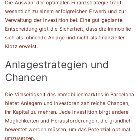
Die Auswahl der optimalen Finanzstrategie trägt
wesentlich zu einem erfolgreichen Erwerb und zur
Verwaltung der Investition bei. Eine gut geplante
Entscheidung gibt die Sicherheit, dass die Immobilie
sich als lohnende Anlage und nicht als finanzieller
Klotz erweist.
Anlagestrategien und
Chancen
Die Vielseitigkeit des Immobilienmarktes in Barcelona
bietet Anlegern und Investoren zahlreiche Chancen,
ihr Kapital zu mehren. Jede Investition birgt andere
Möglichkeiten und Herausforderungen, die gründlich
bewertet werden müssen, um das Potenzial optimal
umzusetzen.