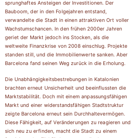
sprunghaftes Ansteigen der Investitionen. Der
Bauboom, der in den Folgejahren entstand,
verwandelte die Stadt in einen attraktiven Ort voller
Wachstumschancen. In den frühen 2000er Jahren
geriet der Markt jedoch ins Stocken, als die
weltweite Finanzkrise von 2008 einschlug. Projekte
standen still, und die Immobilienwerte sanken. Aber
Barcelona fand seinen Weg zurück in die Erholung.
Die Unabhängigkeitsbestrebungen in Katalonien
brachten erneut Unsicherheit und beeinflussten die
Marktstabilität. Doch mit einem anpassungsfähigen
Markt und einer widerstandsfähigen Stadtstruktur
zeigte Barcelona erneut sein Durchhaltevermögen.
Diese Fähigkeit, auf Veränderungen zu reagieren und
sich neu zu erfinden, macht die Stadt zu einem