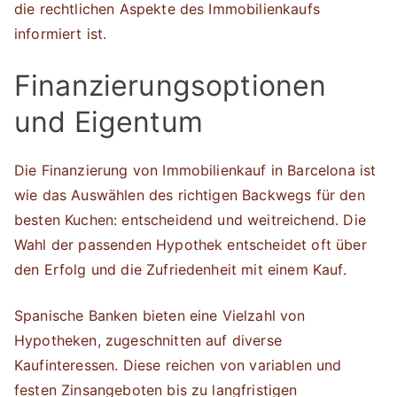
die rechtlichen Aspekte des Immobilienkaufs
informiert ist.
Finanzierungsoptionen
und Eigentum
Die Finanzierung von Immobilienkauf in Barcelona ist
wie das Auswählen des richtigen Backwegs für den
besten Kuchen: entscheidend und weitreichend. Die
Wahl der passenden Hypothek entscheidet oft über
den Erfolg und die Zufriedenheit mit einem Kauf.
Spanische Banken bieten eine Vielzahl von
Hypotheken, zugeschnitten auf diverse
Kaufinteressen. Diese reichen von variablen und
festen Zinsangeboten bis zu langfristigen