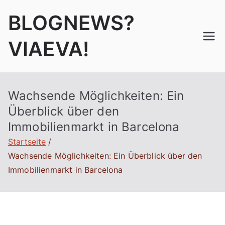
Zum
BLOGNEWS?
Inhalt
springen
VIAEVA!
Wachsende Möglichkeiten: Ein
Überblick über den
Immobilienmarkt in Barcelona
Startseite
Wachsende Möglichkeiten: Ein Überblick über den
Immobilienmarkt in Barcelona