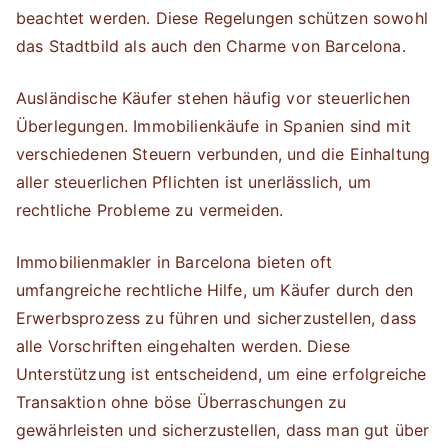
beachtet werden. Diese Regelungen schützen sowohl
das Stadtbild als auch den Charme von Barcelona.
Ausländische Käufer stehen häufig vor steuerlichen
Überlegungen. Immobilienkäufe in Spanien sind mit
verschiedenen Steuern verbunden, und die Einhaltung
aller steuerlichen Pflichten ist unerlässlich, um
rechtliche Probleme zu vermeiden.
Immobilienmakler in Barcelona bieten oft
umfangreiche rechtliche Hilfe, um Käufer durch den
Erwerbsprozess zu führen und sicherzustellen, dass
alle Vorschriften eingehalten werden. Diese
Unterstützung ist entscheidend, um eine erfolgreiche
Transaktion ohne böse Überraschungen zu
gewährleisten und sicherzustellen, dass man gut über