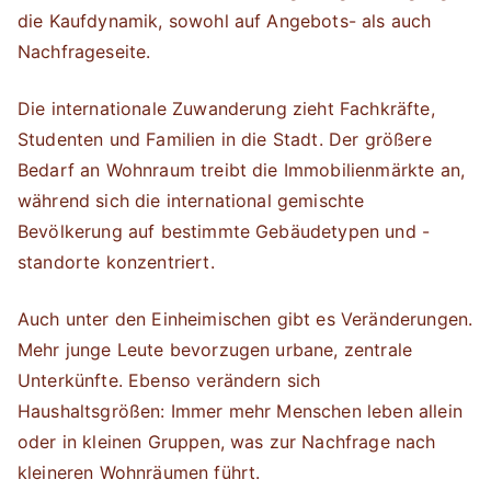
die Kaufdynamik, sowohl auf Angebots- als auch
Nachfrageseite.
Die internationale Zuwanderung zieht Fachkräfte,
Studenten und Familien in die Stadt. Der größere
Bedarf an Wohnraum treibt die Immobilienmärkte an,
während sich die international gemischte
Bevölkerung auf bestimmte Gebäudetypen und -
standorte konzentriert.
Auch unter den Einheimischen gibt es Veränderungen.
Mehr junge Leute bevorzugen urbane, zentrale
Unterkünfte. Ebenso verändern sich
Haushaltsgrößen: Immer mehr Menschen leben allein
oder in kleinen Gruppen, was zur Nachfrage nach
kleineren Wohnräumen führt.