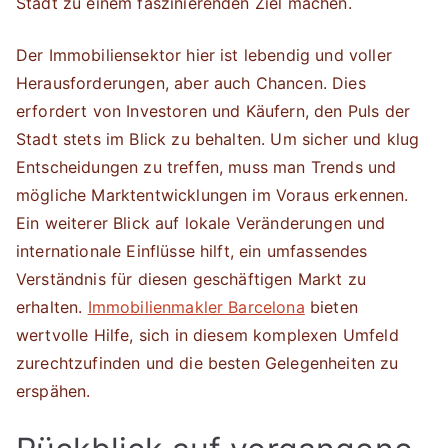
Stadt zu einem faszinierenden Ziel machen.
Der Immobiliensektor hier ist lebendig und voller
Herausforderungen, aber auch Chancen. Dies
erfordert von Investoren und Käufern, den Puls der
Stadt stets im Blick zu behalten. Um sicher und klug
Entscheidungen zu treffen, muss man Trends und
mögliche Marktentwicklungen im Voraus erkennen.
Ein weiterer Blick auf lokale Veränderungen und
internationale Einflüsse hilft, ein umfassendes
Verständnis für diesen geschäftigen Markt zu
erhalten.
Immobilienmakler Barcelona
bieten
wertvolle Hilfe, sich in diesem komplexen Umfeld
zurechtzufinden und die besten Gelegenheiten zu
erspähen.