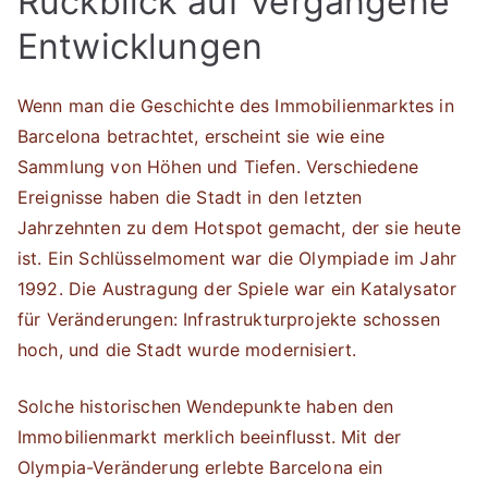
Rückblick auf vergangene
Entwicklungen
Wenn man die Geschichte des Immobilienmarktes in
Barcelona betrachtet, erscheint sie wie eine
Sammlung von Höhen und Tiefen. Verschiedene
Ereignisse haben die Stadt in den letzten
Jahrzehnten zu dem Hotspot gemacht, der sie heute
ist. Ein Schlüsselmoment war die Olympiade im Jahr
1992. Die Austragung der Spiele war ein Katalysator
für Veränderungen: Infrastrukturprojekte schossen
hoch, und die Stadt wurde modernisiert.
Solche historischen Wendepunkte haben den
Immobilienmarkt merklich beeinflusst. Mit der
Olympia-Veränderung erlebte Barcelona ein