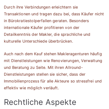
Durch ihre Verbindungen erleichtern sie
Transaktionen und tragen dazu bei, dass Käufer nicht
in Bürokratiestolperfallen geraten. Besonders
internationale Käufer profitieren von der
Detailkenntnis der Makler, die sprachliche und
kulturelle Unterschiede überbrücken.
Auch nach dem Kauf stehen Makleragenturen häufig
mit Dienstleistungen wie Renovierungen, Verwaltung
und Beratung zu Seite. Mit ihren Allround-
Dienstleistungen stellen sie sicher, dass der
Immobilienprozess für alle Akteure so stressfrei und
effektiv wie möglich verläuft.
Rechtliche Aspekte