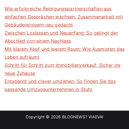
Wie erfolgreiche Reinigungspartnerschaften aus
einfachen Gesprächen wachsen: Zusammenarbeit mit
Gebäudereinigern neu gedacht
Zwischen Loslassen und Neuanfang: So gelingt der
Abschied von einem Nachlass
Mit klarem Kopf und leerem Raum: Wie Ausmisten das
Leben aufräumt
Schritt für Schritt zum Immobilienverkauf: Sicher ins
neue Zuhause
Entspannt und clever umziehen: So finden Sie das
passende Umzugsunternehmen in Stuhr
Copyright © 2026
BLOGNEWS? VIAEVA!