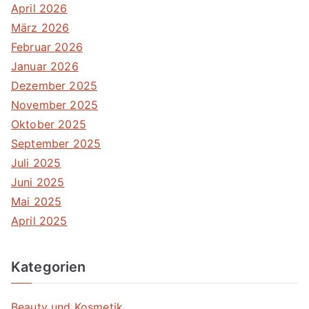
April 2026
März 2026
Februar 2026
Januar 2026
Dezember 2025
November 2025
Oktober 2025
September 2025
Juli 2025
Juni 2025
Mai 2025
April 2025
Kategorien
Beauty und Kosmetik