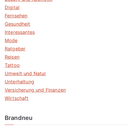
Digital
Fernsehen
Gesundheit
Interessantes
Mode
Ratgeber
Reisen
Tattoo
Umwelt und Natur
Unterhaltung
Versicherung und Finanzen
Wirtschaft
Brandneu