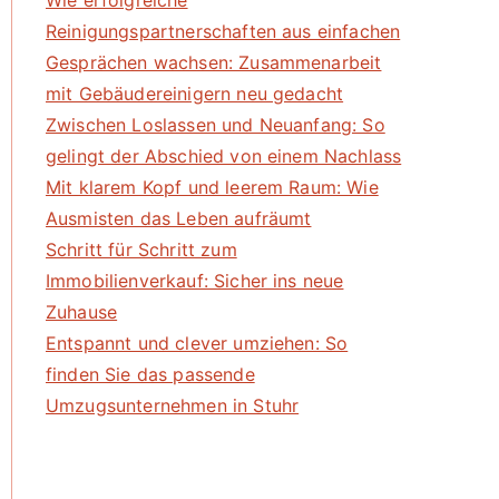
Wie erfolgreiche
Reinigungspartnerschaften aus einfachen
Gesprächen wachsen: Zusammenarbeit
mit Gebäudereinigern neu gedacht
Zwischen Loslassen und Neuanfang: So
gelingt der Abschied von einem Nachlass
Mit klarem Kopf und leerem Raum: Wie
Ausmisten das Leben aufräumt
Schritt für Schritt zum
Immobilienverkauf: Sicher ins neue
Zuhause
Entspannt und clever umziehen: So
finden Sie das passende
Umzugsunternehmen in Stuhr