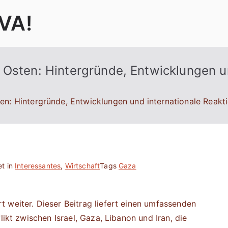
VA!
 Osten: Hintergründe, Entwicklungen u
en: Hintergründe, Entwicklungen und internationale Reakt
t in
Interessantes
,
Wirtschaft
Tags
Gaza
 weiter. Dieser Beitrag liefert einen umfassenden
likt zwischen Israel, Gaza, Libanon und Iran, die