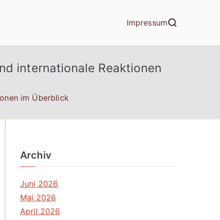
Impressum
nd internationale Reaktionen
ionen im Überblick
Archiv
Juni 2026
Mai 2026
April 2026