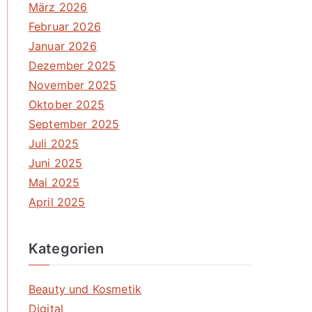
März 2026
Februar 2026
Januar 2026
Dezember 2025
November 2025
Oktober 2025
September 2025
Juli 2025
Juni 2025
Mai 2025
April 2025
Kategorien
Beauty und Kosmetik
Digital