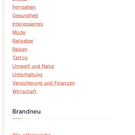
Fernsehen
Gesundheit
Interessantes
Mode
Ratgeber
Reisen
Tattoo
Umwelt und Natur
Unterhaltung
Versicherung und Finanzen
Wirtschaft
Brandneu