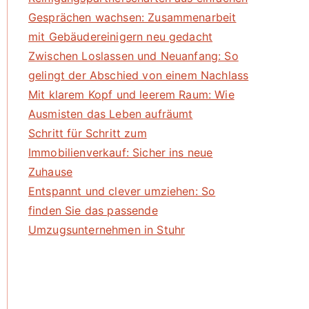
Gesprächen wachsen: Zusammenarbeit
mit Gebäudereinigern neu gedacht
Zwischen Loslassen und Neuanfang: So
gelingt der Abschied von einem Nachlass
Mit klarem Kopf und leerem Raum: Wie
Ausmisten das Leben aufräumt
Schritt für Schritt zum
Immobilienverkauf: Sicher ins neue
Zuhause
Entspannt und clever umziehen: So
finden Sie das passende
Umzugsunternehmen in Stuhr