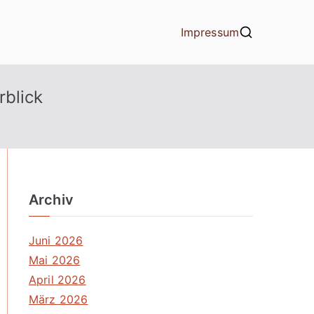
Impressum
rblick
Archiv
Juni 2026
Mai 2026
April 2026
März 2026