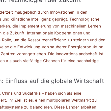
 derzeit maßgeblich durch Innovationen in den
g und künstliche Intelligenz geprägt. Technologische
rken, die Implementierung von maschinellem Lernen
n die Zukunft. Internationale Kooperationen und
e Rolle, um die Ressourceneffizienz zu steigern und den
weise die Entwicklung von sauberer Energieproduktion
Zentren vorangetrieben. Die Innovationslandschaft ist
 als auch vielfältige Chancen für eine nachhaltige
: Einfluss auf die globale Wirtschaft
, China und Südafrika – haben sich als eine
ert. Ihr Ziel ist es, einen multipolaren Weltmarkt zu
aftssysteme zu balancieren. Diese Länder arbeiten