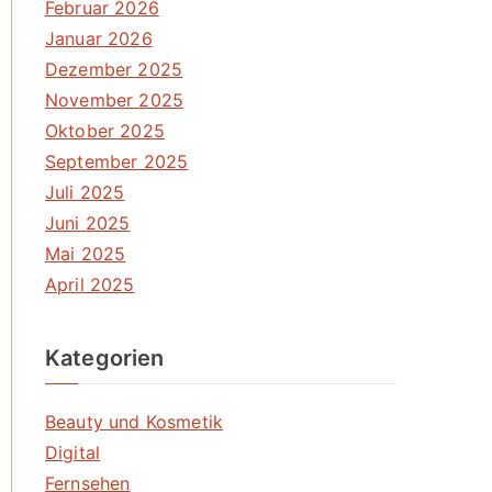
Februar 2026
Januar 2026
Dezember 2025
November 2025
Oktober 2025
September 2025
Juli 2025
Juni 2025
Mai 2025
April 2025
Kategorien
Beauty und Kosmetik
Digital
Fernsehen