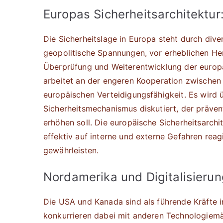
Europas Sicherheitsarchitektu
Die Sicherheitslage in Europa steht durch div
geopolitische Spannungen, vor erheblichen He
Überprüfung und Weiterentwicklung der europä
arbeitet an der engeren Kooperation zwischen
europäischen Verteidigungsfähigkeit. Es wird
Sicherheitsmechanismus diskutiert, der präv
erhöhen soll. Die europäische Sicherheitsarchi
effektiv auf interne und externe Gefahren reag
gewährleisten.
Nordamerika und Digitalisierun
Die USA und Kanada sind als führende Kräfte i
konkurrieren dabei mit anderen Technologiemäc