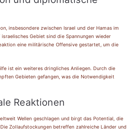
tion, insbesondere zwischen Israel und der Hamas im
 israelisches Gebiet sind die Spannungen wieder
aktion eine militärische Offensive gestartet, um die
 ist ein weiteres dringliches Anliegen. Durch die
ämpften Gebieten gefangen, was die Notwendigkeit
ale Reaktionen
eltweit Wellen geschlagen und birgt das Potential, die
. Die Zollaufstockungen betreffen zahlreiche Länder und