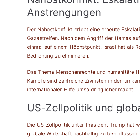
Anstrengungen
Der Nahostkonflikt erlebt eine erneute Eskala
Gazastreifen. Nach dem Angriff der Hamas auf
einmal auf einem Höchstpunkt. Israel hat als Re
Bedrohung zu eliminieren.
Das Thema Menschenrechte und humanitäre Hilfe
Kämpfe sind zahlreiche Zivilisten in den umk
internationaler Hilfe umso dringlicher macht.
US-Zollpolitik und glob
Die US-Zollpolitik unter Präsident Trump hat w
globale Wirtschaft nachhaltig zu beeinflussen