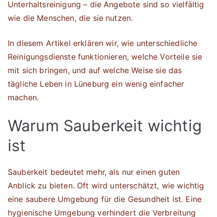
Unterhaltsreinigung – die Angebote sind so vielfältig
wie die Menschen, die sie nutzen.
In diesem Artikel erklären wir, wie unterschiedliche
Reinigungsdienste funktionieren, welche Vorteile sie
mit sich bringen, und auf welche Weise sie das
tägliche Leben in Lüneburg ein wenig einfacher
machen.
Warum Sauberkeit wichtig
ist
Sauberkeit bedeutet mehr, als nur einen guten
Anblick zu bieten. Oft wird unterschätzt, wie wichtig
eine saubere Umgebung für die Gesundheit ist. Eine
hygienische Umgebung verhindert die Verbreitung