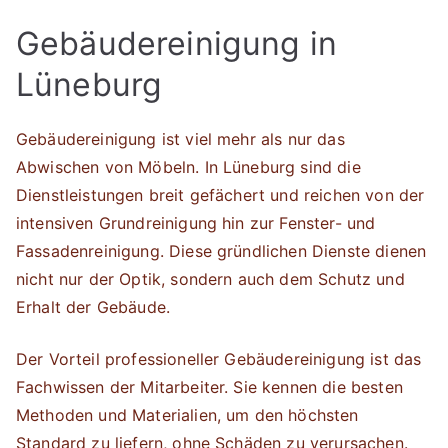
Gebäudereinigung in
Lüneburg
Gebäudereinigung ist viel mehr als nur das
Abwischen von Möbeln. In Lüneburg sind die
Dienstleistungen breit gefächert und reichen von der
intensiven Grundreinigung hin zur Fenster- und
Fassadenreinigung. Diese gründlichen Dienste dienen
nicht nur der Optik, sondern auch dem Schutz und
Erhalt der Gebäude.
Der Vorteil professioneller Gebäudereinigung ist das
Fachwissen der Mitarbeiter. Sie kennen die besten
Methoden und Materialien, um den höchsten
Standard zu liefern, ohne Schäden zu verursachen.