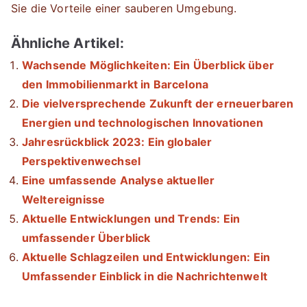
Sie die Vorteile einer sauberen Umgebung.
Ähnliche Artikel:
Wachsende Möglichkeiten: Ein Überblick über
den Immobilienmarkt in Barcelona
Die vielversprechende Zukunft der erneuerbaren
Energien und technologischen Innovationen
Jahresrückblick 2023: Ein globaler
Perspektivenwechsel
Eine umfassende Analyse aktueller
Weltereignisse
Aktuelle Entwicklungen und Trends: Ein
umfassender Überblick
Aktuelle Schlagzeilen und Entwicklungen: Ein
Umfassender Einblick in die Nachrichtenwelt