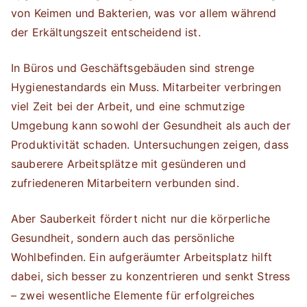
von Keimen und Bakterien, was vor allem während
der Erkältungszeit entscheidend ist.
In Büros und Geschäftsgebäuden sind strenge
Hygienestandards ein Muss. Mitarbeiter verbringen
viel Zeit bei der Arbeit, und eine schmutzige
Umgebung kann sowohl der Gesundheit als auch der
Produktivität schaden. Untersuchungen zeigen, dass
sauberere Arbeitsplätze mit gesünderen und
zufriedeneren Mitarbeitern verbunden sind.
Aber Sauberkeit fördert nicht nur die körperliche
Gesundheit, sondern auch das persönliche
Wohlbefinden. Ein aufgeräumter Arbeitsplatz hilft
dabei, sich besser zu konzentrieren und senkt Stress
– zwei wesentliche Elemente für erfolgreiches