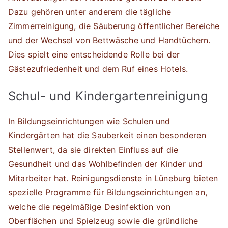
Dazu gehören unter anderem die tägliche
Zimmerreinigung, die Säuberung öffentlicher Bereiche
und der Wechsel von Bettwäsche und Handtüchern.
Dies spielt eine entscheidende Rolle bei der
Gästezufriedenheit und dem Ruf eines Hotels.
Schul- und Kindergartenreinigung
In Bildungseinrichtungen wie Schulen und
Kindergärten hat die Sauberkeit einen besonderen
Stellenwert, da sie direkten Einfluss auf die
Gesundheit und das Wohlbefinden der Kinder und
Mitarbeiter hat. Reinigungsdienste in Lüneburg bieten
spezielle Programme für Bildungseinrichtungen an,
welche die regelmäßige Desinfektion von
Oberflächen und Spielzeug sowie die gründliche