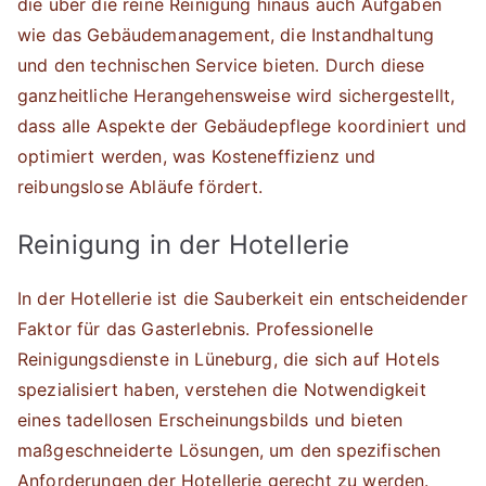
die über die reine Reinigung hinaus auch Aufgaben
wie das Gebäudemanagement, die Instandhaltung
und den technischen Service bieten. Durch diese
ganzheitliche Herangehensweise wird sichergestellt,
dass alle Aspekte der Gebäudepflege koordiniert und
optimiert werden, was Kosteneffizienz und
reibungslose Abläufe fördert.
Reinigung in der Hotellerie
In der Hotellerie ist die Sauberkeit ein entscheidender
Faktor für das Gasterlebnis. Professionelle
Reinigungsdienste in Lüneburg, die sich auf Hotels
spezialisiert haben, verstehen die Notwendigkeit
eines tadellosen Erscheinungsbilds und bieten
maßgeschneiderte Lösungen, um den spezifischen
Anforderungen der Hotellerie gerecht zu werden.