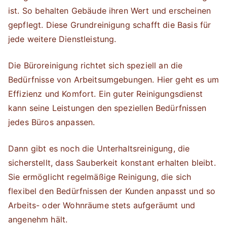
ist. So behalten Gebäude ihren Wert und erscheinen
gepflegt. Diese Grundreinigung schafft die Basis für
jede weitere Dienstleistung.
Die Büroreinigung richtet sich speziell an die
Bedürfnisse von Arbeitsumgebungen. Hier geht es um
Effizienz und Komfort. Ein guter Reinigungsdienst
kann seine Leistungen den speziellen Bedürfnissen
jedes Büros anpassen.
Dann gibt es noch die Unterhaltsreinigung, die
sicherstellt, dass Sauberkeit konstant erhalten bleibt.
Sie ermöglicht regelmäßige Reinigung, die sich
flexibel den Bedürfnissen der Kunden anpasst und so
Arbeits- oder Wohnräume stets aufgeräumt und
angenehm hält.