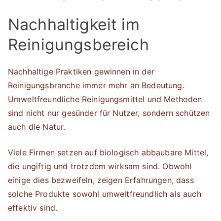
Nachhaltigkeit im
Reinigungsbereich
Nachhaltige Praktiken gewinnen in der
Reinigungsbranche immer mehr an Bedeutung.
Umweltfreundliche Reinigungsmittel und Methoden
sind nicht nur gesünder für Nutzer, sondern schützen
auch die Natur.
Viele Firmen setzen auf biologisch abbaubare Mittel,
die ungiftig und trotzdem wirksam sind. Obwohl
einige dies bezweifeln, zeigen Erfahrungen, dass
solche Produkte sowohl umweltfreundlich als auch
effektiv sind.