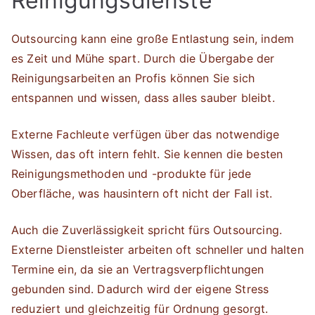
Reinigungsdienste
Outsourcing kann eine große Entlastung sein, indem
es Zeit und Mühe spart. Durch die Übergabe der
Reinigungsarbeiten an Profis können Sie sich
entspannen und wissen, dass alles sauber bleibt.
Externe Fachleute verfügen über das notwendige
Wissen, das oft intern fehlt. Sie kennen die besten
Reinigungsmethoden und -produkte für jede
Oberfläche, was hausintern oft nicht der Fall ist.
Auch die Zuverlässigkeit spricht fürs Outsourcing.
Externe Dienstleister arbeiten oft schneller und halten
Termine ein, da sie an Vertragsverpflichtungen
gebunden sind. Dadurch wird der eigene Stress
reduziert und gleichzeitig für Ordnung gesorgt.