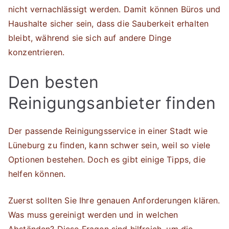
nicht vernachlässigt werden. Damit können Büros und
Haushalte sicher sein, dass die Sauberkeit erhalten
bleibt, während sie sich auf andere Dinge
konzentrieren.
Den besten
Reinigungsanbieter finden
Der passende Reinigungsservice in einer Stadt wie
Lüneburg zu finden, kann schwer sein, weil so viele
Optionen bestehen. Doch es gibt einige Tipps, die
helfen können.
Zuerst sollten Sie Ihre genauen Anforderungen klären.
Was muss gereinigt werden und in welchen