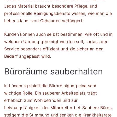
Jedes Material braucht besondere Pflege, und
professionelle Reinigungsdienste wissen, wie man die
Lebensdauer von Gebäuden verlängert.
Kunden können auch selbst bestimmen, wie oft und in
welchem Umfang gereinigt werden soll, sodass der
Service besonders effizient und zielsicher an den
Bedarf angepasst wird.
Büroräume sauberhalten
In Lüneburg spielt die Büroreinigung eine sehr
wichtige Rolle. Ein sauberer Arbeitsplatz trägt
erheblich zum Wohlbefinden und zur
Leistungsfähigkeit der Mitarbeiter bei. Saubere Büros
steigern die Stimmung und senken die Krankheitsrate,