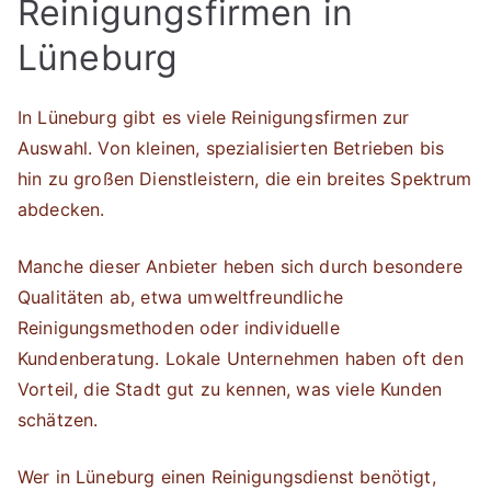
Reinigungsfirmen in
Lüneburg
In Lüneburg gibt es viele Reinigungsfirmen zur
Auswahl. Von kleinen, spezialisierten Betrieben bis
hin zu großen Dienstleistern, die ein breites Spektrum
abdecken.
Manche dieser Anbieter heben sich durch besondere
Qualitäten ab, etwa umweltfreundliche
Reinigungsmethoden oder individuelle
Kundenberatung. Lokale Unternehmen haben oft den
Vorteil, die Stadt gut zu kennen, was viele Kunden
schätzen.
Wer in Lüneburg einen Reinigungsdienst benötigt,