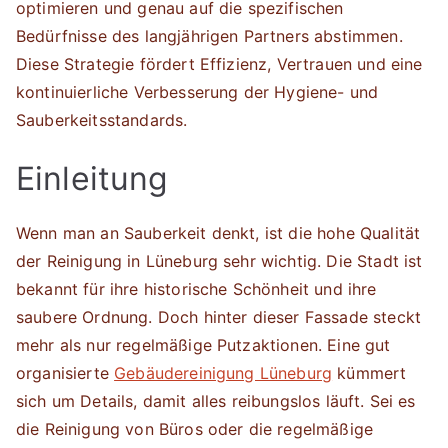
optimieren und genau auf die spezifischen
Bedürfnisse des langjährigen Partners abstimmen.
Diese Strategie fördert Effizienz, Vertrauen und eine
kontinuierliche Verbesserung der Hygiene- und
Sauberkeitsstandards.
Einleitung
Wenn man an Sauberkeit denkt, ist die hohe Qualität
der Reinigung in Lüneburg sehr wichtig. Die Stadt ist
bekannt für ihre historische Schönheit und ihre
saubere Ordnung. Doch hinter dieser Fassade steckt
mehr als nur regelmäßige Putzaktionen. Eine gut
organisierte
Gebäudereinigung Lüneburg
kümmert
sich um Details, damit alles reibungslos läuft. Sei es
die Reinigung von Büros oder die regelmäßige