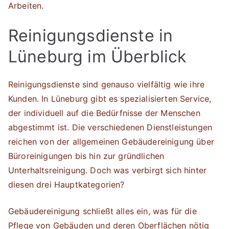
Arbeiten.
Reinigungsdienste in
Lüneburg im Überblick
Reinigungsdienste sind genauso vielfältig wie ihre
Kunden. In Lüneburg gibt es spezialisierten Service,
der individuell auf die Bedürfnisse der Menschen
abgestimmt ist. Die verschiedenen Dienstleistungen
reichen von der allgemeinen Gebäudereinigung über
Büroreinigungen bis hin zur gründlichen
Unterhaltsreinigung. Doch was verbirgt sich hinter
diesen drei Hauptkategorien?
Gebäudereinigung schließt alles ein, was für die
Pflege von Gebäuden und deren Oberflächen nötig