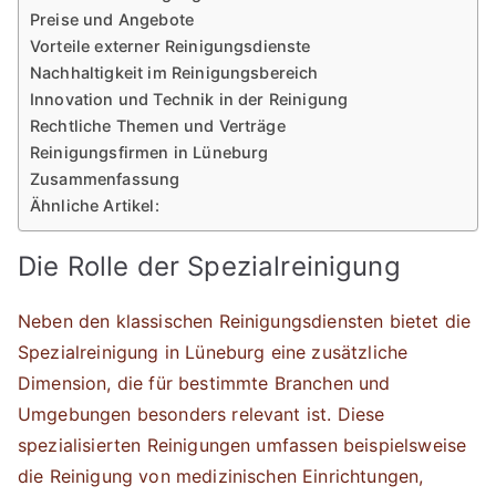
Preise und Angebote
Vorteile externer Reinigungsdienste
Nachhaltigkeit im Reinigungsbereich
Innovation und Technik in der Reinigung
Rechtliche Themen und Verträge
Reinigungsfirmen in Lüneburg
Zusammenfassung
Ähnliche Artikel:
Die Rolle der Spezialreinigung
Neben den klassischen Reinigungsdiensten bietet die
Spezialreinigung in Lüneburg eine zusätzliche
Dimension, die für bestimmte Branchen und
Umgebungen besonders relevant ist. Diese
spezialisierten Reinigungen umfassen beispielsweise
die Reinigung von medizinischen Einrichtungen,