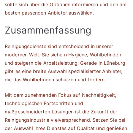
sollte sich über die Optionen informieren und den am
besten passenden Anbieter auswählen.
Zusammenfassung
Reinigungsdienste sind entscheidend in unserer
modernen Welt. Sie sichern Hygiene, Wohlbefinden
und steigern die Arbeitsleistung. Gerade in Lüneburg
gibt es eine breite Auswahl spezialisierter Anbieter,
die das Wohlbefinden schützen und fördern.
Mit dem zunehmenden Fokus auf Nachhaltigkeit,
technologischen Fortschritten und
maßgeschneiderten Lösungen ist die Zukunft der
Reinigungsindustrie vielversprechend. Setzen Sie bei
der Auswahl Ihres Dienstes auf Qualität und genießen