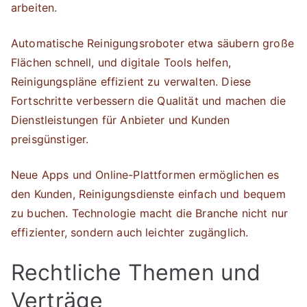
arbeiten.
Automatische Reinigungsroboter etwa säubern große
Flächen schnell, und digitale Tools helfen,
Reinigungspläne effizient zu verwalten. Diese
Fortschritte verbessern die Qualität und machen die
Dienstleistungen für Anbieter und Kunden
preisgünstiger.
Neue Apps und Online-Plattformen ermöglichen es
den Kunden, Reinigungsdienste einfach und bequem
zu buchen. Technologie macht die Branche nicht nur
effizienter, sondern auch leichter zugänglich.
Rechtliche Themen und
Verträge