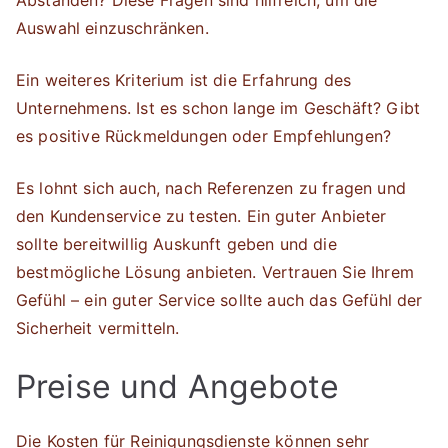
Abständen? Diese Fragen sind hilfreich, um die
Auswahl einzuschränken.
Ein weiteres Kriterium ist die Erfahrung des
Unternehmens. Ist es schon lange im Geschäft? Gibt
es positive Rückmeldungen oder Empfehlungen?
Es lohnt sich auch, nach Referenzen zu fragen und
den Kundenservice zu testen. Ein guter Anbieter
sollte bereitwillig Auskunft geben und die
bestmögliche Lösung anbieten. Vertrauen Sie Ihrem
Gefühl – ein guter Service sollte auch das Gefühl der
Sicherheit vermitteln.
Preise und Angebote
Die Kosten für Reinigungsdienste können sehr