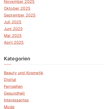
November 2025
Oktober 2025
September 2025
Juli 2025
Juni 2025
Mai 2025
April 2025
Kategorien
Beauty und Kosmetik
Digital
Fernsehen
Gesundheit
Interessantes
Mode