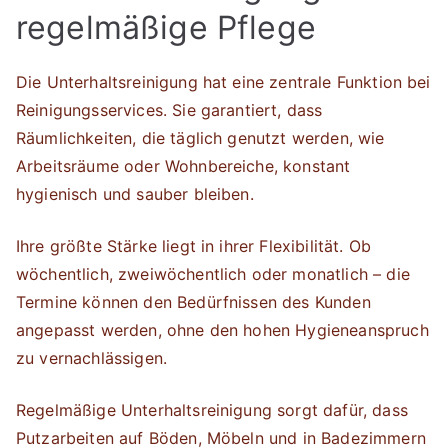
regelmäßige Pflege
Die Unterhaltsreinigung hat eine zentrale Funktion bei
Reinigungsservices. Sie garantiert, dass
Räumlichkeiten, die täglich genutzt werden, wie
Arbeitsräume oder Wohnbereiche, konstant
hygienisch und sauber bleiben.
Ihre größte Stärke liegt in ihrer Flexibilität. Ob
wöchentlich, zweiwöchentlich oder monatlich – die
Termine können den Bedürfnissen des Kunden
angepasst werden, ohne den hohen Hygieneanspruch
zu vernachlässigen.
Regelmäßige Unterhaltsreinigung sorgt dafür, dass
Putzarbeiten auf Böden, Möbeln und in Badezimmern