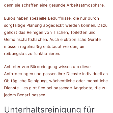
denn sie schaffen eine gesunde Arbeitsatmosphäre.
Büros haben spezielle Bedürfnisse, die nur durch
sorgfältige Planung abgedeckt werden können. Dazu
gehört das Reinigen von Tischen, Toiletten und
Gemeinschaftsflächen. Auch elektronische Geräte
müssen regelmäßig entstaubt werden, um
reibungslos zu funktionieren.
Anbieter von Büroreinigung wissen um diese
Anforderungen und passen ihre Dienste individuell an.
Ob tägliche Reinigung, wöchentliche oder monatliche
Dienste – es gibt flexibel passende Angebote, die zu
jedem Bedarf passen.
Unterhaltsreinigung für