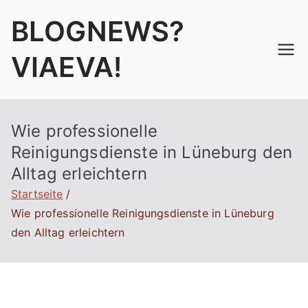
Zum
BLOGNEWS?
Inhalt
springen
VIAEVA!
Wie professionelle
Reinigungsdienste in Lüneburg den
Alltag erleichtern
Startseite
Wie professionelle Reinigungsdienste in Lüneburg
den Alltag erleichtern