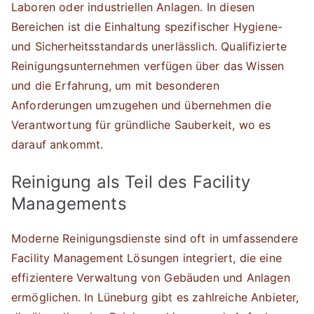
Laboren oder industriellen Anlagen. In diesen
Bereichen ist die Einhaltung spezifischer Hygiene-
und Sicherheitsstandards unerlässlich. Qualifizierte
Reinigungsunternehmen verfügen über das Wissen
und die Erfahrung, um mit besonderen
Anforderungen umzugehen und übernehmen die
Verantwortung für gründliche Sauberkeit, wo es
darauf ankommt.
Reinigung als Teil des Facility
Managements
Moderne Reinigungsdienste sind oft in umfassendere
Facility Management Lösungen integriert, die eine
effizientere Verwaltung von Gebäuden und Anlagen
ermöglichen. In Lüneburg gibt es zahlreiche Anbieter,