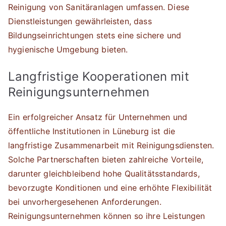
Reinigung von Sanitäranlagen umfassen. Diese
Dienstleistungen gewährleisten, dass
Bildungseinrichtungen stets eine sichere und
hygienische Umgebung bieten.
Langfristige Kooperationen mit
Reinigungsunternehmen
Ein erfolgreicher Ansatz für Unternehmen und
öffentliche Institutionen in Lüneburg ist die
langfristige Zusammenarbeit mit Reinigungsdiensten.
Solche Partnerschaften bieten zahlreiche Vorteile,
darunter gleichbleibend hohe Qualitätsstandards,
bevorzugte Konditionen und eine erhöhte Flexibilität
bei unvorhergesehenen Anforderungen.
Reinigungsunternehmen können so ihre Leistungen