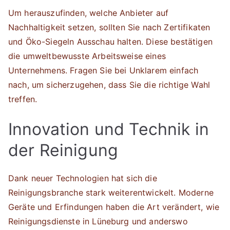
Um herauszufinden, welche Anbieter auf
Nachhaltigkeit setzen, sollten Sie nach Zertifikaten
und Öko-Siegeln Ausschau halten. Diese bestätigen
die umweltbewusste Arbeitsweise eines
Unternehmens. Fragen Sie bei Unklarem einfach
nach, um sicherzugehen, dass Sie die richtige Wahl
treffen.
Innovation und Technik in
der Reinigung
Dank neuer Technologien hat sich die
Reinigungsbranche stark weiterentwickelt. Moderne
Geräte und Erfindungen haben die Art verändert, wie
Reinigungsdienste in Lüneburg und anderswo