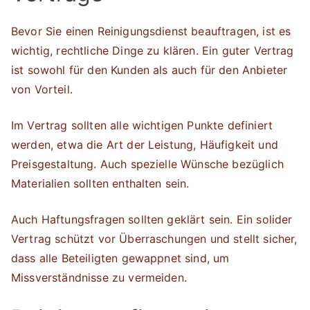
Bevor Sie einen Reinigungsdienst beauftragen, ist es
wichtig, rechtliche Dinge zu klären. Ein guter Vertrag
ist sowohl für den Kunden als auch für den Anbieter
von Vorteil.
Im Vertrag sollten alle wichtigen Punkte definiert
werden, etwa die Art der Leistung, Häufigkeit und
Preisgestaltung. Auch spezielle Wünsche bezüglich
Materialien sollten enthalten sein.
Auch Haftungsfragen sollten geklärt sein. Ein solider
Vertrag schützt vor Überraschungen und stellt sicher,
dass alle Beteiligten gewappnet sind, um
Missverständnisse zu vermeiden.