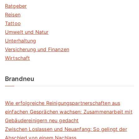
Ratgeber
Reisen
Tattoo
Umwelt und Natur
Unterhaltung
Versicherung und Finanzen
Wirtschaft
Brandneu
Wie erfolgreiche Reinigungspartnerschaften aus
einfachen Gesprächen wachsen: Zusammenarbeit mit
Gebäudereinigern neu gedacht
Zwischen Loslassen und Neuanfang: So gelingt der
Abschied von einem Nachlass