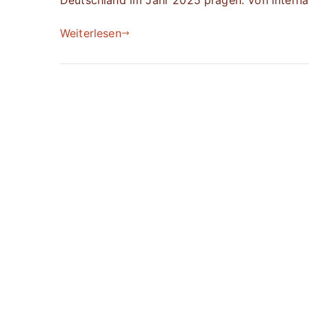
Deutschland im Jahr 2025 prägen. Von internat
Weiterlesen