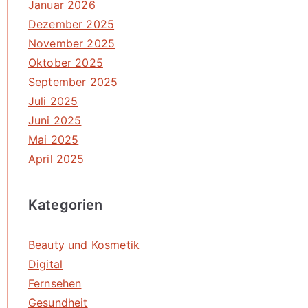
Januar 2026
Dezember 2025
November 2025
Oktober 2025
September 2025
Juli 2025
Juni 2025
Mai 2025
April 2025
Kategorien
Beauty und Kosmetik
Digital
Fernsehen
Gesundheit