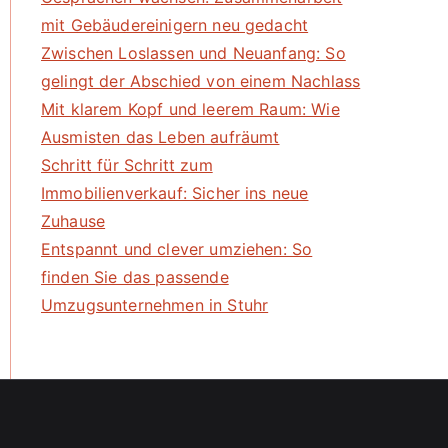
mit Gebäudereinigern neu gedacht
Zwischen Loslassen und Neuanfang: So
gelingt der Abschied von einem Nachlass
Mit klarem Kopf und leerem Raum: Wie
Ausmisten das Leben aufräumt
Schritt für Schritt zum
Immobilienverkauf: Sicher ins neue
Zuhause
Entspannt und clever umziehen: So
finden Sie das passende
Umzugsunternehmen in Stuhr