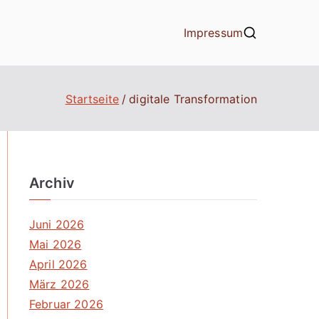
Impressum
Startseite
digitale Transformation
Archiv
Juni 2026
Mai 2026
April 2026
März 2026
Februar 2026