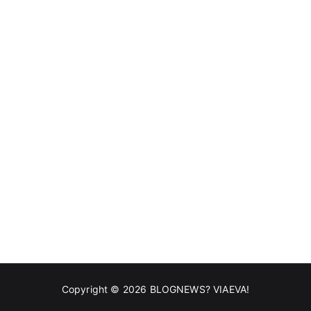
Copyright © 2026
BLOGNEWS? VIAEVA!