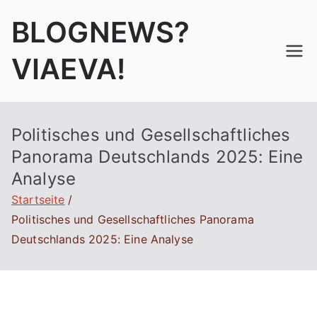
Zum
BLOGNEWS?
Inhalt
springen
VIAEVA!
Politisches und Gesellschaftliches
Panorama Deutschlands 2025: Eine
Analyse
Startseite
Politisches und Gesellschaftliches Panorama
Deutschlands 2025: Eine Analyse