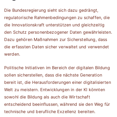
Die Bundesregierung sieht sich dazu gedrängt,
regulatorische Rahmenbedingungen zu schaffen, die
die Innovationskraft unterstützen und gleichzeitig
den Schutz personenbezogener Daten gewährleisten.
Dazu gehören Maßnahmen zur Sicherstellung, dass
die erfassten Daten sicher verwaltet und verwendet
werden.
Politische Initiativen im Bereich der digitalen Bildung
sollen sicherstellen, dass die nächste Generation
bereit ist, die Herausforderungen einer digitalisierten
Welt zu meistern. Entwicklungen in der KI könnten
sowohl die Bildung als auch die Wirtschaft
entscheidend beeinflussen, während sie den Weg für
technische und berufliche Exzellenz bereiten.