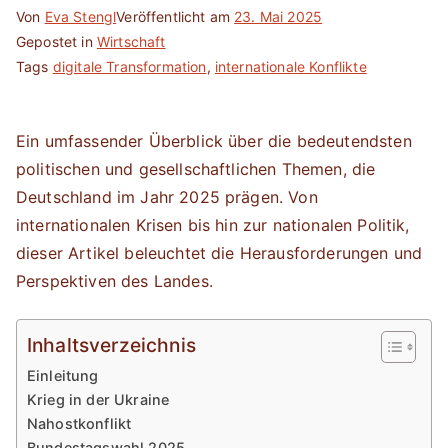
Von
Eva Stengl
Veröffentlicht am
23. Mai 2025
Gepostet in
Wirtschaft
Tags
digitale Transformation
,
internationale Konflikte
Ein umfassender Überblick über die bedeutendsten
politischen und gesellschaftlichen Themen, die
Deutschland im Jahr 2025 prägen. Von
internationalen Krisen bis hin zur nationalen Politik,
dieser Artikel beleuchtet die Herausforderungen und
Perspektiven des Landes.
Inhaltsverzeichnis
Einleitung
Krieg in der Ukraine
Nahostkonflikt
Bundestagswahl 2025