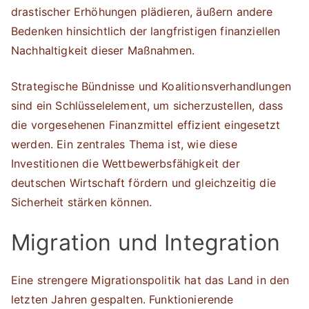
drastischer Erhöhungen plädieren, äußern andere
Bedenken hinsichtlich der langfristigen finanziellen
Nachhaltigkeit dieser Maßnahmen.
Strategische Bündnisse und Koalitionsverhandlungen
sind ein Schlüsselelement, um sicherzustellen, dass
die vorgesehenen Finanzmittel effizient eingesetzt
werden. Ein zentrales Thema ist, wie diese
Investitionen die Wettbewerbsfähigkeit der
deutschen Wirtschaft fördern und gleichzeitig die
Sicherheit stärken können.
Migration und Integration
Eine strengere Migrationspolitik hat das Land in den
letzten Jahren gespalten. Funktionierende