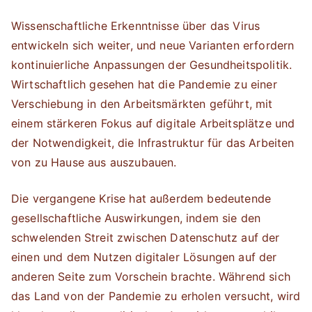
Wissenschaftliche Erkenntnisse über das Virus
entwickeln sich weiter, und neue Varianten erfordern
kontinuierliche Anpassungen der Gesundheitspolitik.
Wirtschaftlich gesehen hat die Pandemie zu einer
Verschiebung in den Arbeitsmärkten geführt, mit
einem stärkeren Fokus auf digitale Arbeitsplätze und
der Notwendigkeit, die Infrastruktur für das Arbeiten
von zu Hause aus auszubauen.
Die vergangene Krise hat außerdem bedeutende
gesellschaftliche Auswirkungen, indem sie den
schwelenden Streit zwischen Datenschutz auf der
einen und dem Nutzen digitaler Lösungen auf der
anderen Seite zum Vorschein brachte. Während sich
das Land von der Pandemie zu erholen versucht, wird