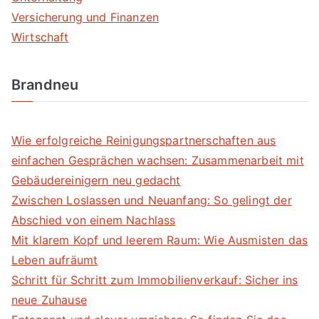
Versicherung und Finanzen
Wirtschaft
Brandneu
Wie erfolgreiche Reinigungspartnerschaften aus
einfachen Gesprächen wachsen: Zusammenarbeit mit
Gebäudereinigern neu gedacht
Zwischen Loslassen und Neuanfang: So gelingt der
Abschied von einem Nachlass
Mit klarem Kopf und leerem Raum: Wie Ausmisten das
Leben aufräumt
Schritt für Schritt zum Immobilienverkauf: Sicher ins
neue Zuhause