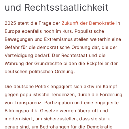
und Rechtsstaatlichkeit
2025 steht die Frage der
Zukunft der Demokratie
in
Europa ebenfalls hoch im Kurs. Populistische
Bewegungen und Extremismus stellen weiterhin eine
Gefahr für die demokratische Ordnung dar, die der
Verteidigung bedarf. Der Rechtsstaat und die
Wahrung der Grundrechte bilden die Eckpfeiler der
deutschen politischen Ordnung.
Die deutsche Politik engagiert sich aktiv im Kampf
gegen populistische Tendenzen, durch die Förderung
von Transparenz, Partizipation und eine engagierte
Bildungspolitik. Gesetze werden überprüft und
modernisiert, um sicherzustellen, dass sie stark
genug sind, um Bedrohungen für die Demokratie