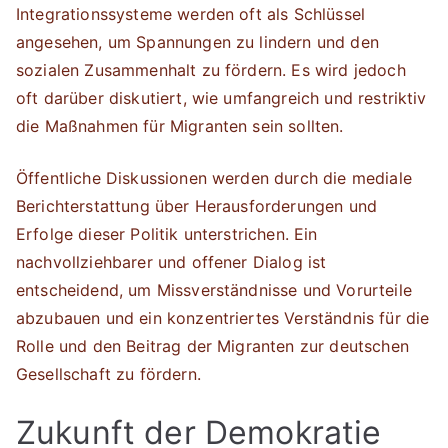
Integrationssysteme werden oft als Schlüssel
angesehen, um Spannungen zu lindern und den
sozialen Zusammenhalt zu fördern. Es wird jedoch
oft darüber diskutiert, wie umfangreich und restriktiv
die Maßnahmen für Migranten sein sollten.
Öffentliche Diskussionen werden durch die mediale
Berichterstattung über Herausforderungen und
Erfolge dieser Politik unterstrichen. Ein
nachvollziehbarer und offener Dialog ist
entscheidend, um Missverständnisse und Vorurteile
abzubauen und ein konzentriertes Verständnis für die
Rolle und den Beitrag der Migranten zur deutschen
Gesellschaft zu fördern.
Zukunft der Demokratie