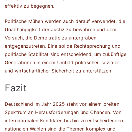
effektiv zu begegnen.
Politische Mühen werden auch darauf verwendet, die
Unabhängigkeit der Justiz zu bewahren und dem
Versuch, die Demokratie zu untergraben,
entgegenzutreten. Eine solide Rechtsprechung und
politische Stabilität sind entscheidend, um zukünftige
Generationen in einem Umfeld politischer, sozialer
und wirtschaftlicher Sicherheit zu unterstützen.
Fazit
Deutschland im Jahr 2025 steht vor einem breiten
Spektrum an Herausforderungen und Chancen. Von
internationalen Konflikten bis hin zu entscheidenden
nationalen Wahlen sind die Themen komplex und