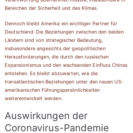
Bereichen der Sicherheit und des Klimas.
Dennoch bleibt Amerika ein wichtiger Partner für
Deutschland. Die Beziehungen zwischen den beiden
Ländern sind von strategischer Bedeutung,
insbesondere angesichts der geopolitischen
Herausforderungen, die durch den russischen
Expansionismus und den wachsenden Einfluss Chinas
entstehen. Es bleibt abzuwarten, wie die
transatlantischen Beziehungen unter den neuen US-
amerikanischen Führungspersönlichkeiten
weiterentwickelt werden.
Auswirkungen der
Coronavirus-Pandemie