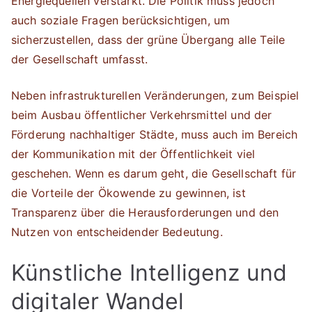
Energiequellen verstärkt. Die Politik muss jedoch
auch soziale Fragen berücksichtigen, um
sicherzustellen, dass der grüne Übergang alle Teile
der Gesellschaft umfasst.
Neben infrastrukturellen Veränderungen, zum Beispiel
beim Ausbau öffentlicher Verkehrsmittel und der
Förderung nachhaltiger Städte, muss auch im Bereich
der Kommunikation mit der Öffentlichkeit viel
geschehen. Wenn es darum geht, die Gesellschaft für
die Vorteile der Ökowende zu gewinnen, ist
Transparenz über die Herausforderungen und den
Nutzen von entscheidender Bedeutung.
Künstliche Intelligenz und
digitaler Wandel