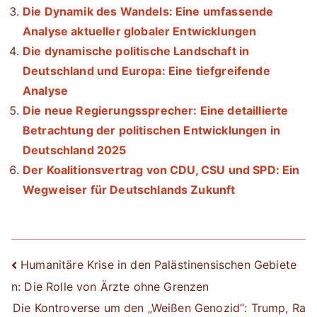
Die Dynamik des Wandels: Eine umfassende
Analyse aktueller globaler Entwicklungen
Die dynamische politische Landschaft in
Deutschland und Europa: Eine tiefgreifende
Analyse
Die neue Regierungssprecher: Eine detaillierte
Betrachtung der politischen Entwicklungen in
Deutschland 2025
Der Koalitionsvertrag von CDU, CSU und SPD: Ein
Wegweiser für Deutschlands Zukunft
Beitrags-
Humanitäre Krise in den Palästinensischen Gebiete
n: Die Rolle von Ärzte ohne Grenzen
Navigation
Die Kontroverse um den „Weißen Genozid“: Trump, Ra