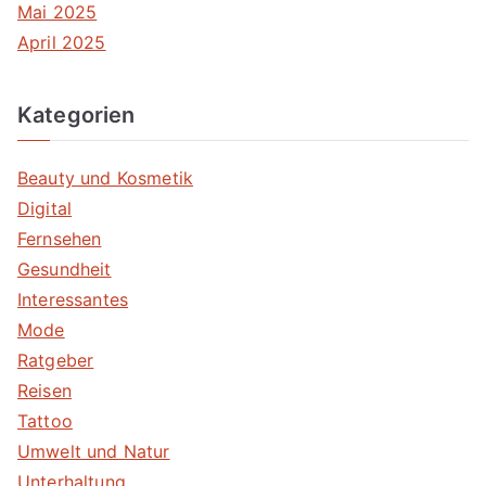
Mai 2025
April 2025
Kategorien
Beauty und Kosmetik
Digital
Fernsehen
Gesundheit
Interessantes
Mode
Ratgeber
Reisen
Tattoo
Umwelt und Natur
Unterhaltung