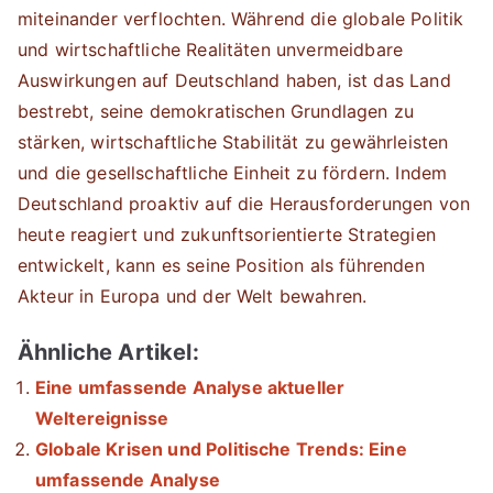
miteinander verflochten. Während die globale Politik
und wirtschaftliche Realitäten unvermeidbare
Auswirkungen auf Deutschland haben, ist das Land
bestrebt, seine demokratischen Grundlagen zu
stärken, wirtschaftliche Stabilität zu gewährleisten
und die gesellschaftliche Einheit zu fördern. Indem
Deutschland proaktiv auf die Herausforderungen von
heute reagiert und zukunftsorientierte Strategien
entwickelt, kann es seine Position als führenden
Akteur in Europa und der Welt bewahren.
Ähnliche Artikel:
Eine umfassende Analyse aktueller
Weltereignisse
Globale Krisen und Politische Trends: Eine
umfassende Analyse