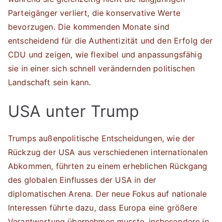
Parteigänger verliert, die konservative Werte
bevorzugen. Die kommenden Monate sind
entscheidend für die Authentizität und den Erfolg der
CDU und zeigen, wie flexibel und anpassungsfähig
sie in einer sich schnell verändernden politischen
Landschaft sein kann.
USA unter Trump
Trumps außenpolitische Entscheidungen, wie der
Rückzug der USA aus verschiedenen internationalen
Abkommen, führten zu einem erheblichen Rückgang
des globalen Einflusses der USA in der
diplomatischen Arena. Der neue Fokus auf nationale
Interessen führte dazu, dass Europa eine größere
Verantwortung übernehmen musste, insbesondere in