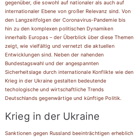
gegenüber, die sowohl auf nationaler als auch auf
internationaler Ebene von großer Relevanz sind. Von
den Langzeitfolgen der Coronavirus-Pandemie bis
hin zu den komplexen politischen Dynamiken
innerhalb Europas – der Überblick über diese Themen
zeigt, wie vielfältig und vernetzt die aktuellen
Entwicklungen sind. Neben der nahenden
Bundestagswahl und der angespannten
Sicherheitslage durch internationale Konflikte wie den
Krieg in der Ukraine gestalten bedeutende
techologische und wirtschaftliche Trends
Deutschlands gegenwärtige und künftige Politik.
Krieg in der Ukraine
Sanktionen gegen Russland beeinträchtigen erheblich