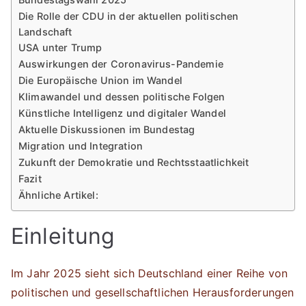
Die Rolle der CDU in der aktuellen politischen
Landschaft
USA unter Trump
Auswirkungen der Coronavirus-Pandemie
Die Europäische Union im Wandel
Klimawandel und dessen politische Folgen
Künstliche Intelligenz und digitaler Wandel
Aktuelle Diskussionen im Bundestag
Migration und Integration
Zukunft der Demokratie und Rechtsstaatlichkeit
Fazit
Ähnliche Artikel:
Einleitung
Im Jahr 2025 sieht sich Deutschland einer Reihe von
politischen und gesellschaftlichen Herausforderungen