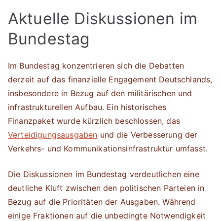
Aktuelle Diskussionen im
Bundestag
Im Bundestag konzentrieren sich die Debatten
derzeit auf das finanzielle Engagement Deutschlands,
insbesondere in Bezug auf den militärischen und
infrastrukturellen Aufbau. Ein historisches
Finanzpaket wurde kürzlich beschlossen, das
Verteidigungsausgaben
und die Verbesserung der
Verkehrs- und Kommunikationsinfrastruktur umfasst.
Die Diskussionen im Bundestag verdeutlichen eine
deutliche Kluft zwischen den politischen Parteien in
Bezug auf die Prioritäten der Ausgaben. Während
einige Fraktionen auf die unbedingte Notwendigkeit