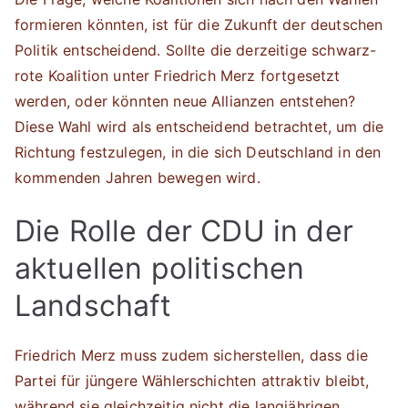
formieren könnten, ist für die Zukunft der deutschen
Politik entscheidend. Sollte die derzeitige schwarz-
rote Koalition unter Friedrich Merz fortgesetzt
werden, oder könnten neue Allianzen entstehen?
Diese Wahl wird als entscheidend betrachtet, um die
Richtung festzulegen, in die sich Deutschland in den
kommenden Jahren bewegen wird.
Die Rolle der CDU in der
aktuellen politischen
Landschaft
Friedrich Merz muss zudem sicherstellen, dass die
Partei für jüngere Wählerschichten attraktiv bleibt,
während sie gleichzeitig nicht die langjährigen