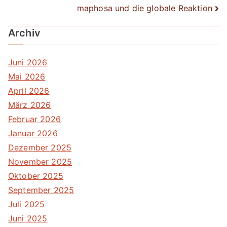
maphosa und die globale Reaktion
Archiv
Juni 2026
Mai 2026
April 2026
März 2026
Februar 2026
Januar 2026
Dezember 2025
November 2025
Oktober 2025
September 2025
Juli 2025
Juni 2025