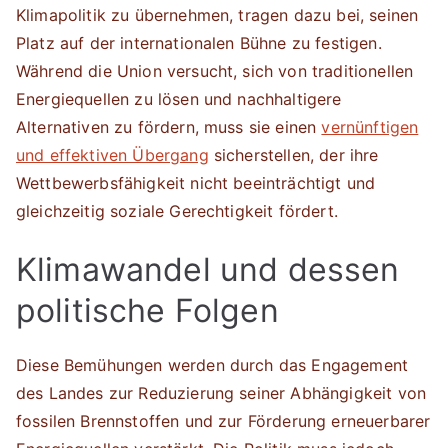
Klimapolitik zu übernehmen, tragen dazu bei, seinen
Platz auf der internationalen Bühne zu festigen.
Während die Union versucht, sich von traditionellen
Energiequellen zu lösen und nachhaltigere
Alternativen zu fördern, muss sie einen
vernünftigen
und effektiven Übergang
sicherstellen, der ihre
Wettbewerbsfähigkeit nicht beeinträchtigt und
gleichzeitig soziale Gerechtigkeit fördert.
Klimawandel und dessen
politische Folgen
Diese Bemühungen werden durch das Engagement
des Landes zur Reduzierung seiner Abhängigkeit von
fossilen Brennstoffen und zur Förderung erneuerbarer