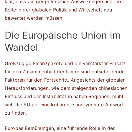
klar, dass die geopolitischen Auswirkungen und ihre
Rolle in der globalen Politik und Wirtschaft neu
bewertet werden müssen.
Die Europäische Union im
Wandel
Großzügige Finanzpakete und ein verstärkter Einsatz
für den Zusammenhalt der Union sind entscheidende
Faktoren für den Fortschritt. Angesichts der globalen
Herausforderungen, wie dem steigenden chinesischen
Einfluss und der Instabilität in nahen Regionen, müht
sich die EU ab, eine kohärente und vereinte Antwort
zu finden.
Europas Bemühungen, eine führende Rolle in der