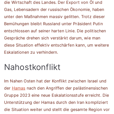
die Wirtschaft des Landes. Der Export von Öl und
Gas, Lebensadern der russischen Ökonomie, haben
unter den Maßnahmen massiv gelitten. Trotz dieser
Bemühungen bleibt Russland unter Präsident Putin
entschlossen auf seiner harten Linie. Die politischen
Gespräche drehen sich verstärkt darum, wie man
diese Situation effektiv entschärfen kann, um weitere
Eskalationen zu verhindern.
Nahostkonflikt
Im Nahen Osten hat der Konflikt zwischen Israel und
der
Hamas
nach den Angriffen der palästinensischen
Gruppe 2023 eine neue Eskalationsstufe erreicht. Die
Unterstützung der Hamas durch den Iran kompliziert
die Situation weiter und stellt die gesamte Region vor