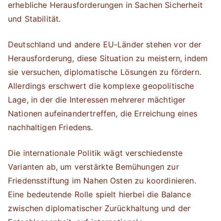
erhebliche Herausforderungen in Sachen Sicherheit
und Stabilität.
Deutschland und andere EU-Länder stehen vor der
Herausforderung, diese Situation zu meistern, indem
sie versuchen, diplomatische Lösungen zu fördern.
Allerdings erschwert die komplexe geopolitische
Lage, in der die Interessen mehrerer mächtiger
Nationen aufeinandertreffen, die Erreichung eines
nachhaltigen Friedens.
Die internationale Politik wägt verschiedenste
Varianten ab, um verstärkte Bemühungen zur
Friedensstiftung im Nahen Osten zu koordinieren.
Eine bedeutende Rolle spielt hierbei die Balance
zwischen diplomatischer Zurückhaltung und der