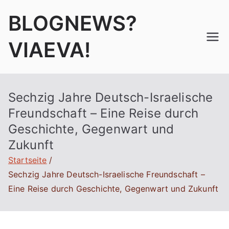
Zum
BLOGNEWS?
Inhalt
springen
VIAEVA!
Sechzig Jahre Deutsch-Israelische
Freundschaft – Eine Reise durch
Geschichte, Gegenwart und
Zukunft
Startseite
Sechzig Jahre Deutsch-Israelische Freundschaft –
Eine Reise durch Geschichte, Gegenwart und Zukunft