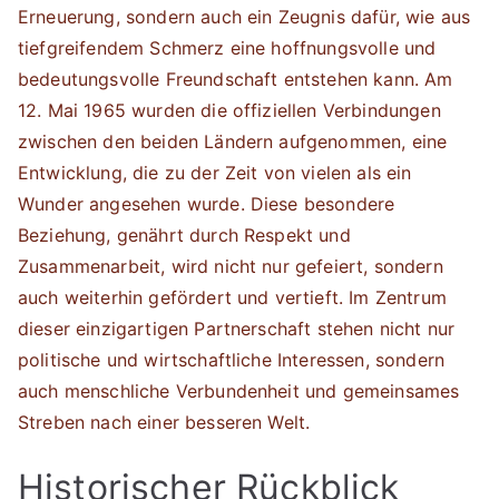
Erneuerung, sondern auch ein Zeugnis dafür, wie aus
tiefgreifendem Schmerz eine hoffnungsvolle und
bedeutungsvolle Freundschaft entstehen kann. Am
12. Mai 1965 wurden die offiziellen Verbindungen
zwischen den beiden Ländern aufgenommen, eine
Entwicklung, die zu der Zeit von vielen als ein
Wunder angesehen wurde. Diese besondere
Beziehung, genährt durch Respekt und
Zusammenarbeit, wird nicht nur gefeiert, sondern
auch weiterhin gefördert und vertieft. Im Zentrum
dieser einzigartigen Partnerschaft stehen nicht nur
politische und wirtschaftliche Interessen, sondern
auch menschliche Verbundenheit und gemeinsames
Streben nach einer besseren Welt.
Historischer Rückblick