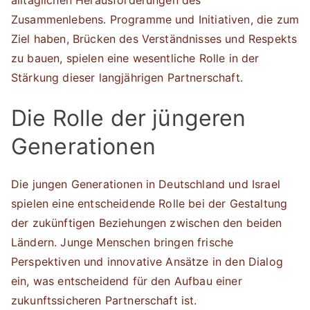
alltäglichen Herausforderungen des
Zusammenlebens. Programme und Initiativen, die zum
Ziel haben, Brücken des Verständnisses und Respekts
zu bauen, spielen eine wesentliche Rolle in der
Stärkung dieser langjährigen Partnerschaft.
Die Rolle der jüngeren
Generationen
Die jungen Generationen in Deutschland und Israel
spielen eine entscheidende Rolle bei der Gestaltung
der zukünftigen Beziehungen zwischen den beiden
Ländern. Junge Menschen bringen frische
Perspektiven und innovative Ansätze in den Dialog
ein, was entscheidend für den Aufbau einer
zukunftssicheren Partnerschaft ist.