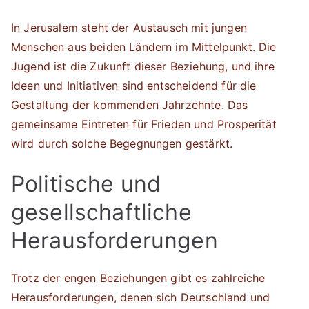
In Jerusalem steht der Austausch mit jungen
Menschen aus beiden Ländern im Mittelpunkt. Die
Jugend ist die Zukunft dieser Beziehung, und ihre
Ideen und Initiativen sind entscheidend für die
Gestaltung der kommenden Jahrzehnte. Das
gemeinsame Eintreten für Frieden und Prosperität
wird durch solche Begegnungen gestärkt.
Politische und
gesellschaftliche
Herausforderungen
Trotz der engen Beziehungen gibt es zahlreiche
Herausforderungen, denen sich Deutschland und