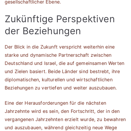
gesellschaftlicher Ebene.
Zukünftige Perspektiven
der Beziehungen
Der Blick in die Zukunft verspricht weiterhin eine
starke und dynamische Partnerschaft zwischen
Deutschland und Israel, die auf gemeinsamen Werten
und Zielen basiert. Beide Länder sind bestrebt, ihre
diplomatischen, kulturellen und wirtschaftlichen
Beziehungen zu vertiefen und weiter auszubauen.
Eine der Herausforderungen für die nächsten
Jahrzehnte wird es sein, den Fortschritt, der in den
vergangenen Jahrzehnten erzielt wurde, zu bewahren
und auszubauen, während gleichzeitig neue Wege