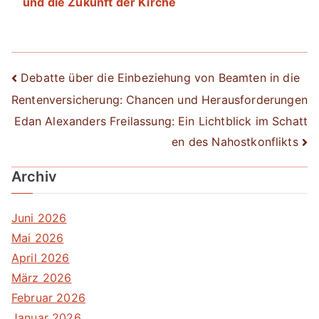
und die Zukunft der Kirche
Beitrags-
Debatte über die Einbeziehung von Beamten in die
Rentenversicherung: Chancen und Herausforderungen
Navigation
Edan Alexanders Freilassung: Ein Lichtblick im Schatt
en des Nahostkonflikts
Archiv
Juni 2026
Mai 2026
April 2026
März 2026
Februar 2026
Januar 2026