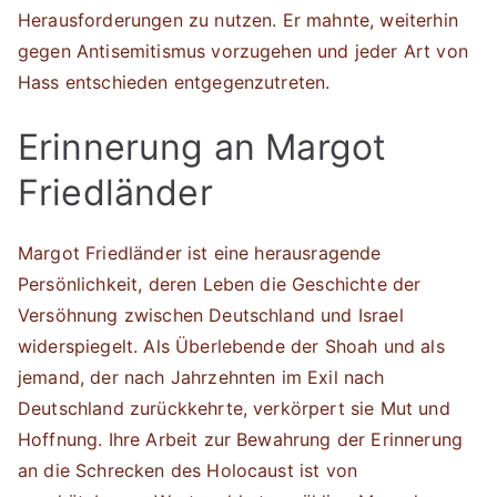
Herausforderungen zu nutzen. Er mahnte, weiterhin
gegen Antisemitismus vorzugehen und jeder Art von
Hass entschieden entgegenzutreten.
Erinnerung an Margot
Friedländer
Margot Friedländer ist eine herausragende
Persönlichkeit, deren Leben die Geschichte der
Versöhnung zwischen Deutschland und Israel
widerspiegelt. Als Überlebende der Shoah und als
jemand, der nach Jahrzehnten im Exil nach
Deutschland zurückkehrte, verkörpert sie Mut und
Hoffnung. Ihre Arbeit zur Bewahrung der Erinnerung
an die Schrecken des Holocaust ist von