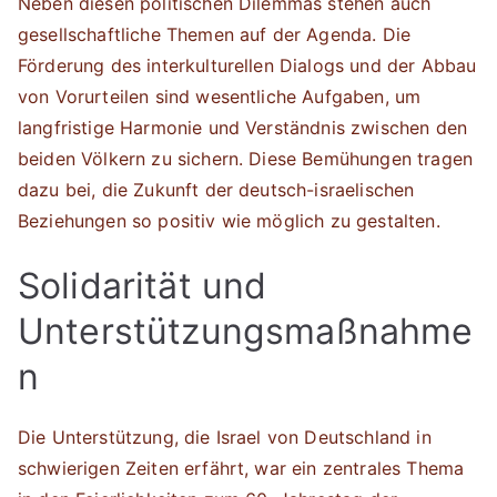
Neben diesen politischen Dilemmas stehen auch
gesellschaftliche Themen auf der Agenda. Die
Förderung des interkulturellen Dialogs und der Abbau
von Vorurteilen sind wesentliche Aufgaben, um
langfristige Harmonie und Verständnis zwischen den
beiden Völkern zu sichern. Diese Bemühungen tragen
dazu bei, die Zukunft der deutsch-israelischen
Beziehungen so positiv wie möglich zu gestalten.
Solidarität und
Unterstützungsmaßnahme
n
Die Unterstützung, die Israel von Deutschland in
schwierigen Zeiten erfährt, war ein zentrales Thema