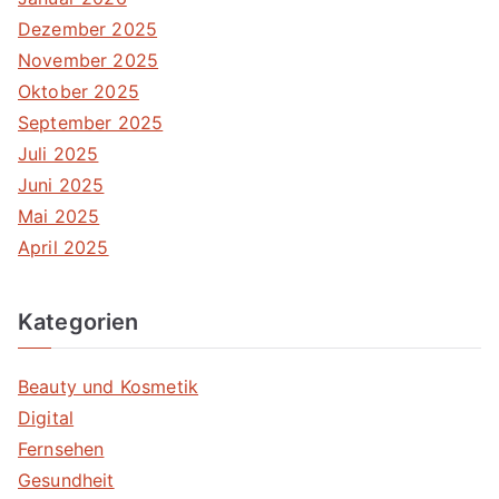
Dezember 2025
November 2025
Oktober 2025
September 2025
Juli 2025
Juni 2025
Mai 2025
April 2025
Kategorien
Beauty und Kosmetik
Digital
Fernsehen
Gesundheit