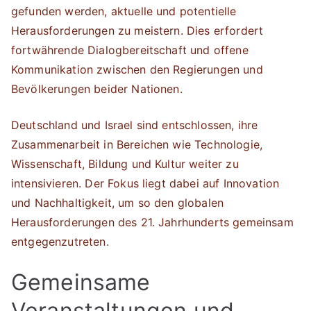
gefunden werden, aktuelle und potentielle
Herausforderungen zu meistern. Dies erfordert
fortwährende Dialogbereitschaft und offene
Kommunikation zwischen den Regierungen und
Bevölkerungen beider Nationen.
Deutschland und Israel sind entschlossen, ihre
Zusammenarbeit in Bereichen wie Technologie,
Wissenschaft, Bildung und Kultur weiter zu
intensivieren. Der Fokus liegt dabei auf Innovation
und Nachhaltigkeit, um so den globalen
Herausforderungen des 21. Jahrhunderts gemeinsam
entgegenzutreten.
Gemeinsame
Veranstaltungen und