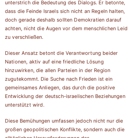
unterstrich die Bedeutung des Dialogs. Er betonte,
dass die Feinde Israels sich nicht an Regeln halten,
doch gerade deshalb sollten Demokratien darauf
achten, nicht die Augen vor dem menschlichen Leid
zu verschließen.
Dieser Ansatz betont die Verantwortung beider
Nationen, aktiv auf eine friedliche Lösung
hinzuwirken, die allen Parteien in der Region
zugutekommt. Die Suche nach Frieden ist ein
gemeinsames Anliegen, das durch die positive
Entwicklung der deutsch-israelischen Beziehungen
unterstützt wird.
Diese Bemühungen umfassen jedoch nicht nur die
großen geopolitischen Konflikte, sondern auch die