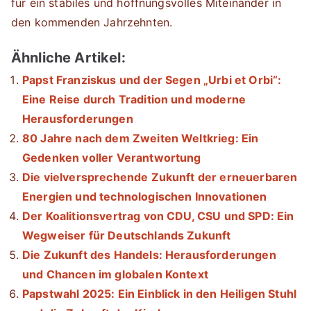
für ein stabiles und hoffnungsvolles Miteinander in
den kommenden Jahrzehnten.
Ähnliche Artikel:
Papst Franziskus und der Segen „Urbi et Orbi“:
Eine Reise durch Tradition und moderne
Herausforderungen
80 Jahre nach dem Zweiten Weltkrieg: Ein
Gedenken voller Verantwortung
Die vielversprechende Zukunft der erneuerbaren
Energien und technologischen Innovationen
Der Koalitionsvertrag von CDU, CSU und SPD: Ein
Wegweiser für Deutschlands Zukunft
Die Zukunft des Handels: Herausforderungen
und Chancen im globalen Kontext
Papstwahl 2025: Ein Einblick in den Heiligen Stuhl