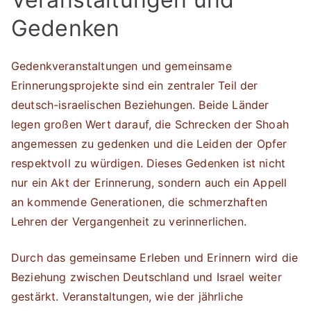
Gedenken
Gedenkveranstaltungen und gemeinsame
Erinnerungsprojekte sind ein zentraler Teil der
deutsch-israelischen Beziehungen. Beide Länder
legen großen Wert darauf, die Schrecken der Shoah
angemessen zu gedenken und die Leiden der Opfer
respektvoll zu würdigen. Dieses Gedenken ist nicht
nur ein Akt der Erinnerung, sondern auch ein Appell
an kommende Generationen, die schmerzhaften
Lehren der Vergangenheit zu verinnerlichen.
Durch das gemeinsame Erleben und Erinnern wird die
Beziehung zwischen Deutschland und Israel weiter
gestärkt. Veranstaltungen, wie der jährliche