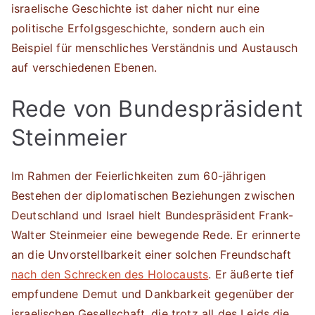
israelische Geschichte ist daher nicht nur eine
politische Erfolgsgeschichte, sondern auch ein
Beispiel für menschliches Verständnis und Austausch
auf verschiedenen Ebenen.
Rede von Bundespräsident
Steinmeier
Im Rahmen der Feierlichkeiten zum 60-jährigen
Bestehen der diplomatischen Beziehungen zwischen
Deutschland und Israel hielt Bundespräsident Frank-
Walter Steinmeier eine bewegende Rede. Er erinnerte
an die Unvorstellbarkeit einer solchen Freundschaft
nach den Schrecken des Holocausts
. Er äußerte tief
empfundene Demut und Dankbarkeit gegenüber der
israelischen Gesellschaft, die trotz all des Leids die