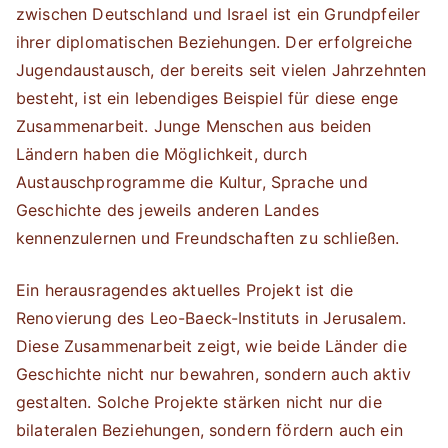
zwischen Deutschland und Israel ist ein Grundpfeiler
ihrer diplomatischen Beziehungen. Der erfolgreiche
Jugendaustausch, der bereits seit vielen Jahrzehnten
besteht, ist ein lebendiges Beispiel für diese enge
Zusammenarbeit. Junge Menschen aus beiden
Ländern haben die Möglichkeit, durch
Austauschprogramme die Kultur, Sprache und
Geschichte des jeweils anderen Landes
kennenzulernen und Freundschaften zu schließen.
Ein herausragendes aktuelles Projekt ist die
Renovierung des Leo-Baeck-Instituts in Jerusalem.
Diese Zusammenarbeit zeigt, wie beide Länder die
Geschichte nicht nur bewahren, sondern auch aktiv
gestalten. Solche Projekte stärken nicht nur die
bilateralen Beziehungen, sondern fördern auch ein