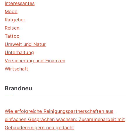
Interessantes
Mode
Ratgeber
Reisen
Tattoo
Umwelt und Natur
Unterhaltung
Versicherung und Finanzen
Wirtschaft
Brandneu
Wie erfolgreiche Reinigungspartnerschaften aus
einfachen Gesprächen wachsen: Zusammenarbeit mit
Gebäudereinigern neu gedacht