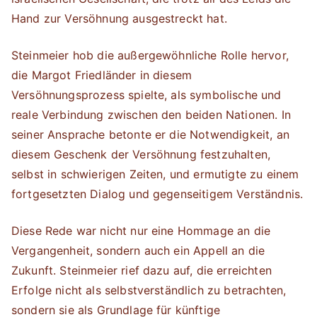
Hand zur Versöhnung ausgestreckt hat.
Steinmeier hob die außergewöhnliche Rolle hervor,
die Margot Friedländer in diesem
Versöhnungsprozess spielte, als symbolische und
reale Verbindung zwischen den beiden Nationen. In
seiner Ansprache betonte er die Notwendigkeit, an
diesem Geschenk der Versöhnung festzuhalten,
selbst in schwierigen Zeiten, und ermutigte zu einem
fortgesetzten Dialog und gegenseitigem Verständnis.
Diese Rede war nicht nur eine Hommage an die
Vergangenheit, sondern auch ein Appell an die
Zukunft. Steinmeier rief dazu auf, die erreichten
Erfolge nicht als selbstverständlich zu betrachten,
sondern sie als Grundlage für künftige