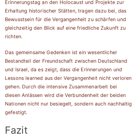
Erinnerungstag an den Holocaust und Projekte zur
Erhaltung historischer Stätten, tragen dazu bei, das
Bewusstsein für die Vergangenheit zu schärfen und
gleichzeitig den Blick auf eine friedliche Zukunft zu
richten.
Das gemeinsame Gedenken ist ein wesentlicher
Bestandteil der Freundschaft zwischen Deutschland
und Israel, da es zeigt, dass die Erinnerungen und
Lessons learned aus der Vergangenheit nicht verloren
gehen. Durch die intensive Zusammenarbeit bei
diesen Anlässen wird die Verbundenheit der beiden
Nationen nicht nur besiegelt, sondern auch nachhaltig
gefestigt.
Fazit