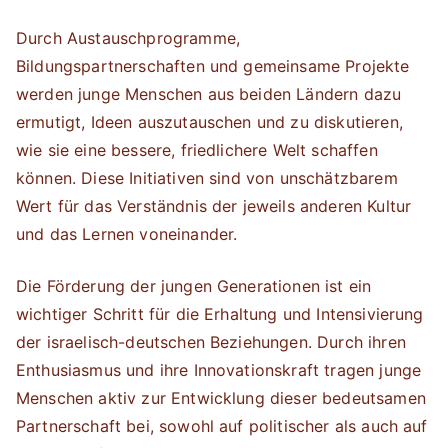
Durch Austauschprogramme,
Bildungspartnerschaften und gemeinsame Projekte
werden junge Menschen aus beiden Ländern dazu
ermutigt, Ideen auszutauschen und zu diskutieren,
wie sie eine bessere, friedlichere Welt schaffen
können. Diese Initiativen sind von unschätzbarem
Wert für das Verständnis der jeweils anderen Kultur
und das Lernen voneinander.
Die Förderung der jungen Generationen ist ein
wichtiger Schritt für die Erhaltung und Intensivierung
der israelisch-deutschen Beziehungen. Durch ihren
Enthusiasmus und ihre Innovationskraft tragen junge
Menschen aktiv zur Entwicklung dieser bedeutsamen
Partnerschaft bei, sowohl auf politischer als auch auf