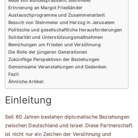
Rede von Bundespräsident Steinmeier
Erinnerung an Margot Friedländer
Austauschprogramme und Zusammenarbeit
Besuch von Steinmeier und Herzog in Jerusalem
Politische und gesellschaftliche Herausforderungen
Solidarität und Unterstützungsmaßnahmen
Bemühungen um Frieden und Versöhnung
Die Rolle der jüngeren Generationen
Zukünftige Perspektiven der Beziehungen
Gemeinsame Veranstaltungen und Gedenken
Fazit
Ähnliche Artikel:
Einleitung
Seit 60 Jahren bestehen diplomatische Beziehungen
zwischen Deutschland und Israel. Diese Partnerschaft
ist nicht nur ein Zeichen der Versöhnung und