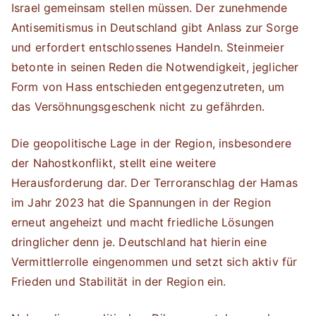
Israel gemeinsam stellen müssen. Der zunehmende
Antisemitismus in Deutschland gibt Anlass zur Sorge
und erfordert entschlossenes Handeln. Steinmeier
betonte in seinen Reden die Notwendigkeit, jeglicher
Form von Hass entschieden entgegenzutreten, um
das Versöhnungsgeschenk nicht zu gefährden.
Die geopolitische Lage in der Region, insbesondere
der Nahostkonflikt, stellt eine weitere
Herausforderung dar. Der Terroranschlag der Hamas
im Jahr 2023 hat die Spannungen in der Region
erneut angeheizt und macht friedliche Lösungen
dringlicher denn je. Deutschland hat hierin eine
Vermittlerrolle eingenommen und setzt sich aktiv für
Frieden und Stabilität in der Region ein.