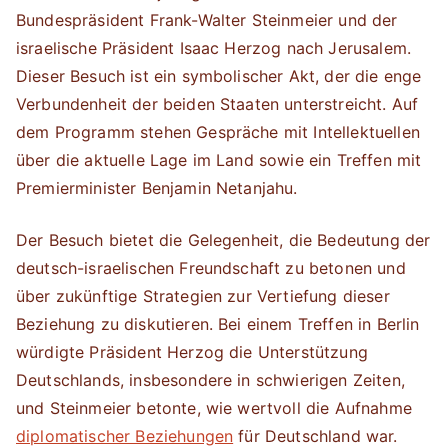
Bundespräsident Frank-Walter Steinmeier und der
israelische Präsident Isaac Herzog nach Jerusalem.
Dieser Besuch ist ein symbolischer Akt, der die enge
Verbundenheit der beiden Staaten unterstreicht. Auf
dem Programm stehen Gespräche mit Intellektuellen
über die aktuelle Lage im Land sowie ein Treffen mit
Premierminister Benjamin Netanjahu.
Der Besuch bietet die Gelegenheit, die Bedeutung der
deutsch-israelischen Freundschaft zu betonen und
über zukünftige Strategien zur Vertiefung dieser
Beziehung zu diskutieren. Bei einem Treffen in Berlin
würdigte Präsident Herzog die Unterstützung
Deutschlands, insbesondere in schwierigen Zeiten,
und Steinmeier betonte, wie wertvoll die Aufnahme
diplomatischer Beziehungen
für Deutschland war.