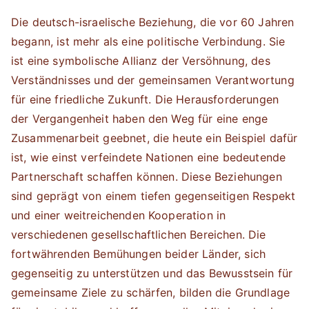
Die deutsch-israelische Beziehung, die vor 60 Jahren
begann, ist mehr als eine politische Verbindung. Sie
ist eine symbolische Allianz der Versöhnung, des
Verständnisses und der gemeinsamen Verantwortung
für eine friedliche Zukunft. Die Herausforderungen
der Vergangenheit haben den Weg für eine enge
Zusammenarbeit geebnet, die heute ein Beispiel dafür
ist, wie einst verfeindete Nationen eine bedeutende
Partnerschaft schaffen können. Diese Beziehungen
sind geprägt von einem tiefen gegenseitigen Respekt
und einer weitreichenden Kooperation in
verschiedenen gesellschaftlichen Bereichen. Die
fortwährenden Bemühungen beider Länder, sich
gegenseitig zu unterstützen und das Bewusstsein für
gemeinsame Ziele zu schärfen, bilden die Grundlage