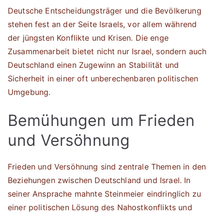
Deutsche Entscheidungsträger und die Bevölkerung
stehen fest an der Seite Israels, vor allem während
der jüngsten Konflikte und Krisen. Die enge
Zusammenarbeit bietet nicht nur Israel, sondern auch
Deutschland einen Zugewinn an Stabilität und
Sicherheit in einer oft unberechenbaren politischen
Umgebung.
Bemühungen um Frieden
und Versöhnung
Frieden und Versöhnung sind zentrale Themen in den
Beziehungen zwischen Deutschland und Israel. In
seiner Ansprache mahnte Steinmeier eindringlich zu
einer politischen Lösung des Nahostkonflikts und