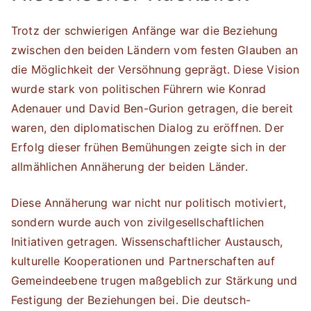
Trotz der schwierigen Anfänge war die Beziehung
zwischen den beiden Ländern vom festen Glauben an
die Möglichkeit der Versöhnung geprägt. Diese Vision
wurde stark von politischen Führern wie Konrad
Adenauer und David Ben-Gurion getragen, die bereit
waren, den diplomatischen Dialog zu eröffnen. Der
Erfolg dieser frühen Bemühungen zeigte sich in der
allmählichen Annäherung der beiden Länder.
Diese Annäherung war nicht nur politisch motiviert,
sondern wurde auch von zivilgesellschaftlichen
Initiativen getragen. Wissenschaftlicher Austausch,
kulturelle Kooperationen und Partnerschaften auf
Gemeindeebene trugen maßgeblich zur Stärkung und
Festigung der Beziehungen bei. Die deutsch-