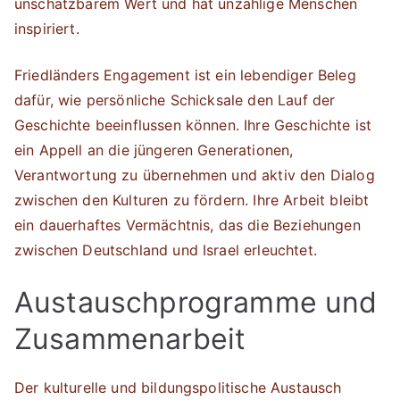
unschätzbarem Wert und hat unzählige Menschen
inspiriert.
Friedländers Engagement ist ein lebendiger Beleg
dafür, wie persönliche Schicksale den Lauf der
Geschichte beeinflussen können. Ihre Geschichte ist
ein Appell an die jüngeren Generationen,
Verantwortung zu übernehmen und aktiv den Dialog
zwischen den Kulturen zu fördern. Ihre Arbeit bleibt
ein dauerhaftes Vermächtnis, das die Beziehungen
zwischen Deutschland und Israel erleuchtet.
Austauschprogramme und
Zusammenarbeit
Der kulturelle und bildungspolitische Austausch