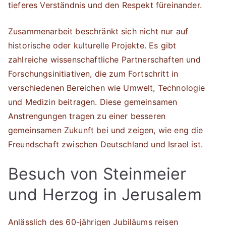
tieferes Verständnis und den Respekt füreinander.
Zusammenarbeit beschränkt sich nicht nur auf
historische oder kulturelle Projekte. Es gibt
zahlreiche wissenschaftliche Partnerschaften und
Forschungsinitiativen, die zum Fortschritt in
verschiedenen Bereichen wie Umwelt, Technologie
und Medizin beitragen. Diese gemeinsamen
Anstrengungen tragen zu einer besseren
gemeinsamen Zukunft bei und zeigen, wie eng die
Freundschaft zwischen Deutschland und Israel ist.
Besuch von Steinmeier
und Herzog in Jerusalem
Anlässlich des 60-jährigen Jubiläums reisen