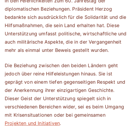
in den Feierlichkeiten zum 60. Jahrestag der
diplomatischen Beziehungen. Präsident Herzog
bedankte sich ausdrücklich für die Solidarität und die
Hilfsmaßnahmen, die sein Land erhalten hat. Diese
Unterstützung umfasst politische, wirtschaftliche und
auch militärische Aspekte, die in der Vergangenheit
mehr als einmal unter Beweis gestellt wurden.
Die Beziehung zwischen den beiden Ländern geht
jedoch über reine Hilfeleistungen hinaus. Sie ist
geprägt von einem tiefen gegenseitigen Respekt und
der Anerkennung ihrer einzigartigen Geschichte.
Dieser Geist der Unterstützung spiegelt sich in
verschiedenen Bereichen wider, sei es beim Umgang
mit Krisensituationen oder bei gemeinsamen
Projekten und Initiativen
.