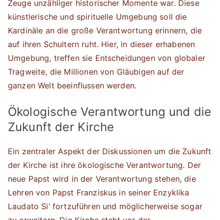
Zeuge unzähliger historischer Momente war. Diese
künstlerische und spirituelle Umgebung soll die
Kardinäle an die große Verantwortung erinnern, die
auf ihren Schultern ruht. Hier, in dieser erhabenen
Umgebung, treffen sie Entscheidungen von globaler
Tragweite, die Millionen von Gläubigen auf der
ganzen Welt beeinflussen werden.
Ökologische Verantwortung und die
Zukunft der Kirche
Ein zentraler Aspekt der Diskussionen um die Zukunft
der Kirche ist ihre ökologische Verantwortung. Der
neue Papst wird in der Verantwortung stehen, die
Lehren von Papst Franziskus in seiner Enzyklika
Laudato Si‘ fortzuführen und möglicherweise sogar