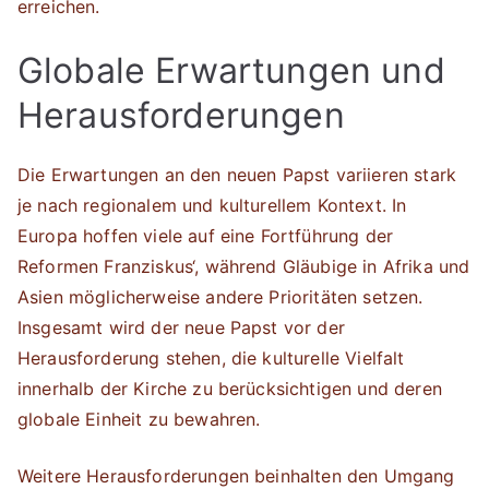
erreichen.
Globale Erwartungen und
Herausforderungen
Die Erwartungen an den neuen Papst variieren stark
je nach regionalem und kulturellem Kontext. In
Europa hoffen viele auf eine Fortführung der
Reformen Franziskus‘, während Gläubige in Afrika und
Asien möglicherweise andere Prioritäten setzen.
Insgesamt wird der neue Papst vor der
Herausforderung stehen, die kulturelle Vielfalt
innerhalb der Kirche zu berücksichtigen und deren
globale Einheit zu bewahren.
Weitere Herausforderungen beinhalten den Umgang