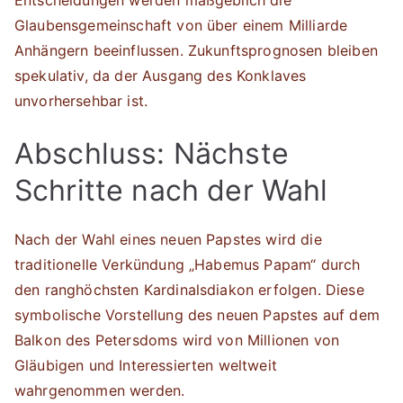
Entscheidungen werden maßgeblich die
Glaubensgemeinschaft von über einem Milliarde
Anhängern beeinflussen. Zukunftsprognosen bleiben
spekulativ, da der Ausgang des Konklaves
unvorhersehbar ist.
Abschluss: Nächste
Schritte nach der Wahl
Nach der Wahl eines neuen Papstes wird die
traditionelle Verkündung „Habemus Papam“ durch
den ranghöchsten Kardinalsdiakon erfolgen. Diese
symbolische Vorstellung des neuen Papstes auf dem
Balkon des Petersdoms wird von Millionen von
Gläubigen und Interessierten weltweit
wahrgenommen werden.