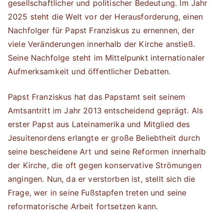
gesellschaftlicher und politischer Bedeutung. Im Jahr
2025 steht die Welt vor der Herausforderung, einen
Nachfolger für Papst Franziskus zu ernennen, der
viele Veränderungen innerhalb der Kirche anstieß.
Seine Nachfolge steht im Mittelpunkt internationaler
Aufmerksamkeit und öffentlicher Debatten.
Papst Franziskus hat das Papstamt seit seinem
Amtsantritt im Jahr 2013 entscheidend geprägt. Als
erster Papst aus Lateinamerika und Mitglied des
Jesuitenordens erlangte er große Beliebtheit durch
seine bescheidene Art und seine Reformen innerhalb
der Kirche, die oft gegen konservative Strömungen
angingen. Nun, da er verstorben ist, stellt sich die
Frage, wer in seine Fußstapfen treten und seine
reformatorische Arbeit fortsetzen kann.