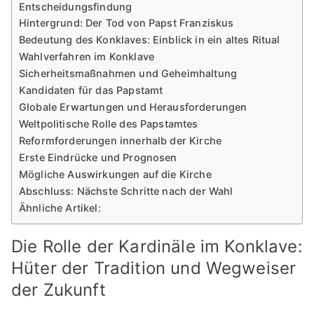
Entscheidungsfindung
Hintergrund: Der Tod von Papst Franziskus
Bedeutung des Konklaves: Einblick in ein altes Ritual
Wahlverfahren im Konklave
Sicherheitsmaßnahmen und Geheimhaltung
Kandidaten für das Papstamt
Globale Erwartungen und Herausforderungen
Weltpolitische Rolle des Papstamtes
Reformforderungen innerhalb der Kirche
Erste Eindrücke und Prognosen
Mögliche Auswirkungen auf die Kirche
Abschluss: Nächste Schritte nach der Wahl
Ähnliche Artikel:
Die Rolle der Kardinäle im Konklave:
Hüter der Tradition und Wegweiser
der Zukunft