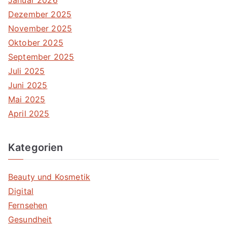
Januar 2026
Dezember 2025
November 2025
Oktober 2025
September 2025
Juli 2025
Juni 2025
Mai 2025
April 2025
Kategorien
Beauty und Kosmetik
Digital
Fernsehen
Gesundheit