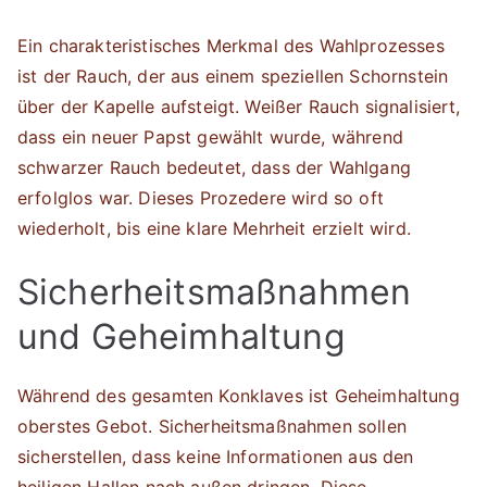
Ein charakteristisches Merkmal des Wahlprozesses
ist der Rauch, der aus einem speziellen Schornstein
über der Kapelle aufsteigt. Weißer Rauch signalisiert,
dass ein neuer Papst gewählt wurde, während
schwarzer Rauch bedeutet, dass der Wahlgang
erfolglos war. Dieses Prozedere wird so oft
wiederholt, bis eine klare Mehrheit erzielt wird.
Sicherheitsmaßnahmen
und Geheimhaltung
Während des gesamten Konklaves ist Geheimhaltung
oberstes Gebot. Sicherheitsmaßnahmen sollen
sicherstellen, dass keine Informationen aus den