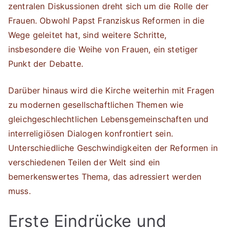
zentralen Diskussionen dreht sich um die Rolle der
Frauen. Obwohl Papst Franziskus Reformen in die
Wege geleitet hat, sind weitere Schritte,
insbesondere die Weihe von Frauen, ein stetiger
Punkt der Debatte.
Darüber hinaus wird die Kirche weiterhin mit Fragen
zu modernen gesellschaftlichen Themen wie
gleichgeschlechtlichen Lebensgemeinschaften und
interreligiösen Dialogen konfrontiert sein.
Unterschiedliche Geschwindigkeiten der Reformen in
verschiedenen Teilen der Welt sind ein
bemerkenswertes Thema, das adressiert werden
muss.
Erste Eindrücke und