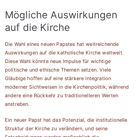
Mögliche Auswirkungen
auf die Kirche
Die Wahl eines neuen Papstes hat weitreichende
Auswirkungen auf die katholische Kirche weltweit.
Diese Wahl könnte neue Impulse für wichtige
politische und ethische Themen setzen. Viele
Gläubige hoffen auf eine stärkere Integration
moderner Sichtweisen in die Kirchenpolitik, während
andere eine Rückkehr zu traditionelleren Werten
anstreben.
Ein neuer Papst hat das Potenzial, die institutionelle
Struktur der Kirche zu verändern, und seine