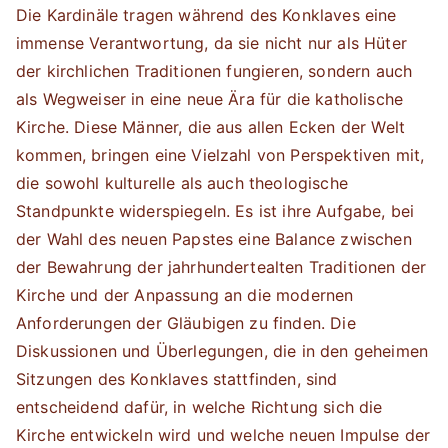
Die Kardinäle tragen während des Konklaves eine
immense Verantwortung, da sie nicht nur als Hüter
der kirchlichen Traditionen fungieren, sondern auch
als Wegweiser in eine neue Ära für die katholische
Kirche. Diese Männer, die aus allen Ecken der Welt
kommen, bringen eine Vielzahl von Perspektiven mit,
die sowohl kulturelle als auch theologische
Standpunkte widerspiegeln. Es ist ihre Aufgabe, bei
der Wahl des neuen Papstes eine Balance zwischen
der Bewahrung der jahrhundertealten Traditionen der
Kirche und der Anpassung an die modernen
Anforderungen der Gläubigen zu finden. Die
Diskussionen und Überlegungen, die in den geheimen
Sitzungen des Konklaves stattfinden, sind
entscheidend dafür, in welche Richtung sich die
Kirche entwickeln wird und welche neuen Impulse der