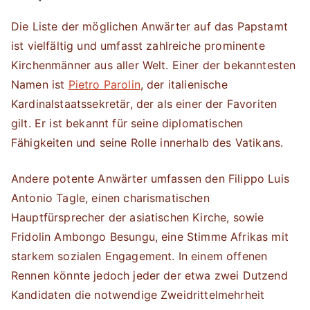
Die Liste der möglichen Anwärter auf das Papstamt
ist vielfältig und umfasst zahlreiche prominente
Kirchenmänner aus aller Welt. Einer der bekanntesten
Namen ist
Pietro Parolin
, der italienische
Kardinalstaatssekretär, der als einer der Favoriten
gilt. Er ist bekannt für seine diplomatischen
Fähigkeiten und seine Rolle innerhalb des Vatikans.
Andere potente Anwärter umfassen den Filippo Luis
Antonio Tagle, einen charismatischen
Hauptfürsprecher der asiatischen Kirche, sowie
Fridolin Ambongo Besungu, eine Stimme Afrikas mit
starkem sozialen Engagement. In einem offenen
Rennen könnte jedoch jeder der etwa zwei Dutzend
Kandidaten die notwendige Zweidrittelmehrheit