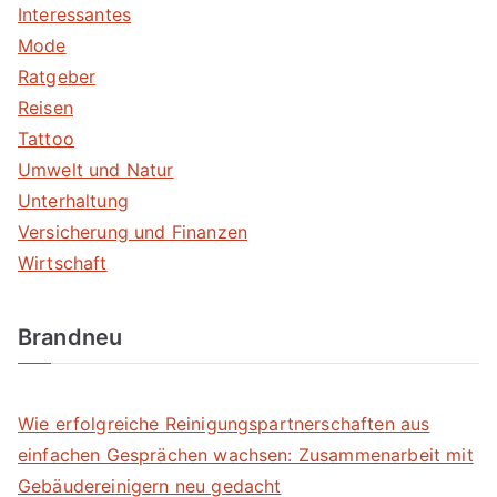
Interessantes
Mode
Ratgeber
Reisen
Tattoo
Umwelt und Natur
Unterhaltung
Versicherung und Finanzen
Wirtschaft
Brandneu
Wie erfolgreiche Reinigungspartnerschaften aus
einfachen Gesprächen wachsen: Zusammenarbeit mit
Gebäudereinigern neu gedacht