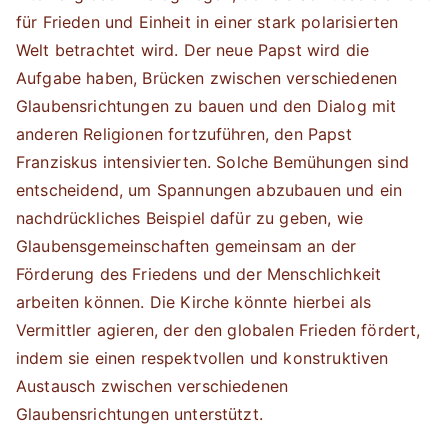
für Frieden und Einheit in einer stark polarisierten
Welt betrachtet wird. Der neue Papst wird die
Aufgabe haben, Brücken zwischen verschiedenen
Glaubensrichtungen zu bauen und den Dialog mit
anderen Religionen fortzuführen, den Papst
Franziskus intensivierten. Solche Bemühungen sind
entscheidend, um Spannungen abzubauen und ein
nachdrückliches Beispiel dafür zu geben, wie
Glaubensgemeinschaften gemeinsam an der
Förderung des Friedens und der Menschlichkeit
arbeiten können. Die Kirche könnte hierbei als
Vermittler agieren, der den globalen Frieden fördert,
indem sie einen respektvollen und konstruktiven
Austausch zwischen verschiedenen
Glaubensrichtungen unterstützt.