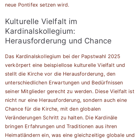
neue Pontifex setzen wird.
Kulturelle Vielfalt im
Kardinalskollegium:
Herausforderung und Chance
Das Kardinalskollegium bei der Papstwahl 2025
verkörpert eine beispiellose kulturelle Vielfalt und
stellt die Kirche vor die Herausforderung, den
unterschiedlichen Erwartungen und Bedürfnissen
seiner Mitglieder gerecht zu werden. Diese Vielfalt ist
nicht nur eine Herausforderung, sondern auch eine
Chance für die Kirche, mit den globalen
Veränderungen Schritt zu halten. Die Kardinäle
bringen Erfahrungen und Traditionen aus ihren
Heimatländern ein, was eine gleichzeitige globale und