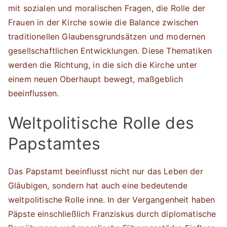
mit sozialen und moralischen Fragen, die Rolle der
Frauen in der Kirche sowie die Balance zwischen
traditionellen Glaubensgrundsätzen und modernen
gesellschaftlichen Entwicklungen. Diese Thematiken
werden die Richtung, in die sich die Kirche unter
einem neuen Oberhaupt bewegt, maßgeblich
beeinflussen.
Weltpolitische Rolle des
Papstamtes
Das Papstamt beeinflusst nicht nur das Leben der
Gläubigen, sondern hat auch eine bedeutende
weltpolitische Rolle inne. In der Vergangenheit haben
Päpste einschließlich Franziskus durch diplomatische