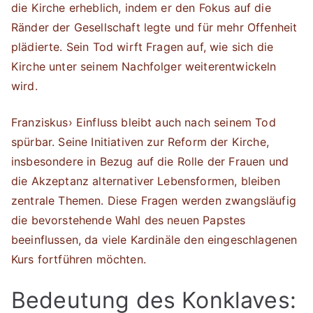
die Kirche erheblich, indem er den Fokus auf die
Ränder der Gesellschaft legte und für mehr Offenheit
plädierte. Sein Tod wirft Fragen auf, wie sich die
Kirche unter seinem Nachfolger weiterentwickeln
wird.
Franziskus› Einfluss bleibt auch nach seinem Tod
spürbar. Seine Initiativen zur Reform der Kirche,
insbesondere in Bezug auf die Rolle der Frauen und
die Akzeptanz alternativer Lebensformen, bleiben
zentrale Themen. Diese Fragen werden zwangsläufig
die bevorstehende Wahl des neuen Papstes
beeinflussen, da viele Kardinäle den eingeschlagenen
Kurs fortführen möchten.
Bedeutung des Konklaves: