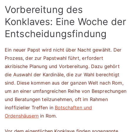
Vorbereitung des
Konklaves: Eine Woche der
Entscheidungsfindung
Ein neuer Papst wird nicht über Nacht gewählt. Der
Prozess, der zur Papstwahl führt, erfordert
akribische Planung und Vorbereitung. Dazu gehört
die Auswahl der Kardinäle, die zur Wahl berechtigt
sind. Diese kommen aus der ganzen Welt nach Rom,
um an einer umfangreichen Reihe von Besprechungen
und Beratungen teilzunehmen, oft im Rahmen
inoffizieller Treffen in
Botschaften und
Ordenshäusern
in Rom.
Vor dem eigentlichen Konklave finden sogenannte