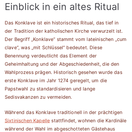
Einblick in ein altes Ritual
Das Konklave ist ein historisches Ritual, das tief in
der Tradition der katholischen Kirche verwurzelt ist.
Der Begriff „Konklave“ stammt vom lateinischen „cum
clave“, was „mit Schlüssel“ bedeutet. Diese
Benennung verdeutlicht das Element der
Geheimhaltung und der Abgeschiedenheit, die den
Wahlprozess prägen. Historisch gesehen wurde das
erste Konklave im Jahr 1274 geregelt, um die
Papstwahl zu standardisieren und lange
Sedisvakanzen zu vermeiden.
Während das Konklave traditionell in der prächtigen
Sixtinischen Kapelle
stattfindet, wohnen die Kardinäle
während der Wahl im abgeschotteten Gästehaus