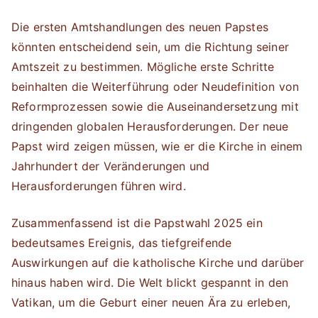
Die ersten Amtshandlungen des neuen Papstes
könnten entscheidend sein, um die Richtung seiner
Amtszeit zu bestimmen. Mögliche erste Schritte
beinhalten die Weiterführung oder Neudefinition von
Reformprozessen sowie die Auseinandersetzung mit
dringenden globalen Herausforderungen. Der neue
Papst wird zeigen müssen, wie er die Kirche in einem
Jahrhundert der Veränderungen und
Herausforderungen führen wird.
Zusammenfassend ist die Papstwahl 2025 ein
bedeutsames Ereignis, das tiefgreifende
Auswirkungen auf die katholische Kirche und darüber
hinaus haben wird. Die Welt blickt gespannt in den
Vatikan, um die Geburt einer neuen Ära zu erleben,