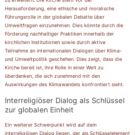
zu erweitern. Die Kirche steht vor der
Herausforderung, eine ethische und moralische
Führungsrolle in der globalen Debatte über
Umweltfragen einzunehmen. Dies könnte durch die
Förderung nachhaltiger Praktiken innerhalb der
kirchlichen Institutionen sowie durch aktive
Teilnahme an internationalen Dialogen über Klima-
und Umweltpolitik geschehen. Dies zeigt, dass die
Kirche bereit ist, ihre Rolle in einer Welt zu
überdenken, die sich zunehmend mit den
Auswirkungen des Klimawandels konfrontiert sieht.
Interreligiöser Dialog als Schlüssel
zur globalen Einheit
Ein weiterer Schwerpunkt wird auf dem
interreligiösen Dialog liegen, der als Schlüsselelement