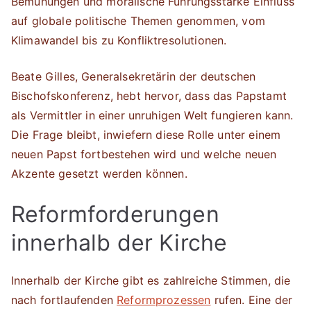
Bemühungen und moralische Führungsstärke Einfluss
auf globale politische Themen genommen, vom
Klimawandel bis zu Konfliktresolutionen.
Beate Gilles, Generalsekretärin der deutschen
Bischofskonferenz, hebt hervor, dass das Papstamt
als Vermittler in einer unruhigen Welt fungieren kann.
Die Frage bleibt, inwiefern diese Rolle unter einem
neuen Papst fortbestehen wird und welche neuen
Akzente gesetzt werden können.
Reformforderungen
innerhalb der Kirche
Innerhalb der Kirche gibt es zahlreiche Stimmen, die
nach fortlaufenden
Reformprozessen
rufen. Eine der