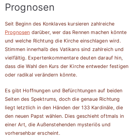
Prognosen
Seit Beginn des Konklaves kursieren zahlreiche
Prognosen
darüber, wer das Rennen machen könnte
und welche Richtung die Kirche einschlagen wird.
Stimmen innerhalb des Vatikans sind zahlreich und
vielfältig. Expertenkommentare deuten darauf hin,
dass die Wahl den Kurs der Kirche entweder festigen
oder radikal verändern könnte.
Es gibt Hoffnungen und Befürchtungen auf beiden
Seiten des Spektrums, doch die genaue Richtung
liegt letztlich in den Händen der 133 Kardinäle, die
den neuen Papst wählen. Dies geschieht oftmals in
einer Art, die Außenstehenden mysteriös und
vorhersehbar erscheint.