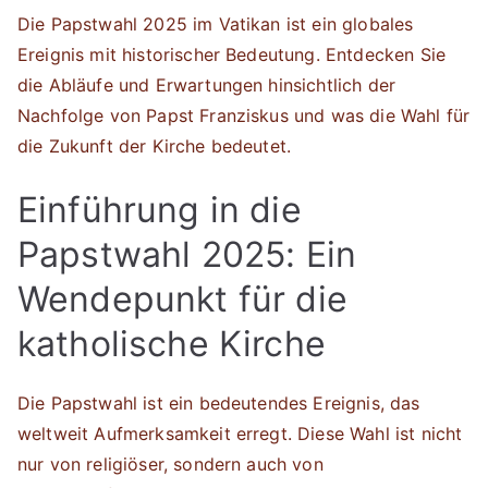
Die Papstwahl 2025 im Vatikan ist ein globales
Ereignis mit historischer Bedeutung. Entdecken Sie
die Abläufe und Erwartungen hinsichtlich der
Nachfolge von Papst Franziskus und was die Wahl für
die Zukunft der Kirche bedeutet.
Einführung in die
Papstwahl 2025: Ein
Wendepunkt für die
katholische Kirche
Die Papstwahl ist ein bedeutendes Ereignis, das
weltweit Aufmerksamkeit erregt. Diese Wahl ist nicht
nur von religiöser, sondern auch von