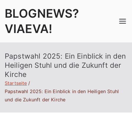
Zum
BLOGNEWS?
Inhalt
springen
VIAEVA!
Papstwahl 2025: Ein Einblick in den
Heiligen Stuhl und die Zukunft der
Kirche
Startseite
Papstwahl 2025: Ein Einblick in den Heiligen Stuhl
und die Zukunft der Kirche