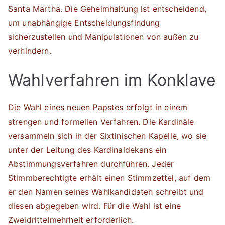
Santa Martha. Die Geheimhaltung ist entscheidend,
um unabhängige Entscheidungsfindung
sicherzustellen und Manipulationen von außen zu
verhindern.
Wahlverfahren im Konklave
Die Wahl eines neuen Papstes erfolgt in einem
strengen und formellen Verfahren. Die Kardinäle
versammeln sich in der Sixtinischen Kapelle, wo sie
unter der Leitung des Kardinaldekans ein
Abstimmungsverfahren durchführen. Jeder
Stimmberechtigte erhält einen Stimmzettel, auf dem
er den Namen seines Wahlkandidaten schreibt und
diesen abgegeben wird. Für die Wahl ist eine
Zweidrittelmehrheit erforderlich.