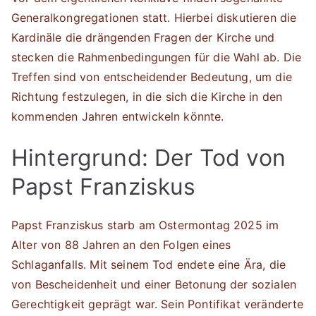
Generalkongregationen statt. Hierbei diskutieren die
Kardinäle die drängenden Fragen der Kirche und
stecken die Rahmenbedingungen für die Wahl ab. Die
Treffen sind von entscheidender Bedeutung, um die
Richtung festzulegen, in die sich die Kirche in den
kommenden Jahren entwickeln könnte.
Hintergrund: Der Tod von
Papst Franziskus
Papst Franziskus starb am Ostermontag 2025 im
Alter von 88 Jahren an den Folgen eines
Schlaganfalls. Mit seinem Tod endete eine Ära, die
von Bescheidenheit und einer Betonung der sozialen
Gerechtigkeit geprägt war. Sein Pontifikat veränderte