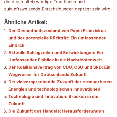
die durch altehrwürdige Traditionen und
zukunftsweisende Entscheidungen geprägt sein wird.
Ähnliche Artikel:
Der Gesundheitszustand von Papst Franziskus
und der potenzielle Rücktritt: Ein umfassender
Einblick
Aktuelle Schlagzeilen und Entwicklungen: Ein
Umfassender Einblick in die Nachrichtenwelt
Der Koalitionsvertrag von CDU, CSU und SPD: Ein
Wegweiser für Deutschlands Zukunft
Die vielversprechende Zukunft der erneuerbaren
Energien und technologischen Innovationen
Technologie und Innovation: Brücken in die
Zukunft
Die Zukunft des Handels: Herausforderungen