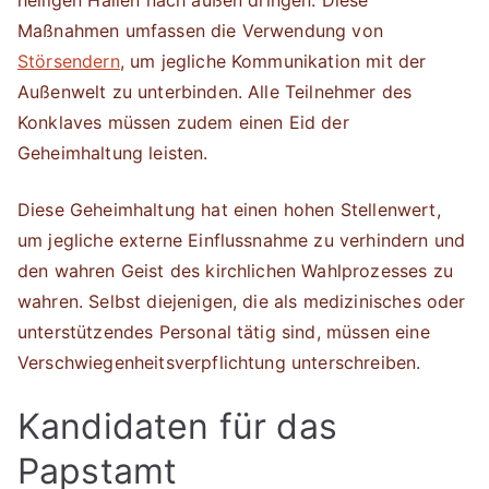
heiligen Hallen nach außen dringen. Diese
Maßnahmen umfassen die Verwendung von
Störsendern
, um jegliche Kommunikation mit der
Außenwelt zu unterbinden. Alle Teilnehmer des
Konklaves müssen zudem einen Eid der
Geheimhaltung leisten.
Diese Geheimhaltung hat einen hohen Stellenwert,
um jegliche externe Einflussnahme zu verhindern und
den wahren Geist des kirchlichen Wahlprozesses zu
wahren. Selbst diejenigen, die als medizinisches oder
unterstützendes Personal tätig sind, müssen eine
Verschwiegenheitsverpflichtung unterschreiben.
Kandidaten für das
Papstamt