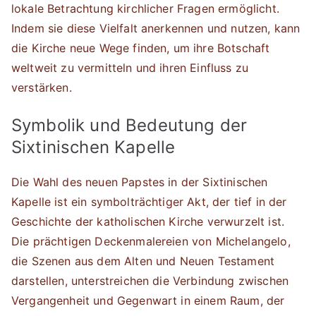
lokale Betrachtung kirchlicher Fragen ermöglicht.
Indem sie diese Vielfalt anerkennen und nutzen, kann
die Kirche neue Wege finden, um ihre Botschaft
weltweit zu vermitteln und ihren Einfluss zu
verstärken.
Symbolik und Bedeutung der
Sixtinischen Kapelle
Die Wahl des neuen Papstes in der Sixtinischen
Kapelle ist ein symbolträchtiger Akt, der tief in der
Geschichte der katholischen Kirche verwurzelt ist.
Die prächtigen Deckenmalereien von Michelangelo,
die Szenen aus dem Alten und Neuen Testament
darstellen, unterstreichen die Verbindung zwischen
Vergangenheit und Gegenwart in einem Raum, der