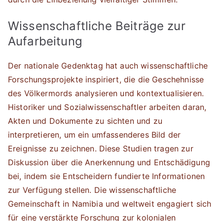
Wissenschaftliche Beiträge zur
Aufarbeitung
Der nationale Gedenktag hat auch wissenschaftliche
Forschungsprojekte inspiriert, die die Geschehnisse
des Völkermords analysieren und kontextualisieren.
Historiker und Sozialwissenschaftler arbeiten daran,
Akten und Dokumente zu sichten und zu
interpretieren, um ein umfassenderes Bild der
Ereignisse zu zeichnen. Diese Studien tragen zur
Diskussion über die Anerkennung und Entschädigung
bei, indem sie Entscheidern fundierte Informationen
zur Verfügung stellen. Die wissenschaftliche
Gemeinschaft in Namibia und weltweit engagiert sich
für eine verstärkte Forschung zur kolonialen