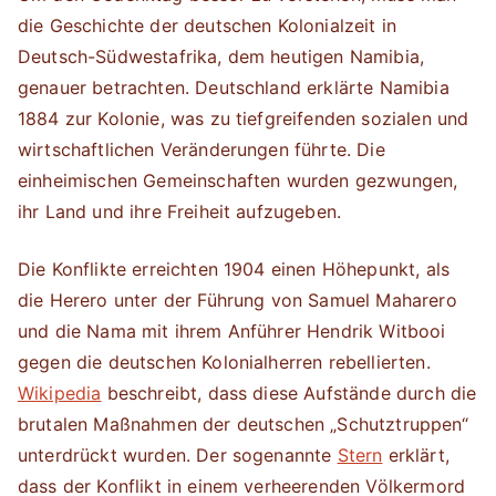
die Geschichte der deutschen Kolonialzeit in
Deutsch-Südwestafrika, dem heutigen Namibia,
genauer betrachten. Deutschland erklärte Namibia
1884 zur Kolonie, was zu tiefgreifenden sozialen und
wirtschaftlichen Veränderungen führte. Die
einheimischen Gemeinschaften wurden gezwungen,
ihr Land und ihre Freiheit aufzugeben.
Die Konflikte erreichten 1904 einen Höhepunkt, als
die Herero unter der Führung von Samuel Maharero
und die Nama mit ihrem Anführer Hendrik Witbooi
gegen die deutschen Kolonialherren rebellierten.
Wikipedia
beschreibt, dass diese Aufstände durch die
brutalen Maßnahmen der deutschen „Schutztruppen“
unterdrückt wurden. Der sogenannte
Stern
erklärt,
dass der Konflikt in einem verheerenden Völkermord