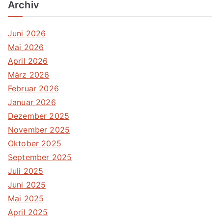
Archiv
Juni 2026
Mai 2026
April 2026
März 2026
Februar 2026
Januar 2026
Dezember 2025
November 2025
Oktober 2025
September 2025
Juli 2025
Juni 2025
Mai 2025
April 2025