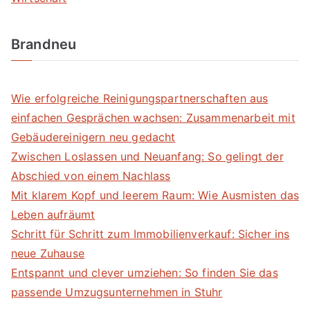
Brandneu
Wie erfolgreiche Reinigungspartnerschaften aus
einfachen Gesprächen wachsen: Zusammenarbeit mit
Gebäudereinigern neu gedacht
Zwischen Loslassen und Neuanfang: So gelingt der
Abschied von einem Nachlass
Mit klarem Kopf und leerem Raum: Wie Ausmisten das
Leben aufräumt
Schritt für Schritt zum Immobilienverkauf: Sicher ins
neue Zuhause
Entspannt und clever umziehen: So finden Sie das
passende Umzugsunternehmen in Stuhr