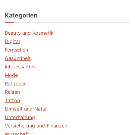
Kategorien
Beauty und Kosmetik
Digital
Fernsehen
Gesundheit
Interessantes
Mode
Ratgeber
Reisen
Tattoo
Umwelt und Natur
Unterhaltung
Versicherung und Finanzen
Wirtschaft