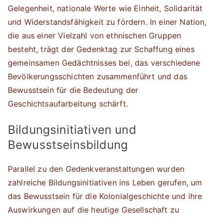
Gelegenheit, nationale Werte wie Einheit, Solidarität
und Widerstandsfähigkeit zu fördern. In einer Nation,
die aus einer Vielzahl von ethnischen Gruppen
besteht, trägt der Gedenktag zur Schaffung eines
gemeinsamen Gedächtnisses bei, das verschiedene
Bevölkerungsschichten zusammenführt und das
Bewusstsein für die Bedeutung der
Geschichtsaufarbeitung schärft.
Bildungsinitiativen und
Bewusstseinsbildung
Parallel zu den Gedenkveranstaltungen wurden
zahlreiche Bildungsinitiativen ins Leben gerufen, um
das Bewusstsein für die Kolonialgeschichte und ihre
Auswirkungen auf die heutige Gesellschaft zu