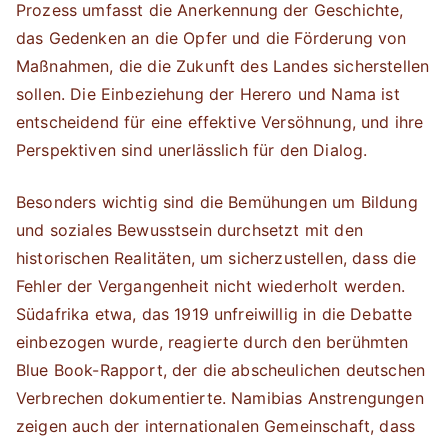
Prozess umfasst die Anerkennung der Geschichte,
das Gedenken an die Opfer und die Förderung von
Maßnahmen, die die Zukunft des Landes sicherstellen
sollen. Die Einbeziehung der Herero und Nama ist
entscheidend für eine effektive Versöhnung, und ihre
Perspektiven sind unerlässlich für den Dialog.
Besonders wichtig sind die Bemühungen um Bildung
und soziales Bewusstsein durchsetzt mit den
historischen Realitäten, um sicherzustellen, dass die
Fehler der Vergangenheit nicht wiederholt werden.
Südafrika etwa, das 1919 unfreiwillig in die Debatte
einbezogen wurde, reagierte durch den berühmten
Blue Book-Rapport, der die abscheulichen deutschen
Verbrechen dokumentierte. Namibias Anstrengungen
zeigen auch der internationalen Gemeinschaft, dass