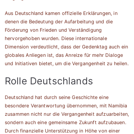
Aus Deutschland kamen offizielle Erklärungen, in
denen die Bedeutung der Aufarbeitung und die
Förderung von Frieden und Verständigung
hervorgehoben wurden. Diese internationale
Dimension verdeutlicht, dass der Gedenktag auch ein
globales Anliegen ist, das Anreize für mehr Dialoge
und Initiativen bietet, um die Vergangenheit zu heilen.
Rolle Deutschlands
Deutschland hat durch seine Geschichte eine
besondere Verantwortung übernommen, mit Namibia
zusammen nicht nur die Vergangenheit aufzuarbeiten,
sondern auch eine gemeinsame Zukunft aufzubauen.
Durch finanzielle Unterstützung in Höhe von einer