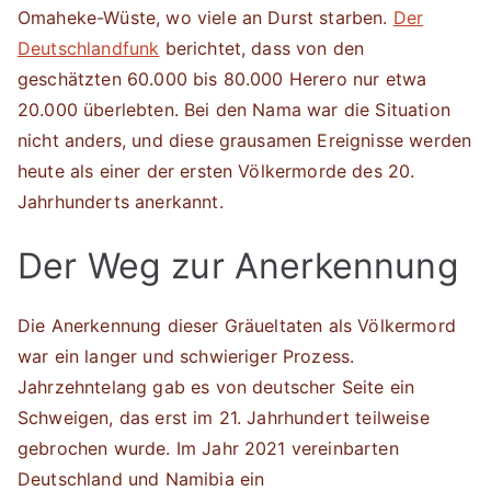
Omaheke-Wüste, wo viele an Durst starben.
Der
Deutschlandfunk
berichtet, dass von den
geschätzten 60.000 bis 80.000 Herero nur etwa
20.000 überlebten. Bei den Nama war die Situation
nicht anders, und diese grausamen Ereignisse werden
heute als einer der ersten Völkermorde des 20.
Jahrhunderts anerkannt.
Der Weg zur Anerkennung
Die Anerkennung dieser Gräueltaten als Völkermord
war ein langer und schwieriger Prozess.
Jahrzehntelang gab es von deutscher Seite ein
Schweigen, das erst im 21. Jahrhundert teilweise
gebrochen wurde. Im Jahr 2021 vereinbarten
Deutschland und Namibia ein