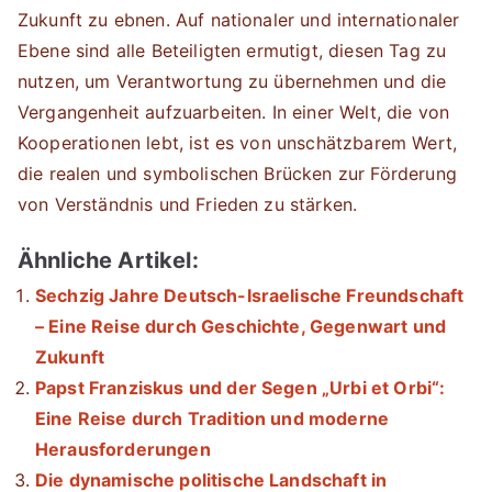
Zukunft zu ebnen. Auf nationaler und internationaler
Ebene sind alle Beteiligten ermutigt, diesen Tag zu
nutzen, um Verantwortung zu übernehmen und die
Vergangenheit aufzuarbeiten. In einer Welt, die von
Kooperationen lebt, ist es von unschätzbarem Wert,
die realen und symbolischen Brücken zur Förderung
von Verständnis und Frieden zu stärken.
Ähnliche Artikel:
Sechzig Jahre Deutsch-Israelische Freundschaft
– Eine Reise durch Geschichte, Gegenwart und
Zukunft
Papst Franziskus und der Segen „Urbi et Orbi“:
Eine Reise durch Tradition und moderne
Herausforderungen
Die dynamische politische Landschaft in