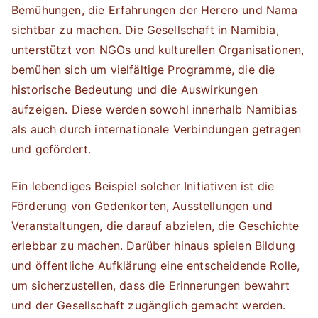
Bemühungen, die Erfahrungen der Herero und Nama
sichtbar zu machen. Die Gesellschaft in Namibia,
unterstützt von NGOs und kulturellen Organisationen,
bemühen sich um vielfältige Programme, die die
historische Bedeutung und die Auswirkungen
aufzeigen. Diese werden sowohl innerhalb Namibias
als auch durch internationale Verbindungen getragen
und gefördert.
Ein lebendiges Beispiel solcher Initiativen ist die
Förderung von Gedenkorten, Ausstellungen und
Veranstaltungen, die darauf abzielen, die Geschichte
erlebbar zu machen. Darüber hinaus spielen Bildung
und öffentliche Aufklärung eine entscheidende Rolle,
um sicherzustellen, dass die Erinnerungen bewahrt
und der Gesellschaft zugänglich gemacht werden.