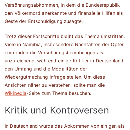
Versöhnungsabkommen, in dem die Bundesrepublik
den Völkermord anerkannte und finanzielle Hilfen als
Geste der Entschuldigung zusagte.
Trotz dieser Fortschritte bleibt das Thema umstritten.
Viele in Namibia, insbesondere Nachfahren der Opfer,
empfinden die Versöhnungsbemühungen als
unzureichend, während einige Kritiker in Deutschland
den Umfang und die Modalitäten der
Wiedergutmachung infrage stellen. Um diese
Ansichten näher zu verstehen, sollte man die
Wikipedia
-Seite zum Thema besuchen.
Kritik und Kontroversen
In Deutschland wurde das Abkommen von einigen als