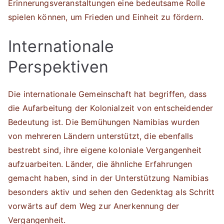
Erinnerungsveranstaltungen eine bedeutsame Rolle
spielen können, um Frieden und Einheit zu fördern.
Internationale
Perspektiven
Die internationale Gemeinschaft hat begriffen, dass
die Aufarbeitung der Kolonialzeit von entscheidender
Bedeutung ist. Die Bemühungen Namibias wurden
von mehreren Ländern unterstützt, die ebenfalls
bestrebt sind, ihre eigene koloniale Vergangenheit
aufzuarbeiten. Länder, die ähnliche Erfahrungen
gemacht haben, sind in der Unterstützung Namibias
besonders aktiv und sehen den Gedenktag als Schritt
vorwärts auf dem Weg zur Anerkennung der
Vergangenheit.