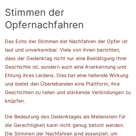
Stimmen der
Opfernachfahren
Das Echo der Stimmen der Nachfahren der Opfer ist
laut und unverkennbar. Viele von ihnen berichten,
dass der Gedenktag nicht nur eine Bestätigung ihrer
Geschichte ist, sondern auch eine Anerkennung und
Ehrung ihres Leidens. Dies hat eine heilende Wirkung
und bietet den Überlebenden eine Plattform, ihre
Geschichten zu teilen und stärkende Verbindungen zu
knüpfen.
Die Bedeutung des Gedenktages als Meilenstein für
die Gerechtigkeit kann nicht genug betont werden.
Die Stimmen der Nachfahren sind essenziell, um