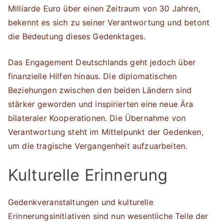
Milliarde Euro über einen Zeitraum von 30 Jahren,
bekennt es sich zu seiner Verantwortung und betont
die Bedeutung dieses Gedenktages.
Das Engagement Deutschlands geht jedoch über
finanzielle Hilfen hinaus. Die diplomatischen
Beziehungen zwischen den beiden Ländern sind
stärker geworden und inspirierten eine neue Ära
bilateraler Kooperationen. Die Übernahme von
Verantwortung steht im Mittelpunkt der Gedenken,
um die tragische Vergangenheit aufzuarbeiten.
Kulturelle Erinnerung
Gedenkveranstaltungen und kulturelle
Erinnerungsinitiativen sind nun wesentliche Teile der