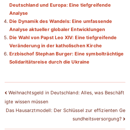
Deutschland und Europa: Eine tiefgreifende
Analyse
Die Dynamik des Wandels: Eine umfassende
Analyse aktueller globaler Entwicklungen
Die Wahl von Papst Leo XIV: Eine tiefgreifende
Veränderung in der katholischen Kirche
Erzbischof Stephan Burger: Eine symbolträchtige
Solidaritätsreise durch die Ukraine
Beitrags-
Weihnachtsgeld in Deutschland: Alles, was Beschäft
igte wissen müssen
Navigation
Das Hausarztmodell: Der Schlüssel zur effizienten Ge
sundheitsversorgung?