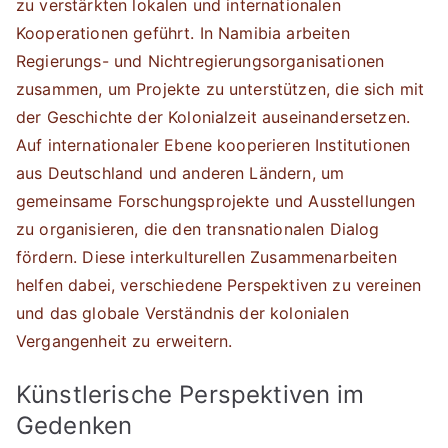
zu verstärkten lokalen und internationalen
Kooperationen geführt. In Namibia arbeiten
Regierungs- und Nichtregierungsorganisationen
zusammen, um Projekte zu unterstützen, die sich mit
der Geschichte der Kolonialzeit auseinandersetzen.
Auf internationaler Ebene kooperieren Institutionen
aus Deutschland und anderen Ländern, um
gemeinsame Forschungsprojekte und Ausstellungen
zu organisieren, die den transnationalen Dialog
fördern. Diese interkulturellen Zusammenarbeiten
helfen dabei, verschiedene Perspektiven zu vereinen
und das globale Verständnis der kolonialen
Vergangenheit zu erweitern.
Künstlerische Perspektiven im
Gedenken