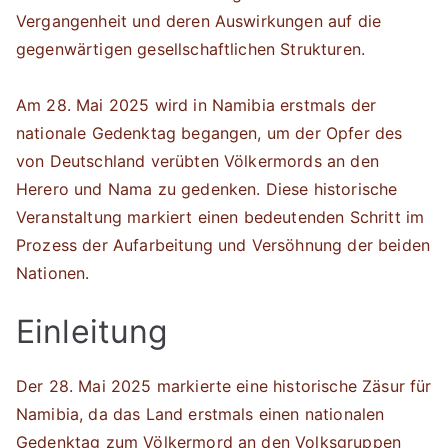
Vergangenheit und deren Auswirkungen auf die
gegenwärtigen gesellschaftlichen Strukturen.
Am 28. Mai 2025 wird in Namibia erstmals der
nationale Gedenktag begangen, um der Opfer des
von Deutschland verübten Völkermords an den
Herero und Nama zu gedenken. Diese historische
Veranstaltung markiert einen bedeutenden Schritt im
Prozess der Aufarbeitung und Versöhnung der beiden
Nationen.
Einleitung
Der 28. Mai 2025 markierte eine historische Zäsur für
Namibia, da das Land erstmals einen nationalen
Gedenktag zum Völkermord an den Volksgruppen