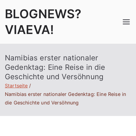
Zum
BLOGNEWS?
Inhalt
springen
VIAEVA!
Namibias erster nationaler
Gedenktag: Eine Reise in die
Geschichte und Versöhnung
Startseite
Namibias erster nationaler Gedenktag: Eine Reise in
die Geschichte und Versöhnung