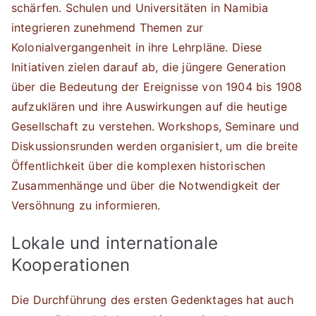
schärfen. Schulen und Universitäten in Namibia
integrieren zunehmend Themen zur
Kolonialvergangenheit in ihre Lehrpläne. Diese
Initiativen zielen darauf ab, die jüngere Generation
über die Bedeutung der Ereignisse von 1904 bis 1908
aufzuklären und ihre Auswirkungen auf die heutige
Gesellschaft zu verstehen. Workshops, Seminare und
Diskussionsrunden werden organisiert, um die breite
Öffentlichkeit über die komplexen historischen
Zusammenhänge und über die Notwendigkeit der
Versöhnung zu informieren.
Lokale und internationale
Kooperationen
Die Durchführung des ersten Gedenktages hat auch