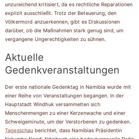
unzureichend kritisiert, da es rechtliche Reparationen
explizit ausschließt. Trotz der Beteuerung, den
Völkermord anzuerkennen, gibt es Diskussionen
darüber, ob die Maßnahmen stark genug sind, um
vergangene Ungerechtigkeiten zu sühnen.
Aktuelle
Gedenkveranstaltungen
Der erste nationale Gedenktag in Namibia wurde mit
einer Reihe von Veranstaltungen begangen. In der
Hauptstadt Windhuk versammelten sich
Menschenmengen zu einer Kerzenwache und einer
Schweigeminute, um der Verstorbenen zu gedenken.
Tagesschau
berichtet, dass Namibias Präsidentin