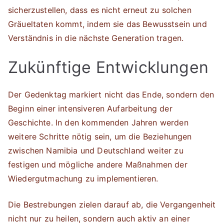
sicherzustellen, dass es nicht erneut zu solchen
Gräueltaten kommt, indem sie das Bewusstsein und
Verständnis in die nächste Generation tragen.
Zukünftige Entwicklungen
Der Gedenktag markiert nicht das Ende, sondern den
Beginn einer intensiveren Aufarbeitung der
Geschichte. In den kommenden Jahren werden
weitere Schritte nötig sein, um die Beziehungen
zwischen Namibia und Deutschland weiter zu
festigen und mögliche andere Maßnahmen der
Wiedergutmachung zu implementieren.
Die Bestrebungen zielen darauf ab, die Vergangenheit
nicht nur zu heilen, sondern auch aktiv an einer