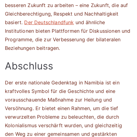
besseren Zukunft zu arbeiten – eine Zukunft, die auf
Gleichberechtigung, Respekt und Nachhaltigkeit
basiert.
Der Deutschlandfunk
und ähnliche
Institutionen bieten Plattformen für Diskussionen und
Programme, die zur Verbesserung der bilateralen
Beziehungen beitragen.
Abschluss
Der erste nationale Gedenktag in Namibia ist ein
kraftvolles Symbol für die Geschichte und eine
vorausschauende Maßnahme zur Heilung und
Versöhnung. Er bietet einen Rahmen, um die tief
verwurzelten Probleme zu beleuchten, die durch
Kolonialismus verschärft wurden, und gleichzeitig
den Weg zu einer gemeinsamen und gestärkten