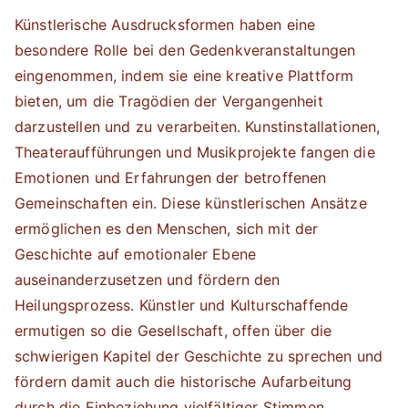
Künstlerische Ausdrucksformen haben eine
besondere Rolle bei den Gedenkveranstaltungen
eingenommen, indem sie eine kreative Plattform
bieten, um die Tragödien der Vergangenheit
darzustellen und zu verarbeiten. Kunstinstallationen,
Theateraufführungen und Musikprojekte fangen die
Emotionen und Erfahrungen der betroffenen
Gemeinschaften ein. Diese künstlerischen Ansätze
ermöglichen es den Menschen, sich mit der
Geschichte auf emotionaler Ebene
auseinanderzusetzen und fördern den
Heilungsprozess. Künstler und Kulturschaffende
ermutigen so die Gesellschaft, offen über die
schwierigen Kapitel der Geschichte zu sprechen und
fördern damit auch die historische Aufarbeitung
durch die Einbeziehung vielfältiger Stimmen.