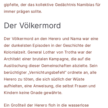
gipfelte, der das kollektive Gedächtnis Namibias für
immer prägen sollte.
Der Völkermord
Der Völkermord an den Herero und Nama war eine
der dunkelsten Episoden in der Geschichte der
Kolonialzeit. General Lothar von Trotha war der
Architekt einer brutalen Kampagne, die auf die
Auslöschung dieser Gemeinschaften abzielte. Sein
berüchtigter „Vernichtungsbefehl“ ordnete an, alle
Herero zu töten, die sich südlich der Wüste
aufhielten, eine Anweisung, die selbst Frauen und
Kindern keine Gnade gewährte.
Ein Großteil der Herero floh in die wasserlose