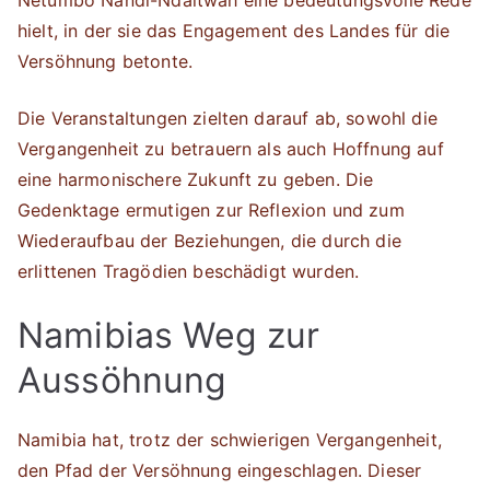
Netumbo Nandi-Ndaitwah eine bedeutungsvolle Rede
hielt, in der sie das Engagement des Landes für die
Versöhnung betonte.
Die Veranstaltungen zielten darauf ab, sowohl die
Vergangenheit zu betrauern als auch Hoffnung auf
eine harmonischere Zukunft zu geben. Die
Gedenktage ermutigen zur Reflexion und zum
Wiederaufbau der Beziehungen, die durch die
erlittenen Tragödien beschädigt wurden.
Namibias Weg zur
Aussöhnung
Namibia hat, trotz der schwierigen Vergangenheit,
den Pfad der Versöhnung eingeschlagen. Dieser