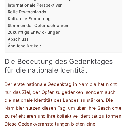
Internationale Perspektiven
Rolle Deutschlands
Kulturelle Erinnerung
Stimmen der Opfernachfahren
Zukünftige Entwicklungen
Abschluss
Ähnliche Artikel:
Die Bedeutung des Gedenktages
für die nationale Identität
Der erste nationale Gedenktag in Namibia hat nicht
nur das Ziel, der Opfer zu gedenken, sondern auch
die nationale Identität des Landes zu stärken. Die
Namibier nutzen diesen Tag, um über ihre Geschichte
zu reflektieren und ihre kollektive Identität zu formen.
Diese Gedenkveranstaltungen bieten eine