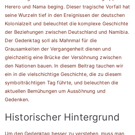
Herero und Nama beging. Dieser tragische Vorfall hat
seine Wurzeln tief in den Ereignissen der deutschen
Kolonialzeit und beleuchtet die komplexe Geschichte
der Beziehungen zwischen Deutschland und Namibia.
Der Gedenktag soll als Mahnmal für die
Grausamkeiten der Vergangenheit dienen und
gleichzeitig eine Brücke der Versöhnung zwischen
den Nationen bauen. In diesem Beitrag tauchen wir
ein in die vielschichtige Geschichte, die zu diesem
symbolträchtigen Tag führte, und beleuchten die
aktuellen Bemühungen um Aussöhnung und
Gedenken.
Historischer Hintergrund
Um den Gedenktag besser zu verstehen, muss man