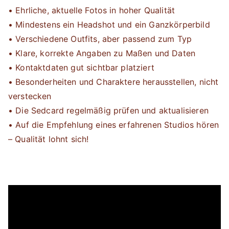
• Ehrliche, aktuelle Fotos in hoher Qualität
• Mindestens ein Headshot und ein Ganzkörperbild
• Verschiedene Outfits, aber passend zum Typ
• Klare, korrekte Angaben zu Maßen und Daten
• Kontaktdaten gut sichtbar platziert
• Besonderheiten und Charaktere herausstellen, nicht
verstecken
• Die Sedcard regelmäßig prüfen und aktualisieren
• Auf die Empfehlung eines erfahrenen Studios hören
– Qualität lohnt sich!