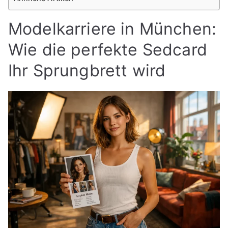
Modelkarriere in München:
Wie die perfekte Sedcard
Ihr Sprungbrett wird