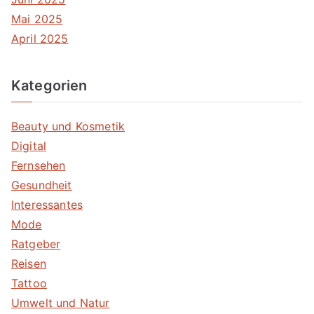
Mai 2025
April 2025
Kategorien
Beauty und Kosmetik
Digital
Fernsehen
Gesundheit
Interessantes
Mode
Ratgeber
Reisen
Tattoo
Umwelt und Natur