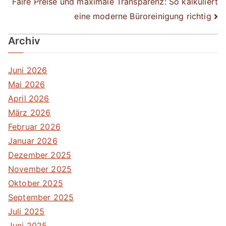
Faire Preise und maximale Transparenz: So kalkuliert
eine moderne Büroreinigung richtig
Archiv
Juni 2026
Mai 2026
April 2026
März 2026
Februar 2026
Januar 2026
Dezember 2025
November 2025
Oktober 2025
September 2025
Juli 2025
Juni 2025