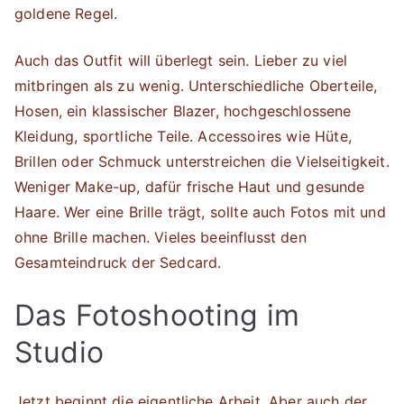
goldene Regel.
Auch das Outfit will überlegt sein. Lieber zu viel
mitbringen als zu wenig. Unterschiedliche Oberteile,
Hosen, ein klassischer Blazer, hochgeschlossene
Kleidung, sportliche Teile. Accessoires wie Hüte,
Brillen oder Schmuck unterstreichen die Vielseitigkeit.
Weniger Make-up, dafür frische Haut und gesunde
Haare. Wer eine Brille trägt, sollte auch Fotos mit und
ohne Brille machen. Vieles beeinflusst den
Gesamteindruck der Sedcard.
Das Fotoshooting im
Studio
Jetzt beginnt die eigentliche Arbeit. Aber auch der