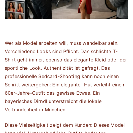
Wer als Model arbeiten will, muss wandelbar sein.
Verschiedene Looks sind Pflicht. Das schlichte T-
Shirt geht immer, ebenso das elegante Kleid oder der
sportliche Look. Authentizität ist gefragt. Das
professionelle Sedcard-Shooting kann noch einen
Schritt weitergehen: Ein eleganter Hut verleiht einem
60er-Jahre-Outfit das gewisse Etwas. Ein
bayerisches Dirndl unterstreicht die lokale
Verbundenheit in München.
Diese Vielseitigkeit zeigt dem Kunden: Dieses Model