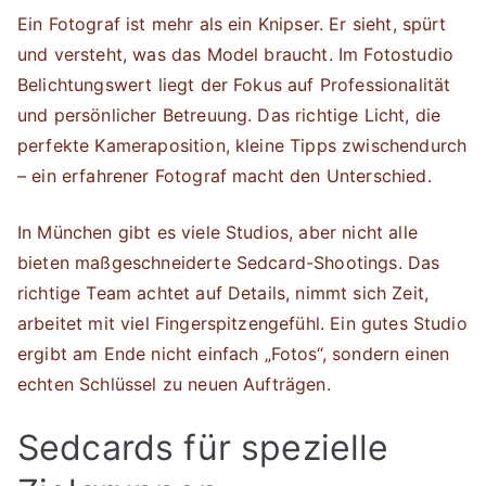
Ein Fotograf ist mehr als ein Knipser. Er sieht, spürt
und versteht, was das Model braucht. Im Fotostudio
Belichtungswert liegt der Fokus auf Professionalität
und persönlicher Betreuung. Das richtige Licht, die
perfekte Kameraposition, kleine Tipps zwischendurch
– ein erfahrener Fotograf macht den Unterschied.
In München gibt es viele Studios, aber nicht alle
bieten maßgeschneiderte Sedcard-Shootings. Das
richtige Team achtet auf Details, nimmt sich Zeit,
arbeitet mit viel Fingerspitzengefühl. Ein gutes Studio
ergibt am Ende nicht einfach „Fotos“, sondern einen
echten Schlüssel zu neuen Aufträgen.
Sedcards für spezielle