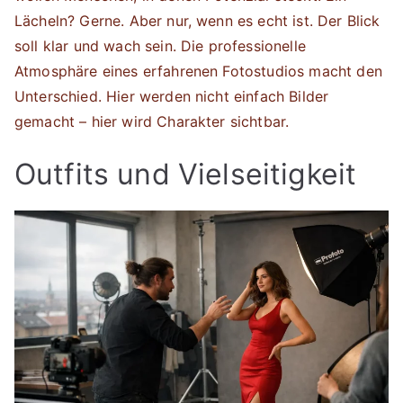
Lächeln? Gerne. Aber nur, wenn es echt ist. Der Blick
soll klar und wach sein. Die professionelle
Atmosphäre eines erfahrenen Fotostudios macht den
Unterschied. Hier werden nicht einfach Bilder
gemacht – hier wird Charakter sichtbar.
Outfits und Vielseitigkeit