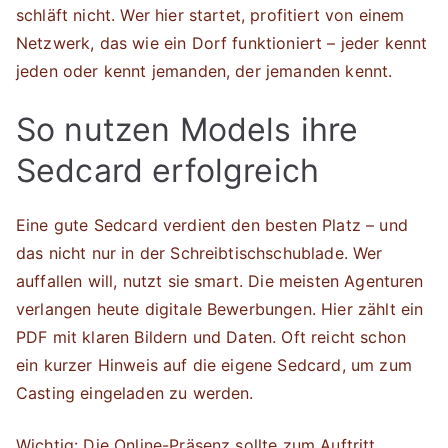
schläft nicht. Wer hier startet, profitiert von einem
Netzwerk, das wie ein Dorf funktioniert – jeder kennt
jeden oder kennt jemanden, der jemanden kennt.
So nutzen Models ihre
Sedcard erfolgreich
Eine gute Sedcard verdient den besten Platz – und
das nicht nur in der Schreibtischschublade. Wer
auffallen will, nutzt sie smart. Die meisten Agenturen
verlangen heute digitale Bewerbungen. Hier zählt ein
PDF mit klaren Bildern und Daten. Oft reicht schon
ein kurzer Hinweis auf die eigene Sedcard, um zum
Casting eingeladen zu werden.
Wichtig: Die Online-Präsenz sollte zum Auftritt