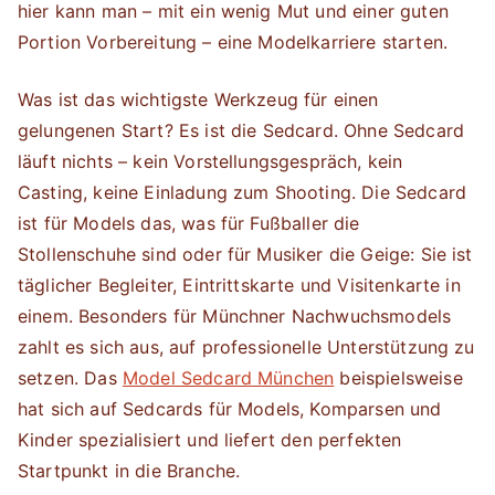
hier kann man – mit ein wenig Mut und einer guten
Portion Vorbereitung – eine Modelkarriere starten.
Was ist das wichtigste Werkzeug für einen
gelungenen Start? Es ist die Sedcard. Ohne Sedcard
läuft nichts – kein Vorstellungsgespräch, kein
Casting, keine Einladung zum Shooting. Die Sedcard
ist für Models das, was für Fußballer die
Stollenschuhe sind oder für Musiker die Geige: Sie ist
täglicher Begleiter, Eintrittskarte und Visitenkarte in
einem. Besonders für Münchner Nachwuchsmodels
zahlt es sich aus, auf professionelle Unterstützung zu
setzen. Das
Model Sedcard München
beispielsweise
hat sich auf Sedcards für Models, Komparsen und
Kinder spezialisiert und liefert den perfekten
Startpunkt in die Branche.