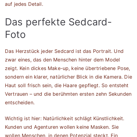
auf jedes Detail.
Das perfekte Sedcard-
Foto
Das Herzstück jeder Sedcard ist das Portrait. Und
zwar eines, das den Menschen hinter dem Model
zeigt. Kein dickes Make-up, keine übertriebene Pose,
sondern ein klarer, natürlicher Blick in die Kamera. Die
Haut soll frisch sein, die Haare gepflegt. So entsteht
Vertrauen – und die berühmten ersten zehn Sekunden
entscheiden.
Wichtig ist hier: Natürlichkeit schlägt Künstlichkeit.
Kunden und Agenturen wollen keine Masken. Sie
wollen Menschen, in denen Potenzial steckt. Ein