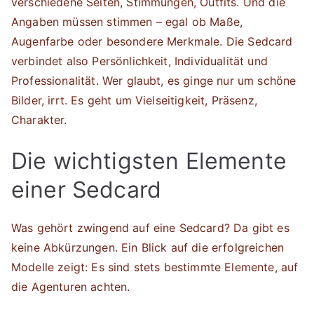
verschiedene Seiten, Stimmungen, Outfits. Und die
Angaben müssen stimmen – egal ob Maße,
Augenfarbe oder besondere Merkmale. Die Sedcard
verbindet also Persönlichkeit, Individualität und
Professionalität. Wer glaubt, es ginge nur um schöne
Bilder, irrt. Es geht um Vielseitigkeit, Präsenz,
Charakter.
Die wichtigsten Elemente
einer Sedcard
Was gehört zwingend auf eine Sedcard? Da gibt es
keine Abkürzungen. Ein Blick auf die erfolgreichen
Modelle zeigt: Es sind stets bestimmte Elemente, auf
die Agenturen achten.