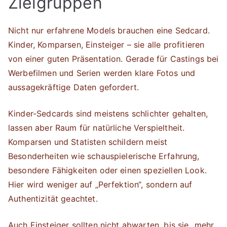
Zielgruppen
Nicht nur erfahrene Models brauchen eine Sedcard.
Kinder, Komparsen, Einsteiger – sie alle profitieren
von einer guten Präsentation. Gerade für Castings bei
Werbefilmen und Serien werden klare Fotos und
aussagekräftige Daten gefordert.
Kinder-Sedcards sind meistens schlichter gehalten,
lassen aber Raum für natürliche Verspieltheit.
Komparsen und Statisten schildern meist
Besonderheiten wie schauspielerische Erfahrung,
besondere Fähigkeiten oder einen speziellen Look.
Hier wird weniger auf „Perfektion“, sondern auf
Authentizität geachtet.
Auch Einsteiger sollten nicht abwarten, bis sie „mehr