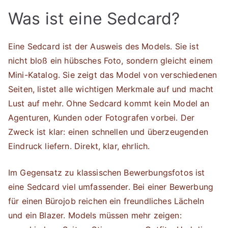
Was ist eine Sedcard?
Eine Sedcard ist der Ausweis des Models. Sie ist
nicht bloß ein hübsches Foto, sondern gleicht einem
Mini-Katalog. Sie zeigt das Model von verschiedenen
Seiten, listet alle wichtigen Merkmale auf und macht
Lust auf mehr. Ohne Sedcard kommt kein Model an
Agenturen, Kunden oder Fotografen vorbei. Der
Zweck ist klar: einen schnellen und überzeugenden
Eindruck liefern. Direkt, klar, ehrlich.
Im Gegensatz zu klassischen Bewerbungsfotos ist
eine Sedcard viel umfassender. Bei einer Bewerbung
für einen Bürojob reichen ein freundliches Lächeln
und ein Blazer. Models müssen mehr zeigen: