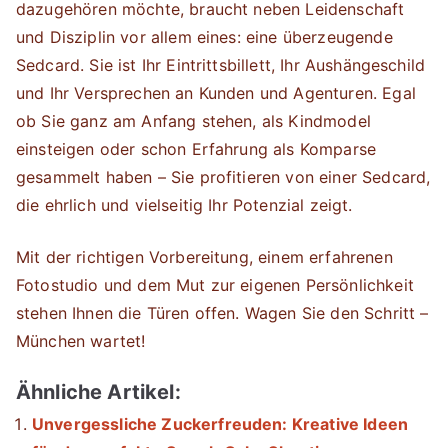
dazugehören möchte, braucht neben Leidenschaft
und Disziplin vor allem eines: eine überzeugende
Sedcard. Sie ist Ihr Eintrittsbillett, Ihr Aushängeschild
und Ihr Versprechen an Kunden und Agenturen. Egal
ob Sie ganz am Anfang stehen, als Kindmodel
einsteigen oder schon Erfahrung als Komparse
gesammelt haben – Sie profitieren von einer Sedcard,
die ehrlich und vielseitig Ihr Potenzial zeigt.
Mit der richtigen Vorbereitung, einem erfahrenen
Fotostudio und dem Mut zur eigenen Persönlichkeit
stehen Ihnen die Türen offen. Wagen Sie den Schritt –
München wartet!
Ähnliche Artikel:
Unvergessliche Zuckerfreuden: Kreative Ideen