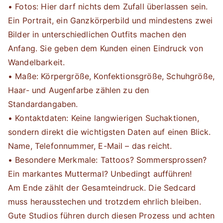
• Fotos: Hier darf nichts dem Zufall überlassen sein.
Ein Portrait, ein Ganzkörperbild und mindestens zwei
Bilder in unterschiedlichen Outfits machen den
Anfang. Sie geben dem Kunden einen Eindruck von
Wandelbarkeit.
• Maße: Körpergröße, Konfektionsgröße, Schuhgröße,
Haar- und Augenfarbe zählen zu den
Standardangaben.
• Kontaktdaten: Keine langwierigen Suchaktionen,
sondern direkt die wichtigsten Daten auf einen Blick.
Name, Telefonnummer, E-Mail – das reicht.
• Besondere Merkmale: Tattoos? Sommersprossen?
Ein markantes Muttermal? Unbedingt aufführen!
Am Ende zählt der Gesamteindruck. Die Sedcard
muss herausstechen und trotzdem ehrlich bleiben.
Gute Studios führen durch diesen Prozess und achten