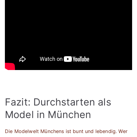
Fazit: Durchstarten als
Model in München
Die Modelwelt Münchens ist bunt und lebendig. Wer