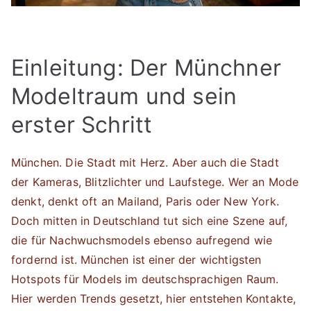
Einleitung: Der Münchner
Modeltraum und sein
erster Schritt
München. Die Stadt mit Herz. Aber auch die Stadt
der Kameras, Blitzlichter und Laufstege. Wer an Mode
denkt, denkt oft an Mailand, Paris oder New York.
Doch mitten in Deutschland tut sich eine Szene auf,
die für Nachwuchsmodels ebenso aufregend wie
fordernd ist. München ist einer der wichtigsten
Hotspots für Models im deutschsprachigen Raum.
Hier werden Trends gesetzt, hier entstehen Kontakte,