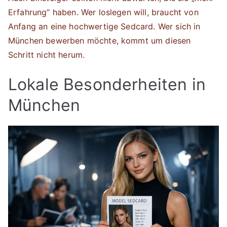
Erfahrung“ haben. Wer loslegen will, braucht von
Anfang an eine hochwertige Sedcard. Wer sich in
München bewerben möchte, kommt um diesen
Schritt nicht herum.
Lokale Besonderheiten in
München