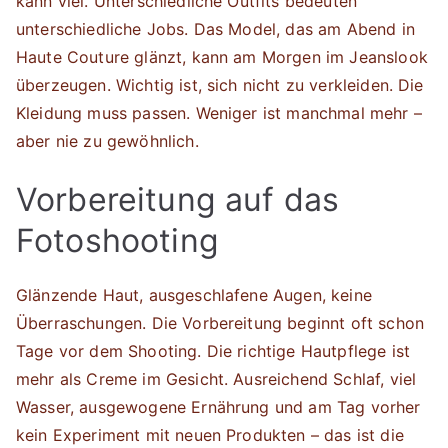
kann viel. Unterschiedliche Outfits bedeuten
unterschiedliche Jobs. Das Model, das am Abend in
Haute Couture glänzt, kann am Morgen im Jeanslook
überzeugen. Wichtig ist, sich nicht zu verkleiden. Die
Kleidung muss passen. Weniger ist manchmal mehr –
aber nie zu gewöhnlich.
Vorbereitung auf das
Fotoshooting
Glänzende Haut, ausgeschlafene Augen, keine
Überraschungen. Die Vorbereitung beginnt oft schon
Tage vor dem Shooting. Die richtige Hautpflege ist
mehr als Creme im Gesicht. Ausreichend Schlaf, viel
Wasser, ausgewogene Ernährung und am Tag vorher
kein Experiment mit neuen Produkten – das ist die