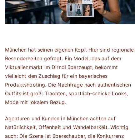
München hat seinen eigenen Kopf. Hier sind regionale
Besonderheiten gefragt. Ein Model, das auf dem
Viktualienmarkt im Dirndl überzeugt, bekommt
vielleicht den Zuschlag für ein bayerisches
Produktshooting. Die Nachfrage nach authentischen
Outfits ist groß: Trachten, sportlich-schicke Looks,
Mode mit lokalem Bezug.
Agenturen und Kunden in München achten auf
Natürlichkeit, Offenheit und Wandelbarkeit. Wichtig
auch: Die Szene ist überschaubar, die Konkurrenz