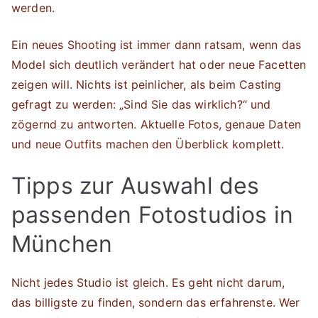
werden.
Ein neues Shooting ist immer dann ratsam, wenn das
Model sich deutlich verändert hat oder neue Facetten
zeigen will. Nichts ist peinlicher, als beim Casting
gefragt zu werden: „Sind Sie das wirklich?“ und
zögernd zu antworten. Aktuelle Fotos, genaue Daten
und neue Outfits machen den Überblick komplett.
Tipps zur Auswahl des
passenden Fotostudios in
München
Nicht jedes Studio ist gleich. Es geht nicht darum,
das billigste zu finden, sondern das erfahrenste. Wer