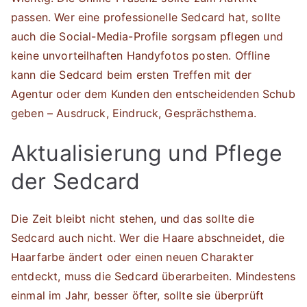
passen. Wer eine professionelle Sedcard hat, sollte
auch die Social-Media-Profile sorgsam pflegen und
keine unvorteilhaften Handyfotos posten. Offline
kann die Sedcard beim ersten Treffen mit der
Agentur oder dem Kunden den entscheidenden Schub
geben – Ausdruck, Eindruck, Gesprächsthema.
Aktualisierung und Pflege
der Sedcard
Die Zeit bleibt nicht stehen, und das sollte die
Sedcard auch nicht. Wer die Haare abschneidet, die
Haarfarbe ändert oder einen neuen Charakter
entdeckt, muss die Sedcard überarbeiten. Mindestens
einmal im Jahr, besser öfter, sollte sie überprüft