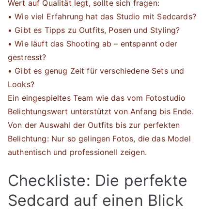
Wert auf Qualität legt, sollte sich fragen:
• Wie viel Erfahrung hat das Studio mit Sedcards?
• Gibt es Tipps zu Outfits, Posen und Styling?
• Wie läuft das Shooting ab – entspannt oder
gestresst?
• Gibt es genug Zeit für verschiedene Sets und
Looks?
Ein eingespieltes Team wie das vom Fotostudio
Belichtungswert unterstützt von Anfang bis Ende.
Von der Auswahl der Outfits bis zur perfekten
Belichtung: Nur so gelingen Fotos, die das Model
authentisch und professionell zeigen.
Checkliste: Die perfekte
Sedcard auf einen Blick