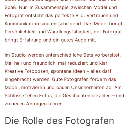
Spaß. Nur im Zusammenspiel zwischen Model und
Fotograf entsteht das perfekte Bild. Vertrauen und
Kommunikation sind entscheidend. Das Model bringt
Persönlichkeit und Wandlungsfähigkeit, der Fotograf
bringt Erfahrung und ein gutes Auge mit.
Im Studio werden unterschiedliche Sets vorbereitet.
Mal hell und freundlich, mal reduziert und klar.
Kreative Fotoposen, spontane Ideen – alles darf
eingebracht werden. Gute Fotografen fördern das
Model, motivieren und bauen Unsicherheiten ab. Am
Schluss stehen Fotos, die Geschichten erzählen – und
zu neuen Anfragen führen.
Die Rolle des Fotografen