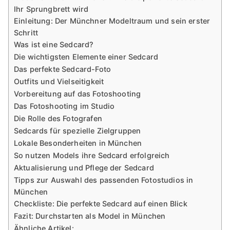
Ihr Sprungbrett wird
Einleitung: Der Münchner Modeltraum und sein erster
Schritt
Was ist eine Sedcard?
Die wichtigsten Elemente einer Sedcard
Das perfekte Sedcard-Foto
Outfits und Vielseitigkeit
Vorbereitung auf das Fotoshooting
Das Fotoshooting im Studio
Die Rolle des Fotografen
Sedcards für spezielle Zielgruppen
Lokale Besonderheiten in München
So nutzen Models ihre Sedcard erfolgreich
Aktualisierung und Pflege der Sedcard
Tipps zur Auswahl des passenden Fotostudios in
München
Checkliste: Die perfekte Sedcard auf einen Blick
Fazit: Durchstarten als Model in München
Ähnliche Artikel: