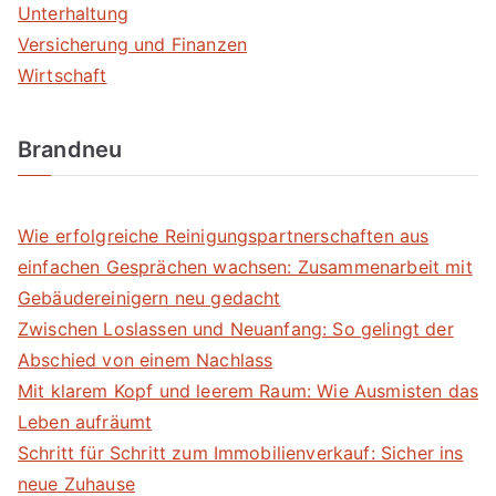
Unterhaltung
Versicherung und Finanzen
Wirtschaft
Brandneu
Wie erfolgreiche Reinigungspartnerschaften aus
einfachen Gesprächen wachsen: Zusammenarbeit mit
Gebäudereinigern neu gedacht
Zwischen Loslassen und Neuanfang: So gelingt der
Abschied von einem Nachlass
Mit klarem Kopf und leerem Raum: Wie Ausmisten das
Leben aufräumt
Schritt für Schritt zum Immobilienverkauf: Sicher ins
neue Zuhause