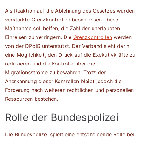
Als Reaktion auf die Ablehnung des Gesetzes wurden
verstärkte Grenzkontrollen beschlossen. Diese
Maßnahme soll helfen, die Zahl der unerlaubten
Einreisen zu verringern. Die
Grenzkontrollen
werden
von der DPolG unterstützt. Der Verband sieht darin
eine Möglichkeit, den Druck auf die Exekutivkräfte zu
reduzieren und die Kontrolle über die
Migrationsströme zu bewahren. Trotz der
Anerkennung dieser Kontrollen bleibt jedoch die
Forderung nach weiteren rechtlichen und personellen
Ressourcen bestehen.
Rolle der Bundespolizei
Die Bundespolizei spielt eine entscheidende Rolle bei