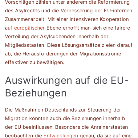
Vorschlägen zählen unter anderem die Reformierung
des Asylrechts und die Verbesserung der EU-internen
Zusammenarbeit. Mit einer intensiveren Kooperation
auf
europäischer
Ebene erhofft man sich eine fairere
Verteilung der Asylsuchenden innerhalb der
Mitgliedsstaaten. Diese Lösungsansätze zielen darauf
ab, die Herausforderungen der Migrationsströme
effektiver zu bewältigen.
Auswirkungen auf die EU-
Beziehungen
Die Maßnahmen Deutschlands zur Steuerung der
Migration könnten auch die Beziehungen innerhalb
der EU beeinflussen. Besonders die Anrainerstaaten
beobachten die
Entwicklungen
genau, da sie auf eine