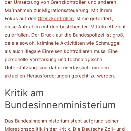
der Umsetzung von Grenzkontrollen und anderen
Maßnahmen zur Migrationssteuerung. Mit ihrem
Fokus auf den
Grenzkontrollen
ist sie gefordert,
diese Aufgaben mit den bestehenden Mitteln effizient
zu erfüllen. Der Druck auf die Bundespolizei ist groß,
da sie sowohl kriminelle Aktivitäten wie Schmuggel
als auch illegale Einreisen kontrollieren muss. Eine
personelle Verstärkung und technologische
Unterstützung sind dabei unerlässlich, um den
aktuellen Herausforderungen gerecht zu werden.
Kritik am
Bundesinnenministerium
Das Bundesinnenministerium steht aufgrund seiner
Migrationspolitik in der Kritik. Die Deutsche Zoll- und