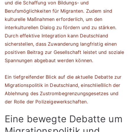
und die Schaffung von Bildungs- und
Berufsmöglichkeiten für Migranten. Zudem sind
kulturelle Maßnahmen erforderlich, um den
interkulturellen Dialog zu fördern und zu stärken.
Durch effektive Integration kann Deutschland
sicherstellen, dass Zuwanderung langfristig einen
positiven Beitrag zur Gesellschaft leistet und soziale
Spannungen abgebaut werden können.
Ein tiefgreifender Blick auf die aktuelle Debatte zur
Migrationspolitik in Deutschland, einschließlich der
Ablehnung des Zustrombegrenzungsgesetzes und
der Rolle der Polizeigewerkschaften.
Eine bewegte Debatte um
Migrationspolitik und