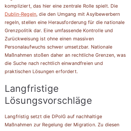
kompliziert, das hier eine zentrale Rolle spielt. Die
Dublin-Regeln
, die den Umgang mit Asylbewerbern
regeln, stellen eine Herausforderung für die nationale
Grenzpolitik dar. Eine umfassende Kontrolle und
Zurückweisung ist ohne einen massiven
Personalaufwuchs schwer umsetzbar. Nationale
Maßnahmen stoßen daher an rechtliche Grenzen, was
die Suche nach rechtlich einwandfreien und
praktischen Lösungen erfordert.
Langfristige
Lösungsvorschläge
Langfristig setzt die DPolG auf nachhaltige
Maßnahmen zur Regelung der Migration. Zu diesen