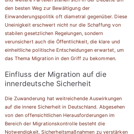
den besten Weg zur Bewältigung der
Einwanderungspolitik oft diametral gegenüber. Diese
Uneinigkeit erschwert nicht nur die Schaffung von
stabilen gesetzlichen Regelungen, sondern
verunsichert auch die Öffentlichkeit, die klare und
einheitliche politische Entscheidungen erwartet, um
das Thema Migration in den Griff zu bekommen.
Einfluss der Migration auf die
innerdeutsche Sicherheit
Die Zuwanderung hat weitreichende Auswirkungen
auf die innere Sicherheit in Deutschland. Abgesehen
von den offensichtlichen Herausforderungen im
Bereich der Migrationskontrolle besteht die
Notwendigkeit, Sicherheitsmaßnahmen zu verstärken