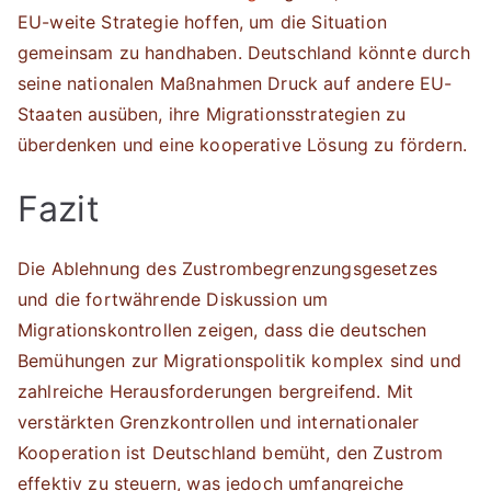
EU-weite Strategie hoffen, um die Situation
gemeinsam zu handhaben. Deutschland könnte durch
seine nationalen Maßnahmen Druck auf andere EU-
Staaten ausüben, ihre Migrationsstrategien zu
überdenken und eine kooperative Lösung zu fördern.
Fazit
Die Ablehnung des Zustrombegrenzungsgesetzes
und die fortwährende Diskussion um
Migrationskontrollen zeigen, dass die deutschen
Bemühungen zur Migrationspolitik komplex sind und
zahlreiche Herausforderungen bergreifend. Mit
verstärkten Grenzkontrollen und internationaler
Kooperation ist Deutschland bemüht, den Zustrom
effektiv zu steuern, was jedoch umfangreiche