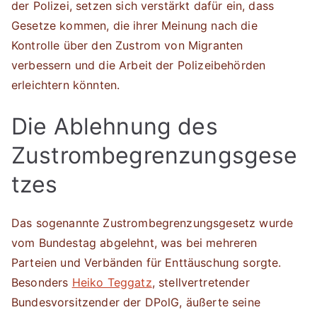
der Polizei, setzen sich verstärkt dafür ein, dass
Gesetze kommen, die ihrer Meinung nach die
Kontrolle über den Zustrom von Migranten
verbessern und die Arbeit der Polizeibehörden
erleichtern könnten.
Die Ablehnung des
Zustrombegrenzungsgese
tzes
Das sogenannte Zustrombegrenzungsgesetz wurde
vom Bundestag abgelehnt, was bei mehreren
Parteien und Verbänden für Enttäuschung sorgte.
Besonders
Heiko Teggatz
, stellvertretender
Bundesvorsitzender der DPolG, äußerte seine