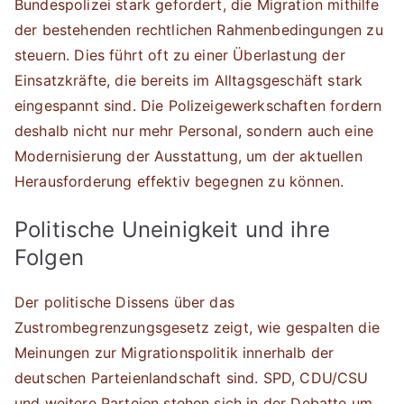
Bundespolizei stark gefordert, die Migration mithilfe
der bestehenden rechtlichen Rahmenbedingungen zu
steuern. Dies führt oft zu einer Überlastung der
Einsatzkräfte, die bereits im Alltagsgeschäft stark
eingespannt sind. Die Polizeigewerkschaften fordern
deshalb nicht nur mehr Personal, sondern auch eine
Modernisierung der Ausstattung, um der aktuellen
Herausforderung effektiv begegnen zu können.
Politische Uneinigkeit und ihre
Folgen
Der politische Dissens über das
Zustrombegrenzungsgesetz zeigt, wie gespalten die
Meinungen zur Migrationspolitik innerhalb der
deutschen Parteienlandschaft sind. SPD, CDU/CSU
und weitere Parteien stehen sich in der Debatte um