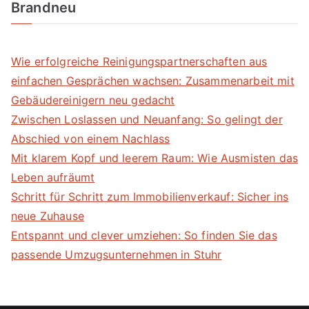
Brandneu
Wie erfolgreiche Reinigungspartnerschaften aus
einfachen Gesprächen wachsen: Zusammenarbeit mit
Gebäudereinigern neu gedacht
Zwischen Loslassen und Neuanfang: So gelingt der
Abschied von einem Nachlass
Mit klarem Kopf und leerem Raum: Wie Ausmisten das
Leben aufräumt
Schritt für Schritt zum Immobilienverkauf: Sicher ins
neue Zuhause
Entspannt und clever umziehen: So finden Sie das
passende Umzugsunternehmen in Stuhr