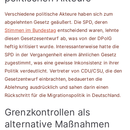
Verschiedene politische Akteure haben sich zum
abgelehnten Gesetz geäußert. Die SPD, deren
Stimmen im Bundestag
entscheidend waren, lehnte
diesen Gesetzesentwurf ab, was von der DPolG
heftig kritisiert wurde. Interessanterweise hatte die
SPD in der Vergangenheit einem ähnlichen Gesetz
zugestimmt, was eine gewisse Inkonsistenz in ihrer
Politik verdeutlicht. Vertreter von CDU/CSU, die den
Gesetzentwurf einbrachten, bedauerten die
Ablehnung ausdrücklich und sahen darin einen
Rückschritt für die Migrationspolitik in Deutschland.
Grenzkontrollen als
alternative Maßnahmen