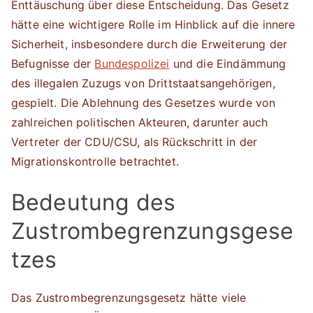
Enttäuschung über diese Entscheidung. Das Gesetz
hätte eine wichtigere Rolle im Hinblick auf die innere
Sicherheit, insbesondere durch die Erweiterung der
Befugnisse der
Bundespolizei
und die Eindämmung
des illegalen Zuzugs von Drittstaatsangehörigen,
gespielt. Die Ablehnung des Gesetzes wurde von
zahlreichen politischen Akteuren, darunter auch
Vertreter der CDU/CSU, als Rückschritt in der
Migrationskontrolle betrachtet.
Bedeutung des
Zustrombegrenzungsgese
tzes
Das Zustrombegrenzungsgesetz hätte viele