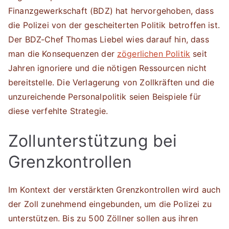
Finanzgewerkschaft (BDZ) hat hervorgehoben, dass
die Polizei von der gescheiterten Politik betroffen ist.
Der BDZ-Chef Thomas Liebel wies darauf hin, dass
man die Konsequenzen der
zögerlichen Politik
seit
Jahren ignoriere und die nötigen Ressourcen nicht
bereitstelle. Die Verlagerung von Zollkräften und die
unzureichende Personalpolitik seien Beispiele für
diese verfehlte Strategie.
Zollunterstützung bei
Grenzkontrollen
Im Kontext der verstärkten Grenzkontrollen wird auch
der Zoll zunehmend eingebunden, um die Polizei zu
unterstützen. Bis zu 500 Zöllner sollen aus ihren