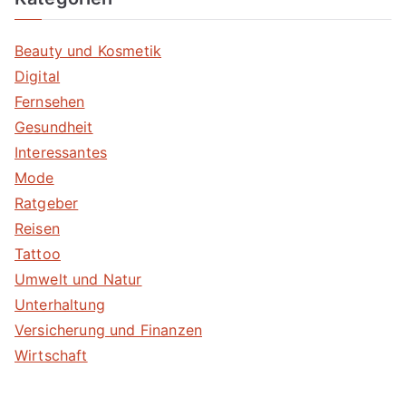
Beauty und Kosmetik
Digital
Fernsehen
Gesundheit
Interessantes
Mode
Ratgeber
Reisen
Tattoo
Umwelt und Natur
Unterhaltung
Versicherung und Finanzen
Wirtschaft