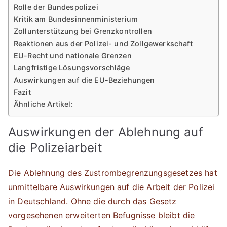
Rolle der Bundespolizei
Kritik am Bundesinnenministerium
Zollunterstützung bei Grenzkontrollen
Reaktionen aus der Polizei- und Zollgewerkschaft
EU-Recht und nationale Grenzen
Langfristige Lösungsvorschläge
Auswirkungen auf die EU-Beziehungen
Fazit
Ähnliche Artikel:
Auswirkungen der Ablehnung auf
die Polizeiarbeit
Die Ablehnung des Zustrombegrenzungsgesetzes hat
unmittelbare Auswirkungen auf die Arbeit der Polizei
in Deutschland. Ohne die durch das Gesetz
vorgesehenen erweiterten Befugnisse bleibt die