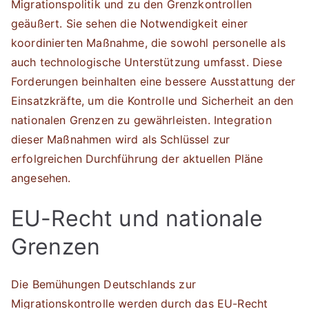
Migrationspolitik und zu den Grenzkontrollen
geäußert. Sie sehen die Notwendigkeit einer
koordinierten Maßnahme, die sowohl personelle als
auch technologische Unterstützung umfasst. Diese
Forderungen beinhalten eine bessere Ausstattung der
Einsatzkräfte, um die Kontrolle und Sicherheit an den
nationalen Grenzen zu gewährleisten. Integration
dieser Maßnahmen wird als Schlüssel zur
erfolgreichen Durchführung der aktuellen Pläne
angesehen.
EU-Recht und nationale
Grenzen
Die Bemühungen Deutschlands zur
Migrationskontrolle werden durch das EU-Recht