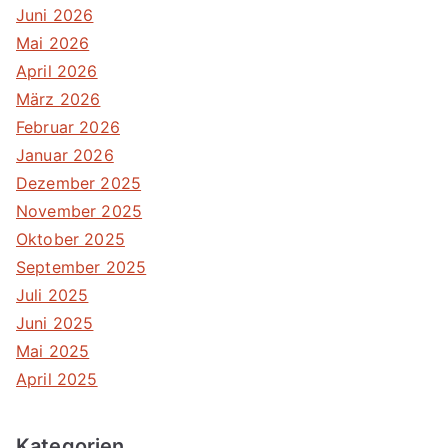
Juni 2026
Mai 2026
April 2026
März 2026
Februar 2026
Januar 2026
Dezember 2025
November 2025
Oktober 2025
September 2025
Juli 2025
Juni 2025
Mai 2025
April 2025
Kategorien