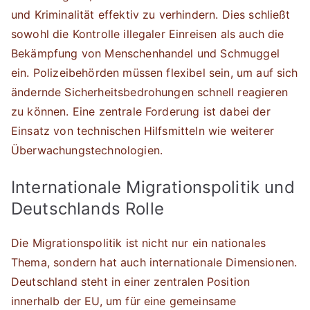
und Kriminalität effektiv zu verhindern. Dies schließt
sowohl die Kontrolle illegaler Einreisen als auch die
Bekämpfung von Menschenhandel und Schmuggel
ein. Polizeibehörden müssen flexibel sein, um auf sich
ändernde Sicherheitsbedrohungen schnell reagieren
zu können. Eine zentrale Forderung ist dabei der
Einsatz von technischen Hilfsmitteln wie weiterer
Überwachungstechnologien.
Internationale Migrationspolitik und
Deutschlands Rolle
Die Migrationspolitik ist nicht nur ein nationales
Thema, sondern hat auch internationale Dimensionen.
Deutschland steht in einer zentralen Position
innerhalb der EU, um für eine gemeinsame