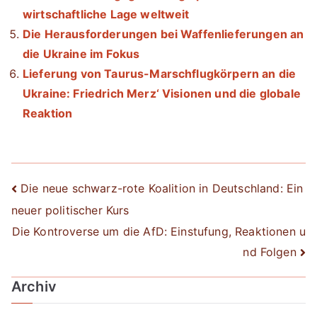
wirtschaftliche Lage weltweit
Die Herausforderungen bei Waffenlieferungen an
die Ukraine im Fokus
Lieferung von Taurus-Marschflugkörpern an die
Ukraine: Friedrich Merz‘ Visionen und die globale
Reaktion
Beitrags-
Die neue schwarz-rote Koalition in Deutschland: Ein
neuer politischer Kurs
Navigation
Die Kontroverse um die AfD: Einstufung, Reaktionen u
nd Folgen
Archiv