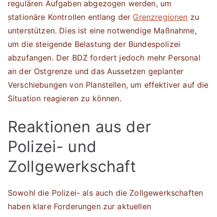
regulären Aufgaben abgezogen werden, um
stationäre Kontrollen entlang der
Grenzregionen
zu
unterstützen. Dies ist eine notwendige Maßnahme,
um die steigende Belastung der Bundespolizei
abzufangen. Der BDZ fordert jedoch mehr Personal
an der Ostgrenze und das Aussetzen geplanter
Verschiebungen von Planstellen, um effektiver auf die
Situation reagieren zu können.
Reaktionen aus der
Polizei- und
Zollgewerkschaft
Sowohl die Polizei- als auch die Zollgewerkschaften
haben klare Forderungen zur aktuellen