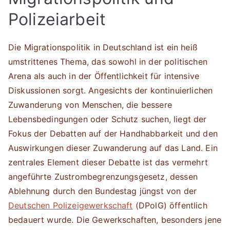
Polizeiarbeit
Die Migrationspolitik in Deutschland ist ein heiß
umstrittenes Thema, das sowohl in der politischen
Arena als auch in der Öffentlichkeit für intensive
Diskussionen sorgt. Angesichts der kontinuierlichen
Zuwanderung von Menschen, die bessere
Lebensbedingungen oder Schutz suchen, liegt der
Fokus der Debatten auf der Handhabbarkeit und den
Auswirkungen dieser Zuwanderung auf das Land. Ein
zentrales Element dieser Debatte ist das vermehrt
angeführte Zustrombegrenzungsgesetz, dessen
Ablehnung durch den Bundestag jüngst von der
Deutschen Polizeigewerkschaft
(DPolG) öffentlich
bedauert wurde. Die Gewerkschaften, besonders jene