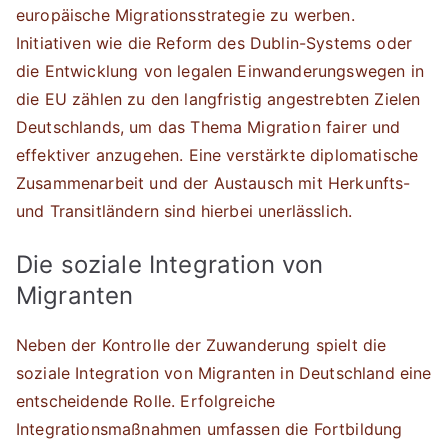
europäische Migrationsstrategie zu werben.
Initiativen wie die Reform des Dublin-Systems oder
die Entwicklung von legalen Einwanderungswegen in
die EU zählen zu den langfristig angestrebten Zielen
Deutschlands, um das Thema Migration fairer und
effektiver anzugehen. Eine verstärkte diplomatische
Zusammenarbeit und der Austausch mit Herkunfts-
und Transitländern sind hierbei unerlässlich.
Die soziale Integration von
Migranten
Neben der Kontrolle der Zuwanderung spielt die
soziale Integration von Migranten in Deutschland eine
entscheidende Rolle. Erfolgreiche
Integrationsmaßnahmen umfassen die Fortbildung