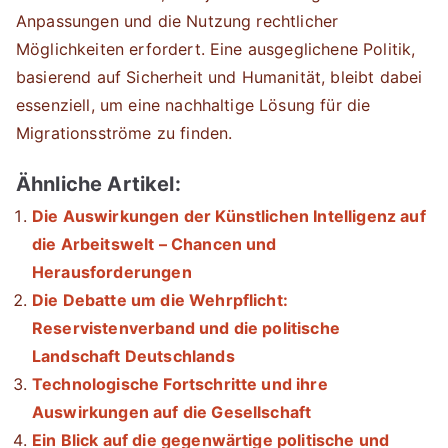
Anpassungen und die Nutzung rechtlicher
Möglichkeiten erfordert. Eine ausgeglichene Politik,
basierend auf Sicherheit und Humanität, bleibt dabei
essenziell, um eine nachhaltige Lösung für die
Migrationsströme zu finden.
Ähnliche Artikel:
Die Auswirkungen der Künstlichen Intelligenz auf
die Arbeitswelt – Chancen und
Herausforderungen
Die Debatte um die Wehrpflicht:
Reservistenverband und die politische
Landschaft Deutschlands
Technologische Fortschritte und ihre
Auswirkungen auf die Gesellschaft
Ein Blick auf die gegenwärtige politische und