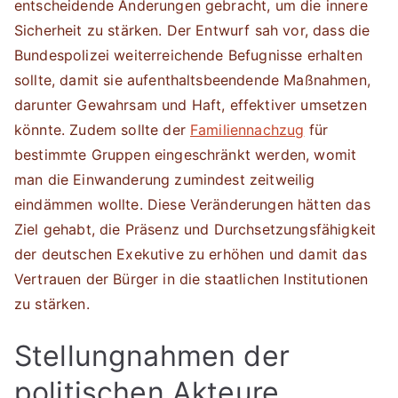
entscheidende Änderungen gebracht, um die innere
Sicherheit zu stärken. Der Entwurf sah vor, dass die
Bundespolizei weiterreichende Befugnisse erhalten
sollte, damit sie aufenthaltsbeendende Maßnahmen,
darunter Gewahrsam und Haft, effektiver umsetzen
könnte. Zudem sollte der
Familiennachzug
für
bestimmte Gruppen eingeschränkt werden, womit
man die Einwanderung zumindest zeitweilig
eindämmen wollte. Diese Veränderungen hätten das
Ziel gehabt, die Präsenz und Durchsetzungsfähigkeit
der deutschen Exekutive zu erhöhen und damit das
Vertrauen der Bürger in die staatlichen Institutionen
zu stärken.
Stellungnahmen der
politischen Akteure