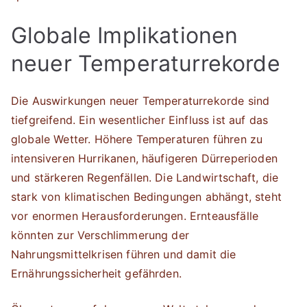
Globale Implikationen
neuer Temperaturrekorde
Die Auswirkungen neuer Temperaturrekorde sind
tiefgreifend. Ein wesentlicher Einfluss ist auf das
globale Wetter. Höhere Temperaturen führen zu
intensiveren Hurrikanen, häufigeren Dürreperioden
und stärkeren Regenfällen. Die Landwirtschaft, die
stark von klimatischen Bedingungen abhängt, steht
vor enormen Herausforderungen. Ernteausfälle
könnten zur Verschlimmerung der
Nahrungsmittelkrisen führen und damit die
Ernährungssicherheit gefährden.