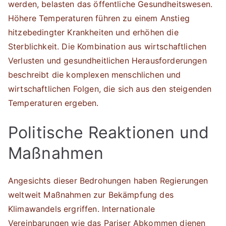
werden, belasten das öffentliche Gesundheitswesen.
Höhere Temperaturen führen zu einem Anstieg
hitzebedingter Krankheiten und erhöhen die
Sterblichkeit. Die Kombination aus wirtschaftlichen
Verlusten und gesundheitlichen Herausforderungen
beschreibt die komplexen menschlichen und
wirtschaftlichen Folgen, die sich aus den steigenden
Temperaturen ergeben.
Politische Reaktionen und
Maßnahmen
Angesichts dieser Bedrohungen haben Regierungen
weltweit Maßnahmen zur Bekämpfung des
Klimawandels ergriffen. Internationale
Vereinbarungen wie das Pariser Abkommen dienen