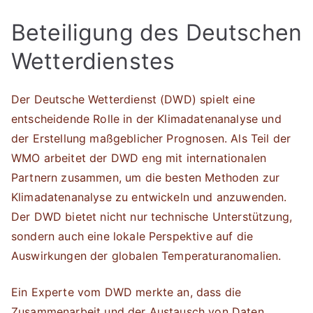
Beteiligung des Deutschen
Wetterdienstes
Der Deutsche Wetterdienst (DWD) spielt eine
entscheidende Rolle in der Klimadatenanalyse und
der Erstellung maßgeblicher Prognosen. Als Teil der
WMO arbeitet der DWD eng mit internationalen
Partnern zusammen, um die besten Methoden zur
Klimadatenanalyse zu entwickeln und anzuwenden.
Der DWD bietet nicht nur technische Unterstützung,
sondern auch eine lokale Perspektive auf die
Auswirkungen der globalen Temperaturanomalien.
Ein Experte vom DWD merkte an, dass die
Zusammenarbeit und der Austausch von Daten