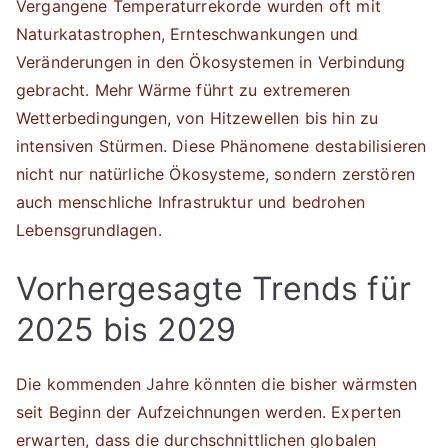
Vergangene Temperaturrekorde wurden oft mit
Naturkatastrophen, Ernteschwankungen und
Veränderungen in den Ökosystemen in Verbindung
gebracht. Mehr Wärme führt zu extremeren
Wetterbedingungen, von Hitzewellen bis hin zu
intensiven Stürmen. Diese Phänomene destabilisieren
nicht nur natürliche Ökosysteme, sondern zerstören
auch menschliche Infrastruktur und bedrohen
Lebensgrundlagen.
Vorhergesagte Trends für
2025 bis 2029
Die kommenden Jahre könnten die bisher wärmsten
seit Beginn der Aufzeichnungen werden. Experten
erwarten, dass die durchschnittlichen globalen