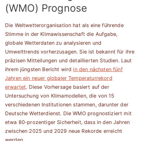
(WMO) Prognose
Die Weltwetterorganisation hat als eine führende
Stimme in der Klimawissenschaft die Aufgabe,
globale Wetterdaten zu analysieren und
Umwelttrends vorherzusagen. Sie ist bekannt für ihre
präzisen Mitteilungen und detaillierten Studien. Laut
ihrem jüngsten Bericht wird
in den nächsten fünf
Jahren ein neuer globaler Temperaturrekord
erwartet
. Diese Vorhersage basiert auf der
Untersuchung von Klimamodellen, die von 15
verschiedenen Institutionen stammen, darunter der
Deutsche Wetterdienst. Die WMO prognostiziert mit
etwa 80-prozentiger Sicherheit, dass in den Jahren
zwischen 2025 und 2029 neue Rekorde erreicht
werden.