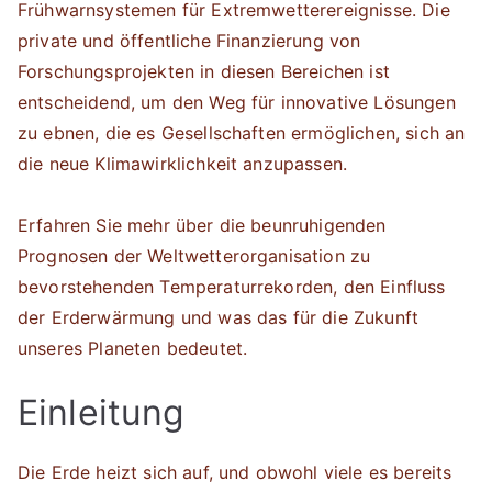
Frühwarnsystemen für Extremwetterereignisse. Die
private und öffentliche Finanzierung von
Forschungsprojekten in diesen Bereichen ist
entscheidend, um den Weg für innovative Lösungen
zu ebnen, die es Gesellschaften ermöglichen, sich an
die neue Klimawirklichkeit anzupassen.
Erfahren Sie mehr über die beunruhigenden
Prognosen der Weltwetterorganisation zu
bevorstehenden Temperaturrekorden, den Einfluss
der Erderwärmung und was das für die Zukunft
unseres Planeten bedeutet.
Einleitung
Die Erde heizt sich auf, und obwohl viele es bereits