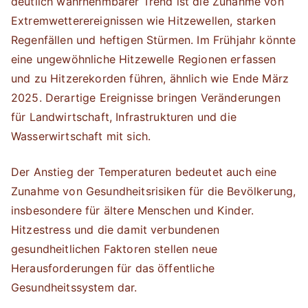
deutlich wahrnehmbarer Trend ist die Zunahme von
Extremwetterereignissen wie Hitzewellen, starken
Regenfällen und heftigen Stürmen. Im Frühjahr könnte
eine ungewöhnliche Hitzewelle Regionen erfassen
und zu Hitzerekorden führen, ähnlich wie Ende März
2025. Derartige Ereignisse bringen Veränderungen
für Landwirtschaft, Infrastrukturen und die
Wasserwirtschaft mit sich.
Der Anstieg der Temperaturen bedeutet auch eine
Zunahme von Gesundheitsrisiken für die Bevölkerung,
insbesondere für ältere Menschen und Kinder.
Hitzestress und die damit verbundenen
gesundheitlichen Faktoren stellen neue
Herausforderungen für das öffentliche
Gesundheitssystem dar.