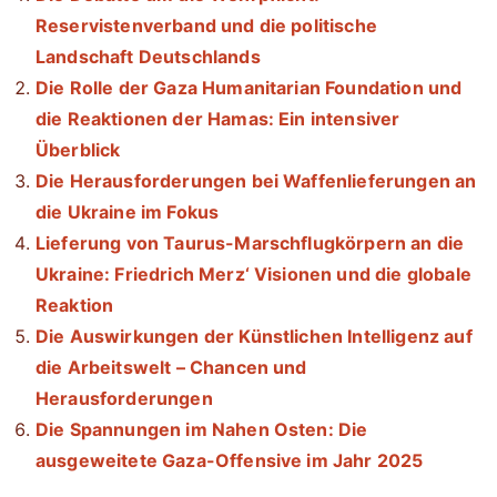
Reservistenverband und die politische
Landschaft Deutschlands
Die Rolle der Gaza Humanitarian Foundation und
die Reaktionen der Hamas: Ein intensiver
Überblick
Die Herausforderungen bei Waffenlieferungen an
die Ukraine im Fokus
Lieferung von Taurus-Marschflugkörpern an die
Ukraine: Friedrich Merz‘ Visionen und die globale
Reaktion
Die Auswirkungen der Künstlichen Intelligenz auf
die Arbeitswelt – Chancen und
Herausforderungen
Die Spannungen im Nahen Osten: Die
ausgeweitete Gaza-Offensive im Jahr 2025