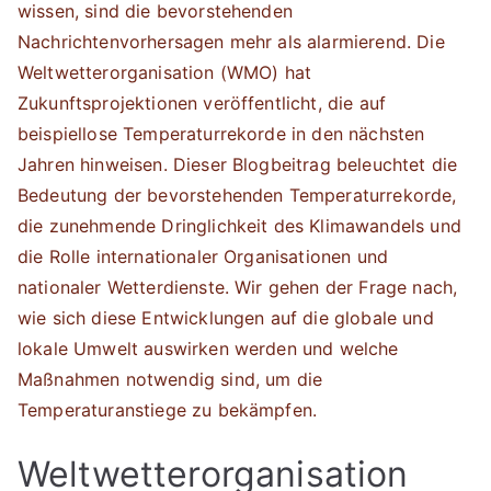
wissen, sind die bevorstehenden
Nachrichtenvorhersagen mehr als alarmierend. Die
Weltwetterorganisation (WMO) hat
Zukunftsprojektionen veröffentlicht, die auf
beispiellose Temperaturrekorde in den nächsten
Jahren hinweisen. Dieser Blogbeitrag beleuchtet die
Bedeutung der bevorstehenden Temperaturrekorde,
die zunehmende Dringlichkeit des Klimawandels und
die Rolle internationaler Organisationen und
nationaler Wetterdienste. Wir gehen der Frage nach,
wie sich diese Entwicklungen auf die globale und
lokale Umwelt auswirken werden und welche
Maßnahmen notwendig sind, um die
Temperaturanstiege zu bekämpfen.
Weltwetterorganisation