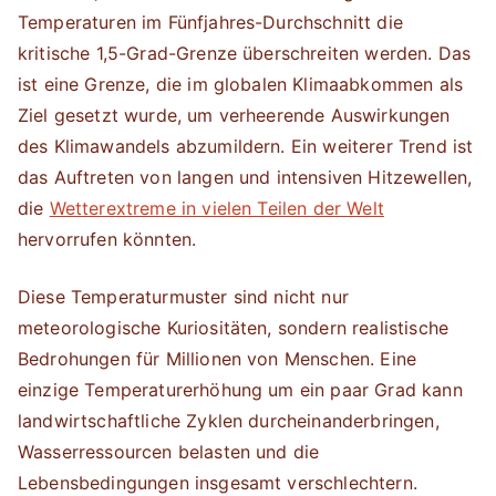
Temperaturen im Fünfjahres-Durchschnitt die
kritische 1,5-Grad-Grenze überschreiten werden. Das
ist eine Grenze, die im globalen Klimaabkommen als
Ziel gesetzt wurde, um verheerende Auswirkungen
des Klimawandels abzumildern. Ein weiterer Trend ist
das Auftreten von langen und intensiven Hitzewellen,
die
Wetterextreme in vielen Teilen der Welt
hervorrufen könnten.
Diese Temperaturmuster sind nicht nur
meteorologische Kuriositäten, sondern realistische
Bedrohungen für Millionen von Menschen. Eine
einzige Temperaturerhöhung um ein paar Grad kann
landwirtschaftliche Zyklen durcheinanderbringen,
Wasserressourcen belasten und die
Lebensbedingungen insgesamt verschlechtern.