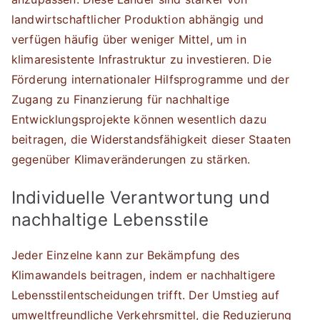
landwirtschaftlicher Produktion abhängig und
verfügen häufig über weniger Mittel, um in
klimaresistente Infrastruktur zu investieren. Die
Förderung internationaler Hilfsprogramme und der
Zugang zu Finanzierung für nachhaltige
Entwicklungsprojekte können wesentlich dazu
beitragen, die Widerstandsfähigkeit dieser Staaten
gegenüber Klimaveränderungen zu stärken.
Individuelle Verantwortung und
nachhaltige Lebensstile
Jeder Einzelne kann zur Bekämpfung des
Klimawandels beitragen, indem er nachhaltigere
Lebensstilentscheidungen trifft. Der Umstieg auf
umweltfreundliche Verkehrsmittel, die Reduzierung