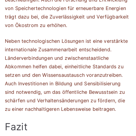
von Speichertechnologien für erneuerbare Energien
trägt dazu bei, die Zuverlässigkeit und Verfügbarkeit
von Ökostrom zu erhöhen.
Neben technologischen Lösungen ist eine verstärkte
internationale Zusammenarbeit entscheidend.
Länderverbindungen und zwischenstaatliche
Abkommen helfen dabei, einheitliche Standards zu
setzen und den Wissensaustausch voranzutreiben.
Auch Investitionen in Bildung und Sensibilisierung
sind notwendig, um das öffentliche Bewusstsein zu
schärfen und Verhaltensänderungen zu fördern, die
zu einer nachhaltigeren Lebensweise beitragen.
Fazit