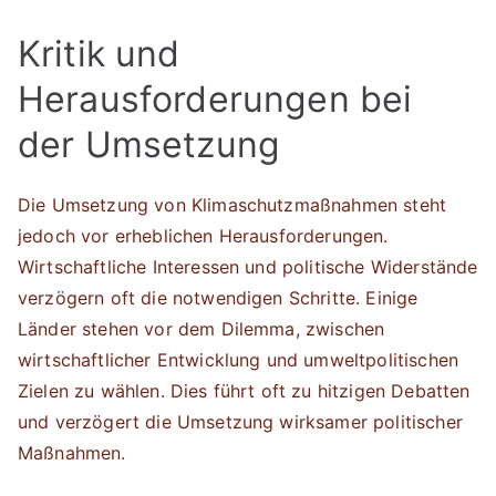
Kritik und
Herausforderungen bei
der Umsetzung
Die Umsetzung von Klimaschutzmaßnahmen steht
jedoch vor erheblichen Herausforderungen.
Wirtschaftliche Interessen und politische Widerstände
verzögern oft die notwendigen Schritte. Einige
Länder stehen vor dem Dilemma, zwischen
wirtschaftlicher Entwicklung und umweltpolitischen
Zielen zu wählen. Dies führt oft zu hitzigen Debatten
und verzögert die Umsetzung wirksamer politischer
Maßnahmen.