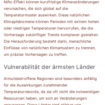
Niño-Effekt können kurzfristige Klimaveränderungen
verursachen, die sich global auf die
Temperaturmuster auswirken. Diese natürlichen
Klimaphänomene können Perioden mit extrem hohen
oder niedrigen Temperaturen hervorrufen, die die
Vorhersage zukünftiger Trends komplexer gestalten.
Die Herausforderung besteht darin, menschliche
Einflüsse von natürlichen Klimamustern zu trennen,
um präzise Vorhersagen zu treffen.
Vulnerabilität der ärmsten Länder
Armutsbetroffene Regionen sind besonders anfällig
für die Auswirkungen zunehmender
Temperaturrekorde, da sie oft nicht die notwendigen
Ressourcen haben, um sich an Veränderungen
anzupassen. Diese Länder sind stärker von