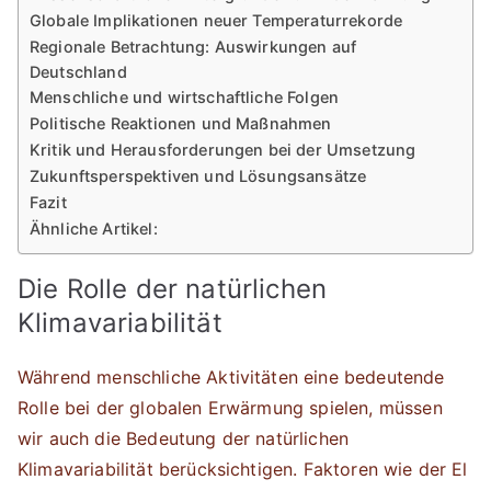
Globale Implikationen neuer Temperaturrekorde
Regionale Betrachtung: Auswirkungen auf
Deutschland
Menschliche und wirtschaftliche Folgen
Politische Reaktionen und Maßnahmen
Kritik und Herausforderungen bei der Umsetzung
Zukunftsperspektiven und Lösungsansätze
Fazit
Ähnliche Artikel:
Die Rolle der natürlichen
Klimavariabilität
Während menschliche Aktivitäten eine bedeutende
Rolle bei der globalen Erwärmung spielen, müssen
wir auch die Bedeutung der natürlichen
Klimavariabilität berücksichtigen. Faktoren wie der El