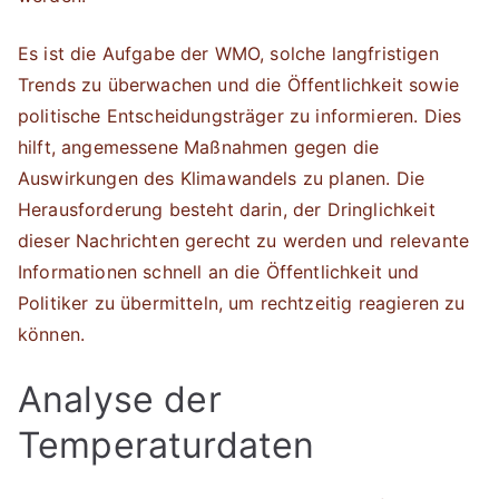
Es ist die Aufgabe der WMO, solche langfristigen
Trends zu überwachen und die Öffentlichkeit sowie
politische Entscheidungsträger zu informieren. Dies
hilft, angemessene Maßnahmen gegen die
Auswirkungen des Klimawandels zu planen. Die
Herausforderung besteht darin, der Dringlichkeit
dieser Nachrichten gerecht zu werden und relevante
Informationen schnell an die Öffentlichkeit und
Politiker zu übermitteln, um rechtzeitig reagieren zu
können.
Analyse der
Temperaturdaten