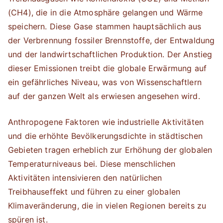
(CH4), die in die Atmosphäre gelangen und Wärme
speichern. Diese Gase stammen hauptsächlich aus
der Verbrennung fossiler Brennstoffe, der Entwaldung
und der landwirtschaftlichen Produktion. Der Anstieg
dieser Emissionen treibt die globale Erwärmung auf
ein gefährliches Niveau, was von Wissenschaftlern
auf der ganzen Welt als erwiesen angesehen wird.
Anthropogene Faktoren wie industrielle Aktivitäten
und die erhöhte Bevölkerungsdichte in städtischen
Gebieten tragen erheblich zur Erhöhung der globalen
Temperaturniveaus bei. Diese menschlichen
Aktivitäten intensivieren den natürlichen
Treibhauseffekt und führen zu einer globalen
Klimaveränderung, die in vielen Regionen bereits zu
spüren ist.