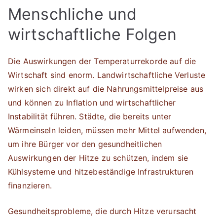
Menschliche und
wirtschaftliche Folgen
Die Auswirkungen der Temperaturrekorde auf die
Wirtschaft sind enorm. Landwirtschaftliche Verluste
wirken sich direkt auf die Nahrungsmittelpreise aus
und können zu Inflation und wirtschaftlicher
Instabilität führen. Städte, die bereits unter
Wärmeinseln leiden, müssen mehr Mittel aufwenden,
um ihre Bürger vor den gesundheitlichen
Auswirkungen der Hitze zu schützen, indem sie
Kühlsysteme und hitzebeständige Infrastrukturen
finanzieren.
Gesundheitsprobleme, die durch Hitze verursacht