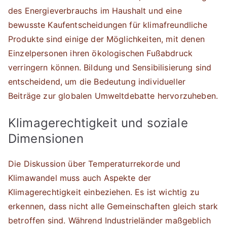
des Energieverbrauchs im Haushalt und eine
bewusste Kaufentscheidungen für klimafreundliche
Produkte sind einige der Möglichkeiten, mit denen
Einzelpersonen ihren ökologischen Fußabdruck
verringern können. Bildung und Sensibilisierung sind
entscheidend, um die Bedeutung individueller
Beiträge zur globalen Umweltdebatte hervorzuheben.
Klimagerechtigkeit und soziale
Dimensionen
Die Diskussion über Temperaturrekorde und
Klimawandel muss auch Aspekte der
Klimagerechtigkeit einbeziehen. Es ist wichtig zu
erkennen, dass nicht alle Gemeinschaften gleich stark
betroffen sind. Während Industrieländer maßgeblich