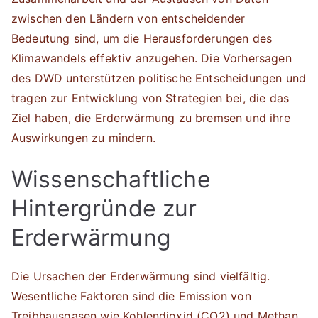
zwischen den Ländern von entscheidender
Bedeutung sind, um die Herausforderungen des
Klimawandels effektiv anzugehen. Die Vorhersagen
des DWD unterstützen politische Entscheidungen und
tragen zur Entwicklung von Strategien bei, die das
Ziel haben, die Erderwärmung zu bremsen und ihre
Auswirkungen zu mindern.
Wissenschaftliche
Hintergründe zur
Erderwärmung
Die Ursachen der Erderwärmung sind vielfältig.
Wesentliche Faktoren sind die Emission von
Treibhausgasen wie Kohlendioxid (CO2) und Methan