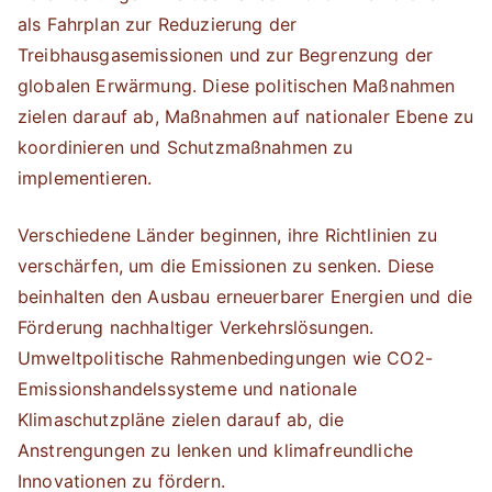
als Fahrplan zur Reduzierung der
Treibhausgasemissionen und zur Begrenzung der
globalen Erwärmung. Diese politischen Maßnahmen
zielen darauf ab, Maßnahmen auf nationaler Ebene zu
koordinieren und Schutzmaßnahmen zu
implementieren.
Verschiedene Länder beginnen, ihre Richtlinien zu
verschärfen, um die Emissionen zu senken. Diese
beinhalten den Ausbau erneuerbarer Energien und die
Förderung nachhaltiger Verkehrslösungen.
Umweltpolitische Rahmenbedingungen wie CO2-
Emissionshandelssysteme und nationale
Klimaschutzpläne zielen darauf ab, die
Anstrengungen zu lenken und klimafreundliche
Innovationen zu fördern.