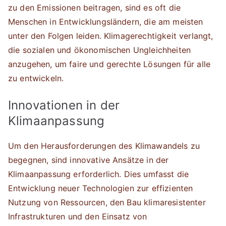
zu den Emissionen beitragen, sind es oft die
Menschen in Entwicklungsländern, die am meisten
unter den Folgen leiden. Klimagerechtigkeit verlangt,
die sozialen und ökonomischen Ungleichheiten
anzugehen, um faire und gerechte Lösungen für alle
zu entwickeln.
Innovationen in der
Klimaanpassung
Um den Herausforderungen des Klimawandels zu
begegnen, sind innovative Ansätze in der
Klimaanpassung erforderlich. Dies umfasst die
Entwicklung neuer Technologien zur effizienten
Nutzung von Ressourcen, den Bau klimaresistenter
Infrastrukturen und den Einsatz von