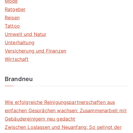
Mode
Ratgeber
Reisen
Tattoo
Umwelt und Natur
Unterhaltung
Versicherung und Finanzen
Wirtschaft
Brandneu
Wie erfolgreiche Reinigungspartnerschaften aus
einfachen Gesprächen wachsen: Zusammenarbeit mit
Gebäudereinigern neu gedacht
Zwischen Loslassen und Neuanfang: So gelingt der