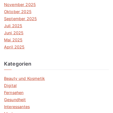
November 2025
Oktober 2025
September 2025
Juli 2025
Juni 2025
Mai 2025
April 2025
Kategorien
Beauty und Kosmetik
Digital
Fernsehen
Gesundheit
Interessantes