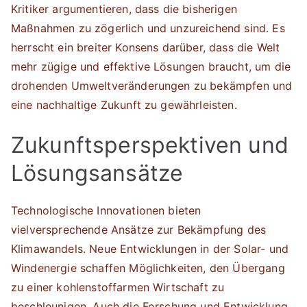
Kritiker argumentieren, dass die bisherigen
Maßnahmen zu zögerlich und unzureichend sind. Es
herrscht ein breiter Konsens darüber, dass die Welt
mehr zügige und effektive Lösungen braucht, um die
drohenden Umweltveränderungen zu bekämpfen und
eine nachhaltige Zukunft zu gewährleisten.
Zukunftsperspektiven und
Lösungsansätze
Technologische Innovationen bieten
vielversprechende Ansätze zur Bekämpfung des
Klimawandels. Neue Entwicklungen in der Solar- und
Windenergie schaffen Möglichkeiten, den Übergang
zu einer kohlenstoffarmen Wirtschaft zu
beschleunigen. Auch die Forschung und Entwicklung