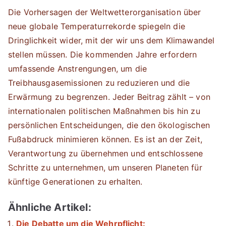
Die Vorhersagen der Weltwetterorganisation über
neue globale Temperaturrekorde spiegeln die
Dringlichkeit wider, mit der wir uns dem Klimawandel
stellen müssen. Die kommenden Jahre erfordern
umfassende Anstrengungen, um die
Treibhausgasemissionen zu reduzieren und die
Erwärmung zu begrenzen. Jeder Beitrag zählt – von
internationalen politischen Maßnahmen bis hin zu
persönlichen Entscheidungen, die den ökologischen
Fußabdruck minimieren können. Es ist an der Zeit,
Verantwortung zu übernehmen und entschlossene
Schritte zu unternehmen, um unseren Planeten für
künftige Generationen zu erhalten.
Ähnliche Artikel:
Die Debatte um die Wehrpflicht: