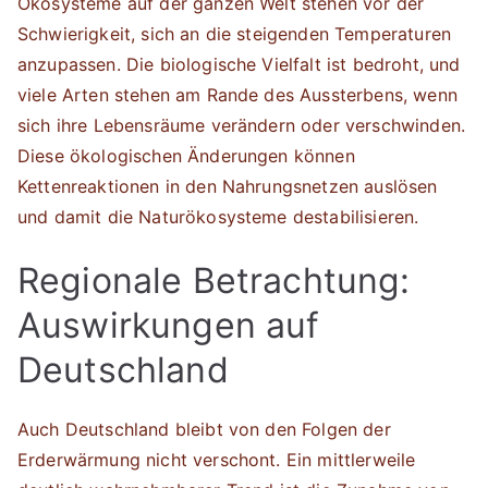
Ökosysteme auf der ganzen Welt stehen vor der
Schwierigkeit, sich an die steigenden Temperaturen
anzupassen. Die biologische Vielfalt ist bedroht, und
viele Arten stehen am Rande des Aussterbens, wenn
sich ihre Lebensräume verändern oder verschwinden.
Diese ökologischen Änderungen können
Kettenreaktionen in den Nahrungsnetzen auslösen
und damit die Naturökosysteme destabilisieren.
Regionale Betrachtung:
Auswirkungen auf
Deutschland
Auch Deutschland bleibt von den Folgen der
Erderwärmung nicht verschont. Ein mittlerweile