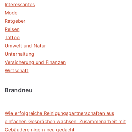
Interessantes
Mode
Ratgeber
Reisen
Tattoo
Umwelt und Natur
Unterhaltung
Versicherung und Finanzen
Wirtschaft
Brandneu
Wie erfolgreiche Reinigungspartnerschaften aus
einfachen Gesprächen wachsen: Zusammenarbeit mit
Gebäudereinigern neu gedacht