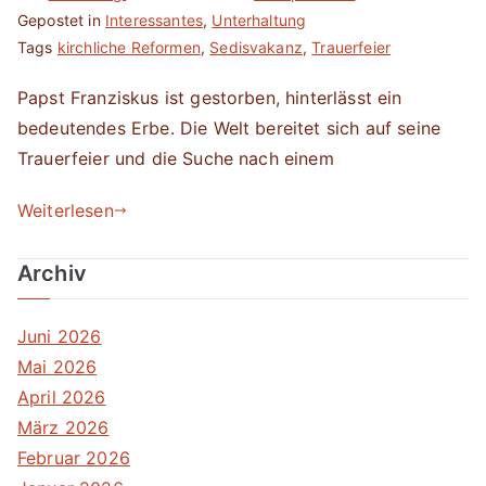
Gepostet in
Interessantes
,
Unterhaltung
Tags
kirchliche Reformen
,
Sedisvakanz
,
Trauerfeier
Papst Franziskus ist gestorben, hinterlässt ein
bedeutendes Erbe. Die Welt bereitet sich auf seine
Trauerfeier und die Suche nach einem
Weiterlesen
Archiv
Juni 2026
Mai 2026
April 2026
März 2026
Februar 2026