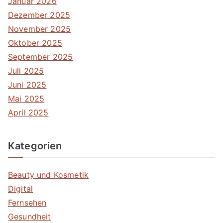
Januar 2026
Dezember 2025
November 2025
Oktober 2025
September 2025
Juli 2025
Juni 2025
Mai 2025
April 2025
Kategorien
Beauty und Kosmetik
Digital
Fernsehen
Gesundheit