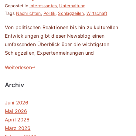
Gepostet in
Interessantes
,
Unterhaltung
Tags
Nachrichten
,
Politik
,
Schlagzeilen
,
Wirtschaft
Von politischen Reaktionen bis hin zu kulturellen
Entwicklungen gibt dieser Newsblog einen
umfassenden Überblick über die wichtigsten
Schlagzeilen, Expertenmeinungen und
Weiterlesen
Archiv
Juni 2026
Mai 2026
April 2026
März 2026