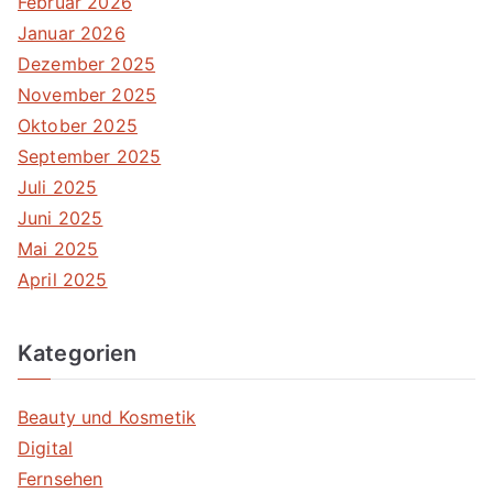
Februar 2026
Januar 2026
Dezember 2025
November 2025
Oktober 2025
September 2025
Juli 2025
Juni 2025
Mai 2025
April 2025
Kategorien
Beauty und Kosmetik
Digital
Fernsehen