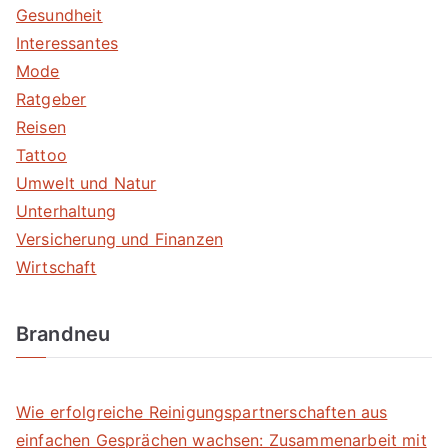
Gesundheit
Interessantes
Mode
Ratgeber
Reisen
Tattoo
Umwelt und Natur
Unterhaltung
Versicherung und Finanzen
Wirtschaft
Brandneu
Wie erfolgreiche Reinigungspartnerschaften aus
einfachen Gesprächen wachsen: Zusammenarbeit mit