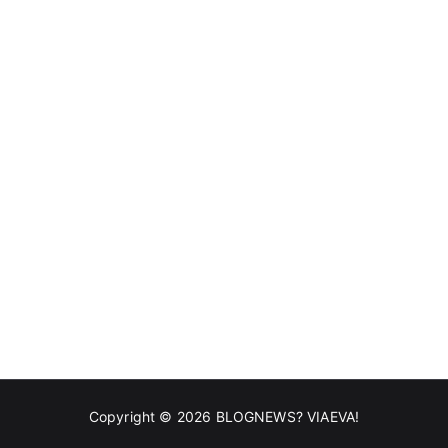
Copyright © 2026
BLOGNEWS? VIAEVA!