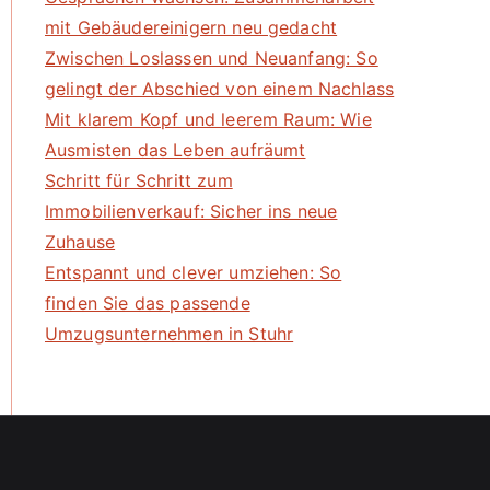
mit Gebäudereinigern neu gedacht
Zwischen Loslassen und Neuanfang: So
gelingt der Abschied von einem Nachlass
Mit klarem Kopf und leerem Raum: Wie
Ausmisten das Leben aufräumt
Schritt für Schritt zum
Immobilienverkauf: Sicher ins neue
Zuhause
Entspannt und clever umziehen: So
finden Sie das passende
Umzugsunternehmen in Stuhr