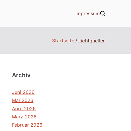
Impressum
Startseite
Lichtquellen
Archiv
Juni 2026
Mai 2026
April 2026
März 2026
Februar 2026