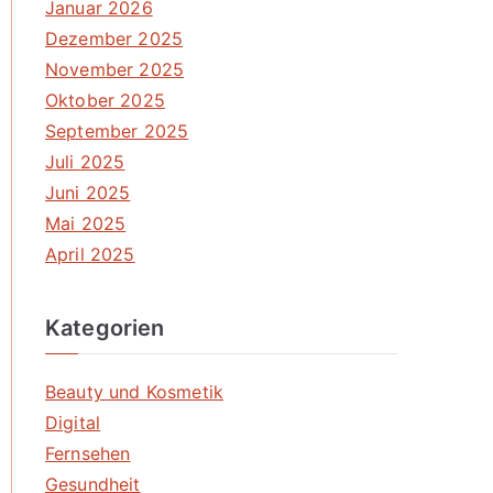
Januar 2026
Dezember 2025
November 2025
Oktober 2025
September 2025
Juli 2025
Juni 2025
Mai 2025
April 2025
Kategorien
Beauty und Kosmetik
Digital
Fernsehen
Gesundheit