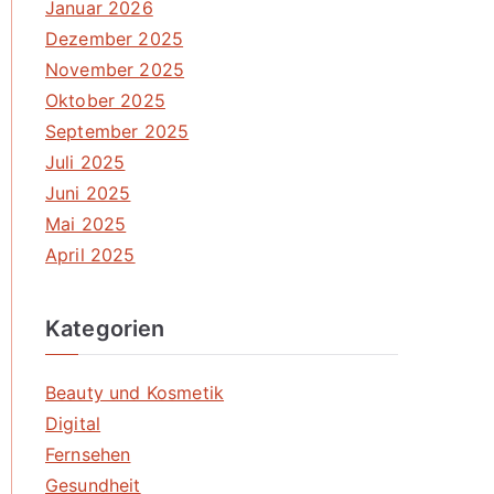
Januar 2026
Dezember 2025
November 2025
Oktober 2025
September 2025
Juli 2025
Juni 2025
Mai 2025
April 2025
Kategorien
Beauty und Kosmetik
Digital
Fernsehen
Gesundheit