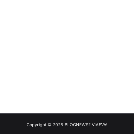
Copyright © 2026
BLOGNEWS? VIAEVA!