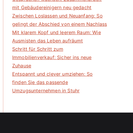
mit Gebäudereinigern neu gedacht
Zwischen Loslassen und Neuanfang: So
gelingt der Abschied von einem Nachlass
Mit klarem Kopf und leerem Raum: Wie
Ausmisten das Leben aufräumt
Schritt für Schritt zum
Immobilienverkauf: Sicher ins neue
Zuhause
Entspannt und clever umziehen: So
finden Sie das passende
Umzugsunternehmen in Stuhr