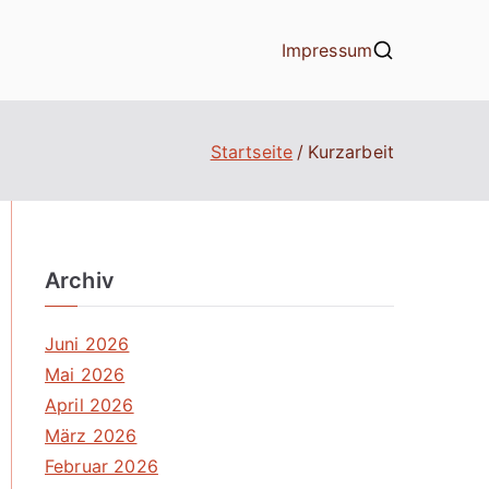
Impressum
Startseite
Kurzarbeit
Archiv
Juni 2026
Mai 2026
April 2026
März 2026
Februar 2026