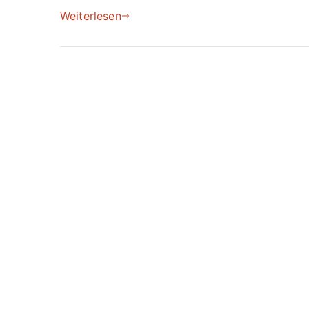
Weiterlesen