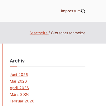
Impressum
Startseite
Gletscherschmelze
Archiv
Juni 2026
Mai 2026
April 2026
März 2026
Februar 2026