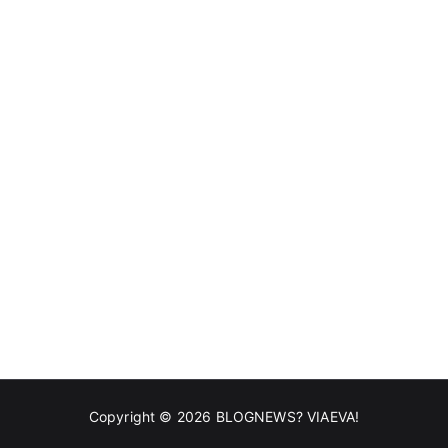
Copyright © 2026
BLOGNEWS? VIAEVA!