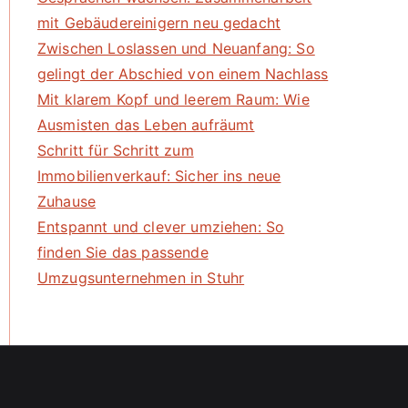
mit Gebäudereinigern neu gedacht
Zwischen Loslassen und Neuanfang: So
gelingt der Abschied von einem Nachlass
Mit klarem Kopf und leerem Raum: Wie
Ausmisten das Leben aufräumt
Schritt für Schritt zum
Immobilienverkauf: Sicher ins neue
Zuhause
Entspannt und clever umziehen: So
finden Sie das passende
Umzugsunternehmen in Stuhr