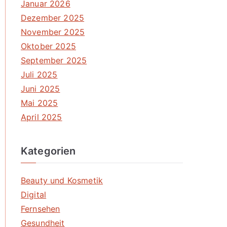
Januar 2026
Dezember 2025
November 2025
Oktober 2025
September 2025
Juli 2025
Juni 2025
Mai 2025
April 2025
Kategorien
Beauty und Kosmetik
Digital
Fernsehen
Gesundheit