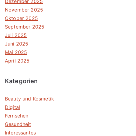
Dezember 2025
November 2025
Oktober 2025
September 2025
Juli 2025
Juni 2025
Mai 2025
April 2025
Kategorien
Beauty und Kosmetik
Digital
Fernsehen
Gesundheit
Interessantes