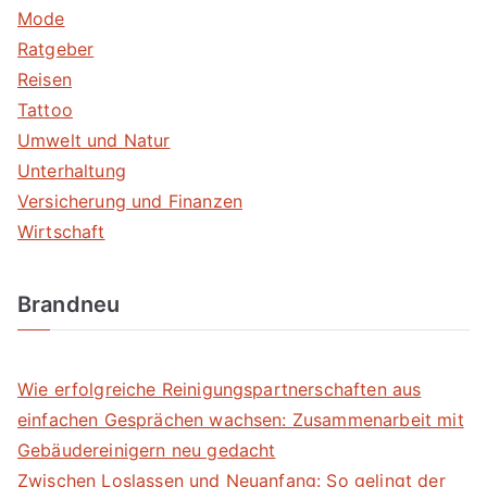
Mode
Ratgeber
Reisen
Tattoo
Umwelt und Natur
Unterhaltung
Versicherung und Finanzen
Wirtschaft
Brandneu
Wie erfolgreiche Reinigungspartnerschaften aus
einfachen Gesprächen wachsen: Zusammenarbeit mit
Gebäudereinigern neu gedacht
Zwischen Loslassen und Neuanfang: So gelingt der