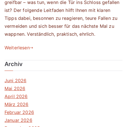
greifbar – was tun, wenn die Tür ins Schloss gefallen
ist? Der folgende Leitfaden hilft Ihnen mit klaren
Tipps dabei, besonnen zu reagieren, teure Fallen zu
vermeiden und sich besser für das nächste Mal zu
wappnen. Verständlich, praktisch, ehrlich.
Weiterlesen
Archiv
Juni 2026
Mai 2026
April 2026
März 2026
Februar 2026
Januar 2026