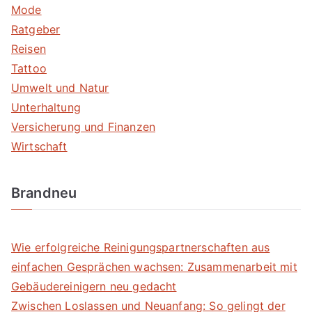
Mode
Ratgeber
Reisen
Tattoo
Umwelt und Natur
Unterhaltung
Versicherung und Finanzen
Wirtschaft
Brandneu
Wie erfolgreiche Reinigungspartnerschaften aus
einfachen Gesprächen wachsen: Zusammenarbeit mit
Gebäudereinigern neu gedacht
Zwischen Loslassen und Neuanfang: So gelingt der