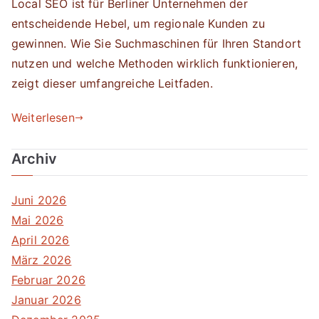
Local SEO ist für Berliner Unternehmen der
entscheidende Hebel, um regionale Kunden zu
gewinnen. Wie Sie Suchmaschinen für Ihren Standort
nutzen und welche Methoden wirklich funktionieren,
zeigt dieser umfangreiche Leitfaden.
Weiterlesen
Archiv
Juni 2026
Mai 2026
April 2026
März 2026
Februar 2026
Januar 2026