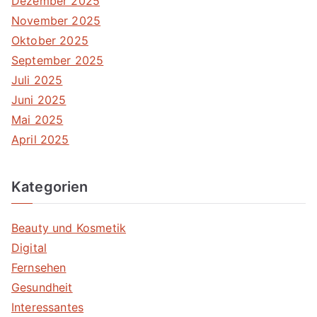
Dezember 2025
November 2025
Oktober 2025
September 2025
Juli 2025
Juni 2025
Mai 2025
April 2025
Kategorien
Beauty und Kosmetik
Digital
Fernsehen
Gesundheit
Interessantes