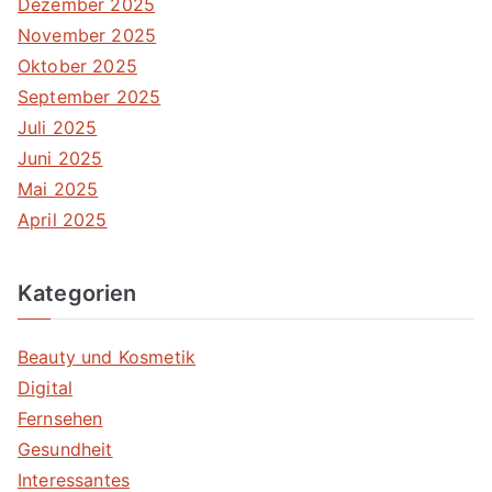
Dezember 2025
November 2025
Oktober 2025
September 2025
Juli 2025
Juni 2025
Mai 2025
April 2025
Kategorien
Beauty und Kosmetik
Digital
Fernsehen
Gesundheit
Interessantes