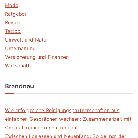
Mode
Ratgeber
Reisen
Tattoo
Umwelt und Natur
Unterhaltung
Versicherung und Finanzen
Wirtschaft
Brandneu
Wie erfolgreiche Reinigungspartnerschaften aus
einfachen Gesprächen wachsen: Zusammenarbeit mit
Gebäudereinigern neu gedacht
Zwischen Loslassen und Neuanfang: So gelingt der