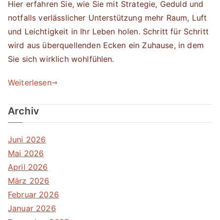
Hier erfahren Sie, wie Sie mit Strategie, Geduld und
notfalls verlässlicher Unterstützung mehr Raum, Luft
und Leichtigkeit in Ihr Leben holen. Schritt für Schritt
wird aus überquellenden Ecken ein Zuhause, in dem
Sie sich wirklich wohlfühlen.
Weiterlesen
Archiv
Juni 2026
Mai 2026
April 2026
März 2026
Februar 2026
Januar 2026