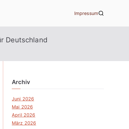
Impressum
ür Deutschland
Archiv
Juni 2026
Mai 2026
April 2026
März 2026