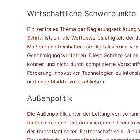
Wirtschaftliche Schwerpunkte
Ein zentrales Thema der Regierungserklärung 
Schritt
ist, um die Wettbewerbsfähigkeit der d
Maßnahmen beinhalten die Digitalisierung von
Genehmigungsverfahren. Diese Schritte sollen 
können und nicht durch komplizierte Vorschrif
Förderung innovativer Technologien zu intensi
und neue Märkte zu erschließen.
Außenpolitik
Die Außenpolitik unter der Leitung von Johan
Rolle
einnehmen. Die dominierenden Themen we
der transatlantischen Partnerschaft sein. Gleic