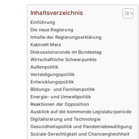
Inhaltsverzeichnis
Einführung
Die neue Regierung
Inhalte der Regierungserklärung
Kabinett Merz
Diskussionsrunde im Bundestag
Wirtschaftliche Schwerpunkte
Außenpolitik
Verteidigungspolitik
Entwicklungspolitik
Bildungs- und Familienpolitik
Energie- und Umweltpolitik
Reaktionen der Opposition
Ausblick auf die kommende Legislaturperiode
Digitalisierung und Technologie
Gesundheitspolitik und Pandemiebewältigung
Soziale Gerechtigkeit und Chancengleichheit