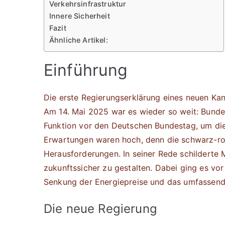
Verkehrsinfrastruktur
Innere Sicherheit
Fazit
Ähnliche Artikel:
Einführung
Die erste Regierungserklärung eines neuen Kan
Am 14. Mai 2025 war es wieder so weit: Bundes
Funktion vor den Deutschen Bundestag, um die 
Erwartungen waren hoch, denn die schwarz-ro
Herausforderungen. In seiner Rede schilderte 
zukunftssicher zu gestalten. Dabei ging es vo
Senkung der Energiepreise und das umfassend
Die neue Regierung