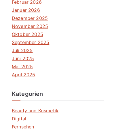
Februar 2026
Januar 2026
Dezember 2025
November 2025
Oktober 2025
September 2025
Juli 2025
Juni 2025
Mai 2025
April 2025
Kategorien
Beauty und Kosmetik
Digital
Fernsehen