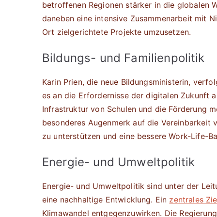
betroffenen Regionen stärker in die globalen W
daneben eine intensive Zusammenarbeit mit Nic
Ort zielgerichtete Projekte umzusetzen.
Bildungs- und Familienpolitik
Karin Prien, die neue Bildungsministerin, ver
es an die Erfordernisse der digitalen Zukunft 
Infrastruktur von Schulen und die Förderung m
besonderes Augenmerk auf die Vereinbarkeit v
zu unterstützen und eine bessere Work-Life-B
Energie- und Umweltpolitik
Energie- und Umweltpolitik sind unter der Lei
eine nachhaltige Entwicklung. Ein
zentrales Zie
Klimawandel entgegenzuwirken. Die Regierung