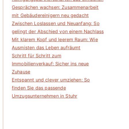
Gesprächen wachsen: Zusammenarbeit
mit Gebäudereinigern neu gedacht
Zwischen Loslassen und Neuanfang: So
gelingt der Abschied von einem Nachlass
Mit klarem Kopf und leerem Raum: Wie
Ausmisten das Leben aufräumt
Schritt für Schritt zum
Immobilienverkauf: Sicher ins neue
Zuhause
Entspannt und clever umziehen: So
finden Sie das passende
Umzugsunternehmen in Stuhr