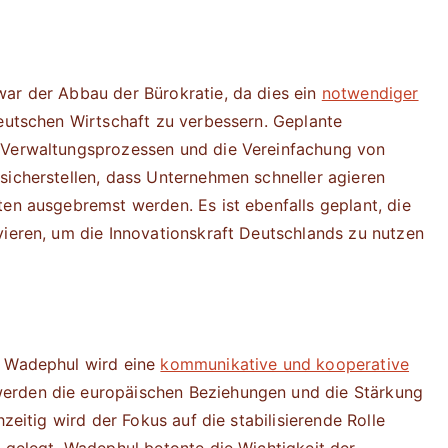
war der Abbau der Bürokratie, da dies ein
notwendiger
eutschen Wirtschaft zu verbessern. Geplante
 Verwaltungsprozessen und die Vereinfachung von
sicherstellen, dass Unternehmen schneller agieren
ten ausgebremst werden. Es ist ebenfalls geplant, die
vieren, um die Innovationskraft Deutschlands zu nutzen
n Wadephul wird eine
kommunikative und kooperative
rden die europäischen Beziehungen und die Stärkung
hzeitig wird der Fokus auf die stabilisierende Rolle