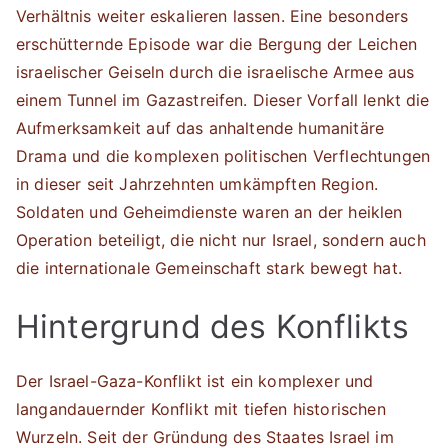
Verhältnis weiter eskalieren lassen. Eine besonders
erschütternde Episode war die Bergung der Leichen
israelischer Geiseln durch die israelische Armee aus
einem Tunnel im Gazastreifen. Dieser Vorfall lenkt die
Aufmerksamkeit auf das anhaltende humanitäre
Drama und die komplexen politischen Verflechtungen
in dieser seit Jahrzehnten umkämpften Region.
Soldaten und Geheimdienste waren an der heiklen
Operation beteiligt, die nicht nur Israel, sondern auch
die internationale Gemeinschaft stark bewegt hat.
Hintergrund des Konflikts
Der Israel-Gaza-Konflikt ist ein komplexer und
langandauernder Konflikt mit tiefen historischen
Wurzeln. Seit der Gründung des Staates Israel im