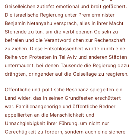
Geiselleichen zutiefst emotional und breit gefächert.
Die israelische Regierung unter Premierminister
Benjamin Netanyahu versprach, alles in ihrer Macht
Stehende zu tun, um die verbliebenen Geiseln zu
befreien und die Verantwortlichen zur Rechenschaft
zu ziehen. Diese Entschlossenheit wurde durch eine
Reihe von Protesten in Tel Aviv und anderen Städten
untermauert, bei denen Tausende die Regierung dazu
drängten, dringender auf die Geisellage zu reagieren.
Öffentliche und politische Resonanz spiegelten ein
Land wider, das in seinen Grundfesten erschüttert
war. Familienangehörige und öffentliche Redner
appellierten an die Menschlichkeit und
Unnachgiebigkeit ihrer Führung, um nicht nur
Gerechtigkeit zu fordern, sondern auch eine sichere