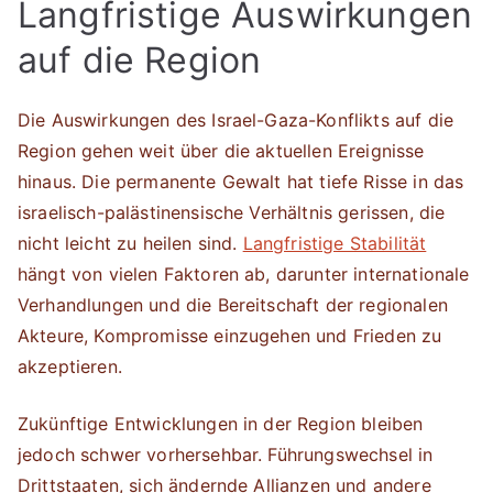
Langfristige Auswirkungen
auf die Region
Die Auswirkungen des Israel-Gaza-Konflikts auf die
Region gehen weit über die aktuellen Ereignisse
hinaus. Die permanente Gewalt hat tiefe Risse in das
israelisch-palästinensische Verhältnis gerissen, die
nicht leicht zu heilen sind.
Langfristige Stabilität
hängt von vielen Faktoren ab, darunter internationale
Verhandlungen und die Bereitschaft der regionalen
Akteure, Kompromisse einzugehen und Frieden zu
akzeptieren.
Zukünftige Entwicklungen in der Region bleiben
jedoch schwer vorhersehbar. Führungswechsel in
Drittstaaten, sich ändernde Allianzen und andere