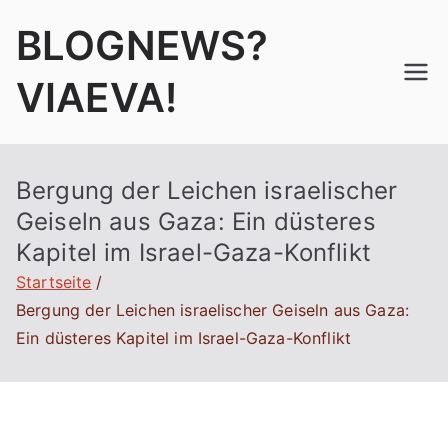
Zum
BLOGNEWS?
Inhalt
springen
VIAEVA!
Bergung der Leichen israelischer
Geiseln aus Gaza: Ein düsteres
Kapitel im Israel-Gaza-Konflikt
Startseite
Bergung der Leichen israelischer Geiseln aus Gaza:
Ein düsteres Kapitel im Israel-Gaza-Konflikt