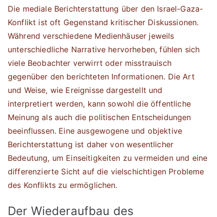
Die mediale Berichterstattung über den Israel-Gaza-
Konflikt ist oft Gegenstand kritischer Diskussionen.
Während verschiedene Medienhäuser jeweils
unterschiedliche Narrative hervorheben, fühlen sich
viele Beobachter verwirrt oder misstrauisch
gegenüber den berichteten Informationen. Die Art
und Weise, wie Ereignisse dargestellt und
interpretiert werden, kann sowohl die öffentliche
Meinung als auch die politischen Entscheidungen
beeinflussen. Eine ausgewogene und objektive
Berichterstattung ist daher von wesentlicher
Bedeutung, um Einseitigkeiten zu vermeiden und eine
differenzierte Sicht auf die vielschichtigen Probleme
des Konflikts zu ermöglichen.
Der Wiederaufbau des