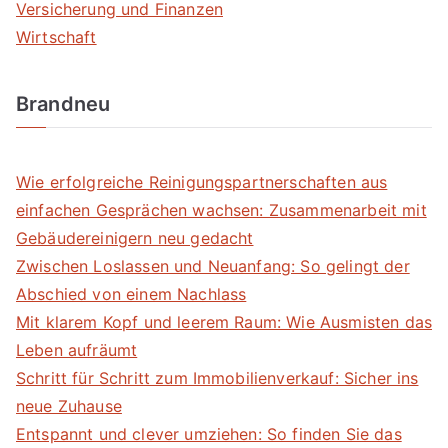
Versicherung und Finanzen
Wirtschaft
Brandneu
Wie erfolgreiche Reinigungspartnerschaften aus
einfachen Gesprächen wachsen: Zusammenarbeit mit
Gebäudereinigern neu gedacht
Zwischen Loslassen und Neuanfang: So gelingt der
Abschied von einem Nachlass
Mit klarem Kopf und leerem Raum: Wie Ausmisten das
Leben aufräumt
Schritt für Schritt zum Immobilienverkauf: Sicher ins
neue Zuhause
Entspannt und clever umziehen: So finden Sie das