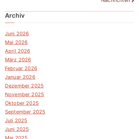
Nachrichten
Archiv
Juni 2026
Mai 2026
April 2026
März 2026
Februar 2026
Januar 2026
Dezember 2025
November 2025
Oktober 2025
September 2025
Juli 2025
Juni 2025
Mai 2025