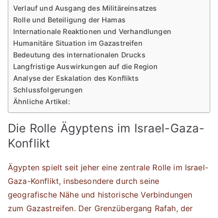
Verlauf und Ausgang des Militäreinsatzes
Rolle und Beteiligung der Hamas
Internationale Reaktionen und Verhandlungen
Humanitäre Situation im Gazastreifen
Bedeutung des internationalen Drucks
Langfristige Auswirkungen auf die Region
Analyse der Eskalation des Konflikts
Schlussfolgerungen
Ähnliche Artikel:
Die Rolle Ägyptens im Israel-Gaza-
Konflikt
Ägypten spielt seit jeher eine zentrale Rolle im Israel-
Gaza-Konflikt, insbesondere durch seine
geografische Nähe und historische Verbindungen
zum Gazastreifen. Der Grenzübergang Rafah, der