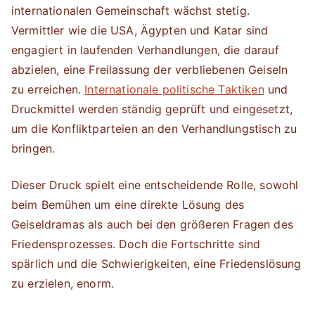
internationalen Gemeinschaft wächst stetig.
Vermittler wie die USA, Ägypten und Katar sind
engagiert in laufenden Verhandlungen, die darauf
abzielen, eine Freilassung der verbliebenen Geiseln
zu erreichen.
Internationale politische Taktiken
und
Druckmittel werden ständig geprüft und eingesetzt,
um die Konfliktparteien an den Verhandlungstisch zu
bringen.
Dieser Druck spielt eine entscheidende Rolle, sowohl
beim Bemühen um eine direkte Lösung des
Geiseldramas als auch bei den größeren Fragen des
Friedensprozesses. Doch die Fortschritte sind
spärlich und die Schwierigkeiten, eine Friedenslösung
zu erzielen, enorm.