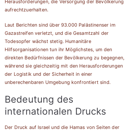
Herausforderungen, die Versorgung der Bevölkerung
aufrechtzuerhalten.
Laut Berichten sind über 93.000 Palästinenser im
Gazastreifen verletzt, und die Gesamtzahl der
Todesopfer wächst stetig. Humanitäre
Hilfsorganisationen tun ihr Möglichstes, um den
direkten Bedürfnissen der Bevölkerung zu begegnen,
während sie gleichzeitig mit den Herausforderungen
der Logistik und der Sicherheit in einer
unberechenbaren Umgebung konfrontiert sind.
Bedeutung des
internationalen Drucks
Der Druck auf Israel und die Hamas von Seiten der