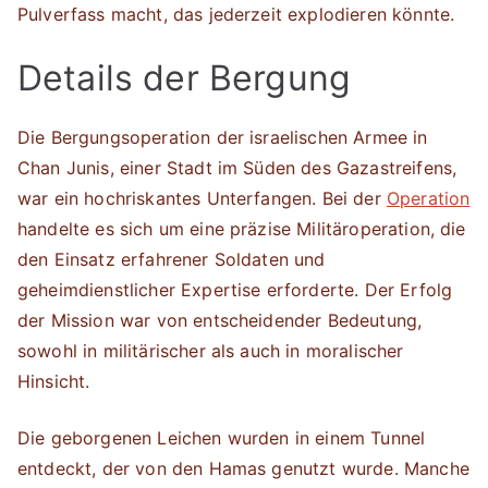
Pulverfass macht, das jederzeit explodieren könnte.
Details der Bergung
Die Bergungsoperation der israelischen Armee in
Chan Junis, einer Stadt im Süden des Gazastreifens,
war ein hochriskantes Unterfangen. Bei der
Operation
handelte es sich um eine präzise Militäroperation, die
den Einsatz erfahrener Soldaten und
geheimdienstlicher Expertise erforderte. Der Erfolg
der Mission war von entscheidender Bedeutung,
sowohl in militärischer als auch in moralischer
Hinsicht.
Die geborgenen Leichen wurden in einem Tunnel
entdeckt, der von den Hamas genutzt wurde. Manche