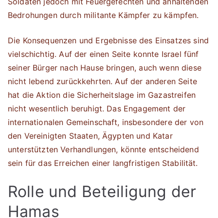
Soldaten jedoch mit Feuergefechten und anhaltenden
Bedrohungen durch militante Kämpfer zu kämpfen.
Die Konsequenzen und Ergebnisse des Einsatzes sind
vielschichtig. Auf der einen Seite konnte Israel fünf
seiner Bürger nach Hause bringen, auch wenn diese
nicht lebend zurückkehrten. Auf der anderen Seite
hat die Aktion die Sicherheitslage im Gazastreifen
nicht wesentlich beruhigt. Das Engagement der
internationalen Gemeinschaft, insbesondere der von
den Vereinigten Staaten, Ägypten und Katar
unterstützten Verhandlungen, könnte entscheidend
sein für das Erreichen einer langfristigen Stabilität.
Rolle und Beteiligung der
Hamas