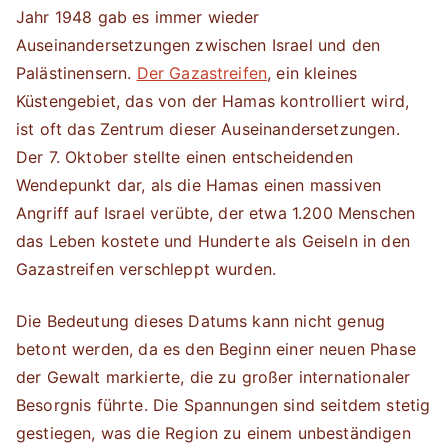
Jahr 1948 gab es immer wieder
Auseinandersetzungen zwischen Israel und den
Palästinensern.
Der Gazastreifen
, ein kleines
Küstengebiet, das von der Hamas kontrolliert wird,
ist oft das Zentrum dieser Auseinandersetzungen.
Der 7. Oktober stellte einen entscheidenden
Wendepunkt dar, als die Hamas einen massiven
Angriff auf Israel verübte, der etwa 1.200 Menschen
das Leben kostete und Hunderte als Geiseln in den
Gazastreifen verschleppt wurden.
Die Bedeutung dieses Datums kann nicht genug
betont werden, da es den Beginn einer neuen Phase
der Gewalt markierte, die zu großer internationaler
Besorgnis führte. Die Spannungen sind seitdem stetig
gestiegen, was die Region zu einem unbeständigen