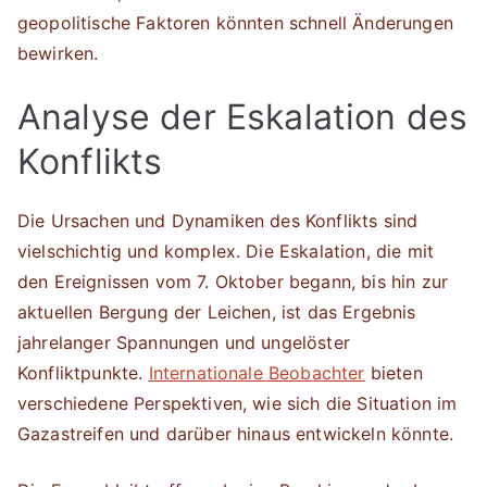
geopolitische Faktoren könnten schnell Änderungen
bewirken.
Analyse der Eskalation des
Konflikts
Die Ursachen und Dynamiken des Konflikts sind
vielschichtig und komplex. Die Eskalation, die mit
den Ereignissen vom 7. Oktober begann, bis hin zur
aktuellen Bergung der Leichen, ist das Ergebnis
jahrelanger Spannungen und ungelöster
Konfliktpunkte.
Internationale Beobachter
bieten
verschiedene Perspektiven, wie sich die Situation im
Gazastreifen und darüber hinaus entwickeln könnte.