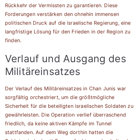
Rückkehr der Vermissten zu garantieren. Diese
Forderungen verstärken den ohnehin immensen
politischen Druck auf die israelische Regierung, eine
langfristige Lösung für den Frieden in der Region zu
finden.
Verlauf und Ausgang des
Militäreinsatzes
Der Verlauf des Militäreinsatzes in Chan Junis war
sorgfältig orchestriert, um die größtmögliche
Sicherheit für die beteiligten israelischen Soldaten zu
gewährleisten. Die Operation verlief überraschend
friedlich, da keine aktiven Kämpfe im Tunnel
stattfanden. Auf dem Weg dorthin hatten die