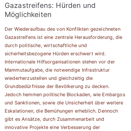
Gazastreifens: Hürden und
Möglichkeiten
Der Wiederaufbau des von Konflikten gezeichneten
Gazastreifens ist eine zentrale Herausforderung, die
durch politische, wirtschaftliche und
sicherheitsbezogene Hürden erschwert wird.
Internationale Hilfsorganisationen stehen vor der
Mammutaufgabe, die notwendige Infrastruktur
wiederherzustellen und gleichzeitig die
Grundbedürfnisse der Bevölkerung zu decken.
Jedoch hemmen politische Blockaden, wie Embargos
und Sanktionen, sowie die Unsicherheit über weitere
Eskalationen, die Bemühungen erheblich. Dennoch
gibt es Ansätze, durch Zusammenarbeit und
innovative Projekte eine Verbesserung der