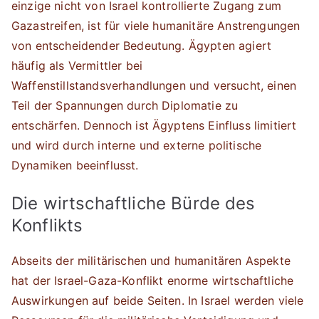
einzige nicht von Israel kontrollierte Zugang zum
Gazastreifen, ist für viele humanitäre Anstrengungen
von entscheidender Bedeutung. Ägypten agiert
häufig als Vermittler bei
Waffenstillstandsverhandlungen und versucht, einen
Teil der Spannungen durch Diplomatie zu
entschärfen. Dennoch ist Ägyptens Einfluss limitiert
und wird durch interne und externe politische
Dynamiken beeinflusst.
Die wirtschaftliche Bürde des
Konflikts
Abseits der militärischen und humanitären Aspekte
hat der Israel-Gaza-Konflikt enorme wirtschaftliche
Auswirkungen auf beide Seiten. In Israel werden viele