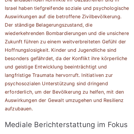
Israel haben tiefgreifende soziale und psychologische
Auswirkungen auf die betroffene Zivilbevölkerung.
Der ständige Belagerungszustand, die
wiederkehrenden Bombardierungen und die unsichere
Zukunft führen zu einem weitverbreiteten Gefühl der
Hoffnungslosigkeit. Kinder und Jugendliche sind
besonders gefährdet, da der Konflikt ihre körperliche
und geistige Entwicklung beeinträchtigt und
langfristige Traumata hervorruft. Initiativen zur
psychosozialen Unterstützung sind dringend
erforderlich, um der Bevölkerung zu helfen, mit den
Auswirkungen der Gewalt umzugehen und Resilienz
aufzubauen.
Mediale Berichterstattung im Fokus