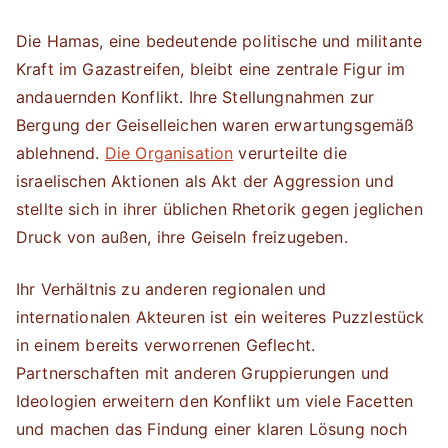
Die Hamas, eine bedeutende politische und militante
Kraft im Gazastreifen, bleibt eine zentrale Figur im
andauernden Konflikt. Ihre Stellungnahmen zur
Bergung der Geiselleichen waren erwartungsgemäß
ablehnend.
Die Organisation
verurteilte die
israelischen Aktionen als Akt der Aggression und
stellte sich in ihrer üblichen Rhetorik gegen jeglichen
Druck von außen, ihre Geiseln freizugeben.
Ihr Verhältnis zu anderen regionalen und
internationalen Akteuren ist ein weiteres Puzzlestück
in einem bereits verworrenen Geflecht.
Partnerschaften mit anderen Gruppierungen und
Ideologien erweitern den Konflikt um viele Facetten
und machen das Findung einer klaren Lösung noch