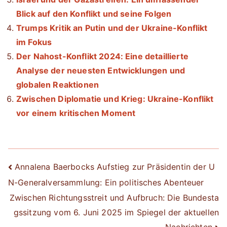
Blick auf den Konflikt und seine Folgen
Trumps Kritik an Putin und der Ukraine-Konflikt
im Fokus
Der Nahost-Konflikt 2024: Eine detaillierte
Analyse der neuesten Entwicklungen und
globalen Reaktionen
Zwischen Diplomatie und Krieg: Ukraine-Konflikt
vor einem kritischen Moment
Beitrags-
Annalena Baerbocks Aufstieg zur Präsidentin der U
N-Generalversammlung: Ein politisches Abenteuer
Navigation
Zwischen Richtungsstreit und Aufbruch: Die Bundesta
gssitzung vom 6. Juni 2025 im Spiegel der aktuellen