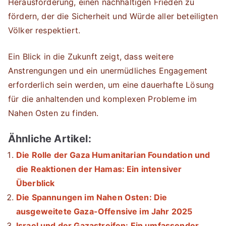
Herausforderung, einen nachhaltigen Frieden zu
fördern, der die Sicherheit und Würde aller beteiligten
Völker respektiert.
Ein Blick in die Zukunft zeigt, dass weitere
Anstrengungen und ein unermüdliches Engagement
erforderlich sein werden, um eine dauerhafte Lösung
für die anhaltenden und komplexen Probleme im
Nahen Osten zu finden.
Ähnliche Artikel:
Die Rolle der Gaza Humanitarian Foundation und
die Reaktionen der Hamas: Ein intensiver
Überblick
Die Spannungen im Nahen Osten: Die
ausgeweitete Gaza-Offensive im Jahr 2025
Israel und der Gazastreifen: Ein umfassender