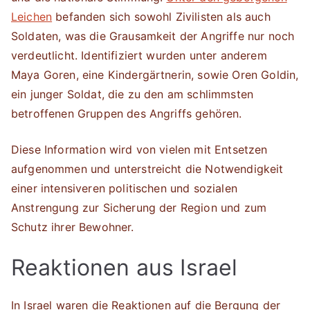
Leichen
befanden sich sowohl Zivilisten als auch
Soldaten, was die Grausamkeit der Angriffe nur noch
verdeutlicht. Identifiziert wurden unter anderem
Maya Goren, eine Kindergärtnerin, sowie Oren Goldin,
ein junger Soldat, die zu den am schlimmsten
betroffenen Gruppen des Angriffs gehören.
Diese Information wird von vielen mit Entsetzen
aufgenommen und unterstreicht die Notwendigkeit
einer intensiveren politischen und sozialen
Anstrengung zur Sicherung der Region und zum
Schutz ihrer Bewohner.
Reaktionen aus Israel
In Israel waren die Reaktionen auf die Bergung der