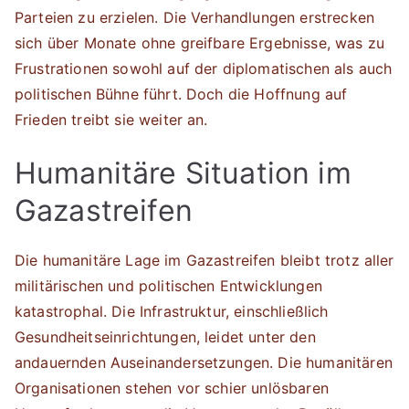
Parteien zu erzielen. Die Verhandlungen erstrecken
sich über Monate ohne greifbare Ergebnisse, was zu
Frustrationen sowohl auf der diplomatischen als auch
politischen Bühne führt. Doch die Hoffnung auf
Frieden treibt sie weiter an.
Humanitäre Situation im
Gazastreifen
Die humanitäre Lage im Gazastreifen bleibt trotz aller
militärischen und politischen Entwicklungen
katastrophal. Die Infrastruktur, einschließlich
Gesundheitseinrichtungen, leidet unter den
andauernden Auseinandersetzungen. Die humanitären
Organisationen stehen vor schier unlösbaren