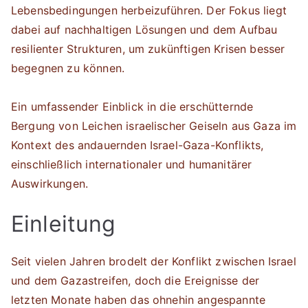
Lebensbedingungen herbeizuführen. Der Fokus liegt
dabei auf nachhaltigen Lösungen und dem Aufbau
resilienter Strukturen, um zukünftigen Krisen besser
begegnen zu können.
Ein umfassender Einblick in die erschütternde
Bergung von Leichen israelischer Geiseln aus Gaza im
Kontext des andauernden Israel-Gaza-Konflikts,
einschließlich internationaler und humanitärer
Auswirkungen.
Einleitung
Seit vielen Jahren brodelt der Konflikt zwischen Israel
und dem Gazastreifen, doch die Ereignisse der
letzten Monate haben das ohnehin angespannte