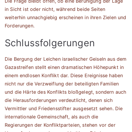
Die Frage bleibt offen, ob eine Beruhigung der Lage
in Sicht ist oder nicht, während beide Seiten
weiterhin unnachgiebig erscheinen in ihren Zielen und
Forderungen.
Schlussfolgerungen
Die Bergung der Leichen israelischer Geiseln aus dem
Gazastreifen stellt einen dramatischen Höhepunkt in
einem endlosen Konflikt dar. Diese Ereignisse haben
nicht nur die Verzweiflung der beteiligten Familien
und die Härte des Konflikts bloßgelegt, sondern auch
die Herausforderungen verdeutlicht, denen sich
Vermittler und Friedensstifter ausgesetzt sehen. Die
internationale Gemeinschaft, als auch die
Regierungen der Konfliktparteien, stehen vor der