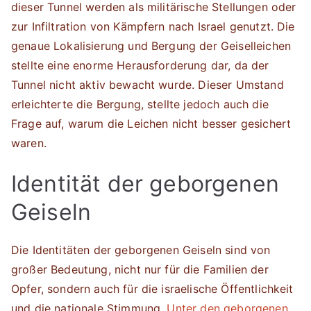
dieser Tunnel werden als militärische Stellungen oder
zur Infiltration von Kämpfern nach Israel genutzt. Die
genaue Lokalisierung und Bergung der Geiselleichen
stellte eine enorme Herausforderung dar, da der
Tunnel nicht aktiv bewacht wurde. Dieser Umstand
erleichterte die Bergung, stellte jedoch auch die
Frage auf, warum die Leichen nicht besser gesichert
waren.
Identität der geborgenen
Geiseln
Die Identitäten der geborgenen Geiseln sind von
großer Bedeutung, nicht nur für die Familien der
Opfer, sondern auch für die israelische Öffentlichkeit
und die nationale Stimmung.
Unter den geborgenen