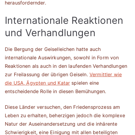
herausfordernder.
Internationale Reaktionen
und Verhandlungen
Die Bergung der Geiselleichen hatte auch
internationale Auswirkungen, sowohl in Form von
Reaktionen als auch in den laufenden Verhandlungen
zur Freilassung der übrigen Geiseln.
Vermittler wie
die USA, Ägypten und Katar
spielen eine
entscheidende Rolle in diesen Bemühungen.
Diese Länder versuchen, den Friedensprozess am
Leben zu erhalten, beherzigen jedoch die komplexe
Natur der Auseinandersetzung und die inhärente
Schwierigkeit, eine Einigung mit allen beteiligten