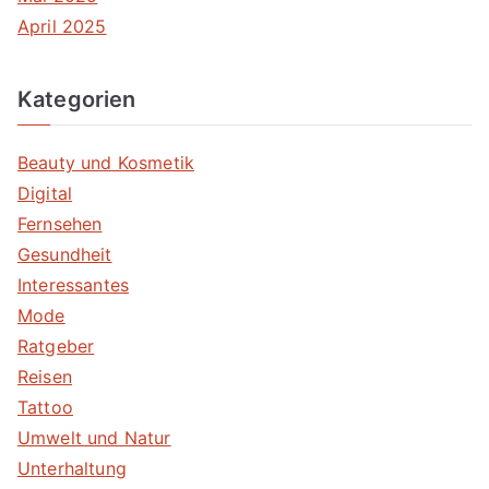
April 2025
Kategorien
Beauty und Kosmetik
Digital
Fernsehen
Gesundheit
Interessantes
Mode
Ratgeber
Reisen
Tattoo
Umwelt und Natur
Unterhaltung